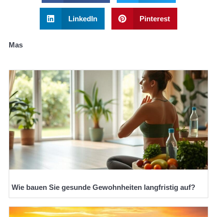
LinkedIn
Pinterest
Mas
Wie bauen Sie gesunde Gewohnheiten langfristig auf?