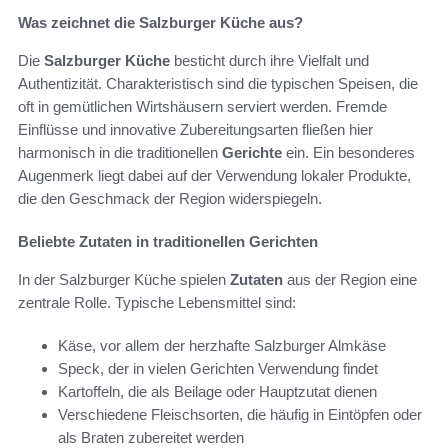
Was zeichnet die Salzburger Küche aus?
Die
Salzburger Küche
besticht durch ihre Vielfalt und
Authentizität. Charakteristisch sind die typischen Speisen, die
oft in gemütlichen Wirtshäusern serviert werden. Fremde
Einflüsse und innovative Zubereitungsarten fließen hier
harmonisch in die traditionellen
Gerichte
ein. Ein besonderes
Augenmerk liegt dabei auf der Verwendung lokaler Produkte,
die den Geschmack der Region widerspiegeln.
Beliebte Zutaten in traditionellen Gerichten
In der Salzburger Küche spielen
Zutaten
aus der Region eine
zentrale Rolle. Typische Lebensmittel sind:
Käse, vor allem der herzhafte Salzburger Almkäse
Speck, der in vielen Gerichten Verwendung findet
Kartoffeln, die als Beilage oder Hauptzutat dienen
Verschiedene Fleischsorten, die häufig in Eintöpfen oder
als Braten zubereitet werden