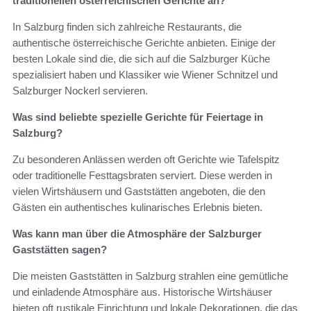
traditionellen österreichischen Gerichte an?
In Salzburg finden sich zahlreiche Restaurants, die
authentische österreichische Gerichte anbieten. Einige der
besten Lokale sind die, die sich auf die Salzburger Küche
spezialisiert haben und Klassiker wie Wiener Schnitzel und
Salzburger Nockerl servieren.
Was sind beliebte spezielle Gerichte für Feiertage in
Salzburg?
Zu besonderen Anlässen werden oft Gerichte wie Tafelspitz
oder traditionelle Festtagsbraten serviert. Diese werden in
vielen Wirtshäusern und Gaststätten angeboten, die den
Gästen ein authentisches kulinarisches Erlebnis bieten.
Was kann man über die Atmosphäre der Salzburger
Gaststätten sagen?
Die meisten Gaststätten in Salzburg strahlen eine gemütliche
und einladende Atmosphäre aus. Historische Wirtshäuser
bieten oft rustikale Einrichtung und lokale Dekorationen, die das