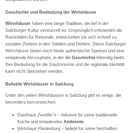
Geschichte und Bedeutung der Wirtshäuser
Wirtshäuser
haben eine lange Tradition, die tief in der
Salzburger Kultur verwurzelt ist. Ursprünglich entstanden als
Raststätten für Reisende, entwickelten sie sich schnell zu
sozialen Zentren in den Städten und Dörfern. Diese
Salzburger
Wirtshäuser
bieten noch heute authentische Speisen und eine
einladende Atmosphäre, in der die
Geschichte
lebendig bleibt.
Ihre Bedeutung für die Gastronomie und die regionale Identität
kann nicht übersehen werden.
Beliebte Wirtshäuser in Salzburg
Unter den vielen Wirtshäusern in Salzburg gibt es einige, die
besonders hervorstechen:
Gasthaus Zwettler’s
– bekannt für seine traditionelle
Küche und einladendes
Ambiente
.
Wirtshaus Riedenburg
– beliebt für seine herzhaften