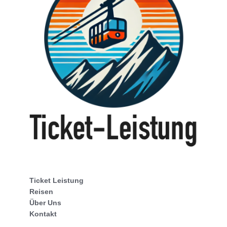
Ticket Leistung
Reisen
Über Uns
Kontakt