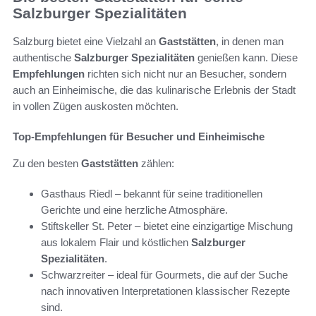
Salzburger Spezialitäten
Salzburg bietet eine Vielzahl an
Gaststätten
, in denen man
authentische
Salzburger Spezialitäten
genießen kann. Diese
Empfehlungen
richten sich nicht nur an Besucher, sondern
auch an Einheimische, die das kulinarische Erlebnis der Stadt
in vollen Zügen auskosten möchten.
Top-Empfehlungen für Besucher und Einheimische
Zu den besten
Gaststätten
zählen:
Gasthaus Riedl – bekannt für seine traditionellen
Gerichte und eine herzliche Atmosphäre.
Stiftskeller St. Peter – bietet eine einzigartige Mischung
aus lokalem Flair und köstlichen
Salzburger
Spezialitäten
.
Schwarzreiter – ideal für Gourmets, die auf der Suche
nach innovativen Interpretationen klassischer Rezepte
sind.