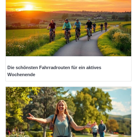
Die schönsten Fahrradrouten für ein aktives
Wochenende