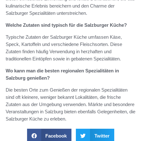
kulinarische Erlebnis bereichern und den Charme der
Salzburger Spezialitäten unterstreichen.
Welche Zutaten sind typisch für die Salzburger Küche?
Typische Zutaten der Salzburger Küche umfassen Käse,
Speck, Kartoffeln und verschiedene Fleischsorten. Diese
Zutaten finden häufig Verwendung in herzhaften und
traditionellen Eintöpfen sowie in gebatenen Spezialitäten.
Wo kann man die besten regionalen Spezialitäten in
Salzburg genießen?
Die besten Orte zum Genießen der regionalen Spezialitäten
sind oft kleinere, weniger bekannt Lokalitäten, die frische
Zutaten aus der Umgebung verwenden. Märkte und besondere
Veranstaltungen in Salzburg bieten ebenfalls Gelegenheiten, die
Salzburger Küche zu erleben.
Facebook
Twitter