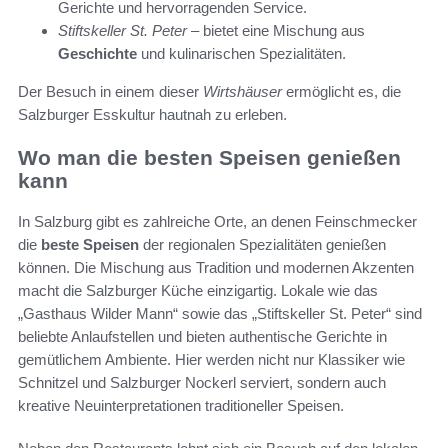
Gerichte und hervorragenden Service.
Stiftskeller St. Peter
– bietet eine Mischung aus
Geschichte
und kulinarischen Spezialitäten.
Der Besuch in einem dieser
Wirtshäuser
ermöglicht es, die
Salzburger Esskultur hautnah zu erleben.
Wo man die besten Speisen genießen
kann
In Salzburg gibt es zahlreiche Orte, an denen Feinschmecker
die
beste Speisen
der regionalen Spezialitäten genießen
können. Die Mischung aus Tradition und modernen Akzenten
macht die Salzburger Küche einzigartig. Lokale wie das
„Gasthaus Wilder Mann“ sowie das „Stiftskeller St. Peter“ sind
beliebte Anlaufstellen und bieten authentische Gerichte in
gemütlichem Ambiente. Hier werden nicht nur Klassiker wie
Schnitzel und Salzburger Nockerl serviert, sondern auch
kreative Neuinterpretationen traditioneller Speisen.