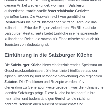
diesem Artikel wird erkundet, wo man in
Salzburg
authentische,
traditionelle österreichische Gerichte
genießen kann. Die Auswahl reicht von gemütlichen
Restaurants
bis hin zu historischen Wirtshäusern, die das
kulinarische Erbe der Region zelebrieren. Ein Blick auf die
Salzburger
Restaurants
bietet Einblicke in eine spannende
kulinarische Reise, die sowohl für Einheimische als auch für
Touristen von Bedeutung ist.
Einführung in die Salzburger Küche
Die
Salzburger Küche
bietet ein faszinierendes Spektrum an
Geschmackserlebnissen. Sie kombiniert Einflüsse aus der
alpinen Umgebung und betont die Verwendung von regionalen
Zutaten
. Die Traditionen und Rezepte werden oft von
Generation zu Generation weitergegeben, was die kulinarische
Identität Salzburgs prägt. Diese Küche ist bekannt für ihre
herzhaften und bodenständigen
Gerichte
, die nicht nur
nahrhaft, sondern auch äußerst schmackhaft sind.