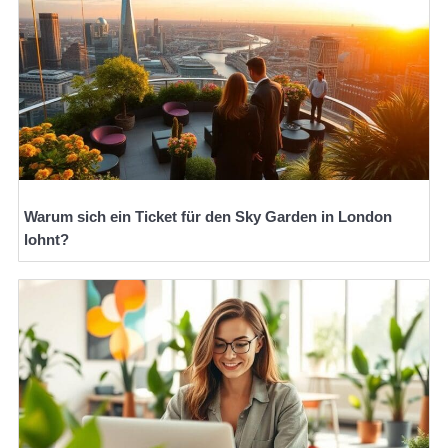
Warum sich ein Ticket für den Sky Garden in London
lohnt?