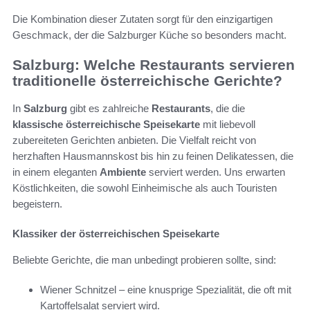
Die Kombination dieser Zutaten sorgt für den einzigartigen
Geschmack, der die Salzburger Küche so besonders macht.
Salzburg: Welche Restaurants servieren
traditionelle österreichische Gerichte?
In
Salzburg
gibt es zahlreiche
Restaurants
, die die
klassische österreichische Speisekarte
mit liebevoll
zubereiteten Gerichten anbieten. Die Vielfalt reicht von
herzhaften Hausmannskost bis hin zu feinen Delikatessen, die
in einem eleganten
Ambiente
serviert werden. Uns erwarten
Köstlichkeiten, die sowohl Einheimische als auch Touristen
begeistern.
Klassiker der österreichischen Speisekarte
Beliebte Gerichte, die man unbedingt probieren sollte, sind:
Wiener Schnitzel – eine knusprige Spezialität, die oft mit
Kartoffelsalat serviert wird.