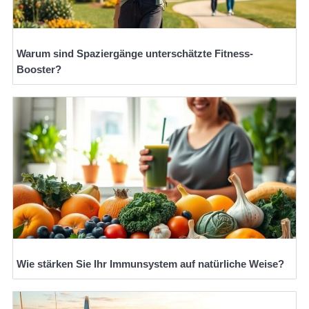
Warum sind Spaziergänge unterschätzte Fitness-
Booster?
Wie stärken Sie Ihr Immunsystem auf natürliche Weise?