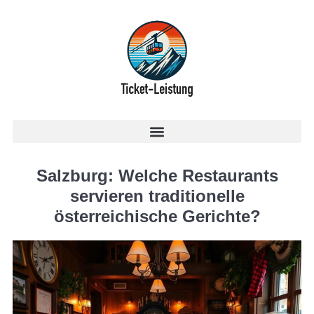
Salzburg: Welche Restaurants
servieren traditionelle
österreichische Gerichte?