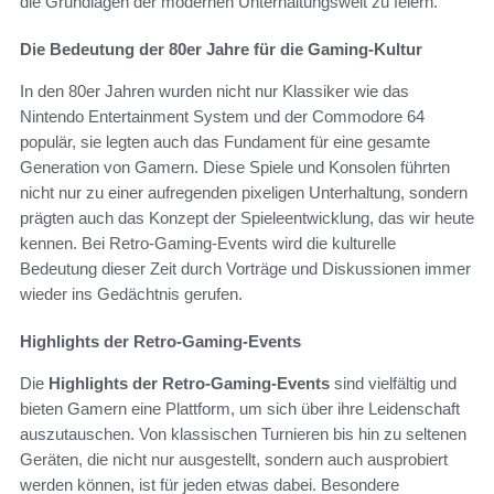
die Grundlagen der modernen Unterhaltungswelt zu feiern.
Die Bedeutung der 80er Jahre für die Gaming-Kultur
In den 80er Jahren wurden nicht nur Klassiker wie das
Nintendo Entertainment System und der Commodore 64
populär, sie legten auch das Fundament für eine gesamte
Generation von Gamern. Diese Spiele und Konsolen führten
nicht nur zu einer aufregenden pixeligen Unterhaltung, sondern
prägten auch das Konzept der Spieleentwicklung, das wir heute
kennen. Bei Retro-Gaming-Events wird die kulturelle
Bedeutung dieser Zeit durch Vorträge und Diskussionen immer
wieder ins Gedächtnis gerufen.
Highlights der Retro-Gaming-Events
Die
Highlights der Retro-Gaming-Events
sind vielfältig und
bieten Gamern eine Plattform, um sich über ihre Leidenschaft
auszutauschen. Von klassischen Turnieren bis hin zu seltenen
Geräten, die nicht nur ausgestellt, sondern auch ausprobiert
werden können, ist für jeden etwas dabei. Besondere