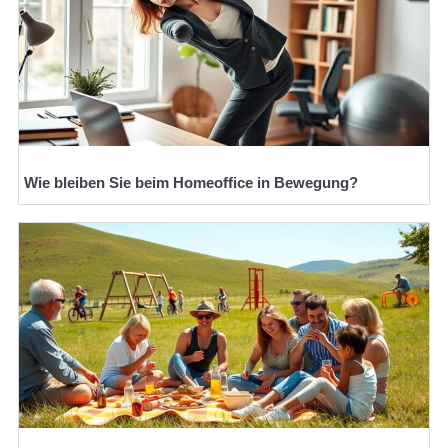
Wie bleiben Sie beim Homeoffice in Bewegung?