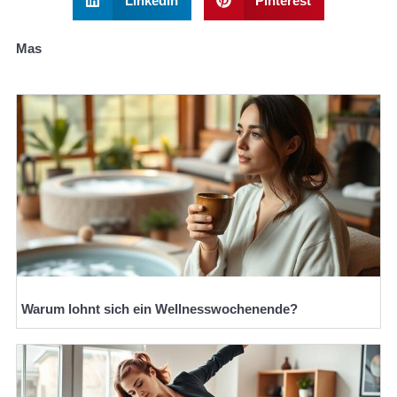
LinkedIn
Pinterest
Mas
Warum lohnt sich ein Wellnesswochenende?