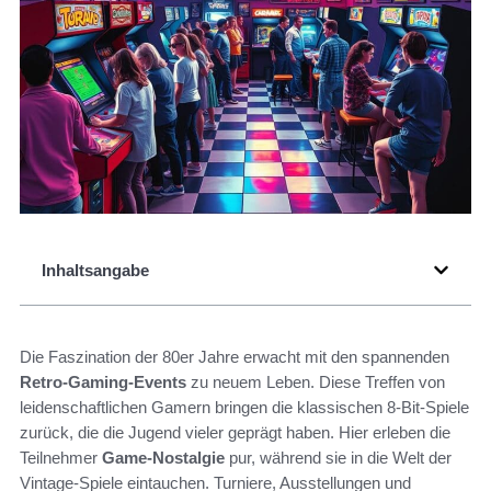
Inhaltsangabe
Die Faszination der 80er Jahre erwacht mit den spannenden
Retro-Gaming-Events
zu neuem Leben. Diese Treffen von
leidenschaftlichen Gamern bringen die klassischen 8-Bit-Spiele
zurück, die die Jugend vieler geprägt haben. Hier erleben die
Teilnehmer
Game-Nostalgie
pur, während sie in die Welt der
Vintage-Spiele eintauchen. Turniere, Ausstellungen und