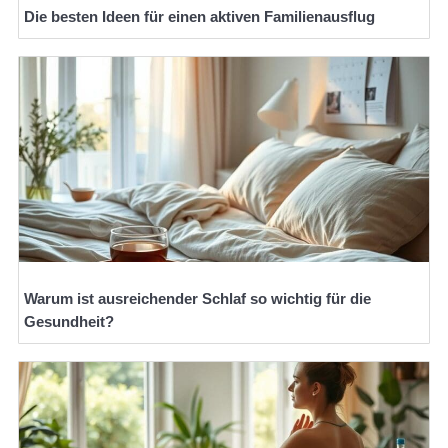
Die besten Ideen für einen aktiven Familienausflug
Warum ist ausreichender Schlaf so wichtig für die
Gesundheit?