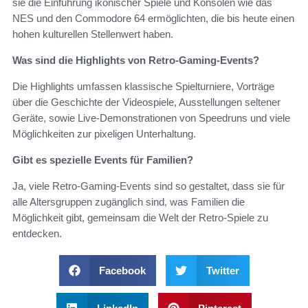
sie die Einführung ikonischer Spiele und Konsolen wie das
NES und den Commodore 64 ermöglichten, die bis heute einen
hohen kulturellen Stellenwert haben.
Was sind die Highlights von Retro-Gaming-Events?
Die Highlights umfassen klassische Spielturniere, Vorträge
über die Geschichte der Videospiele, Ausstellungen seltener
Geräte, sowie Live-Demonstrationen von Speedruns und viele
Möglichkeiten zur pixeligen Unterhaltung.
Gibt es spezielle Events für Familien?
Ja, viele Retro-Gaming-Events sind so gestaltet, dass sie für
alle Altersgruppen zugänglich sind, was Familien die
Möglichkeit gibt, gemeinsam die Welt der Retro-Spiele zu
entdecken.
Facebook
Twitter