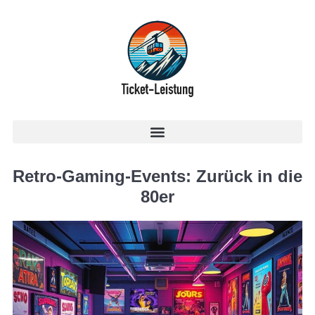
Retro-Gaming-Events: Zurück in die
80er