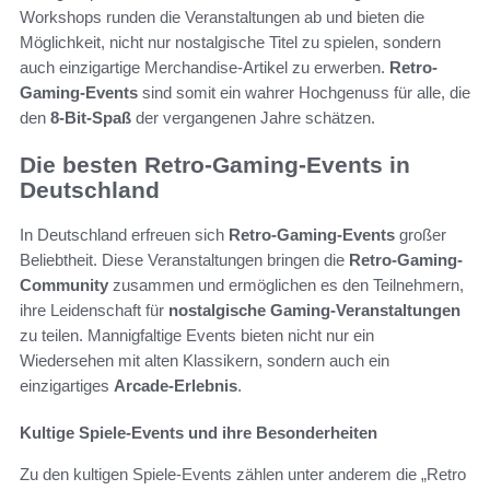
Workshops runden die Veranstaltungen ab und bieten die
Möglichkeit, nicht nur nostalgische Titel zu spielen, sondern
auch einzigartige Merchandise-Artikel zu erwerben.
Retro-
Gaming-Events
sind somit ein wahrer Hochgenuss für alle, die
den
8-Bit-Spaß
der vergangenen Jahre schätzen.
Die besten Retro-Gaming-Events in
Deutschland
In Deutschland erfreuen sich
Retro-Gaming-Events
großer
Beliebtheit. Diese Veranstaltungen bringen die
Retro-Gaming-
Community
zusammen und ermöglichen es den Teilnehmern,
ihre Leidenschaft für
nostalgische Gaming-Veranstaltungen
zu teilen. Mannigfaltige Events bieten nicht nur ein
Wiedersehen mit alten Klassikern, sondern auch ein
einzigartiges
Arcade-Erlebnis
.
Kultige Spiele-Events und ihre Besonderheiten
Zu den kultigen Spiele-Events zählen unter anderem die „Retro