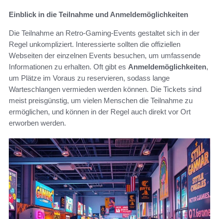
Einblick in die Teilnahme und Anmeldemöglichkeiten
Die Teilnahme an Retro-Gaming-Events gestaltet sich in der
Regel unkompliziert. Interessierte sollten die offiziellen
Webseiten der einzelnen Events besuchen, um umfassende
Informationen zu erhalten. Oft gibt es
Anmeldemöglichkeiten
,
um Plätze im Voraus zu reservieren, sodass lange
Warteschlangen vermieden werden können. Die Tickets sind
meist preisgünstig, um vielen Menschen die Teilnahme zu
ermöglichen, und können in der Regel auch direkt vor Ort
erworben werden.