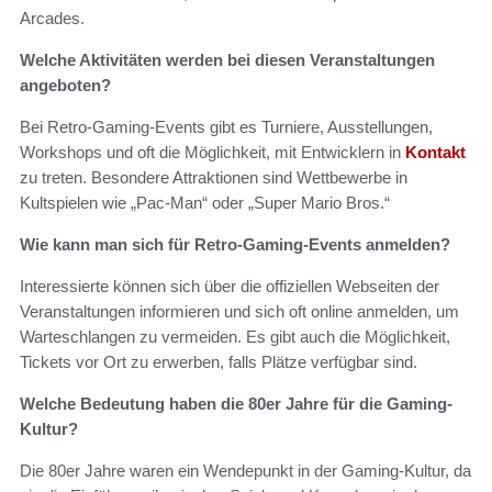
Arcades.
Welche Aktivitäten werden bei diesen Veranstaltungen
angeboten?
Bei Retro-Gaming-Events gibt es Turniere, Ausstellungen,
Workshops und oft die Möglichkeit, mit Entwicklern in
Kontakt
zu treten. Besondere Attraktionen sind Wettbewerbe in
Kultspielen wie „Pac-Man“ oder „Super Mario Bros.“
Wie kann man sich für Retro-Gaming-Events anmelden?
Interessierte können sich über die offiziellen Webseiten der
Veranstaltungen informieren und sich oft online anmelden, um
Warteschlangen zu vermeiden. Es gibt auch die Möglichkeit,
Tickets vor Ort zu erwerben, falls Plätze verfügbar sind.
Welche Bedeutung haben die 80er Jahre für die Gaming-
Kultur?
Die 80er Jahre waren ein Wendepunkt in der Gaming-Kultur, da