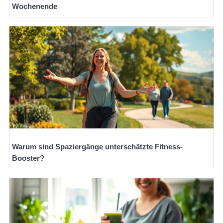
Wochenende
Warum sind Spaziergänge unterschätzte Fitness-
Booster?