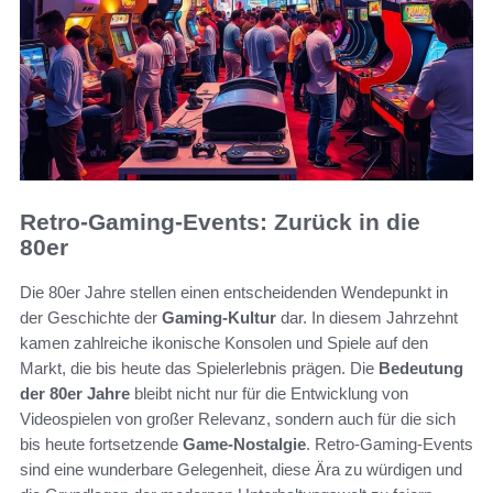
Retro-Gaming-Events: Zurück in die
80er
Die 80er Jahre stellen einen entscheidenden Wendepunkt in
der Geschichte der
Gaming-Kultur
dar. In diesem Jahrzehnt
kamen zahlreiche ikonische Konsolen und Spiele auf den
Markt, die bis heute das Spielerlebnis prägen. Die
Bedeutung
der 80er Jahre
bleibt nicht nur für die Entwicklung von
Videospielen von großer Relevanz, sondern auch für die sich
bis heute fortsetzende
Game-Nostalgie
. Retro-Gaming-Events
sind eine wunderbare Gelegenheit, diese Ära zu würdigen und