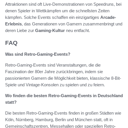
Attraktionen sind oft Live-Demonstrationen von Speedruns, bei
denen Spieler in Wettkämpfen um die schnellsten Zeiten
kämpfen. Solche Events schaffen ein einzigartiges
Arcade-
Erlebnis
, das Generationen von Gamern zusammenbringt und
deren Liebe zur
Gaming-Kultur
neu entfacht.
FAQ
Was sind Retro-Gaming-Events?
Retro-Gaming-Events sind Veranstaltungen, die die
Faszination der 80er Jahre zurückbringen, indem sie
passionierten Gamern die Möglichkeit bieten, klassische 8-Bit-
Spiele und Vintage-Konsolen zu spielen und zu feiern.
Wo finden die besten Retro-Gaming-Events in Deutschland
statt?
Die besten Retro-Gaming-Events finden in großen Städten wie
Köln, Nürnberg, Hamburg, Berlin und München statt, oft in
Gemeinschaftszentren, Messehallen oder speziellen Retro-