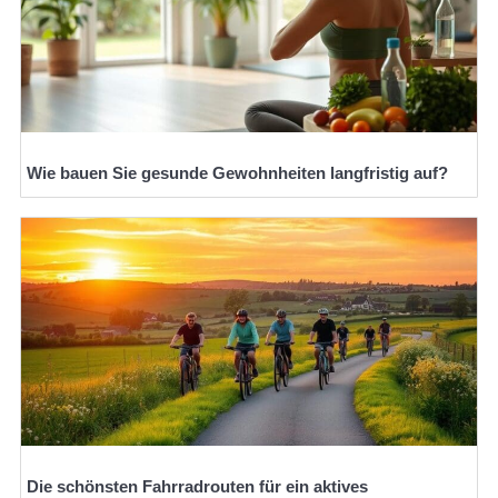
Wie bauen Sie gesunde Gewohnheiten langfristig auf?
Die schönsten Fahrradrouten für ein aktives