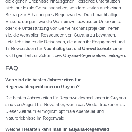
die eigenen Erlebnisse hinausgehen. Reisende unterstützen
nicht nur lokale Gemeinschaften, sondern leisten auch einen
Beitrag zur Erhaltung des Regenwaldes. Durch nachhaltige
Entscheidungen, wie die Wahl umweltbewusster Unterkünfte
oder die Unterstützung von Gemeinschaftsprojekten, helfen
sie, die wertvollen Ressourcen von Guyana zu bewahren.
Letztlich sind es die Reisenden, die durch ihr Engagement und
ihr Bewusstsein für
Nachhaltigkeit
und
Umweltschutz
einen
wichtigen Teil zur Zukunft des Guyana-Regenwaldes beitragen.
FAQ
Was sind die besten Jahreszeiten für
Regenwaldexpeditionen in Guyana?
Die besten Jahreszeiten für Regenwaldexpeditionen in Guyana
sind von August bis November, wenn das Wetter trockener ist.
Dieser Zeitraum ermöglicht optimale Abenteuer und
Naturerlebnisse im Regenwald.
Welche Tierarten kann man im Guyana-Regenwald