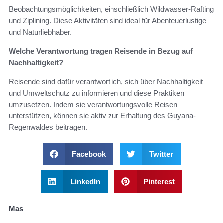
Beobachtungsmöglichkeiten, einschließlich Wildwasser-Rafting
und Ziplining. Diese Aktivitäten sind ideal für Abenteuerlustige
und Naturliebhaber.
Welche Verantwortung tragen Reisende in Bezug auf
Nachhaltigkeit?
Reisende sind dafür verantwortlich, sich über Nachhaltigkeit
und Umweltschutz zu informieren und diese Praktiken
umzusetzen. Indem sie verantwortungsvolle Reisen
unterstützen, können sie aktiv zur Erhaltung des Guyana-
Regenwaldes beitragen.
Facebook
Twitter
LinkedIn
Pinterest
Mas