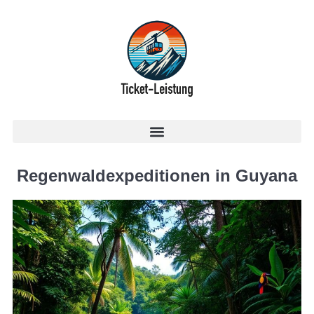
Regenwaldexpeditionen in Guyana