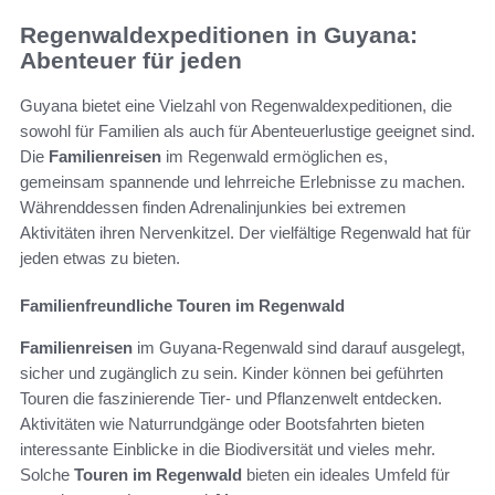
Regenwaldexpeditionen in Guyana:
Abenteuer für jeden
Guyana bietet eine Vielzahl von Regenwaldexpeditionen, die
sowohl für Familien als auch für Abenteuerlustige geeignet sind.
Die
Familienreisen
im Regenwald ermöglichen es,
gemeinsam spannende und lehrreiche Erlebnisse zu machen.
Währenddessen finden Adrenalinjunkies bei extremen
Aktivitäten ihren Nervenkitzel. Der vielfältige Regenwald hat für
jeden etwas zu bieten.
Familienfreundliche Touren im Regenwald
Familienreisen
im Guyana-Regenwald sind darauf ausgelegt,
sicher und zugänglich zu sein. Kinder können bei geführten
Touren die faszinierende Tier- und Pflanzenwelt entdecken.
Aktivitäten wie Naturrundgänge oder Bootsfahrten bieten
interessante Einblicke in die Biodiversität und vieles mehr.
Solche
Touren im Regenwald
bieten ein ideales Umfeld für