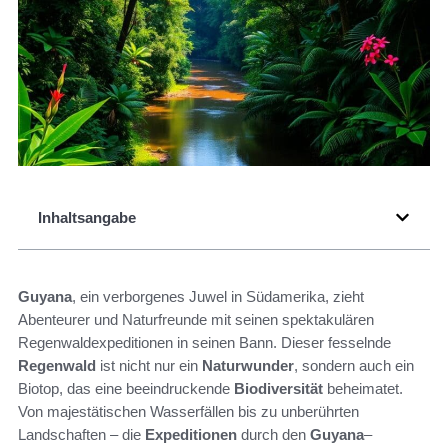
Inhaltsangabe
Guyana
, ein verborgenes Juwel in Südamerika, zieht
Abenteurer und Naturfreunde mit seinen spektakulären
Regenwaldexpeditionen in seinen Bann. Dieser fesselnde
Regenwald
ist nicht nur ein
Naturwunder
, sondern auch ein
Biotop, das eine beeindruckende
Biodiversität
beheimatet.
Von majestätischen Wasserfällen bis zu unberührten
Landschaften – die
Expeditionen
durch den
Guyana
–