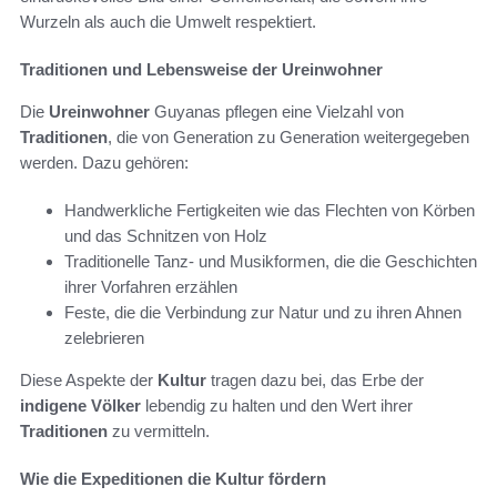
Wurzeln als auch die Umwelt respektiert.
Traditionen und Lebensweise der Ureinwohner
Die
Ureinwohner
Guyanas pflegen eine Vielzahl von
Traditionen
, die von Generation zu Generation weitergegeben
werden. Dazu gehören:
Handwerkliche Fertigkeiten wie das Flechten von Körben
und das Schnitzen von Holz
Traditionelle Tanz- und Musikformen, die die Geschichten
ihrer Vorfahren erzählen
Feste, die die Verbindung zur Natur und zu ihren Ahnen
zelebrieren
Diese Aspekte der
Kultur
tragen dazu bei, das Erbe der
indigene Völker
lebendig zu halten und den Wert ihrer
Traditionen
zu vermitteln.
Wie die Expeditionen die Kultur fördern