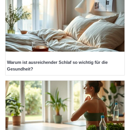
Warum ist ausreichender Schlaf so wichtig für die
Gesundheit?