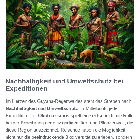
Nachhaltigkeit und Umweltschutz bei
Expeditionen
Im Herzen des Guyana-Regenwaldes steht das Streben nach
Nachhaltigkeit
und
Umweltschutz
im Mittelpunkt jeder
Expedition. Der
Ökotourismus
spielt eine entscheidende Rolle
bei der Bewahrung der einzigartigen Tier- und Pflanzenwelt, die
diese Region auszeichnet. Reisende haben die Möglichkeit,
nicht nur die beeindruckende Biodiversität zu erleben, sondern