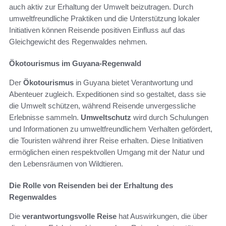
auch aktiv zur Erhaltung der Umwelt beizutragen. Durch
umweltfreundliche Praktiken und die Unterstützung lokaler
Initiativen können Reisende positiven Einfluss auf das
Gleichgewicht des Regenwaldes nehmen.
Ökotourismus im Guyana-Regenwald
Der
Ökotourismus
in Guyana bietet Verantwortung und
Abenteuer zugleich. Expeditionen sind so gestaltet, dass sie
die Umwelt schützen, während Reisende unvergessliche
Erlebnisse sammeln.
Umweltschutz
wird durch Schulungen
und Informationen zu umweltfreundlichem Verhalten gefördert,
die Touristen während ihrer Reise erhalten. Diese Initiativen
ermöglichen einen respektvollen Umgang mit der Natur und
den Lebensräumen von Wildtieren.
Die Rolle von Reisenden bei der Erhaltung des
Regenwaldes
Die
verantwortungsvolle Reise
hat Auswirkungen, die über