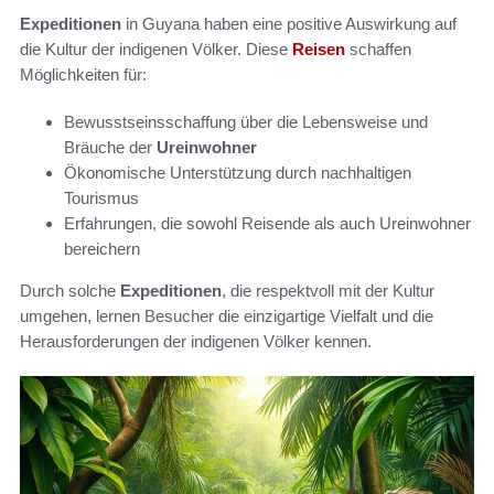
Expeditionen
in Guyana haben eine positive Auswirkung auf
die Kultur der indigenen Völker. Diese
Reisen
schaffen
Möglichkeiten für:
Bewusstseinsschaffung über die Lebensweise und
Bräuche der
Ureinwohner
Ökonomische Unterstützung durch nachhaltigen
Tourismus
Erfahrungen, die sowohl Reisende als auch Ureinwohner
bereichern
Durch solche
Expeditionen
, die respektvoll mit der Kultur
umgehen, lernen Besucher die einzigartige Vielfalt und die
Herausforderungen der indigenen Völker kennen.