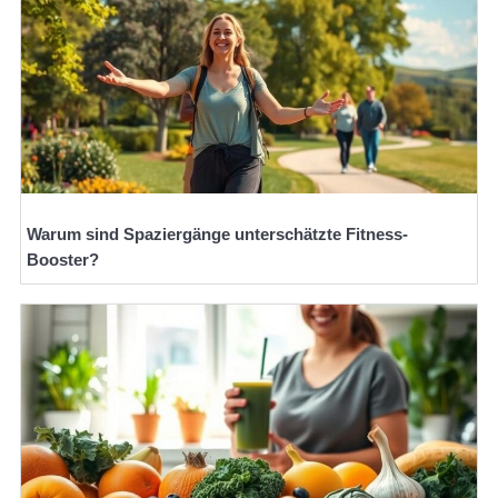
Warum sind Spaziergänge unterschätzte Fitness-
Booster?