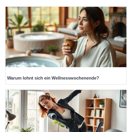
Warum lohnt sich ein Wellnesswochenende?