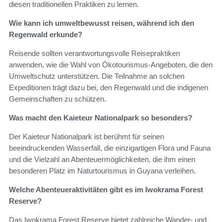
diesen traditionellen Praktiken zu lernen.
Wie kann ich umweltbewusst reisen, während ich den
Regenwald erkunde?
Reisende sollten verantwortungsvolle Reisepraktiken
anwenden, wie die Wahl von Ökotourismus-Angeboten, die den
Umweltschutz unterstützen. Die Teilnahme an solchen
Expeditionen trägt dazu bei, den Regenwald und die indigenen
Gemeinschaften zu schützen.
Was macht den Kaieteur Nationalpark so besonders?
Der Kaieteur Nationalpark ist berühmt für seinen
beeindruckenden Wasserfall, die einzigartigen Flora und Fauna
und die Vielzahl an Abenteuermöglichkeiten, die ihm einen
besonderen Platz im Naturtourismus in Guyana verleihen.
Welche Abenteueraktivitäten gibt es im Iwokrama Forest
Reserve?
Das Iwokrama Forest Reserve bietet zahlreiche Wander- und