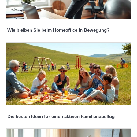
Wie bleiben Sie beim Homeoffice in Bewegung?
Die besten Ideen für einen aktiven Familienausflug