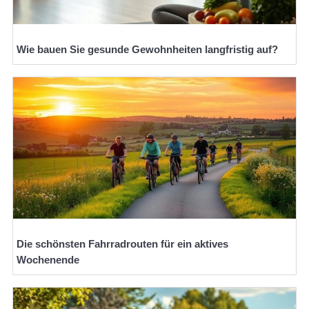
Wie bauen Sie gesunde Gewohnheiten langfristig auf?
Die schönsten Fahrradrouten für ein aktives
Wochenende