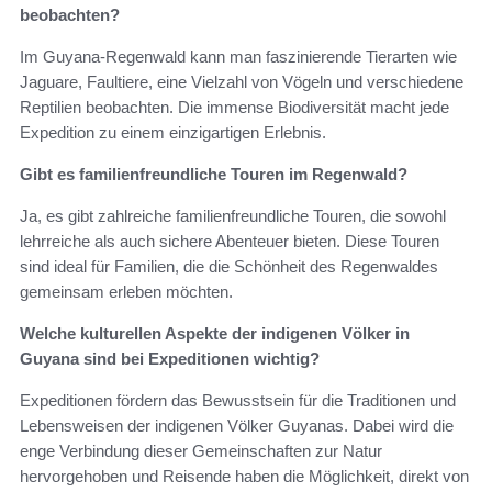
beobachten?
Im Guyana-Regenwald kann man faszinierende Tierarten wie
Jaguare, Faultiere, eine Vielzahl von Vögeln und verschiedene
Reptilien beobachten. Die immense Biodiversität macht jede
Expedition zu einem einzigartigen Erlebnis.
Gibt es familienfreundliche Touren im Regenwald?
Ja, es gibt zahlreiche familienfreundliche Touren, die sowohl
lehrreiche als auch sichere Abenteuer bieten. Diese Touren
sind ideal für Familien, die die Schönheit des Regenwaldes
gemeinsam erleben möchten.
Welche kulturellen Aspekte der indigenen Völker in
Guyana sind bei Expeditionen wichtig?
Expeditionen fördern das Bewusstsein für die Traditionen und
Lebensweisen der indigenen Völker Guyanas. Dabei wird die
enge Verbindung dieser Gemeinschaften zur Natur
hervorgehoben und Reisende haben die Möglichkeit, direkt von