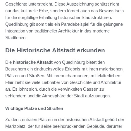
Geschichte unterstreicht. Diese Auszeichnung schützt nicht
nur das kulturelle Erbe, sondern fördert auch das Bewusstsein
für die sorgfältige Erhaltung historischer Stadtstrukturen.
Quedlinburg gilt somit als ein Paradebeispiel für die gelungene
Integration von traditioneller Architektur in das moderne
Stadtleben.
Die Historische Altstadt erkunden
Die
historische Altstadt
von Quedlinburg bietet den
Besuchern ein eindrucksvolles Erlebnis mit ihren malerischen
Plätzen und Straßen. Mit ihrem charmanten, mittelalterlichen
Flair zieht sie viele Liebhaber von Geschichte und Architektur
an. Es lohnt sich, durch die verwinkelten Gassen zu
schlendern und die Atmosphäre der Stadt aufzusaugen.
Wichtige Plätze und Straßen
Zu den zentralen Plätzen in der historischen Altstadt gehört der
Marktplatz, der für seine beeindruckenden Gebäude, darunter