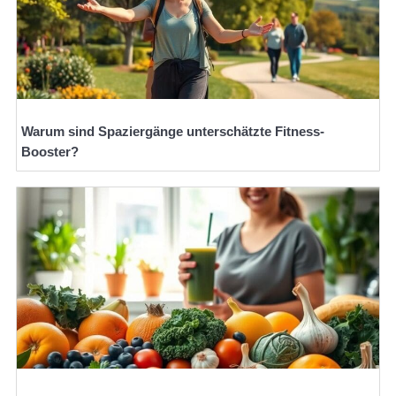
Warum sind Spaziergänge unterschätzte Fitness-
Booster?