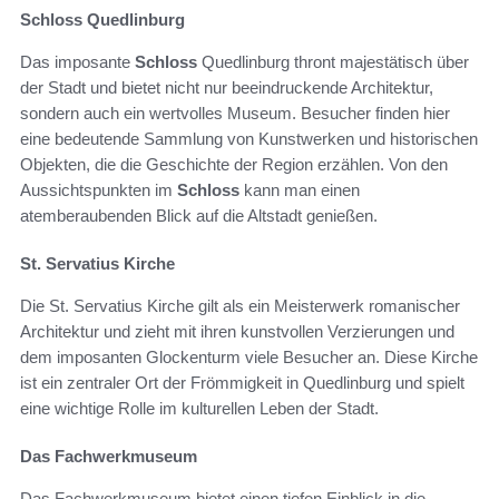
Schloss Quedlinburg
Das imposante
Schloss
Quedlinburg thront majestätisch über
der Stadt und bietet nicht nur beeindruckende Architektur,
sondern auch ein wertvolles Museum. Besucher finden hier
eine bedeutende Sammlung von Kunstwerken und historischen
Objekten, die die Geschichte der Region erzählen. Von den
Aussichtspunkten im
Schloss
kann man einen
atemberaubenden Blick auf die Altstadt genießen.
St. Servatius Kirche
Die St. Servatius Kirche gilt als ein Meisterwerk romanischer
Architektur und zieht mit ihren kunstvollen Verzierungen und
dem imposanten Glockenturm viele Besucher an. Diese Kirche
ist ein zentraler Ort der Frömmigkeit in Quedlinburg und spielt
eine wichtige Rolle im kulturellen Leben der Stadt.
Das Fachwerkmuseum
Das Fachwerkmuseum bietet einen tiefen Einblick in die