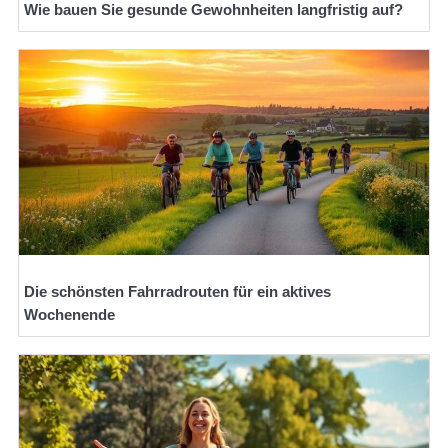
Wie bauen Sie gesunde Gewohnheiten langfristig auf?
Die schönsten Fahrradrouten für ein aktives
Wochenende