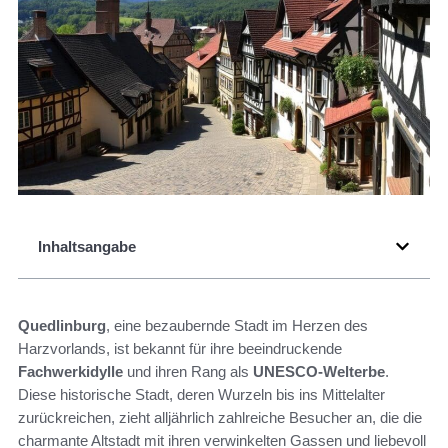
Inhaltsangabe
Quedlinburg
, eine bezaubernde Stadt im Herzen des
Harzvorlands, ist bekannt für ihre beeindruckende
Fachwerkidylle
und ihren Rang als
UNESCO-Welterbe
.
Diese historische Stadt, deren Wurzeln bis ins Mittelalter
zurückreichen, zieht alljährlich zahlreiche Besucher an, die die
charmante Altstadt mit ihren verwinkelten Gassen und liebevoll