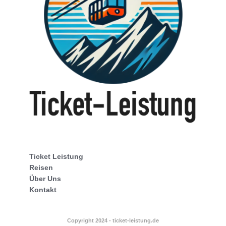
Ticket Leistung
Reisen
Über Uns
Kontakt
Copyright 2024 - ticket-leistung.de