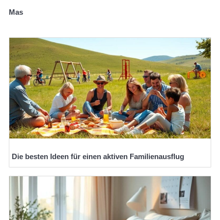
Mas
Die besten Ideen für einen aktiven Familienausflug