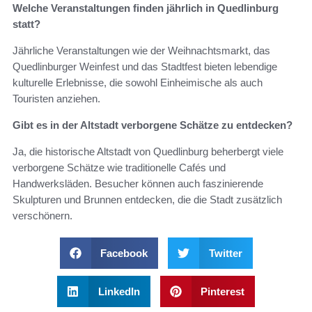
Welche Veranstaltungen finden jährlich in Quedlinburg
statt?
Jährliche Veranstaltungen wie der Weihnachtsmarkt, das
Quedlinburger Weinfest und das Stadtfest bieten lebendige
kulturelle Erlebnisse, die sowohl Einheimische als auch
Touristen anziehen.
Gibt es in der Altstadt verborgene Schätze zu entdecken?
Ja, die historische Altstadt von Quedlinburg beherbergt viele
verborgene Schätze wie traditionelle Cafés und
Handwerksläden. Besucher können auch faszinierende
Skulpturen und Brunnen entdecken, die die Stadt zusätzlich
verschönern.
Facebook
Twitter
LinkedIn
Pinterest