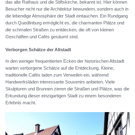
das alte Rathaus und die Stiftskirche, bekannt ist. Hier können
Besucher nicht nur die Architektur bewundern, sondern auch in
die lebendige Atmosphäre der Stadt eintauchen. Ein Rundgang
durch Quedlinburg ermöglicht es, die charmanten Plätze und
die schmalen Straßen zu entdecken, die oft von kleinen
Geschäften und Cafés gesäumt sind.
Verborgen Schätze der Altstadt
In den weniger frequentierten Ecken der historischen Altstadt
warten verborgene Schätze auf die Entdeckung. Kleine,
traditionelle Cafés laden zum Verweilen ein, während
Handwerksläden interessante Souvenirs anbieten. Viele
Skulpturen und Brunnen zieren die Straßen und Plätze, was die
Erkundung dieser einzigartigen Stadt zu einem besonderen
Erlebnis macht.