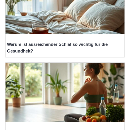
Warum ist ausreichender Schlaf so wichtig für die
Gesundheit?