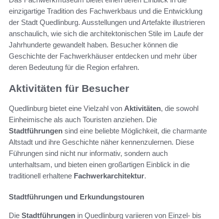
einzigartige Tradition des Fachwerkbaus und die Entwicklung
der Stadt Quedlinburg. Ausstellungen und Artefakte illustrieren
anschaulich, wie sich die architektonischen Stile im Laufe der
Jahrhunderte gewandelt haben. Besucher können die
Geschichte der Fachwerkhäuser entdecken und mehr über
deren Bedeutung für die Region erfahren.
Aktivitäten für Besucher
Quedlinburg bietet eine Vielzahl von
Aktivitäten
, die sowohl
Einheimische als auch Touristen anziehen. Die
Stadtführungen
sind eine beliebte Möglichkeit, die charmante
Altstadt und ihre Geschichte näher kennenzulernen. Diese
Führungen sind nicht nur informativ, sondern auch
unterhaltsam, und bieten einen großartigen Einblick in die
traditionell erhaltene
Fachwerkarchitektur
.
Stadtführungen und Erkundungstouren
Die
Stadtführungen
in Quedlinburg variieren von Einzel- bis