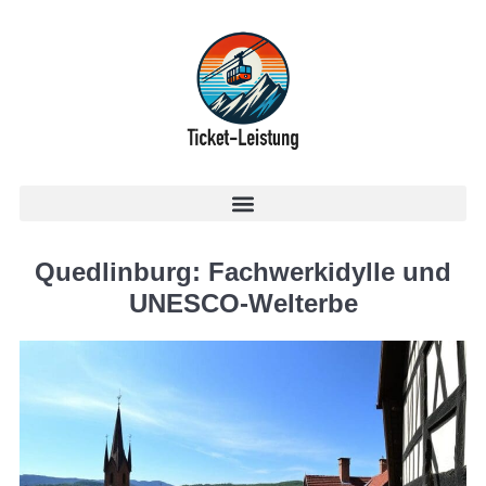
Quedlinburg: Fachwerkidylle und
UNESCO-Welterbe