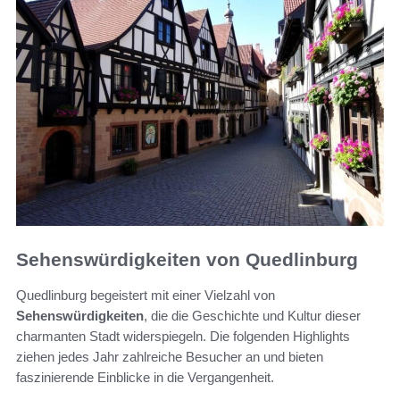
Sehenswürdigkeiten von Quedlinburg
Quedlinburg begeistert mit einer Vielzahl von
Sehenswürdigkeiten
, die die Geschichte und Kultur dieser
charmanten Stadt widerspiegeln. Die folgenden Highlights
ziehen jedes Jahr zahlreiche Besucher an und bieten
faszinierende Einblicke in die Vergangenheit.