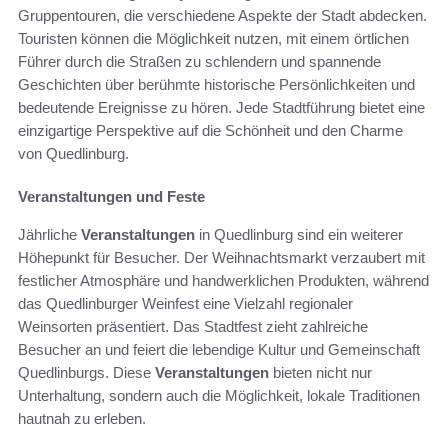
Gruppentouren, die verschiedene Aspekte der Stadt abdecken.
Touristen können die Möglichkeit nutzen, mit einem örtlichen
Führer durch die Straßen zu schlendern und spannende
Geschichten über berühmte historische Persönlichkeiten und
bedeutende Ereignisse zu hören. Jede Stadtführung bietet eine
einzigartige Perspektive auf die Schönheit und den Charme
von Quedlinburg.
Veranstaltungen und Feste
Jährliche
Veranstaltungen
in Quedlinburg sind ein weiterer
Höhepunkt für Besucher. Der Weihnachtsmarkt verzaubert mit
festlicher Atmosphäre und handwerklichen Produkten, während
das Quedlinburger Weinfest eine Vielzahl regionaler
Weinsorten präsentiert. Das Stadtfest zieht zahlreiche
Besucher an und feiert die lebendige Kultur und Gemeinschaft
Quedlinburgs. Diese
Veranstaltungen
bieten nicht nur
Unterhaltung, sondern auch die Möglichkeit, lokale Traditionen
hautnah zu erleben.