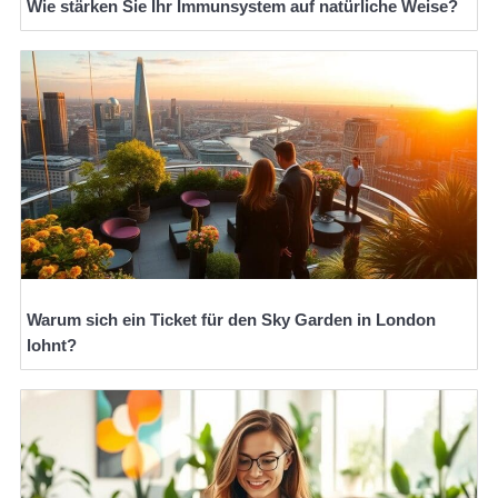
Wie stärken Sie Ihr Immunsystem auf natürliche Weise?
Warum sich ein Ticket für den Sky Garden in London
lohnt?