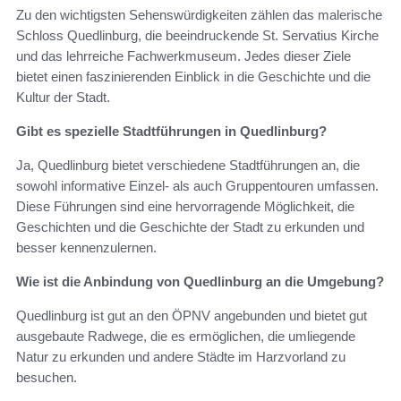
Zu den wichtigsten Sehenswürdigkeiten zählen das malerische
Schloss Quedlinburg, die beeindruckende St. Servatius Kirche
und das lehrreiche Fachwerkmuseum. Jedes dieser Ziele
bietet einen faszinierenden Einblick in die Geschichte und die
Kultur der Stadt.
Gibt es spezielle Stadtführungen in Quedlinburg?
Ja, Quedlinburg bietet verschiedene Stadtführungen an, die
sowohl informative Einzel- als auch Gruppentouren umfassen.
Diese Führungen sind eine hervorragende Möglichkeit, die
Geschichten und die Geschichte der Stadt zu erkunden und
besser kennenzulernen.
Wie ist die Anbindung von Quedlinburg an die Umgebung?
Quedlinburg ist gut an den ÖPNV angebunden und bietet gut
ausgebaute Radwege, die es ermöglichen, die umliegende
Natur zu erkunden und andere Städte im Harzvorland zu
besuchen.