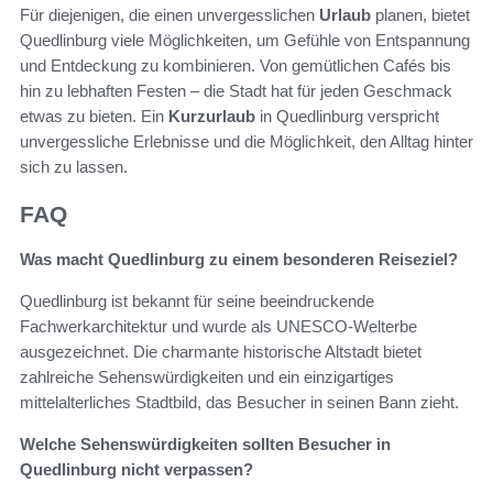
Für diejenigen, die einen unvergesslichen
Urlaub
planen, bietet
Quedlinburg viele Möglichkeiten, um Gefühle von Entspannung
und Entdeckung zu kombinieren. Von gemütlichen Cafés bis
hin zu lebhaften Festen – die Stadt hat für jeden Geschmack
etwas zu bieten. Ein
Kurzurlaub
in Quedlinburg verspricht
unvergessliche Erlebnisse und die Möglichkeit, den Alltag hinter
sich zu lassen.
FAQ
Was macht Quedlinburg zu einem besonderen Reiseziel?
Quedlinburg ist bekannt für seine beeindruckende
Fachwerkarchitektur und wurde als UNESCO-Welterbe
ausgezeichnet. Die charmante historische Altstadt bietet
zahlreiche Sehenswürdigkeiten und ein einzigartiges
mittelalterliches Stadtbild, das Besucher in seinen Bann zieht.
Welche Sehenswürdigkeiten sollten Besucher in
Quedlinburg nicht verpassen?