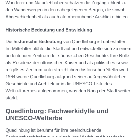
Wanderer und Naturliebhaber schätzen die Zugänglichkeit zu
den Wanderwegen in den nahegelegenen Bergen, die sowohl
Abgeschiedenheit als auch atemberaubende Ausblicke bieten.
Historische Bedeutung und Entwicklung
Die
historische Bedeutung
von Quedlinburg ist unbestritten.
Im Mittelalter blühte die Stadt auf und entwickelte sich zu einem
bedeutenden Zentrum der sächsischen Geschichte. Ihre Rolle
als Residenz der ottonischen Kaiser und als politisches sowie
religiöses Zentrum unterstreicht ihren historischen Stellenwert.
1994 wurde Quedlinburg aufgrund seiner außergewöhnlichen
Geschichte und Architektur in die UNESCO-Liste des
Weltkulturerbes aufgenommen, was den Rang der Stadt weiter
stärkt.
Quedlinburg: Fachwerkidylle und
UNESCO-Welterbe
Quedlinburg ist berühmt für ihre beeindruckende