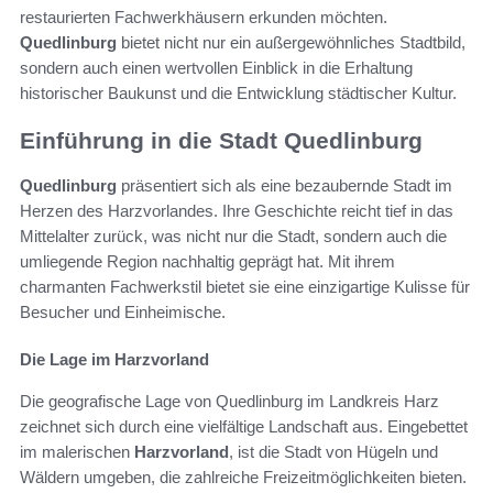
restaurierten Fachwerkhäusern erkunden möchten.
Quedlinburg
bietet nicht nur ein außergewöhnliches Stadtbild,
sondern auch einen wertvollen Einblick in die Erhaltung
historischer Baukunst und die Entwicklung städtischer Kultur.
Einführung in die Stadt Quedlinburg
Quedlinburg
präsentiert sich als eine bezaubernde Stadt im
Herzen des Harzvorlandes. Ihre Geschichte reicht tief in das
Mittelalter zurück, was nicht nur die Stadt, sondern auch die
umliegende Region nachhaltig geprägt hat. Mit ihrem
charmanten Fachwerkstil bietet sie eine einzigartige Kulisse für
Besucher und Einheimische.
Die Lage im Harzvorland
Die geografische Lage von Quedlinburg im Landkreis Harz
zeichnet sich durch eine vielfältige Landschaft aus. Eingebettet
im malerischen
Harzvorland
, ist die Stadt von Hügeln und
Wäldern umgeben, die zahlreiche Freizeitmöglichkeiten bieten.