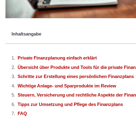
Inhaltsangabe
Private Finanzplanung einfach erklärt
Übersicht über Produkte und Tools für die private Fina
Schritte zur Erstellung eines persönlichen Finanzplans
Wichtige Anlage- und Sparprodukte im Review
Steuern, Versicherung und rechtliche Aspekte der Fina
Tipps zur Umsetzung und Pflege des Finanzplans
FAQ