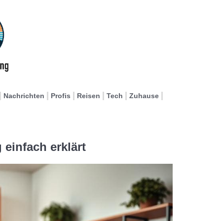
Nachrichten
Profis
Reisen
Tech
Zuhause
 einfach erklärt