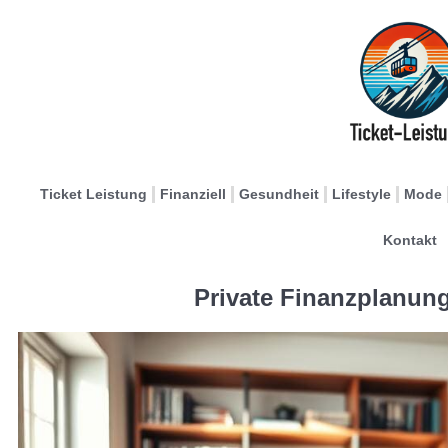
Ticket Leistung
Finanziell
Gesundheit
Lifestyle
Mode
Kontakt
Private Finanzplanung