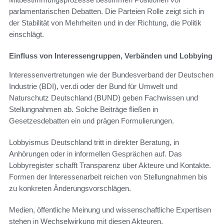
parlamentarischen Debatten. Die Parteien Rolle zeigt sich in
der Stabilität von Mehrheiten und in der Richtung, die Politik
einschlägt.
Einfluss von Interessengruppen, Verbänden und Lobbying
Interessenvertretungen wie der Bundesverband der Deutschen
Industrie (BDI), ver.di oder der Bund für Umwelt und
Naturschutz Deutschland (BUND) geben Fachwissen und
Stellungnahmen ab. Solche Beiträge fließen in
Gesetzesdebatten ein und prägen Formulierungen.
Lobbyismus Deutschland tritt in direkter Beratung, in
Anhörungen oder in informellen Gesprächen auf. Das
Lobbyregister schafft Transparenz über Akteure und Kontakte.
Formen der Interessenarbeit reichen von Stellungnahmen bis
zu konkreten Änderungsvorschlägen.
Medien, öffentliche Meinung und wissenschaftliche Expertisen
stehen in Wechselwirkung mit diesen Akteuren.