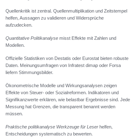
Quellenkritik ist zentral. Quellenmultiplikation und Zeitstempel
helfen, Aussagen zu validieren und Widersprüche
aufzudecken.
Quantitative Politikanalyse
misst Effekte mit Zahlen und
Modellen.
Offizielle Statistiken von Destatis oder Eurostat bieten robuste
Daten. Meinungsumfragen von Infratest dimap oder Forsa
liefern Stimmungsbilder.
Ökonometrische Modelle und Wirkungsanalysen zeigen
Effekte von Steuer- oder Sozialreformen. Indikatoren und
Signifikanzwerte erklären, wie belastbar Ergebnisse sind. Jede
Messung hat Grenzen, die transparent benannt werden
müssen.
Praktische politikanalyse Werkzeuge für Leser
helfen,
Entscheidungen systematisch zu bewerten.