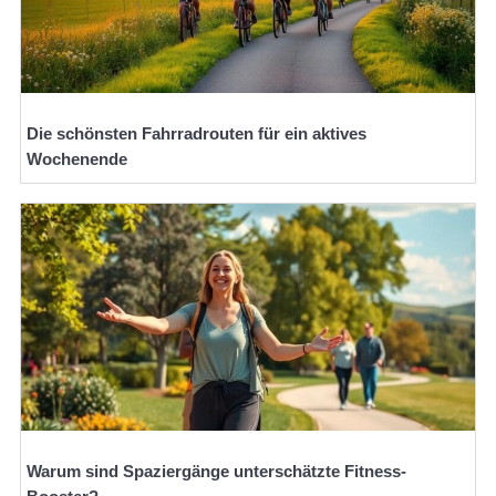
Die schönsten Fahrradrouten für ein aktives
Wochenende
Warum sind Spaziergänge unterschätzte Fitness-