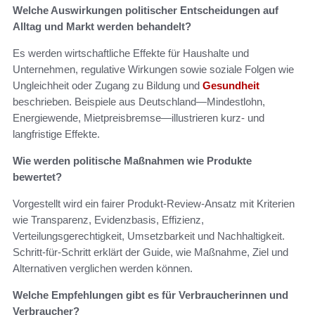
Welche Auswirkungen politischer Entscheidungen auf
Alltag und Markt werden behandelt?
Es werden wirtschaftliche Effekte für Haushalte und
Unternehmen, regulative Wirkungen sowie soziale Folgen wie
Ungleichheit oder Zugang zu Bildung und
Gesundheit
beschrieben. Beispiele aus Deutschland—Mindestlohn,
Energiewende, Mietpreisbremse—illustrieren kurz‑ und
langfristige Effekte.
Wie werden politische Maßnahmen wie Produkte
bewertet?
Vorgestellt wird ein fairer Produkt‑Review‑Ansatz mit Kriterien
wie Transparenz, Evidenzbasis, Effizienz,
Verteilungsgerechtigkeit, Umsetzbarkeit und Nachhaltigkeit.
Schritt‑für‑Schritt erklärt der Guide, wie Maßnahme, Ziel und
Alternativen verglichen werden können.
Welche Empfehlungen gibt es für Verbraucherinnen und
Verbraucher?