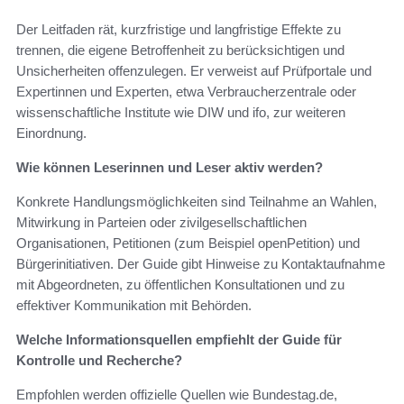
Der Leitfaden rät, kurzfristige und langfristige Effekte zu
trennen, die eigene Betroffenheit zu berücksichtigen und
Unsicherheiten offenzulegen. Er verweist auf Prüfportale und
Expertinnen und Experten, etwa Verbraucherzentrale oder
wissenschaftliche Institute wie DIW und ifo, zur weiteren
Einordnung.
Wie können Leserinnen und Leser aktiv werden?
Konkrete Handlungsmöglichkeiten sind Teilnahme an Wahlen,
Mitwirkung in Parteien oder zivilgesellschaftlichen
Organisationen, Petitionen (zum Beispiel openPetition) und
Bürgerinitiativen. Der Guide gibt Hinweise zu Kontaktaufnahme
mit Abgeordneten, zu öffentlichen Konsultationen und zu
effektiver Kommunikation mit Behörden.
Welche Informationsquellen empfiehlt der Guide für
Kontrolle und Recherche?
Empfohlen werden offizielle Quellen wie Bundestag.de,