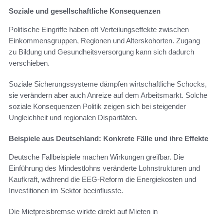
Soziale und gesellschaftliche Konsequenzen
Politische Eingriffe haben oft Verteilungseffekte zwischen
Einkommensgruppen, Regionen und Alterskohorten. Zugang
zu Bildung und Gesundheitsversorgung kann sich dadurch
verschieben.
Soziale Sicherungssysteme dämpfen wirtschaftliche Schocks,
sie verändern aber auch Anreize auf dem Arbeitsmarkt. Solche
soziale Konsequenzen Politik zeigen sich bei steigender
Ungleichheit und regionalen Disparitäten.
Beispiele aus Deutschland: Konkrete Fälle und ihre Effekte
Deutsche Fallbeispiele machen Wirkungen greifbar. Die
Einführung des Mindestlohns veränderte Lohnstrukturen und
Kaufkraft, während die EEG-Reform die Energiekosten und
Investitionen im Sektor beeinflusste.
Die Mietpreisbremse wirkte direkt auf Mieten in