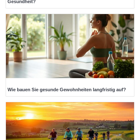
Gesundheit?
Wie bauen Sie gesunde Gewohnheiten langfristig auf?