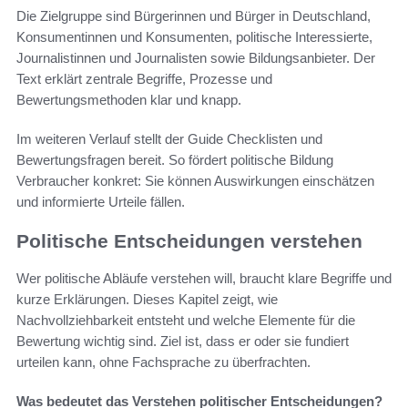
Die Zielgruppe sind Bürgerinnen und Bürger in Deutschland,
Konsumentinnen und Konsumenten, politische Interessierte,
Journalistinnen und Journalisten sowie Bildungsanbieter. Der
Text erklärt zentrale Begriffe, Prozesse und
Bewertungsmethoden klar und knapp.
Im weiteren Verlauf stellt der Guide Checklisten und
Bewertungsfragen bereit. So fördert politische Bildung
Verbraucher konkret: Sie können Auswirkungen einschätzen
und informierte Urteile fällen.
Politische Entscheidungen verstehen
Wer politische Abläufe verstehen will, braucht klare Begriffe und
kurze Erklärungen. Dieses Kapitel zeigt, wie
Nachvollziehbarkeit entsteht und welche Elemente für die
Bewertung wichtig sind. Ziel ist, dass er oder sie fundiert
urteilen kann, ohne Fachsprache zu überfrachten.
Was bedeutet das Verstehen politischer Entscheidungen?