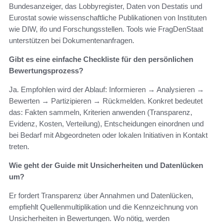
Bundesanzeiger, das Lobbyregister, Daten von Destatis und
Eurostat sowie wissenschaftliche Publikationen von Instituten
wie DIW, ifo und Forschungsstellen. Tools wie FragDenStaat
unterstützen bei Dokumentenanfragen.
Gibt es eine einfache Checkliste für den persönlichen
Bewertungsprozess?
Ja. Empfohlen wird der Ablauf: Informieren → Analysieren →
Bewerten → Partizipieren → Rückmelden. Konkret bedeutet
das: Fakten sammeln, Kriterien anwenden (Transparenz,
Evidenz, Kosten, Verteilung), Entscheidungen einordnen und
bei Bedarf mit Abgeordneten oder lokalen Initiativen in Kontakt
treten.
Wie geht der Guide mit Unsicherheiten und Datenlücken
um?
Er fordert Transparenz über Annahmen und Datenlücken,
empfiehlt Quellenmultiplikation und die Kennzeichnung von
Unsicherheiten in Bewertungen. Wo nötig, werden