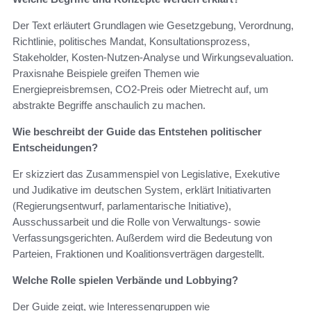
Der Text erläutert Grundlagen wie Gesetzgebung, Verordnung,
Richtlinie, politisches Mandat, Konsultationsprozess,
Stakeholder, Kosten‑Nutzen‑Analyse und Wirkungsevaluation.
Praxisnahe Beispiele greifen Themen wie
Energiepreisbremsen, CO2‑Preis oder Mietrecht auf, um
abstrakte Begriffe anschaulich zu machen.
Wie beschreibt der Guide das Entstehen politischer
Entscheidungen?
Er skizziert das Zusammenspiel von Legislative, Exekutive
und Judikative im deutschen System, erklärt Initiativarten
(Regierungsentwurf, parlamentarische Initiative),
Ausschussarbeit und die Rolle von Verwaltungs- sowie
Verfassungsgerichten. Außerdem wird die Bedeutung von
Parteien, Fraktionen und Koalitionsverträgen dargestellt.
Welche Rolle spielen Verbände und Lobbying?
Der Guide zeigt, wie Interessengruppen wie