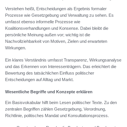
Verstehen heißt, Entscheidungen als Ergebnis formaler
Prozesse wie Gesetzgebung und Verwaltung zu sehen. Es
umfasst ebenso informelle Prozesse wie
Koalitionsverhandlungen und Konsense. Dabei bleibt die
persönliche Meinung außen vor; wichtig ist die
Nachvollziehbarkeit von Motiven, Zielen und erwarteten
Wirkungen.
Ein klares Verständnis umfasst Transparenz, Wirkungsanalyse
und das Erkennen von Interessenträgern. Das erleichtert die
Bewertung des tatsächlichen Einfluss politischer
Entscheidungen auf Alltag und Markt.
Wesentliche Begriffe und Konzepte erklären
Ein Basisvokabular hilft beim Lesen politischer Texte. Zu den
zentralen Begriffen zählen Gesetzgebung, Verordnung,
Richtlinie, politisches Mandat und Konsultationsprozess.