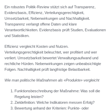
Ein robustes Politik-Review stützt sich auf Transparenz,
Evidenzbasis, Effizienz, Verteilungsgerechtigkeit,
Umsetzbarkeit, Nebenwirkungen und Nachhaltigkeit.
Transparenz verlangt offene Daten und klare
Verantwortlichkeiten. Evidenzbasis prüft Studien, Evaluationen
und Statistiken.
Effizienz vergleicht Kosten und Nutzen.
Verteilungsgerechtigkeit beleuchtet, wer profitiert und wer
verliert. Umsetzbarkeit bewertet Verwaltungsaufwand und
rechtliche Hürden. Nebenwirkungen zeigen unbeabsichtigte
Folgen. Nachhaltigkeit prüft langfristige Belastbarkeit.
Wie man politische Maßnahmen als «Produkte» vergleicht
Funktionsbeschreibung der Maßnahme: Was soll die
Regelung leisten?
Zieldefinition: Welche Indikatoren messen Erfolg?
Bewertung anhand der Kriterien: Punkte- oder