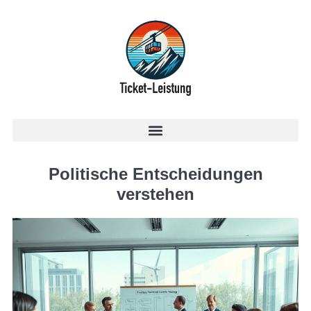
Politische Entscheidungen
verstehen