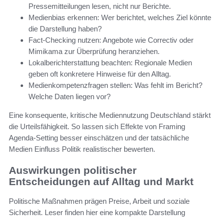
Pressemitteilungen lesen, nicht nur Berichte.
Medienbias erkennen: Wer berichtet, welches Ziel könnte
die Darstellung haben?
Fact-Checking nutzen: Angebote wie Correctiv oder
Mimikama zur Überprüfung heranziehen.
Lokalberichterstattung beachten: Regionale Medien
geben oft konkretere Hinweise für den Alltag.
Medienkompetenzfragen stellen: Was fehlt im Bericht?
Welche Daten liegen vor?
Eine konsequente, kritische Mediennutzung Deutschland stärkt
die Urteilsfähigkeit. So lassen sich Effekte von Framing
Agenda-Setting besser einschätzen und der tatsächliche
Medien Einfluss Politik realistischer bewerten.
Auswirkungen politischer
Entscheidungen auf Alltag und Markt
Politische Maßnahmen prägen Preise, Arbeit und soziale
Sicherheit. Leser finden hier eine kompakte Darstellung