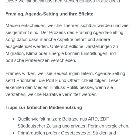
Diese Vielfalt beeinflusst den Medien Einfluss Politik direkt.
Framing, Agenda-Setting und ihre Effekte
Medien entscheiden, welche Themen sichtbar werden und wie
sie gerahmt sind. Der Prozess des Framing Agenda-Setting
sorgt dafür, dass manche Aspekte betont und andere
ausgeblendet werden. Unterschiedliche Darstellungen zu
Migration, Klima oder Energie können Einstellungen und
politische Präferenzen verschieben.
Frames wirken, weil sie Bedeutungen liefern. Agenda-Setting
setzt Prioritäten, die Politik und Öffentlichkeit folgen. Leser
erkennen den Medien Einfluss Politik besser, wenn sie
verstehen, welche Narrative vermittelt werden.
Tipps zur kritischen Mediennutzung
Quellenvielfalt nutzen: Beiträge aus ARD, ZDF,
Süddeutscher Zeitung und privaten Portalen vergleichen.
Primärquellen prüfen: Gesetzestexte, Studien und