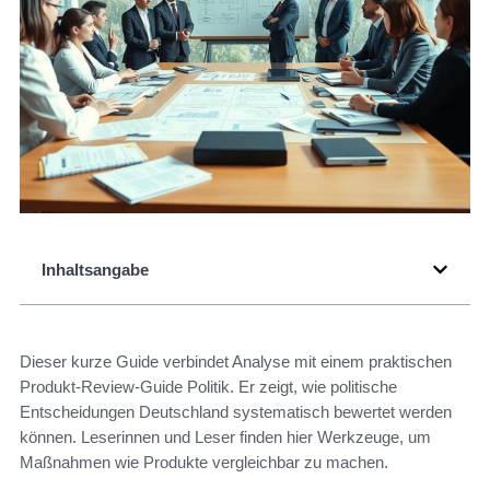
Inhaltsangabe
Dieser kurze Guide verbindet Analyse mit einem praktischen
Produkt-Review-Guide Politik. Er zeigt, wie politische
Entscheidungen Deutschland systematisch bewertet werden
können. Leserinnen und Leser finden hier Werkzeuge, um
Maßnahmen wie Produkte vergleichbar zu machen.