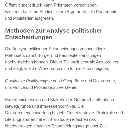
Öffentlichkeitsdruck kann Prioritäten verschieben,
wissenschaftliche Studien liefern Argumente, die Parlamente
und Ministerien aufgreifen.
Methoden zur Analyse politischer
Entscheidungen
Die Analyse politischer Entscheidungen verlangt klare
Methoden, damit Bürger und Fachleute Handlungen
nachvollziehen können. Dieser Teil stellt zentrale Ansätze vor
und zeigt, welche Werkzeuge sich für die Praxis eignen.
Qualitative Politikanalyse
nutzt Gespräche und Dokumente,
um Motive und Prozesse zu verstehen.
Experteninterviews und Stakeholder-Gespräche offenbaren
Beweggründe und Interessenkonflikte. Die
Dokumentenauswertung bezieht Gesetzestexte, Protokolle und
Stellungnahmen mit ein. Fallstudien erlauben das
Nachverfolgen einzelner Entscheidungswege über Zeit.