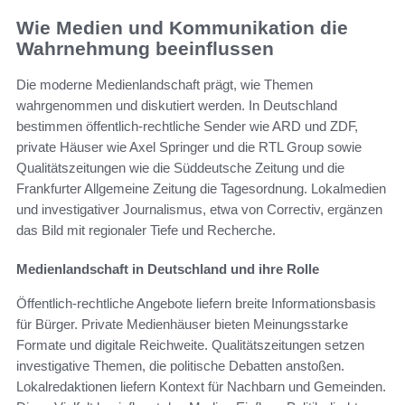
Wie Medien und Kommunikation die
Wahrnehmung beeinflussen
Die moderne Medienlandschaft prägt, wie Themen
wahrgenommen und diskutiert werden. In Deutschland
bestimmen öffentlich-rechtliche Sender wie ARD und ZDF,
private Häuser wie Axel Springer und die RTL Group sowie
Qualitätszeitungen wie die Süddeutsche Zeitung und die
Frankfurter Allgemeine Zeitung die Tagesordnung. Lokalmedien
und investigativer Journalismus, etwa von Correctiv, ergänzen
das Bild mit regionaler Tiefe und Recherche.
Medienlandschaft in Deutschland und ihre Rolle
Öffentlich-rechtliche Angebote liefern breite Informationsbasis
für Bürger. Private Medienhäuser bieten Meinungsstarke
Formate und digitale Reichweite. Qualitätszeitungen setzen
investigative Themen, die politische Debatten anstoßen.
Lokalredaktionen liefern Kontext für Nachbarn und Gemeinden.