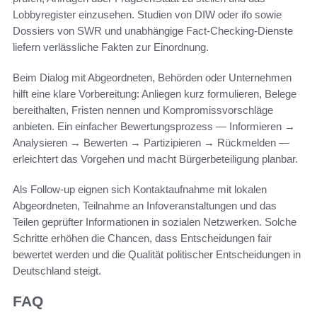
Lobbyregister einzusehen. Studien von DIW oder ifo sowie
Dossiers von SWR und unabhängige Fact-Checking-Dienste
liefern verlässliche Fakten zur Einordnung.
Beim Dialog mit Abgeordneten, Behörden oder Unternehmen
hilft eine klare Vorbereitung: Anliegen kurz formulieren, Belege
bereithalten, Fristen nennen und Kompromissvorschläge
anbieten. Ein einfacher Bewertungsprozess — Informieren →
Analysieren → Bewerten → Partizipieren → Rückmelden —
erleichtert das Vorgehen und macht Bürgerbeteiligung planbar.
Als Follow-up eignen sich Kontaktaufnahme mit lokalen
Abgeordneten, Teilnahme an Infoveranstaltungen und das
Teilen geprüfter Informationen in sozialen Netzwerken. Solche
Schritte erhöhen die Chancen, dass Entscheidungen fair
bewertet werden und die Qualität politischer Entscheidungen in
Deutschland steigt.
FAQ