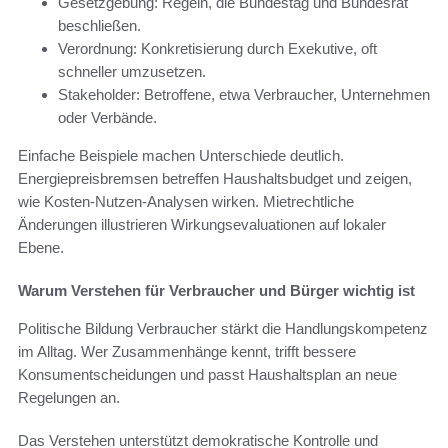
Gesetzgebung: Regeln, die Bundestag und Bundesrat
beschließen.
Verordnung: Konkretisierung durch Exekutive, oft
schneller umzusetzen.
Stakeholder: Betroffene, etwa Verbraucher, Unternehmen
oder Verbände.
Einfache Beispiele machen Unterschiede deutlich.
Energiepreisbremsen betreffen Haushaltsbudget und zeigen,
wie Kosten-Nutzen-Analysen wirken. Mietrechtliche
Änderungen illustrieren Wirkungsevaluationen auf lokaler
Ebene.
Warum Verstehen für Verbraucher und Bürger wichtig ist
Politische Bildung Verbraucher stärkt die Handlungskompetenz
im Alltag. Wer Zusammenhänge kennt, trifft bessere
Konsumentscheidungen und passt Haushaltsplan an neue
Regelungen an.
Das Verstehen unterstützt demokratische Kontrolle und