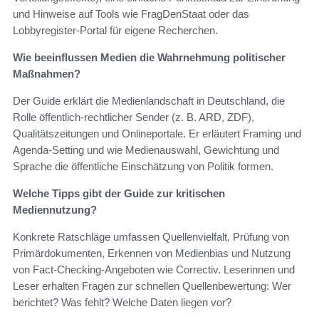
und Hinweise auf Tools wie FragDenStaat oder das
Lobbyregister‑Portal für eigene Recherchen.
Wie beeinflussen Medien die Wahrnehmung politischer
Maßnahmen?
Der Guide erklärt die Medienlandschaft in Deutschland, die
Rolle öffentlich‑rechtlicher Sender (z. B. ARD, ZDF),
Qualitätszeitungen und Onlineportale. Er erläutert Framing und
Agenda‑Setting und wie Medienauswahl, Gewichtung und
Sprache die öffentliche Einschätzung von Politik formen.
Welche Tipps gibt der Guide zur kritischen
Mediennutzung?
Konkrete Ratschläge umfassen Quellenvielfalt, Prüfung von
Primärdokumenten, Erkennen von Medienbias und Nutzung
von Fact‑Checking‑Angeboten wie Correctiv. Leserinnen und
Leser erhalten Fragen zur schnellen Quellenbewertung: Wer
berichtet? Was fehlt? Welche Daten liegen vor?