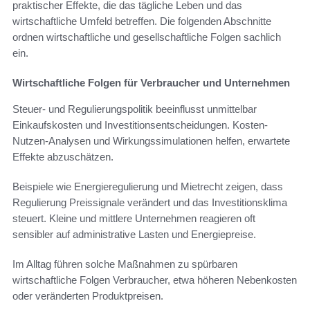
praktischer Effekte, die das tägliche Leben und das
wirtschaftliche Umfeld betreffen. Die folgenden Abschnitte
ordnen wirtschaftliche und gesellschaftliche Folgen sachlich
ein.
Wirtschaftliche Folgen für Verbraucher und Unternehmen
Steuer- und Regulierungspolitik beeinflusst unmittelbar
Einkaufskosten und Investitionsentscheidungen. Kosten-
Nutzen-Analysen und Wirkungssimulationen helfen, erwartete
Effekte abzuschätzen.
Beispiele wie Energieregulierung und Mietrecht zeigen, dass
Regulierung Preissignale verändert und das Investitionsklima
steuert. Kleine und mittlere Unternehmen reagieren oft
sensibler auf administrative Lasten und Energiepreise.
Im Alltag führen solche Maßnahmen zu spürbaren
wirtschaftliche Folgen Verbraucher, etwa höheren Nebenkosten
oder veränderten Produktpreisen.