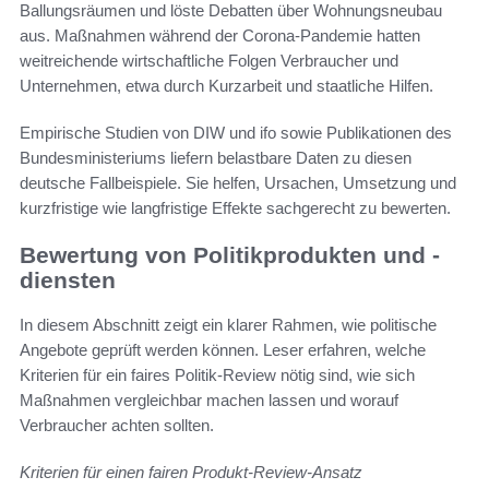
Ballungsräumen und löste Debatten über Wohnungsneubau
aus. Maßnahmen während der Corona-Pandemie hatten
weitreichende wirtschaftliche Folgen Verbraucher und
Unternehmen, etwa durch Kurzarbeit und staatliche Hilfen.
Empirische Studien von DIW und ifo sowie Publikationen des
Bundesministeriums liefern belastbare Daten zu diesen
deutsche Fallbeispiele. Sie helfen, Ursachen, Umsetzung und
kurzfristige wie langfristige Effekte sachgerecht zu bewerten.
Bewertung von Politikprodukten und -
diensten
In diesem Abschnitt zeigt ein klarer Rahmen, wie politische
Angebote geprüft werden können. Leser erfahren, welche
Kriterien für ein faires Politik-Review nötig sind, wie sich
Maßnahmen vergleichbar machen lassen und worauf
Verbraucher achten sollten.
Kriterien für einen fairen Produkt-Review-Ansatz