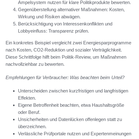
Ampelsystem nutzen für klare Politikprodukte bewerten.
Gegenüberstellung alternativer Maßnahmen: Kosten,
Wirkung und Risiken abwägen.
Berücksichtigung von Interessenkonflikten und
Lobbyeinfluss: Transparenz prüfen.
Ein konkretes Beispiel vergleicht zwei Energiesparprogramme
nach Kosten, CO2-Reduktion und sozialer Verträglichkeit.
Diese Schrittfolge hilft beim Politik-Review, um Maßnahmen
nachvollziehbar zu bewerten.
Empfehlungen für Verbraucher: Was beachten beim Urteil?
Unterscheiden zwischen kurzfristigen und langfristigen
Effekten.
Eigene Betroffenheit beachten, etwa Haushaltsgröße
oder Beruf.
Unsicherheiten und Datenlücken offenlegen statt zu
überzeichnen.
Verlässliche Prüfportale nutzen und Expertenmeinungen