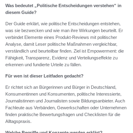
Was bedeutet „Politische Entscheidungen verstehen“ in
diesem Guide?
Der Guide erklärt, wie politische Entscheidungen entstehen,
was sie bezwecken und wie man ihre Wirkungen beurteilt. Er
verbindet Elemente eines Produkt-Reviews mit politischer
Analyse, damit Leser politische Maßnahmen vergleichbar,
verständlich und beurteilbar finden. Ziel ist Empowerment: die
Fähigkeit, Transparenz, Evidenz und Verteilungseffekte zu
erkennen und fundierte Urteile zu fällen.
Für wen ist dieser Leitfaden gedacht?
Er richtet sich an Bürgerinnen und Bürger in Deutschland,
Konsumentinnen und Konsumenten, politische Interessierte,
Journalistinnen und Journalisten sowie Bildungsanbieter. Auch
Fachleute aus Verbänden, Gewerkschaften oder Unternehmen
finden praktische Bewertungsfragen und Checklisten für die
Alltagspraxis.
Welche Begriffe und Konzepte werden erklärt?