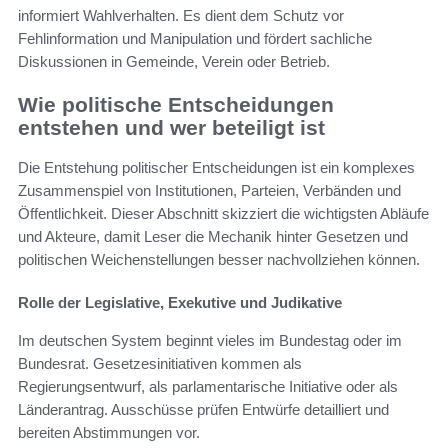
informiert Wahlverhalten. Es dient dem Schutz vor
Fehlinformation und Manipulation und fördert sachliche
Diskussionen in Gemeinde, Verein oder Betrieb.
Wie politische Entscheidungen
entstehen und wer beteiligt ist
Die Entstehung politischer Entscheidungen ist ein komplexes
Zusammenspiel von Institutionen, Parteien, Verbänden und
Öffentlichkeit. Dieser Abschnitt skizziert die wichtigsten Abläufe
und Akteure, damit Leser die Mechanik hinter Gesetzen und
politischen Weichenstellungen besser nachvollziehen können.
Rolle der Legislative, Exekutive und Judikative
Im deutschen System beginnt vieles im Bundestag oder im
Bundesrat. Gesetzesinitiativen kommen als
Regierungsentwurf, als parlamentarische Initiative oder als
Länderantrag. Ausschüsse prüfen Entwürfe detailliert und
bereiten Abstimmungen vor.