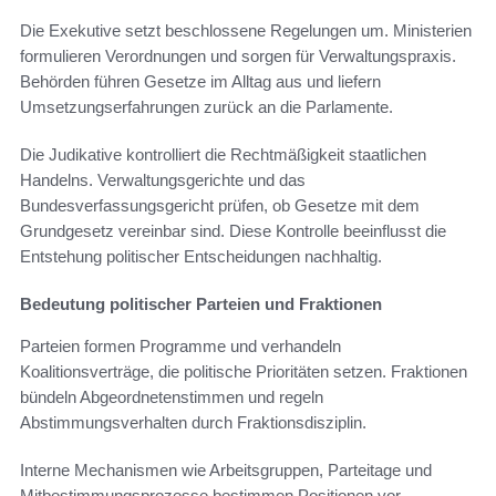
Die Exekutive setzt beschlossene Regelungen um. Ministerien
formulieren Verordnungen und sorgen für Verwaltungspraxis.
Behörden führen Gesetze im Alltag aus und liefern
Umsetzungserfahrungen zurück an die Parlamente.
Die Judikative kontrolliert die Rechtmäßigkeit staatlichen
Handelns. Verwaltungsgerichte und das
Bundesverfassungsgericht prüfen, ob Gesetze mit dem
Grundgesetz vereinbar sind. Diese Kontrolle beeinflusst die
Entstehung politischer Entscheidungen nachhaltig.
Bedeutung politischer Parteien und Fraktionen
Parteien formen Programme und verhandeln
Koalitionsverträge, die politische Prioritäten setzen. Fraktionen
bündeln Abgeordnetenstimmen und regeln
Abstimmungsverhalten durch Fraktionsdisziplin.
Interne Mechanismen wie Arbeitsgruppen, Parteitage und
Mitbestimmungsprozesse bestimmen Positionen vor