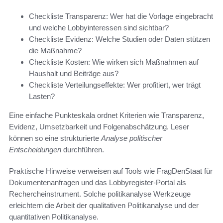
Checkliste Transparenz: Wer hat die Vorlage eingebracht
und welche Lobbyinteressen sind sichtbar?
Checkliste Evidenz: Welche Studien oder Daten stützen
die Maßnahme?
Checkliste Kosten: Wie wirken sich Maßnahmen auf
Haushalt und Beiträge aus?
Checkliste Verteilungseffekte: Wer profitiert, wer trägt
Lasten?
Eine einfache Punkteskala ordnet Kriterien wie Transparenz,
Evidenz, Umsetzbarkeit und Folgenabschätzung. Leser
können so eine strukturierte
Analyse politischer
Entscheidungen
durchführen.
Praktische Hinweise verweisen auf Tools wie FragDenStaat für
Dokumentenanfragen und das Lobbyregister-Portal als
Rechercheinstrument. Solche politikanalyse Werkzeuge
erleichtern die Arbeit der qualitativen Politikanalyse und der
quantitativen Politikanalyse.