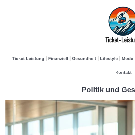
Ticket Leistung
Finanziell
Gesundheit
Lifestyle
Mode
Kontakt
Politik und Ges