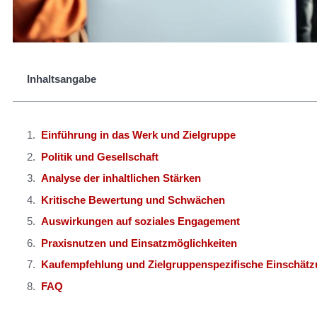
Inhaltsangabe
Einführung in das Werk und Zielgruppe
Politik und Gesellschaft
Analyse der inhaltlichen Stärken
Kritische Bewertung und Schwächen
Auswirkungen auf soziales Engagement
Praxisnutzen und Einsatzmöglichkeiten
Kaufempfehlung und Zielgruppenspezifische Einschät
FAQ