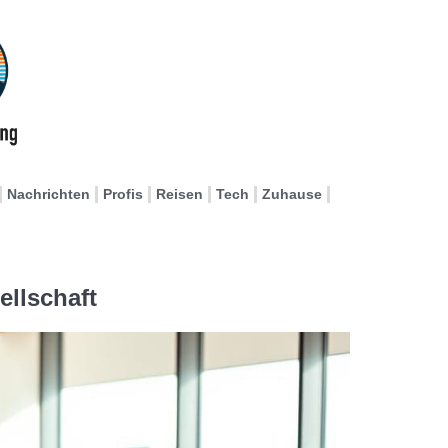
Nachrichten
Profis
Reisen
Tech
Zuhause
ellschaft