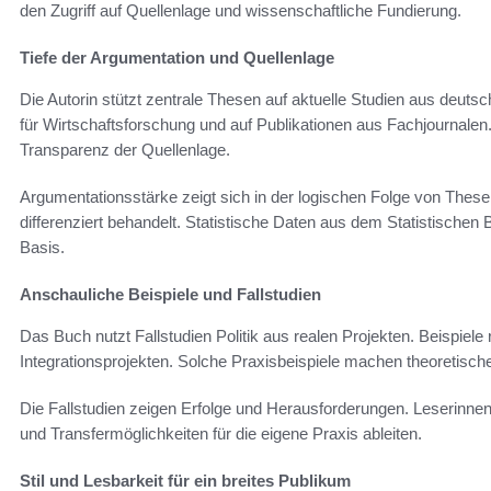
den Zugriff auf Quellenlage und wissenschaftliche Fundierung.
Tiefe der Argumentation und Quellenlage
Die Autorin stützt zentrale Thesen auf aktuelle Studien aus deuts
für Wirtschaftsforschung und auf Publikationen aus Fachjournalen.
Transparenz der Quellenlage.
Argumentationsstärke zeigt sich in der logischen Folge von The
differenziert behandelt. Statistische Daten aus dem Statistischen 
Basis.
Anschauliche Beispiele und Fallstudien
Das Buch nutzt Fallstudien Politik aus realen Projekten. Beispiele
Integrationsprojekten. Solche Praxisbeispiele machen theoretisch
Die Fallstudien zeigen Erfolge und Herausforderungen. Leserinn
und Transfermöglichkeiten für die eigene Praxis ableiten.
Stil und Lesbarkeit für ein breites Publikum