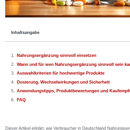
Inhaltsangabe
Nahrungsergänzung sinnvoll einsetzen
Wann und für wen Nahrungsergänzung sinnvoll sein ka
Auswahlkriterien für hochwertige Produkte
Dosierung, Wechselwirkungen und Sicherheit
Anwendungstipps, Produktbewertungen und Kaufempf
FAQ
Dieser Artikel erklärt, wie Verbraucher in Deutschland Nahrungs