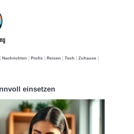
Nachrichten
Profis
Reisen
Tech
Zuhause
nvoll einsetzen