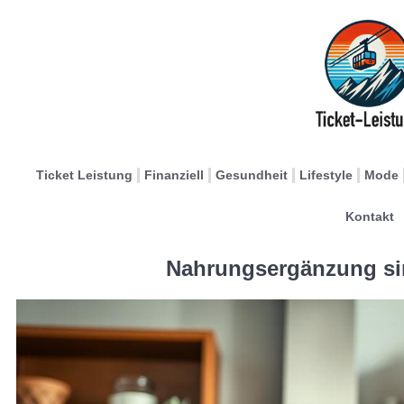
Ticket Leistung
Finanziell
Gesundheit
Lifestyle
Mode
Kontakt
Nahrungsergänzung sin