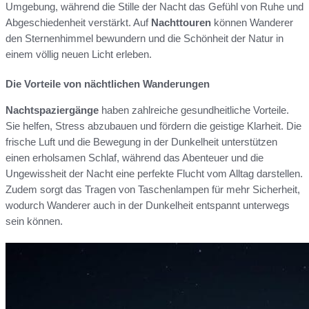
Umgebung, während die Stille der Nacht das Gefühl von Ruhe und
Abgeschiedenheit verstärkt. Auf
Nachttouren
können Wanderer
den Sternenhimmel bewundern und die Schönheit der Natur in
einem völlig neuen Licht erleben.
Die Vorteile von nächtlichen Wanderungen
Nachtspaziergänge
haben zahlreiche gesundheitliche Vorteile.
Sie helfen, Stress abzubauen und fördern die geistige Klarheit. Die
frische Luft und die Bewegung in der Dunkelheit unterstützen
einen erholsamen Schlaf, während das Abenteuer und die
Ungewissheit der Nacht eine perfekte Flucht vom Alltag darstellen.
Zudem sorgt das Tragen von Taschenlampen für mehr Sicherheit,
wodurch Wanderer auch in der Dunkelheit entspannt unterwegs
sein können.