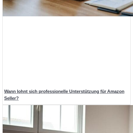
Wann lohnt sich professionelle Unterstützung für Amazon
Seller?