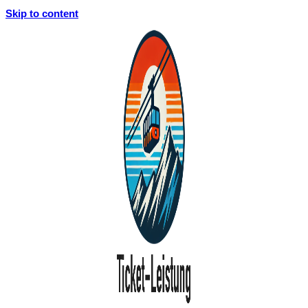
Skip to content