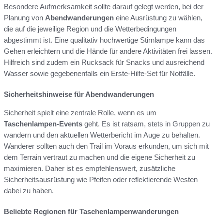
Besondere Aufmerksamkeit sollte darauf gelegt werden, bei der
Planung von
Abendwanderungen
eine Ausrüstung zu wählen,
die auf die jeweilige Region und die Wetterbedingungen
abgestimmt ist. Eine qualitativ hochwertige Stirnlampe kann das
Gehen erleichtern und die Hände für andere Aktivitäten frei lassen.
Hilfreich sind zudem ein Rucksack für Snacks und ausreichend
Wasser sowie gegebenenfalls ein Erste-Hilfe-Set für Notfälle.
Sicherheitshinweise für Abendwanderungen
Sicherheit spielt eine zentrale Rolle, wenn es um
Taschenlampen-Events
geht. Es ist ratsam, stets in Gruppen zu
wandern und den aktuellen Wetterbericht im Auge zu behalten.
Wanderer sollten auch den Trail im Voraus erkunden, um sich mit
dem Terrain vertraut zu machen und die eigene Sicherheit zu
maximieren. Daher ist es empfehlenswert, zusätzliche
Sicherheitsausrüstung wie Pfeifen oder reflektierende Westen
dabei zu haben.
Beliebte Regionen für Taschenlampenwanderungen