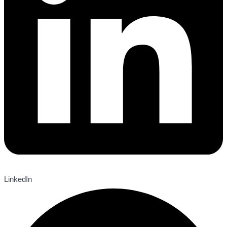
LinkedIn