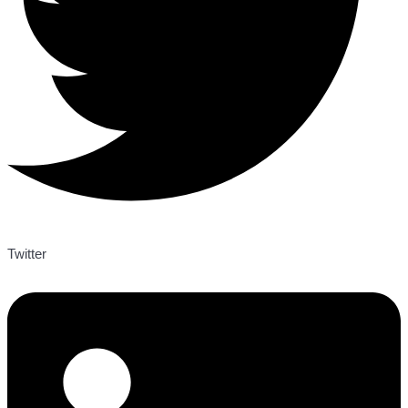
Twitter