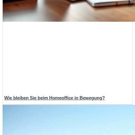
Wie bleiben Sie beim Homeoffice in Bewegung?