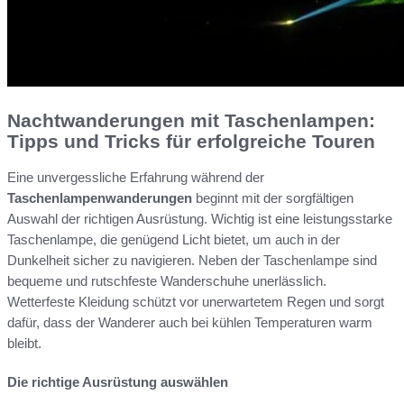
Nachtwanderungen mit Taschenlampen:
Tipps und Tricks für erfolgreiche Touren
Eine unvergessliche Erfahrung während der
Taschenlampenwanderungen
beginnt mit der sorgfältigen
Auswahl der richtigen Ausrüstung. Wichtig ist eine leistungsstarke
Taschenlampe, die genügend Licht bietet, um auch in der
Dunkelheit sicher zu navigieren. Neben der Taschenlampe sind
bequeme und rutschfeste Wanderschuhe unerlässlich.
Wetterfeste Kleidung schützt vor unerwartetem Regen und sorgt
dafür, dass der Wanderer auch bei kühlen Temperaturen warm
bleibt.
Die richtige Ausrüstung auswählen