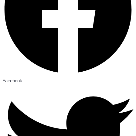
Facebook