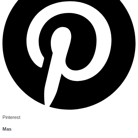
Pinterest
Mas