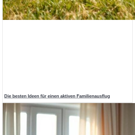
Die besten Ideen für einen aktiven Familienausflug