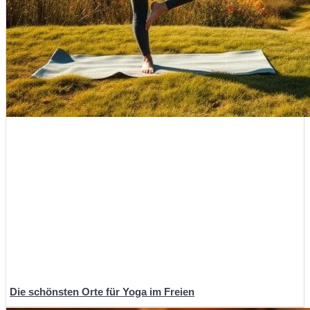
Die schönsten Orte für Yoga im Freien