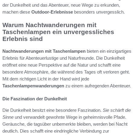
der Dunkelheit und das Abenteuer, neue Wege zu erkunden,
machen diese
Outdoor-Erlebnisse
besonders unvergesslich.
Warum Nachtwanderungen mit
Taschenlampen ein unvergessliches
Erlebnis sind
Nachtwanderungen mit Taschenlampen
bieten ein einzigartiges
Erlebnis für Abenteuerlustige und Naturfreunde. Die Dunkelheit
eröffnet eine neue Perspektive auf die Natur und schafft eine
besondere Atmosphäre, die während des Tages oft verloren geht.
Mit dem richtigen Licht in der Hand wird jede
Taschenlampenwanderungen
zu einem aufregenden Abenteuer.
Die Faszination der Dunkelheit
Die Dunkelheit besitzt eine besondere Faszination.
Sie schärft die
Sinne
und verwandelt gewohnte Wege in geheimnisvolle Pfade.
Geräusche, die tagsüber unbemerkte bleiben, werden bei Nacht
deutlich. Dies schafft eine eindringliche Verbindung zur