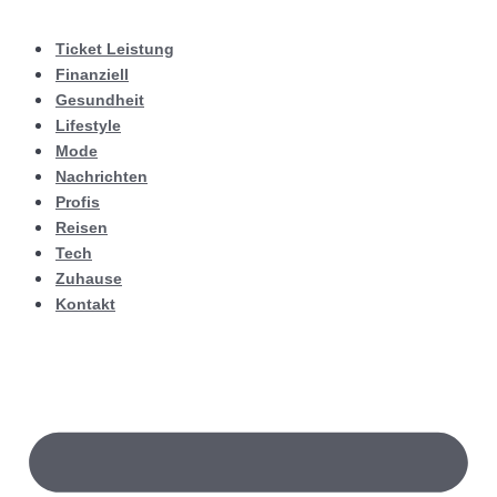
Ticket Leistung
Finanziell
Gesundheit
Lifestyle
Mode
Nachrichten
Profis
Reisen
Tech
Zuhause
Kontakt