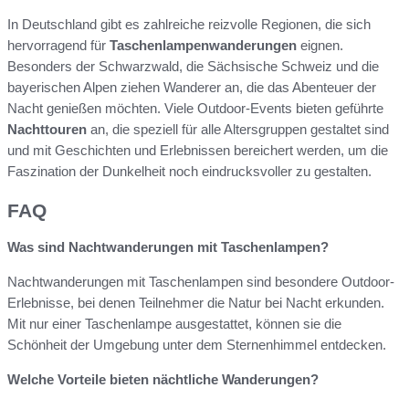
In Deutschland gibt es zahlreiche reizvolle Regionen, die sich
hervorragend für
Taschenlampenwanderungen
eignen.
Besonders der Schwarzwald, die Sächsische Schweiz und die
bayerischen Alpen ziehen Wanderer an, die das Abenteuer der
Nacht genießen möchten. Viele Outdoor-Events bieten geführte
Nachttouren
an, die speziell für alle Altersgruppen gestaltet sind
und mit Geschichten und Erlebnissen bereichert werden, um die
Faszination der Dunkelheit noch eindrucksvoller zu gestalten.
FAQ
Was sind Nachtwanderungen mit Taschenlampen?
Nachtwanderungen mit Taschenlampen sind besondere Outdoor-
Erlebnisse, bei denen Teilnehmer die Natur bei Nacht erkunden.
Mit nur einer Taschenlampe ausgestattet, können sie die
Schönheit der Umgebung unter dem Sternenhimmel entdecken.
Welche Vorteile bieten nächtliche Wanderungen?