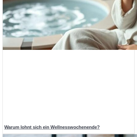
Warum lohnt sich ein Wellnesswochenende?