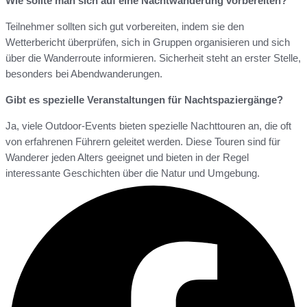
Wie sollte man sich auf eine Nachtwanderung vorbereiten?
Teilnehmer sollten sich gut vorbereiten, indem sie den
Wetterbericht überprüfen, sich in Gruppen organisieren und sich
über die Wanderroute informieren. Sicherheit steht an erster Stelle,
besonders bei Abendwanderungen.
Gibt es spezielle Veranstaltungen für Nachtspaziergänge?
Ja, viele Outdoor-Events bieten spezielle Nachttouren an, die oft
von erfahrenen Führern geleitet werden. Diese Touren sind für
Wanderer jeden Alters geeignet und bieten in der Regel
interessante Geschichten über die Natur und Umgebung.