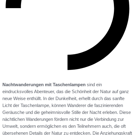
Nachtwanderungen mit Taschenlampen
sind ein
eindrucksvolles Abenteuer, das die Schönheit der Natur auf ganz
neue Weise enthüllt. In der Dunkelheit, erhellt durch das sanfte
Licht der Taschenlampe, können Wanderer die faszinierenden
Geräusche und die geheimnisvolle Stille der Nacht erleben. Diese
nächtlichen Wanderungen fördern nicht nur die Verbindung zur
Umwelt, sondern ermöglichen es den Teilnehmern auch, die oft
übersehenen Details der Natur zu entdecken. Die Anziehungskraft