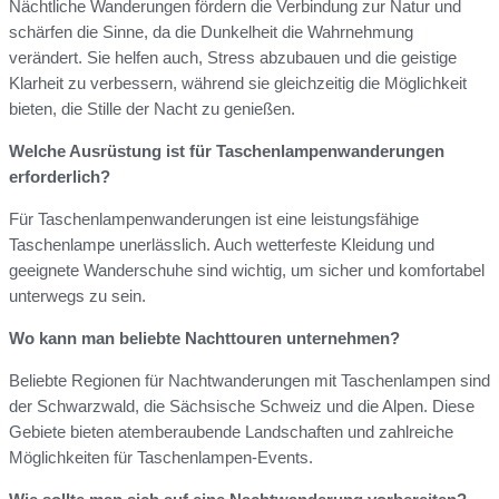
Nächtliche Wanderungen fördern die Verbindung zur Natur und
schärfen die Sinne, da die Dunkelheit die Wahrnehmung
verändert. Sie helfen auch, Stress abzubauen und die geistige
Klarheit zu verbessern, während sie gleichzeitig die Möglichkeit
bieten, die Stille der Nacht zu genießen.
Welche Ausrüstung ist für Taschenlampenwanderungen
erforderlich?
Für Taschenlampenwanderungen ist eine leistungsfähige
Taschenlampe unerlässlich. Auch wetterfeste Kleidung und
geeignete Wanderschuhe sind wichtig, um sicher und komfortabel
unterwegs zu sein.
Wo kann man beliebte Nachttouren unternehmen?
Beliebte Regionen für Nachtwanderungen mit Taschenlampen sind
der Schwarzwald, die Sächsische Schweiz und die Alpen. Diese
Gebiete bieten atemberaubende Landschaften und zahlreiche
Möglichkeiten für Taschenlampen-Events.