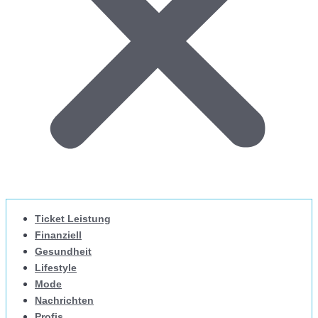
Ticket Leistung
Finanziell
Gesundheit
Lifestyle
Mode
Nachrichten
Profis