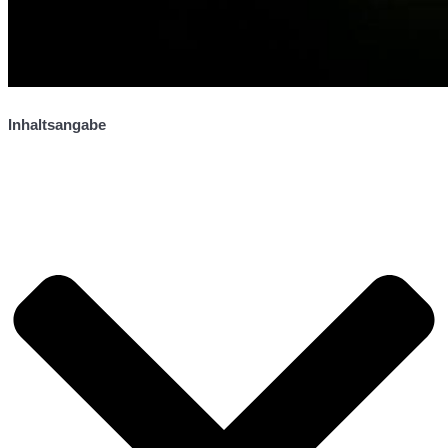
Inhaltsangabe