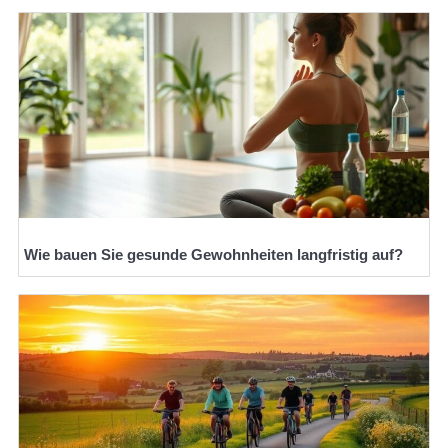
Wie bauen Sie gesunde Gewohnheiten langfristig auf?