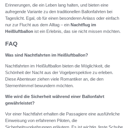
Erinnerungen, die ein Leben lang halten, und bieten eine
aufregende Variante zu den traditionellen Ballonfahrten bei
Tageslicht. Egal, ob für einen besonderen Anlass oder einfach
nur zur Flucht aus dem Alltag – ein
Nachtflug im
Heißluftballon
ist ein Erlebnis, das sie nicht missen möchten.
FAQ
Was sind Nachtfahrten im Heißluftballon?
Nachtfahrten im Heißluftballon bieten die Möglichkeit, die
Schönheit der Nacht aus der Vogelperspektive zu erleben.
Diese Abenteuer ziehen viele Romantiker an, die den
Sternenhimmel bewundern möchten.
Wie wird die Sicherheit während einer Ballonfahrt
gewährleistet?
Vor einer Nachtfahrt erhalten die Passagiere eine ausführliche
Einweisung von erfahrenen Piloten, die
Sicherheitsvorkehrungen erläutern. Es ist wichtig, feste Schuhe