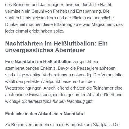
des Brenners und das ruhige Schweben durch die Nacht
vermitteln ein Gefühl von Freiheit und Entspannung. Die
sanften Lichtspiele im Korb und der Blick in die unendliche
Dunkelheit machen diese Erfahrung zu etwas Magischem, das
jeder einmal erlebt haben sollte.
Nachtfahrten im Heißluftballon: Ein
unvergessliches Abenteuer
Eine
Nachtfahrt im Heißluftballon
verspricht ein
atemberaubendes Erlebnis. Bevor die Passagiere abheben,
sind einige wichtige Vorbereitungen notwendig. Der Veranstalter
wählt den perfekten Zeitpunkt basierend auf den
Wetterbedingungen. Anschließend erhalten die Teilnehmer eine
ausführliche Einweisung, die den gesamten Ablauf erläuert und
wichtige
Sicherheitstipps für den Nachtflug
gibt.
Einblicke in den Ablauf einer Nachtfahrt
Zu Beginn versammeln sich die Fahrgäste am Startplatz. Die