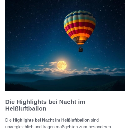
Die Highlights bei Nacht im
Heißluftballon
Die
Highlights bei Nacht im Heißluftballon
sind
unvergleichlich und tragen maßgeblich zum besonderen