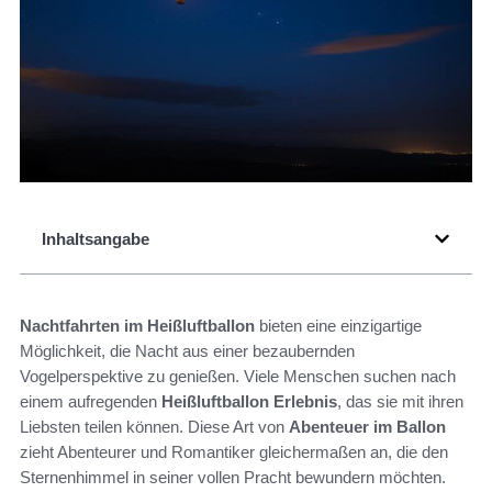
Inhaltsangabe
Nachtfahrten im Heißluftballon
bieten eine einzigartige
Möglichkeit, die Nacht aus einer bezaubernden
Vogelperspektive zu genießen. Viele Menschen suchen nach
einem aufregenden
Heißluftballon Erlebnis
, das sie mit ihren
Liebsten teilen können. Diese Art von
Abenteuer im Ballon
zieht Abenteurer und Romantiker gleichermaßen an, die den
Sternenhimmel in seiner vollen Pracht bewundern möchten.