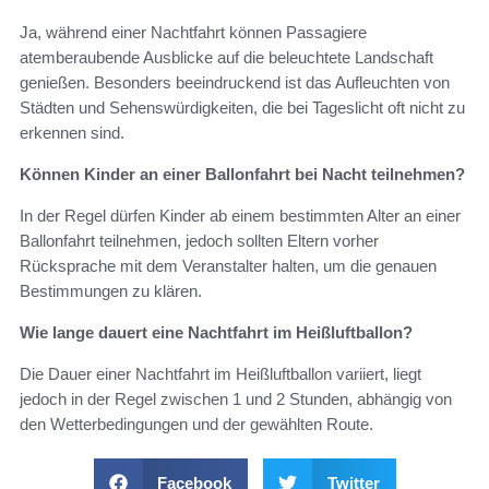
Ja, während einer Nachtfahrt können Passagiere
atemberaubende Ausblicke auf die beleuchtete Landschaft
genießen. Besonders beeindruckend ist das Aufleuchten von
Städten und Sehenswürdigkeiten, die bei Tageslicht oft nicht zu
erkennen sind.
Können Kinder an einer Ballonfahrt bei Nacht teilnehmen?
In der Regel dürfen Kinder ab einem bestimmten Alter an einer
Ballonfahrt teilnehmen, jedoch sollten Eltern vorher
Rücksprache mit dem Veranstalter halten, um die genauen
Bestimmungen zu klären.
Wie lange dauert eine Nachtfahrt im Heißluftballon?
Die Dauer einer Nachtfahrt im Heißluftballon variiert, liegt
jedoch in der Regel zwischen 1 und 2 Stunden, abhängig von
den Wetterbedingungen und der gewählten Route.
Facebook
Twitter