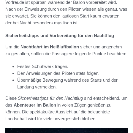
Vorfreude ist spürbar, während der Ballon vorbereitet wird.
Nach der Einweisung durch den Piloten wissen alle genau, was
sie erwartet. Sie können den lautlosen Start kaum erwarten,
der bei Nacht besonders mystisch ist.
Sicherheitstipps und Vorbereitung für den Nachtflug
Um die
Nachtfahrt im Heißluftballon
sicher und angenehm
zu gestalten, sollten die Passagiere folgende Punkte beachten:
Festes Schuhwerk tragen.
Den Anweisungen des Piloten stets folgen.
Übermäßige Bewegung während des Starts und der
Landung vermeiden.
Diese
Sicherheitstipps für den Nachtflug
sind entscheidend, um
das
Abenteuer im Ballon
in vollen Zügen genießen zu
können. Die spektakuläre Aussicht auf die beleuchtete
Landschaft wird für viele unvergesslich bleiben.