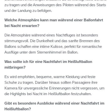
zu tragen und die Anweisungen des Piloten während des Starts
und der Landung zu befolgen.
Welche Atmosphäre kann man während einer Ballonfahrt
bei Nacht erwarten?
Die Atmosphäre während eines Nachtfluges ist besonders
stimmungsvoll. Die Dunkelheit und das sanfte Brennen des
Ballons schaffen eine intime Kulisse, perfekt für romantische
Ausflüge unter dem Sternenhimmel im Ballon.
Was sollte ich für eine Nachtfahrt im Heißluftballon
mitbringen?
Es wird empfohlen, bequeme, warme Kleidung und feste
Schuhe zu tragen. Darüber hinaus sollten Passagiere ihre
Kamera für unvergessliche Erinnerungen nicht vergessen, um
die Highlights bei Nacht im Heißluftballon festzuhalten.
Gibt es besondere Ausblicke während einer Nachtfahrt im
Heißluftballon?