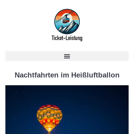
Nachtfahrten im Heißluftballon