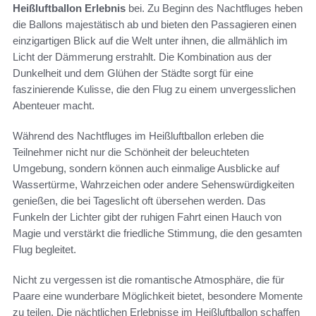
Heißluftballon Erlebnis
bei. Zu Beginn des Nachtfluges heben
die Ballons majestätisch ab und bieten den Passagieren einen
einzigartigen Blick auf die Welt unter ihnen, die allmählich im
Licht der Dämmerung erstrahlt. Die Kombination aus der
Dunkelheit und dem Glühen der Städte sorgt für eine
faszinierende Kulisse, die den Flug zu einem unvergesslichen
Abenteuer macht.
Während des Nachtfluges im Heißluftballon erleben die
Teilnehmer nicht nur die Schönheit der beleuchteten
Umgebung, sondern können auch einmalige Ausblicke auf
Wassertürme, Wahrzeichen oder andere Sehenswürdigkeiten
genießen, die bei Tageslicht oft übersehen werden. Das
Funkeln der Lichter gibt der ruhigen Fahrt einen Hauch von
Magie und verstärkt die friedliche Stimmung, die den gesamten
Flug begleitet.
Nicht zu vergessen ist die romantische Atmosphäre, die für
Paare eine wunderbare Möglichkeit bietet, besondere Momente
zu teilen. Die nächtlichen Erlebnisse im Heißluftballon schaffen