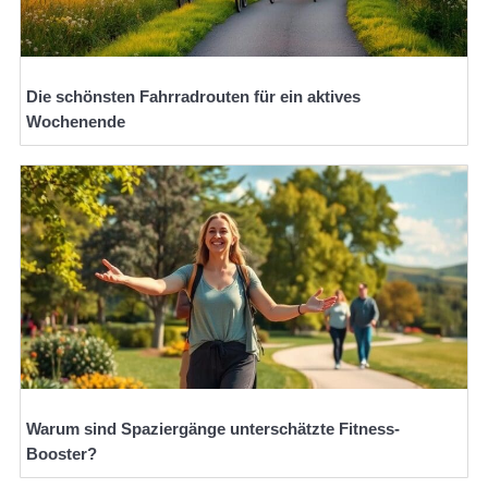
Die schönsten Fahrradrouten für ein aktives
Wochenende
Warum sind Spaziergänge unterschätzte Fitness-
Booster?