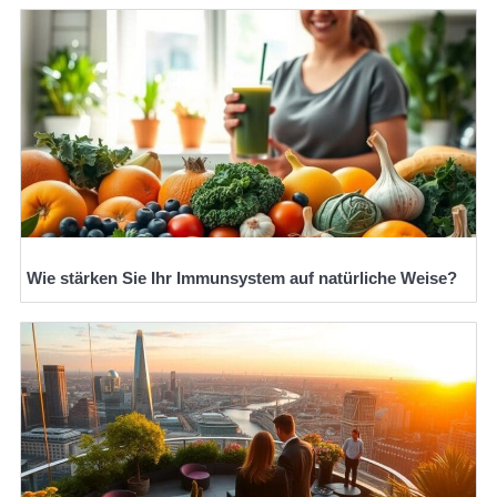
Wie stärken Sie Ihr Immunsystem auf natürliche Weise?