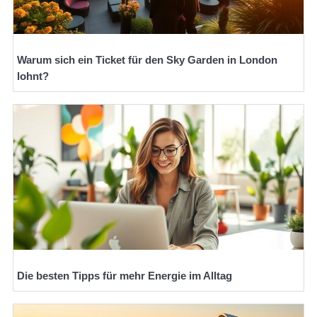
Warum sich ein Ticket für den Sky Garden in London
lohnt?
Die besten Tipps für mehr Energie im Alltag