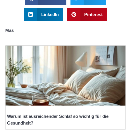
LinkedIn
Pinterest
Mas
Warum ist ausreichender Schlaf so wichtig für die
Gesundheit?