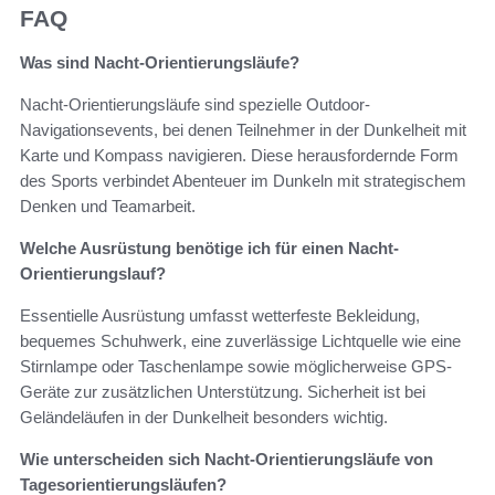
FAQ
Was sind Nacht-Orientierungsläufe?
Nacht-Orientierungsläufe sind spezielle Outdoor-
Navigationsevents, bei denen Teilnehmer in der Dunkelheit mit
Karte und Kompass navigieren. Diese herausfordernde Form
des Sports verbindet Abenteuer im Dunkeln mit strategischem
Denken und Teamarbeit.
Welche Ausrüstung benötige ich für einen Nacht-
Orientierungslauf?
Essentielle Ausrüstung umfasst wetterfeste Bekleidung,
bequemes Schuhwerk, eine zuverlässige Lichtquelle wie eine
Stirnlampe oder Taschenlampe sowie möglicherweise GPS-
Geräte zur zusätzlichen Unterstützung. Sicherheit ist bei
Geländeläufen in der Dunkelheit besonders wichtig.
Wie unterscheiden sich Nacht-Orientierungsläufe von
Tagesorientierungsläufen?