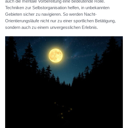
auch die mentale Vorbereitung eine bedeutende Rolle.
Techniken zur Selbstorganisation helfen, in unbekannten
Gebieten sicher zu navigieren. So werden Nacht-
Orientierungsläufe nicht nur zu einer sportlichen Betätigung,
sondern auch zu einem unvergesslichen Erlebnis.