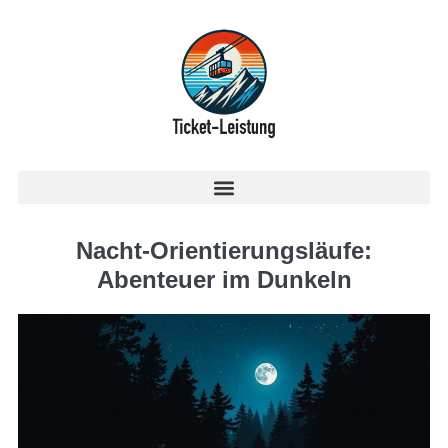
Nacht-Orientierungsläufe:
Abenteuer im Dunkeln