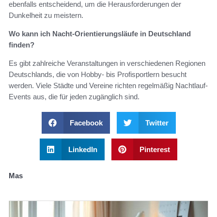
ebenfalls entscheidend, um die Herausforderungen der
Dunkelheit zu meistern.
Wo kann ich Nacht-Orientierungsläufe in Deutschland
finden?
Es gibt zahlreiche Veranstaltungen in verschiedenen Regionen
Deutschlands, die von Hobby- bis Profisportlern besucht
werden. Viele Städte und Vereine richten regelmäßig Nachtlauf-
Events aus, die für jeden zugänglich sind.
Facebook
Twitter
LinkedIn
Pinterest
Mas