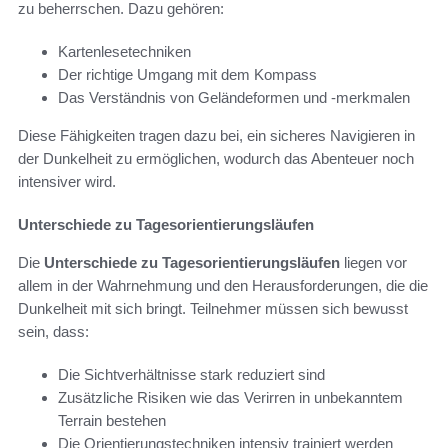
zu beherrschen. Dazu gehören:
Kartenlesetechniken
Der richtige Umgang mit dem Kompass
Das Verständnis von Geländeformen und -merkmalen
Diese Fähigkeiten tragen dazu bei, ein sicheres Navigieren in
der Dunkelheit zu ermöglichen, wodurch das Abenteuer noch
intensiver wird.
Unterschiede zu Tagesorientierungsläufen
Die
Unterschiede zu Tagesorientierungsläufen
liegen vor
allem in der Wahrnehmung und den Herausforderungen, die die
Dunkelheit mit sich bringt. Teilnehmer müssen sich bewusst
sein, dass:
Die Sichtverhältnisse stark reduziert sind
Zusätzliche Risiken wie das Verirren in unbekanntem
Terrain bestehen
Die Orientierungstechniken intensiv trainiert werden