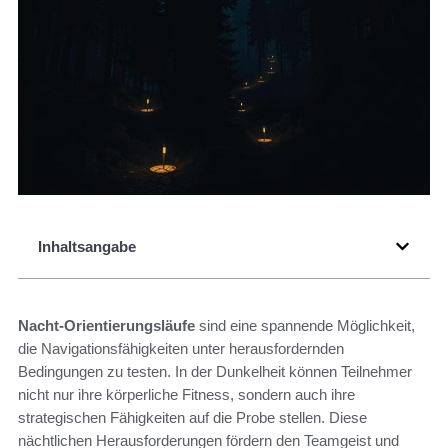
Inhaltsangabe
Nacht-Orientierungsläufe
sind eine spannende Möglichkeit,
die Navigationsfähigkeiten unter herausfordernden
Bedingungen zu testen. In der Dunkelheit können Teilnehmer
nicht nur ihre körperliche Fitness, sondern auch ihre
strategischen Fähigkeiten auf die Probe stellen. Diese
nächtlichen Herausforderungen fördern den Teamgeist und