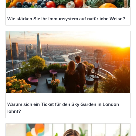
Wie stärken Sie Ihr Immunsystem auf natürliche Weise?
Warum sich ein Ticket für den Sky Garden in London
lohnt?