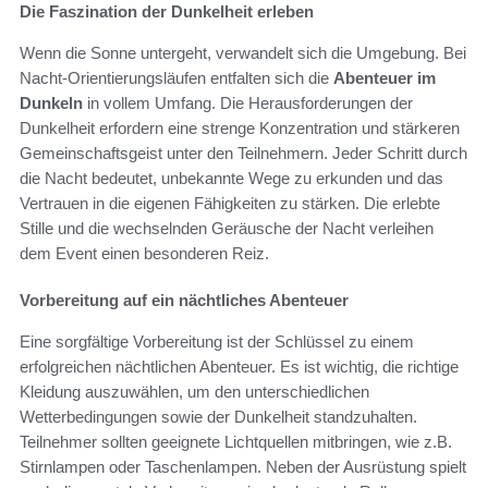
Die Faszination der Dunkelheit erleben
Wenn die Sonne untergeht, verwandelt sich die Umgebung. Bei
Nacht-Orientierungsläufen entfalten sich die
Abenteuer im
Dunkeln
in vollem Umfang. Die Herausforderungen der
Dunkelheit erfordern eine strenge Konzentration und stärkeren
Gemeinschaftsgeist unter den Teilnehmern. Jeder Schritt durch
die Nacht bedeutet, unbekannte Wege zu erkunden und das
Vertrauen in die eigenen Fähigkeiten zu stärken. Die erlebte
Stille und die wechselnden Geräusche der Nacht verleihen
dem Event einen besonderen Reiz.
Vorbereitung auf ein nächtliches Abenteuer
Eine sorgfältige Vorbereitung ist der Schlüssel zu einem
erfolgreichen nächtlichen Abenteuer. Es ist wichtig, die richtige
Kleidung auszuwählen, um den unterschiedlichen
Wetterbedingungen sowie der Dunkelheit standzuhalten.
Teilnehmer sollten geeignete Lichtquellen mitbringen, wie z.B.
Stirnlampen oder Taschenlampen. Neben der Ausrüstung spielt