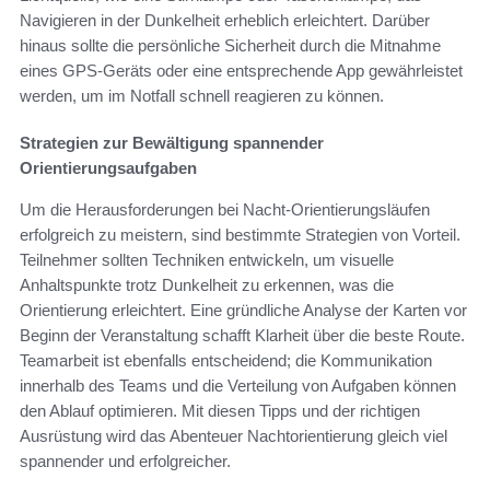
Navigieren in der Dunkelheit erheblich erleichtert. Darüber
hinaus sollte die persönliche Sicherheit durch die Mitnahme
eines GPS-Geräts oder eine entsprechende App gewährleistet
werden, um im Notfall schnell reagieren zu können.
Strategien zur Bewältigung spannender
Orientierungsaufgaben
Um die Herausforderungen bei Nacht-Orientierungsläufen
erfolgreich zu meistern, sind bestimmte Strategien von Vorteil.
Teilnehmer sollten Techniken entwickeln, um visuelle
Anhaltspunkte trotz Dunkelheit zu erkennen, was die
Orientierung erleichtert. Eine gründliche Analyse der Karten vor
Beginn der Veranstaltung schafft Klarheit über die beste Route.
Teamarbeit ist ebenfalls entscheidend; die Kommunikation
innerhalb des Teams und die Verteilung von Aufgaben können
den Ablauf optimieren. Mit diesen Tipps und der richtigen
Ausrüstung wird das Abenteuer Nachtorientierung gleich viel
spannender und erfolgreicher.