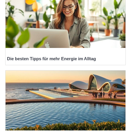
Die besten Tipps für mehr Energie im Alltag