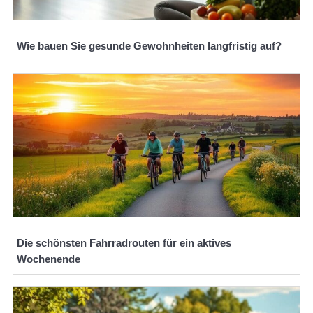
Wie bauen Sie gesunde Gewohnheiten langfristig auf?
Die schönsten Fahrradrouten für ein aktives
Wochenende