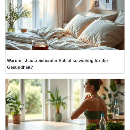
Warum ist ausreichender Schlaf so wichtig für die
Gesundheit?