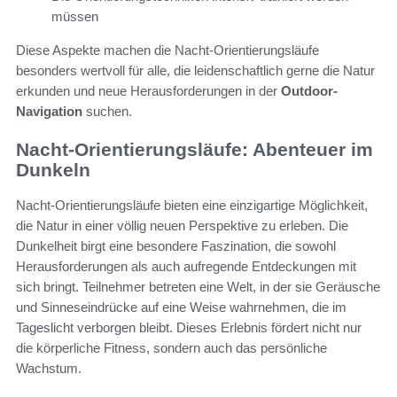
müssen
Diese Aspekte machen die Nacht-Orientierungsläufe
besonders wertvoll für alle, die leidenschaftlich gerne die Natur
erkunden und neue Herausforderungen in der
Outdoor-
Navigation
suchen.
Nacht-Orientierungsläufe: Abenteuer im
Dunkeln
Nacht-Orientierungsläufe bieten eine einzigartige Möglichkeit,
die Natur in einer völlig neuen Perspektive zu erleben. Die
Dunkelheit birgt eine besondere Faszination, die sowohl
Herausforderungen als auch aufregende Entdeckungen mit
sich bringt. Teilnehmer betreten eine Welt, in der sie Geräusche
und Sinneseindrücke auf eine Weise wahrnehmen, die im
Tageslicht verborgen bleibt. Dieses Erlebnis fördert nicht nur
die körperliche Fitness, sondern auch das persönliche
Wachstum.