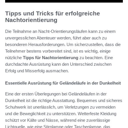
Tipps und Tricks für erfolgreiche
Nachtorientierung
Die Teilnahme an Nacht-Orientierungsläufen kann zu einem
unvergesslichen Abenteuer werden, führt aber auch zu
besonderen Herausforderungen. Um sicherzustellen, dass die
Teilnehmer bestens vorbereitet sind, ist es wichtig, einige
nützliche
Tipps für Nachtorientierung
zu beachten. Eine
durchdachte Ausrüstung kann den Unterschied zwischen
Erfolg und Misserfolg ausmachen.
Essentielle Ausrüstung für Geländeläufe in der Dunkelheit
Eine der ersten Überlegungen bei Geländeläufen in der
Dunkelheit ist die richtige Ausstattung. Bequemes und sicheres
Schuhwerk ist unerlässlich, um Verletzungen zu vermeiden
und die Beweglichkeit zu unterstützen. Wetterfeste Kleidung
schützt vor Kälte und Nässe, während eine zuverlässige
Lichtquelle, wie eine Stirnlampe oder Taschenlampe, das