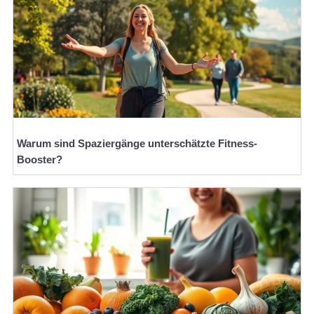
Warum sind Spaziergänge unterschätzte Fitness-
Booster?