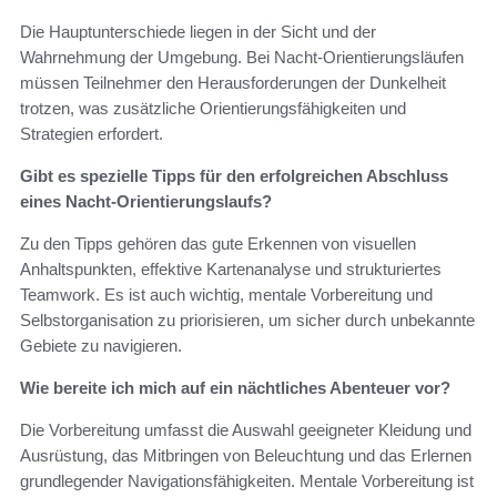
Die Hauptunterschiede liegen in der Sicht und der
Wahrnehmung der Umgebung. Bei Nacht-Orientierungsläufen
müssen Teilnehmer den Herausforderungen der Dunkelheit
trotzen, was zusätzliche Orientierungsfähigkeiten und
Strategien erfordert.
Gibt es spezielle Tipps für den erfolgreichen Abschluss
eines Nacht-Orientierungslaufs?
Zu den Tipps gehören das gute Erkennen von visuellen
Anhaltspunkten, effektive Kartenanalyse und strukturiertes
Teamwork. Es ist auch wichtig, mentale Vorbereitung und
Selbstorganisation zu priorisieren, um sicher durch unbekannte
Gebiete zu navigieren.
Wie bereite ich mich auf ein nächtliches Abenteuer vor?
Die Vorbereitung umfasst die Auswahl geeigneter Kleidung und
Ausrüstung, das Mitbringen von Beleuchtung und das Erlernen
grundlegender Navigationsfähigkeiten. Mentale Vorbereitung ist