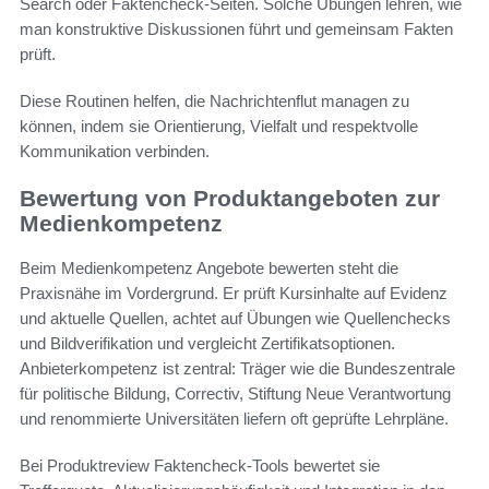
Search oder Faktencheck-Seiten. Solche Übungen lehren, wie
man konstruktive Diskussionen führt und gemeinsam Fakten
prüft.
Diese Routinen helfen, die Nachrichtenflut managen zu
können, indem sie Orientierung, Vielfalt und respektvolle
Kommunikation verbinden.
Bewertung von Produktangeboten zur
Medienkompetenz
Beim Medienkompetenz Angebote bewerten steht die
Praxisnähe im Vordergrund. Er prüft Kursinhalte auf Evidenz
und aktuelle Quellen, achtet auf Übungen wie Quellenchecks
und Bildverifikation und vergleicht Zertifikatsoptionen.
Anbieterkompetenz ist zentral: Träger wie die Bundeszentrale
für politische Bildung, Correctiv, Stiftung Neue Verantwortung
und renommierte Universitäten liefern oft geprüfte Lehrpläne.
Bei Produktreview Faktencheck-Tools bewertet sie