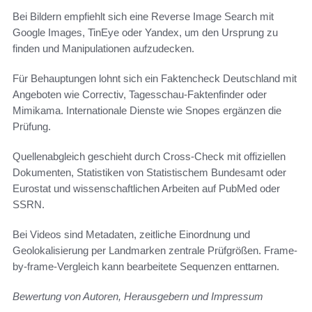
Bei Bildern empfiehlt sich eine Reverse Image Search mit
Google Images, TinEye oder Yandex, um den Ursprung zu
finden und Manipulationen aufzudecken.
Für Behauptungen lohnt sich ein Faktencheck Deutschland mit
Angeboten wie Correctiv, Tagesschau-Faktenfinder oder
Mimikama. Internationale Dienste wie Snopes ergänzen die
Prüfung.
Quellenabgleich geschieht durch Cross-Check mit offiziellen
Dokumenten, Statistiken von Statistischem Bundesamt oder
Eurostat und wissenschaftlichen Arbeiten auf PubMed oder
SSRN.
Bei Videos sind Metadaten, zeitliche Einordnung und
Geolokalisierung per Landmarken zentrale Prüfgrößen. Frame-
by-frame-Vergleich kann bearbeitete Sequenzen enttarnen.
Bewertung von Autoren, Herausgebern und Impressum