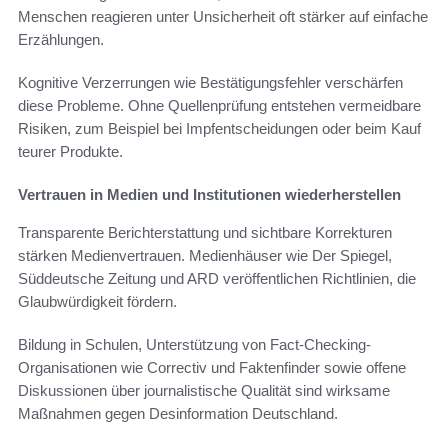
Menschen reagieren unter Unsicherheit oft stärker auf einfache
Erzählungen.
Kognitive Verzerrungen wie Bestätigungsfehler verschärfen
diese Probleme. Ohne Quellenprüfung entstehen vermeidbare
Risiken, zum Beispiel bei Impfentscheidungen oder beim Kauf
teurer Produkte.
Vertrauen in Medien und Institutionen wiederherstellen
Transparente Berichterstattung und sichtbare Korrekturen
stärken Medienvertrauen. Medienhäuser wie Der Spiegel,
Süddeutsche Zeitung und ARD veröffentlichen Richtlinien, die
Glaubwürdigkeit fördern.
Bildung in Schulen, Unterstützung von Fact-Checking-
Organisationen wie Correctiv und Faktenfinder sowie offene
Diskussionen über journalistische Qualität sind wirksame
Maßnahmen gegen Desinformation Deutschland.