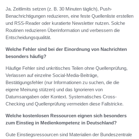
Ja. Zeitlimits setzen (z. B. 30 Minuten täglich), Push-
Benachrichtigungen reduzieren, eine feste Quellenliste erstellen
und RSS-Reader oder kuratierte Newsletter nutzen. Solche
Routinen reduzieren Überinformation und verbessern die
Entscheidungsqualität.
Welche Fehler sind bei der Einordnung von Nachrichten
besonders häufig?
Häufige Fehler sind unkritisches Teilen ohne Quellenprüfung,
Verlassen auf einzelne Social-Media-Beiträge,
Bestätigungsfehler (nur Informationen zu suchen, die die
eigene Meinung stützen) und das Ignorieren von
Datumsangaben oder Kontext. Systematisches Cross-
Checking und Quellenprüfung vermeiden diese Fallstricke.
Welche kostenlosen Ressourcen eignen sich besonders
zum Einstieg in Medienkompetenz in Deutschland?
Gute Einstiegsressourcen sind Materialien der Bundeszentrale