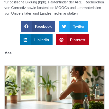
für politische Bildung (bpb), Faktenfinder der ARD, Recherchen
von Correctiv sowie kostenlose MOOCs und Lehrmaterialien
von Universitäten und Landesmedienanstalten.
Facebook
Twitter
LinkedIn
Pinterest
Mas