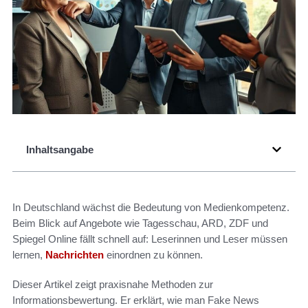
Inhaltsangabe
In Deutschland wächst die Bedeutung von Medienkompetenz.
Beim Blick auf Angebote wie Tagesschau, ARD, ZDF und
Spiegel Online fällt schnell auf: Leserinnen und Leser müssen
lernen,
Nachrichten
einordnen zu können.
Dieser Artikel zeigt praxisnahe Methoden zur
Informationsbewertung. Er erklärt, wie man Fake News