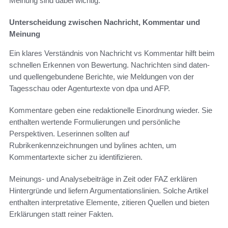
Meinung sind dabei wichtig.
Unterscheidung zwischen Nachricht, Kommentar und
Meinung
Ein klares Verständnis von Nachricht vs Kommentar hilft beim
schnellen Erkennen von Bewertung. Nachrichten sind daten-
und quellengebundene Berichte, wie Meldungen von der
Tagesschau oder Agenturtexte von dpa und AFP.
Kommentare geben eine redaktionelle Einordnung wieder. Sie
enthalten wertende Formulierungen und persönliche
Perspektiven. Leserinnen sollten auf
Rubrikenkennzeichnungen und bylines achten, um
Kommentartexte sicher zu identifizieren.
Meinungs- und Analysebeiträge in Zeit oder FAZ erklären
Hintergründe und liefern Argumentationslinien. Solche Artikel
enthalten interpretative Elemente, zitieren Quellen und bieten
Erklärungen statt reiner Fakten.