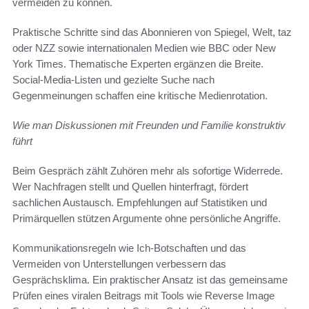
vermeiden zu können.
Praktische Schritte sind das Abonnieren von Spiegel, Welt, taz
oder NZZ sowie internationalen Medien wie BBC oder New
York Times. Thematische Experten ergänzen die Breite.
Social-Media-Listen und gezielte Suche nach
Gegenmeinungen schaffen eine kritische Medienrotation.
Wie man Diskussionen mit Freunden und Familie konstruktiv
führt
Beim Gespräch zählt Zuhören mehr als sofortige Widerrede.
Wer Nachfragen stellt und Quellen hinterfragt, fördert
sachlichen Austausch. Empfehlungen auf Statistiken und
Primärquellen stützen Argumente ohne persönliche Angriffe.
Kommunikationsregeln wie Ich-Botschaften und das
Vermeiden von Unterstellungen verbessern das
Gesprächsklima. Ein praktischer Ansatz ist das gemeinsame
Prüfen eines viralen Beitrags mit Tools wie Reverse Image