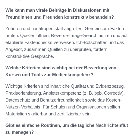
Wie kann man virale Beiträge in Diskussionen mit
Freundinnen und Freunden konstruktiv behandeln?
Zuhören und nachfragen statt angreifen. Gemeinsam Fakten
prüfen: Quellen öffnen, Reverse-Image-Search nutzen und auf
etablierte Faktenchecks verweisen. Ich-Botschaften und das
Angebot, zusammen Quellen zu überprüfen, fördern
konstruktive Gespräche.
Welche Kriterien sind wichtig bei der Bewertung von
Kursen und Tools zur Medienkompetenz?
Wichtige Kriterien sind inhaltliche Qualität und Evidenzbezug,
Praxisorientierung, Anbieterkompetenz (z. B. bpb, Correctiv),
Datenschutz und Benutzerfreundlichkeit sowie das Kosten-
Nutzen-Verhältnis. Für Schulen und Organisationen sollten
Materialien skalierbar und zertifizierbar sein.
Gibt es einfache Routinen, um die tägliche Nachrichtenflut
zu managen?