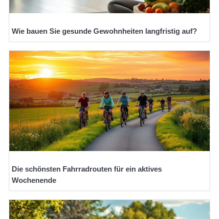
Wie bauen Sie gesunde Gewohnheiten langfristig auf?
Die schönsten Fahrradrouten für ein aktives
Wochenende