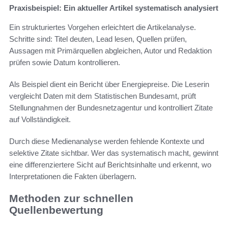
Praxisbeispiel: Ein aktueller Artikel systematisch analysiert
Ein strukturiertes Vorgehen erleichtert die Artikelanalyse.
Schritte sind: Titel deuten, Lead lesen, Quellen prüfen,
Aussagen mit Primärquellen abgleichen, Autor und Redaktion
prüfen sowie Datum kontrollieren.
Als Beispiel dient ein Bericht über Energiepreise. Die Leserin
vergleicht Daten mit dem Statistischen Bundesamt, prüft
Stellungnahmen der Bundesnetzagentur und kontrolliert Zitate
auf Vollständigkeit.
Durch diese Medienanalyse werden fehlende Kontexte und
selektive Zitate sichtbar. Wer das systematisch macht, gewinnt
eine differenziertere Sicht auf Berichtsinhalte und erkennt, wo
Interpretationen die Fakten überlagern.
Methoden zur schnellen
Quellenbewertung