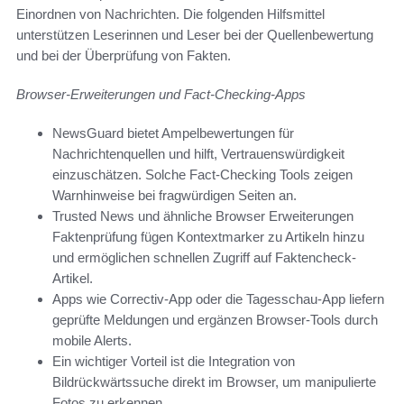
Einordnen von Nachrichten. Die folgenden Hilfsmittel
unterstützen Leserinnen und Leser bei der Quellenbewertung
und bei der Überprüfung von Fakten.
Browser-Erweiterungen und Fact-Checking-Apps
NewsGuard bietet Ampelbewertungen für
Nachrichtenquellen und hilft, Vertrauenswürdigkeit
einzuschätzen. Solche Fact-Checking Tools zeigen
Warnhinweise bei fragwürdigen Seiten an.
Trusted News und ähnliche Browser Erweiterungen
Faktenprüfung fügen Kontextmarker zu Artikeln hinzu
und ermöglichen schnellen Zugriff auf Faktencheck-
Artikel.
Apps wie Correctiv-App oder die Tagesschau-App liefern
geprüfte Meldungen und ergänzen Browser-Tools durch
mobile Alerts.
Ein wichtiger Vorteil ist die Integration von
Bildrückwärtssuche direkt im Browser, um manipulierte
Fotos zu erkennen.