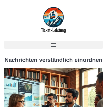
Nachrichten verständlich einordnen