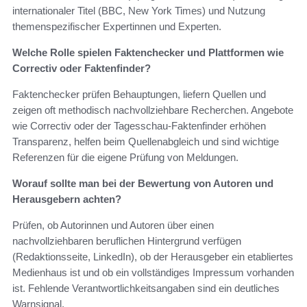
internationaler Titel (BBC, New York Times) und Nutzung
themenspezifischer Expertinnen und Experten.
Welche Rolle spielen Faktenchecker und Plattformen wie
Correctiv oder Faktenfinder?
Faktenchecker prüfen Behauptungen, liefern Quellen und
zeigen oft methodisch nachvollziehbare Recherchen. Angebote
wie Correctiv oder der Tagesschau-Faktenfinder erhöhen
Transparenz, helfen beim Quellenabgleich und sind wichtige
Referenzen für die eigene Prüfung von Meldungen.
Worauf sollte man bei der Bewertung von Autoren und
Herausgebern achten?
Prüfen, ob Autorinnen und Autoren über einen
nachvollziehbaren beruflichen Hintergrund verfügen
(Redaktionsseite, LinkedIn), ob der Herausgeber ein etabliertes
Medienhaus ist und ob ein vollständiges Impressum vorhanden
ist. Fehlende Verantwortlichkeitsangaben sind ein deutliches
Warnsignal.