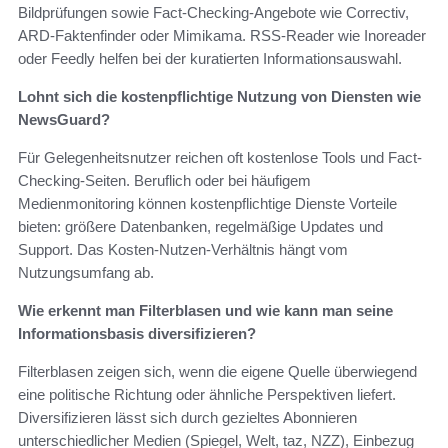
Bildprüfungen sowie Fact-Checking-Angebote wie Correctiv,
ARD-Faktenfinder oder Mimikama. RSS-Reader wie Inoreader
oder Feedly helfen bei der kuratierten Informationsauswahl.
Lohnt sich die kostenpflichtige Nutzung von Diensten wie
NewsGuard?
Für Gelegenheitsnutzer reichen oft kostenlose Tools und Fact-
Checking-Seiten. Beruflich oder bei häufigem
Medienmonitoring können kostenpflichtige Dienste Vorteile
bieten: größere Datenbanken, regelmäßige Updates und
Support. Das Kosten-Nutzen-Verhältnis hängt vom
Nutzungsumfang ab.
Wie erkennt man Filterblasen und wie kann man seine
Informationsbasis diversifizieren?
Filterblasen zeigen sich, wenn die eigene Quelle überwiegend
eine politische Richtung oder ähnliche Perspektiven liefert.
Diversifizieren lässt sich durch gezieltes Abonnieren
unterschiedlicher Medien (Spiegel, Welt, taz, NZZ), Einbezug