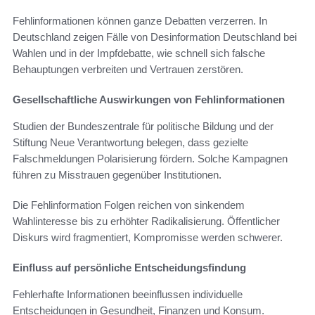
Fehlinformationen können ganze Debatten verzerren. In
Deutschland zeigen Fälle von Desinformation Deutschland bei
Wahlen und in der Impfdebatte, wie schnell sich falsche
Behauptungen verbreiten und Vertrauen zerstören.
Gesellschaftliche Auswirkungen von Fehlinformationen
Studien der Bundeszentrale für politische Bildung und der
Stiftung Neue Verantwortung belegen, dass gezielte
Falschmeldungen Polarisierung fördern. Solche Kampagnen
führen zu Misstrauen gegenüber Institutionen.
Die Fehlinformation Folgen reichen von sinkendem
Wahlinteresse bis zu erhöhter Radikalisierung. Öffentlicher
Diskurs wird fragmentiert, Kompromisse werden schwerer.
Einfluss auf persönliche Entscheidungsfindung
Fehlerhafte Informationen beeinflussen individuelle
Entscheidungen in Gesundheit, Finanzen und Konsum.