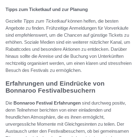
Tipps zum Ticketkauf und zur Planung
Gezielte
Tipps zum Ticketkauf
können helfen, die besten
Angebote zu finden. Frühzeitige Anmeldungen für Vorverkäufe
sind empfehlenswert, um die Chancen auf günstige Tickets zu
erhöhen. Soziale Medien sind ein weiterer nützlicher Kanal, um
Rabattcodes und besondere Aktionen zu entdecken. Darüber
hinaus sollte die Anreise und die Buchung von Unterkünften
rechtzeitig organisiert werden, um einen klaren und stressfreien
Besuch des Festivals zu ermöglichen.
Erfahrungen und Eindrücke von
Bonnaroo Festivalbesuchern
Die
Bonnaroo Festival Erfahrungen
sind durchweg positiv,
denn Teilnehmer berichten von einer einladenden und
freundlichen Atmosphäre, die es ihnen ermöglicht,
unvergessliche Momente mit Gleichgesinnten zu teilen. Der
Austausch unter den Festivalbesuchern, ob bei gemeinsamen