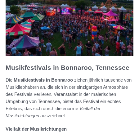
Musikfestivals in Bonnaroo, Tennessee
Die
Musikfestivals in Bonnaroo
ziehen jährlich tausende von
Musikliebhabern an, die sich in der einzigartigen Atmosphäre
des Festivals verlieren. Veranstaltet in der malerischen
Umgebung von Tennessee, bietet das Festival ein echtes
Erlebnis, das sich durch die enorme
Vielfalt der
Musikrichtungen
auszeichnet.
Vielfalt der Musikrichtungen