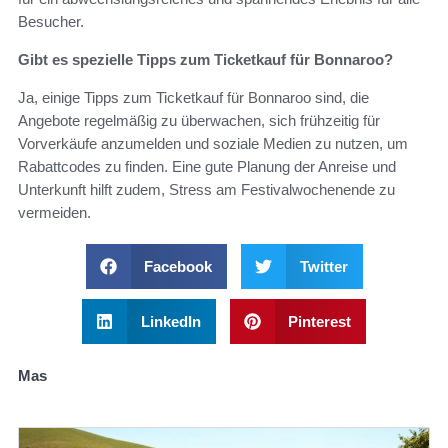
Besucher.
Gibt es spezielle Tipps zum Ticketkauf für Bonnaroo?
Ja, einige Tipps zum Ticketkauf für Bonnaroo sind, die
Angebote regelmäßig zu überwachen, sich frühzeitig für
Vorverkäufe anzumelden und soziale Medien zu nutzen, um
Rabattcodes zu finden. Eine gute Planung der Anreise und
Unterkunft hilft zudem, Stress am Festivalwochenende zu
vermeiden.
Facebook
Twitter
LinkedIn
Pinterest
Mas