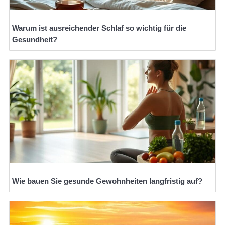
Warum ist ausreichender Schlaf so wichtig für die
Gesundheit?
Wie bauen Sie gesunde Gewohnheiten langfristig auf?