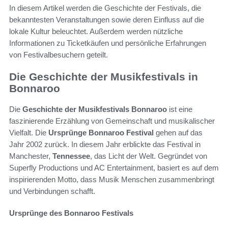
In diesem Artikel werden die Geschichte der Festivals, die
bekanntesten Veranstaltungen sowie deren Einfluss auf die
lokale Kultur beleuchtet. Außerdem werden nützliche
Informationen zu Ticketkäufen und persönliche Erfahrungen
von Festivalbesuchern geteilt.
Die Geschichte der Musikfestivals in
Bonnaroo
Die
Geschichte der Musikfestivals Bonnaroo
ist eine
faszinierende Erzählung von Gemeinschaft und musikalischer
Vielfalt. Die
Ursprünge Bonnaroo Festival
gehen auf das
Jahr 2002 zurück. In diesem Jahr erblickte das Festival in
Manchester,
Tennessee
, das Licht der Welt. Gegründet von
Superfly Productions und AC Entertainment, basiert es auf dem
inspirierenden Motto, dass Musik Menschen zusammenbringt
und Verbindungen schafft.
Ursprünge des Bonnaroo Festivals