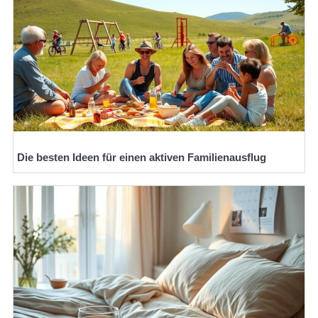
Die besten Ideen für einen aktiven Familienausflug