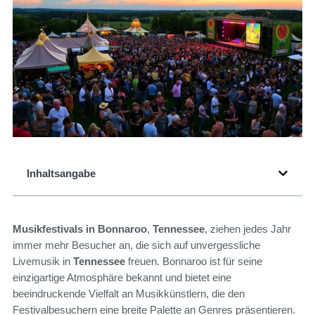
Inhaltsangabe
Musikfestivals in Bonnaroo
,
Tennessee
, ziehen jedes Jahr
immer mehr Besucher an, die sich auf unvergessliche
Livemusik in
Tennessee
freuen. Bonnaroo ist für seine
einzigartige Atmosphäre bekannt und bietet eine
beeindruckende Vielfalt an Musikkünstlern, die den
Festivalbesuchern eine breite Palette an Genres präsentieren.