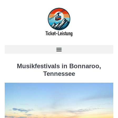
Musikfestivals in Bonnaroo,
Tennessee