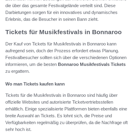
die über das gesamte Festivalgelände verteilt sind. Diese
Darbietungen sorgen für ein innovatives und dynamisches
Erlebnis, das die Besucher in seinen Bann zieht.
Tickets für Musikfestivals in Bonnaroo
Der Kauf von Tickets für Musikfestivals in Bonnaroo kann
aufregend sein, doch der Prozess erfordert etwas Planung.
Festivalbesucher sollten sich über die verschiedenen Optionen
informieren, um die besten
Bonnaroo Musikfestivals Tickets
zu ergattern.
Wo man Tickets kaufen kann
Tickets für die Musikfestivals in Bonnaroo sind häufig über
offizielle Websites und autorisierte Ticketvertriebsstellen
erhältlich. Einige spezialisierte Plattformen bieten ebenfalls eine
breite Auswahl an Tickets. Es lohnt sich, die Preise und
Verfügbarkeiten regelmäßig zu überprüfen, da die Nachfrage oft
sehr hoch ist.