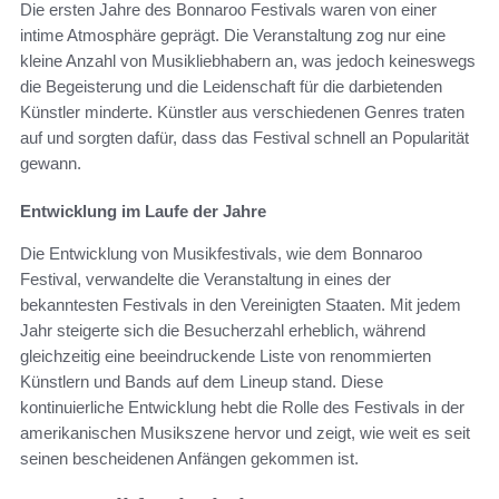
Die ersten Jahre des Bonnaroo Festivals waren von einer
intime Atmosphäre geprägt. Die Veranstaltung zog nur eine
kleine Anzahl von Musikliebhabern an, was jedoch keineswegs
die Begeisterung und die Leidenschaft für die darbietenden
Künstler minderte. Künstler aus verschiedenen Genres traten
auf und sorgten dafür, dass das Festival schnell an Popularität
gewann.
Entwicklung im Laufe der Jahre
Die Entwicklung von Musikfestivals, wie dem Bonnaroo
Festival, verwandelte die Veranstaltung in eines der
bekanntesten Festivals in den Vereinigten Staaten. Mit jedem
Jahr steigerte sich die Besucherzahl erheblich, während
gleichzeitig eine beeindruckende Liste von renommierten
Künstlern und Bands auf dem Lineup stand. Diese
kontinuierliche Entwicklung hebt die Rolle des Festivals in der
amerikanischen Musikszene hervor und zeigt, wie weit es seit
seinen bescheidenen Anfängen gekommen ist.