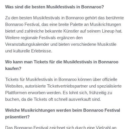
Was sind die besten Musikfestivals in Bonnaroo?
Zu den besten Musikfestivals in Bonnaroo gehört das berühmte
Bonnaroo Festival, das eine breite Palette an Musikrichtungen
bietet und zahlreiche bekannte Künstler auf seinem Lineup hat.
Weitere regionale Festivals ergänzen den
Veranstaltungskalender und bieten verschiedene Musikstile
und kulturelle Erlebnisse.
Wo kann man Tickets für die Musikfestivals in Bonnaroo
kaufen?
Tickets für Musikfestivals in Bonnaroo können über offizielle
Websites, autorisierte Ticketvertriebspartner und spezialisierte
Plattformen erworben werden. Es lohnt sich, frühzeitig zu
buchen, da die Tickets oft schnell ausverkauft sind.
Welche Musikrichtungen werden beim Bonnaroo Festival
präsentiert?
Das Bonnaroo Festival zeichnet sich durch eine Vielzahl an