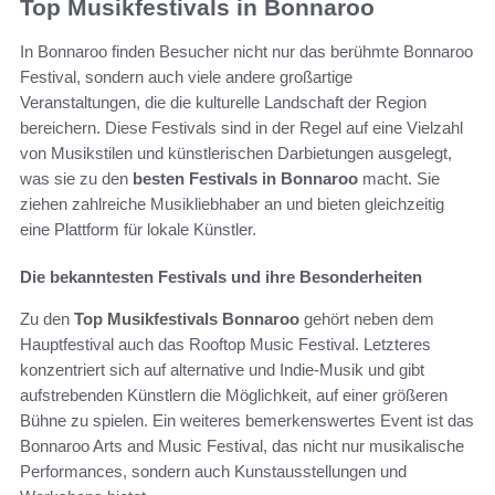
Top Musikfestivals in Bonnaroo
In Bonnaroo finden Besucher nicht nur das berühmte Bonnaroo
Festival, sondern auch viele andere großartige
Veranstaltungen, die die kulturelle Landschaft der Region
bereichern. Diese Festivals sind in der Regel auf eine Vielzahl
von Musikstilen und künstlerischen Darbietungen ausgelegt,
was sie zu den
besten Festivals in Bonnaroo
macht. Sie
ziehen zahlreiche Musikliebhaber an und bieten gleichzeitig
eine Plattform für lokale Künstler.
Die bekanntesten Festivals und ihre Besonderheiten
Zu den
Top Musikfestivals Bonnaroo
gehört neben dem
Hauptfestival auch das Rooftop Music Festival. Letzteres
konzentriert sich auf alternative und Indie-Musik und gibt
aufstrebenden Künstlern die Möglichkeit, auf einer größeren
Bühne zu spielen. Ein weiteres bemerkenswertes Event ist das
Bonnaroo Arts and Music Festival, das nicht nur musikalische
Performances, sondern auch Kunstausstellungen und