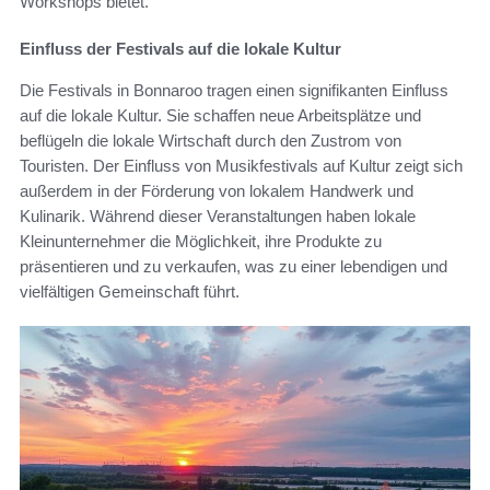
Workshops bietet.
Einfluss der Festivals auf die lokale Kultur
Die Festivals in Bonnaroo tragen einen signifikanten Einfluss
auf die lokale Kultur. Sie schaffen neue Arbeitsplätze und
beflügeln die lokale Wirtschaft durch den Zustrom von
Touristen. Der Einfluss von Musikfestivals auf Kultur zeigt sich
außerdem in der Förderung von lokalem Handwerk und
Kulinarik. Während dieser Veranstaltungen haben lokale
Kleinunternehmer die Möglichkeit, ihre Produkte zu
präsentieren und zu verkaufen, was zu einer lebendigen und
vielfältigen Gemeinschaft führt.