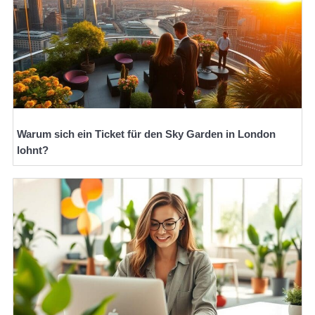
Warum sich ein Ticket für den Sky Garden in London
lohnt?