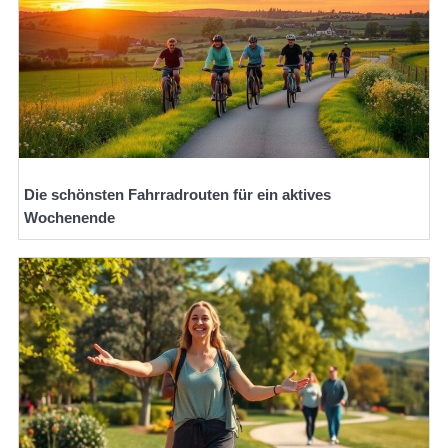
Die schönsten Fahrradrouten für ein aktives
Wochenende