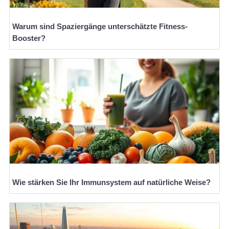
Warum sind Spaziergänge unterschätzte Fitness-
Booster?
Wie stärken Sie Ihr Immunsystem auf natürliche Weise?