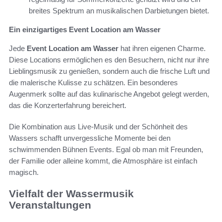
breites Spektrum an musikalischen Darbietungen bietet.
Ein einzigartiges Event Location am Wasser
Jede
Event Location am Wasser
hat ihren eigenen Charme.
Diese Locations ermöglichen es den Besuchern, nicht nur ihre
Lieblingsmusik zu genießen, sondern auch die frische Luft und
die malerische Kulisse zu schätzen. Ein besonderes
Augenmerk sollte auf das kulinarische Angebot gelegt werden,
das die Konzerterfahrung bereichert.
Die Kombination aus Live-Musik und der Schönheit des
Wassers schafft unvergessliche Momente bei den
schwimmenden Bühnen Events. Egal ob man mit Freunden,
der Familie oder alleine kommt, die Atmosphäre ist einfach
magisch.
Vielfalt der Wassermusik
Veranstaltungen