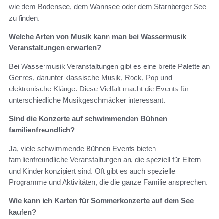
wie dem Bodensee, dem Wannsee oder dem Starnberger See
zu finden.
Welche Arten von Musik kann man bei Wassermusik
Veranstaltungen erwarten?
Bei Wassermusik Veranstaltungen gibt es eine breite Palette an
Genres, darunter klassische Musik, Rock, Pop und
elektronische Klänge. Diese Vielfalt macht die Events für
unterschiedliche Musikgeschmäcker interessant.
Sind die Konzerte auf schwimmenden Bühnen
familienfreundlich?
Ja, viele schwimmende Bühnen Events bieten
familienfreundliche Veranstaltungen an, die speziell für Eltern
und Kinder konzipiert sind. Oft gibt es auch spezielle
Programme und Aktivitäten, die die ganze Familie ansprechen.
Wie kann ich Karten für Sommerkonzerte auf dem See
kaufen?