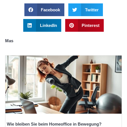
Facebook
Twitter
LinkedIn
Pinterest
Mas
Wie bleiben Sie beim Homeoffice in Bewegung?