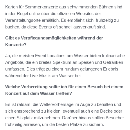
Karten für Sommerkonzerte aus schwimmenden Bühnen sind
in der Regel online über die offiziellen Websites der
Veranstaltungsorte erhältlich. Es empfiehlt sich, frühzeitig zu
buchen, da diese Events oft schnell ausverkauft sind.
Gibt es Verpflegungsmöglichkeiten während der
Konzerte?
Ja, die meisten Event Locations am Wasser bieten kulinarische
Angebote, die ein breites Spektrum an Speisen und Getränken
umfassen. Dies trägt zu einem rundum gelungenen Erlebnis
während der Live-Musik am Wasser bei.
Welche Vorbereitung sollte ich für einen Besuch bei einem
Konzert auf dem Wasser treffen?
Es ist ratsam, die Wettervorhersage im Auge zu behalten und
sich entsprechend zu kleiden, eventuell auch eine Decke oder
einen Sitzplatz mitzunehmen. Darüber hinaus sollten Besucher
frühzeitig anreisen, um die besten Plätze zu sichern.