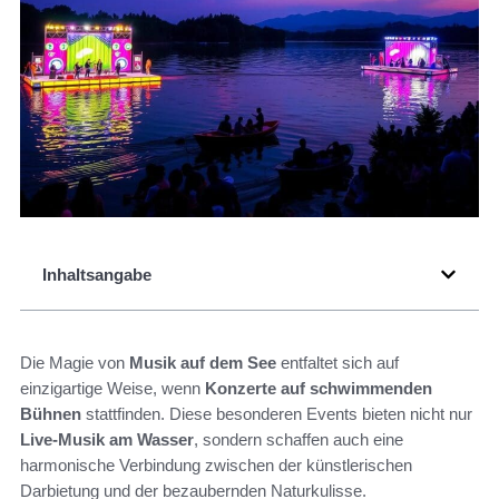
Inhaltsangabe
Die Magie von
Musik auf dem See
entfaltet sich auf
einzigartige Weise, wenn
Konzerte auf schwimmenden
Bühnen
stattfinden. Diese besonderen Events bieten nicht nur
Live-Musik am Wasser
, sondern schaffen auch eine
harmonische Verbindung zwischen der künstlerischen
Darbietung und der bezaubernden Naturkulisse.