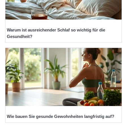
Warum ist ausreichender Schlaf so wichtig für die
Gesundheit?
Wie bauen Sie gesunde Gewohnheiten langfristig auf?