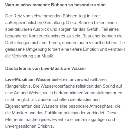
Warum schwimmende Bühnen so besonders sind
Der Reiz von schwimmenden Bühnen liegt in ihrer
außergewöhnlichen Gestaltung. Diese Bühnen bieten einen
spektakulären Ausblick und sorgen für das Gefühl, Teil eines
besonderen Konzerterlebnisses zu sein. Besucher können die
Darbietungen nicht nur hören, sondern auch visuell erleben. Die
gelassene Umgebung fördert eine tiefere Emotion und verstärkt
die Verbindung zur Musik.
Das Erlebnis von Live-Musik am Wasser
Live-Musik am Wasser
bietet ein unverwechselbares
Klangerlebnis. Die Wasseroberfläche reflektiert den Sound auf
eine Art und Weise, die in herkömmlichen Veranstaltungsorten
nicht möglich ist. Zudem schaffen die akustischen
Eigenschaften des Wassers eine besondere Atmosphäre, die
die Musiker und das Publikum miteinander verbindet. Diese
Elemente machen jedes Event zu einem einzigartigen und
unvergesslichen Erlebnis.