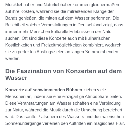
Musikliebhaber und Naturliebhaber kommen gleichermaßen
auf ihre Kosten, während sie die mitreißenden Klänge der
Bands genießen, die mitten auf dem Wasser performen. Die
Beliebtheit solcher Veranstaltungen in Deutschland zeigt, dass
immer mehr Menschen kulturelle Erlebnisse in der Natur
suchen. Oft sind diese Konzerte auch mit kulinarischen
Köstlichkeiten und Freizeitmöglichkeiten kombiniert, wodurch
sie zu perfekten Ausflugszielen an langen Sommerabenden
werden.
Die Faszination von Konzerten auf dem
Wasser
Konzerte auf schwimmenden Bühnen
ziehen viele
Menschen an, indem sie eine einzigartige Atmosphäre bieten.
Diese Veranstaltungen am Wasser schaffen eine Verbindung
zur Natur, während die Musik durch die Umgebung bereichert
wird. Das sanfte Plätschern des Wassers und die malerischen
Sonnenuntergänge verleihen den Auftritten ein magisches Flair.