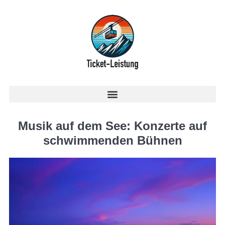
Musik auf dem See: Konzerte auf
schwimmenden Bühnen