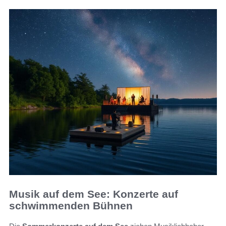
Musik auf dem See: Konzerte auf
schwimmenden Bühnen