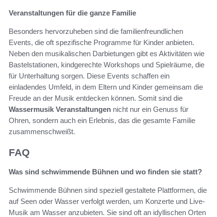
Veranstaltungen für die ganze Familie
Besonders hervorzuheben sind die familienfreundlichen
Events, die oft spezifische Programme für Kinder anbieten.
Neben den musikalischen Darbietungen gibt es Aktivitäten wie
Bastelstationen, kindgerechte Workshops und Spielräume, die
für Unterhaltung sorgen. Diese Events schaffen ein
einladendes Umfeld, in dem Eltern und Kinder gemeinsam die
Freude an der Musik entdecken können. Somit sind die
Wassermusik Veranstaltungen
nicht nur ein Genuss für
Ohren, sondern auch ein Erlebnis, das die gesamte Familie
zusammenschweißt.
FAQ
Was sind schwimmende Bühnen und wo finden sie statt?
Schwimmende Bühnen sind speziell gestaltete Plattformen, die
auf Seen oder Wasser verfolgt werden, um Konzerte und Live-
Musik am Wasser anzubieten. Sie sind oft an idyllischen Orten