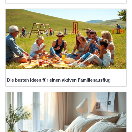
Die besten Ideen für einen aktiven Familienausflug