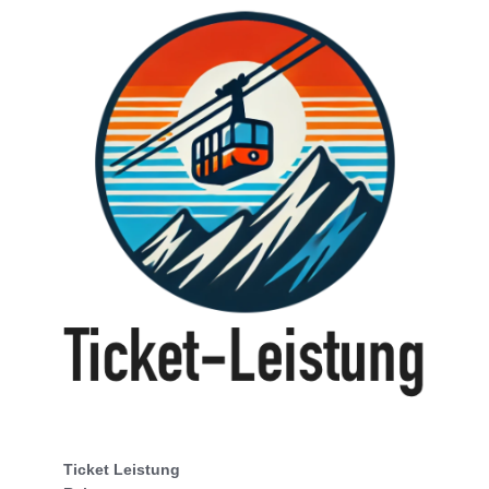
Ticket Leistung