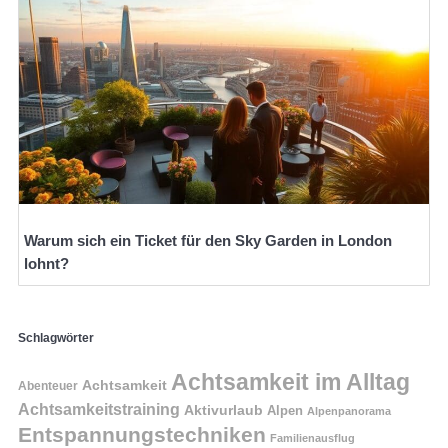
Warum sich ein Ticket für den Sky Garden in London
lohnt?
Schlagwörter
Achtsamkeit im Alltag
Achtsamkeit
Abenteuer
Achtsamkeitstraining
Aktivurlaub
Alpen
Alpenpanorama
Entspannungstechniken
Familienausflug