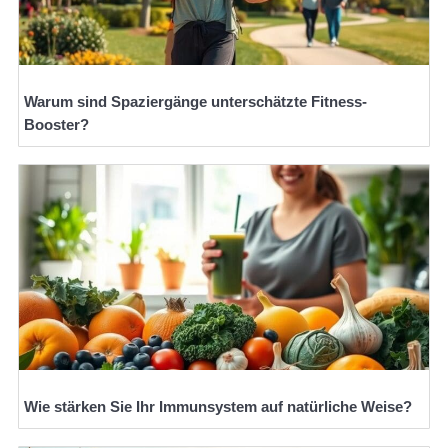
Warum sind Spaziergänge unterschätzte Fitness-
Booster?
Wie stärken Sie Ihr Immunsystem auf natürliche Weise?