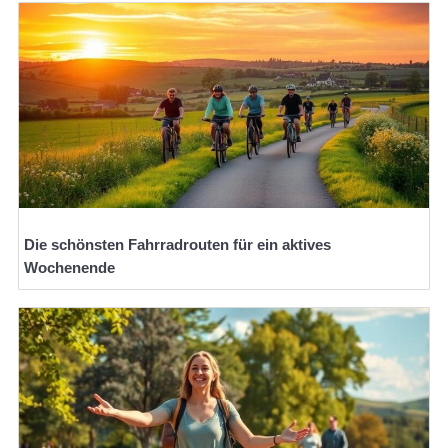
Die schönsten Fahrradrouten für ein aktives
Wochenende