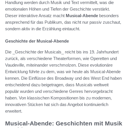
Handlung werden durch Musik und Text vermittelt, was die
emotionalen Höhen und Tiefen der Geschichte verstärkt.
Dieser interaktive Ansatz macht
Musical-Abende
besonders
ansprechend für das Publikum, das nicht nur passiv zuschaut,
sondern aktiv in die Erzählung eintaucht.
Geschichte der Musical-Abende
Die _Geschichte der Musicals_ reicht bis ins 19. Jahrhundert
zurück, als verschiedene Theaterformen, wie Operetten und
Vaudeville, miteinander verschmolzen. Diese evolutionäre
Entwicklung führte zu dem, was wir heute als Musical-Abende
kennen. Die Einflüsse des Broadway und des West End haben
entscheidend dazu beigetragen, dass Musicals weltweit
populär wurden und verschiedene Genres hervorgebracht
haben. Von klassischen Kompositionen bis zu modernen,
innovativen Stücken hat sich das Angebot kontinuierlich
erweitert.
Musical-Abende: Geschichten mit Musik