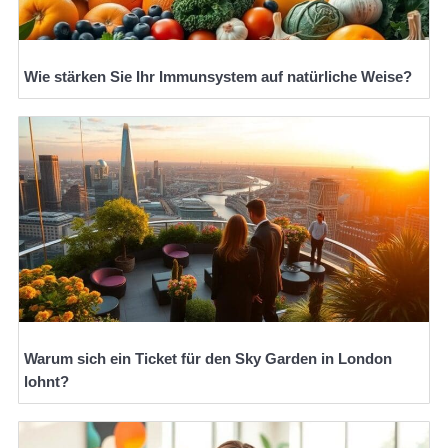
Wie stärken Sie Ihr Immunsystem auf natürliche Weise?
Warum sich ein Ticket für den Sky Garden in London
lohnt?