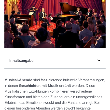
Inhaltsangabe
Musical-Abende
sind faszinierende kulturelle Veranstaltungen,
in denen
Geschichten mit Musik erzählt
werden. Diese
Musikalischen Erzählungen kombinieren verschiedene
Kunstformen und bieten den Zuschauern ein unvergessliches
Erlebnis, das Emotionen weckt und die Fantasie anregt. Bei
diesen besonderen Abenden werden sowohl bekannte