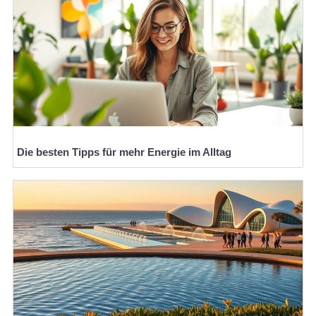
Die besten Tipps für mehr Energie im Alltag