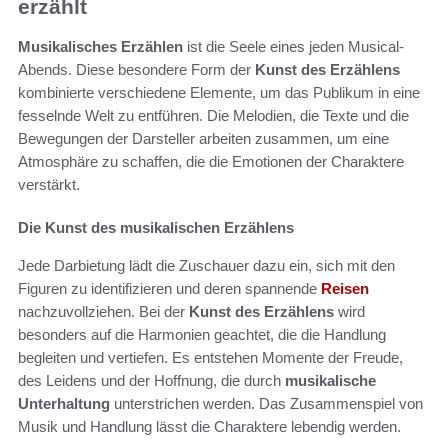
erzählt
Musikalisches Erzählen
ist die Seele eines jeden Musical-
Abends. Diese besondere Form der
Kunst des Erzählens
kombinierte verschiedene Elemente, um das Publikum in eine
fesselnde Welt zu entführen. Die Melodien, die Texte und die
Bewegungen der Darsteller arbeiten zusammen, um eine
Atmosphäre zu schaffen, die die Emotionen der Charaktere
verstärkt.
Die Kunst des musikalischen Erzählens
Jede Darbietung lädt die Zuschauer dazu ein, sich mit den
Figuren zu identifizieren und deren spannende
Reisen
nachzuvollziehen. Bei der
Kunst des Erzählens
wird
besonders auf die Harmonien geachtet, die die Handlung
begleiten und vertiefen. Es entstehen Momente der Freude,
des Leidens und der Hoffnung, die durch
musikalische
Unterhaltung
unterstrichen werden. Das Zusammenspiel von
Musik und Handlung lässt die Charaktere lebendig werden.