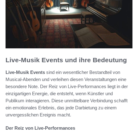
Live-Musik Events und ihre Bedeutung
Live-Musik Events
sind ein wesentlicher Bestandteil von
Musical-Abenden und verleihen diesen Veranstaltungen eine
besondere Note. Der Reiz von Live-Performances liegt in der
einzigartigen Energie, die entsteht, wenn Künstler und
Publikum interagieren. Diese unmittelbare Verbindung schafft
ein emotionales Erlebnis, das jede Darbietung zu einem
unvergesslichen Ereignis macht.
Der Reiz von Live-Performances