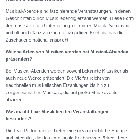
Musical-Abende sind faszinierende Veranstaltungen, in denen
Geschichten durch Musik lebendig erzählt werden. Diese Form
der musikalischen Unterhaltung kombiniert Musik, Schauspiel
und oft auch Tanz zu einem einzigartigen Erlebnis, das die
Zuschauer emotional anspricht.
Welche Arten von Musiken werden bei Musical-Abenden
präsentiert?
Bei Musical-Abenden werden sowohl bekannte Klassiker als
auch neue Werke präsentiert. Die Vielfalt reicht von
traditionellen musikalischen Erzählungen bis hin zu
zeitgenössischen Musicals, die auf große Musikevents
abzielen.
Was macht Live-Musik bei den Veranstaltungen
besonders?
Die Live-Performances bieten eine unvergleichliche Energie
und Intensität, die das emotionale Erlebnis verstärken. Jede