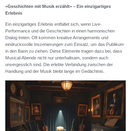
«Geschichten mit Musik erzählt» – Ein einzigartiges
Erlebnis
Ein einzigartiges Erlebnis entfaltet sich, wenn Live-
Performance und die Geschichten in einen harmonischen
Dialog treten. Oft kommen kreative Arrangements und
eindrucksvolle Inszenierungen zum Einsatz, um das Publikum
in den Bann zu ziehen. Diese Elemente tragen dazu bei, dass
Musical-Abende nicht nur unterhaltsam, sondern auch
unvergesslich sind. Die erlebte Verbindung zwischen der
Handlung und der Musik bleibt lange im Gedächtnis.