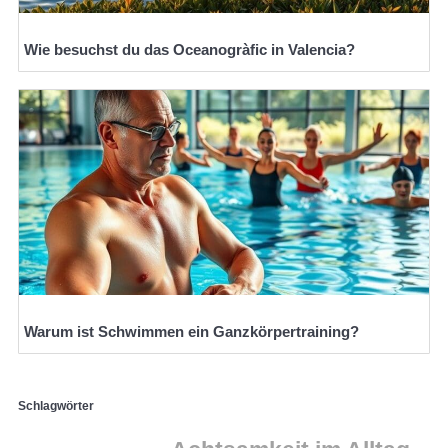
Wie besuchst du das Oceanogràfic in Valencia?
Warum ist Schwimmen ein Ganzkörpertraining?
Schlagwörter