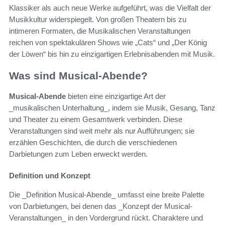
Klassiker als auch neue Werke aufgeführt, was die Vielfalt der
Musikkultur widerspiegelt. Von großen Theatern bis zu
intimeren Formaten, die Musikalischen Veranstaltungen
reichen von spektakulären Shows wie „Cats“ und „Der König
der Löwen“ bis hin zu einzigartigen Erlebnisabenden mit Musik.
Was sind Musical-Abende?
Musical-Abende
bieten eine einzigartige Art der
_musikalischen Unterhaltung_, indem sie Musik, Gesang, Tanz
und Theater zu einem Gesamtwerk verbinden. Diese
Veranstaltungen sind weit mehr als nur Aufführungen; sie
erzählen Geschichten, die durch die verschiedenen
Darbietungen zum Leben erweckt werden.
Definition und Konzept
Die _Definition Musical-Abende_ umfasst eine breite Palette
von Darbietungen, bei denen das _Konzept der Musical-
Veranstaltungen_ in den Vordergrund rückt. Charaktere und