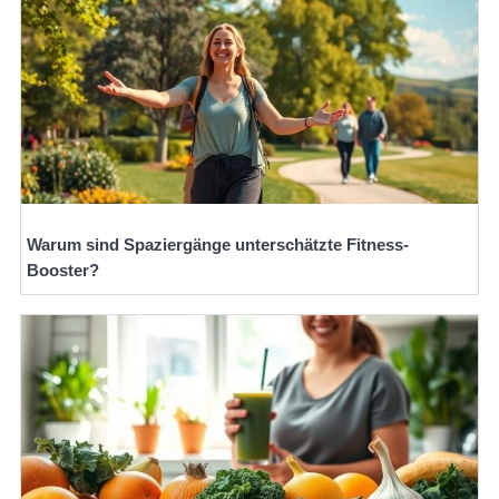
Warum sind Spaziergänge unterschätzte Fitness-
Booster?