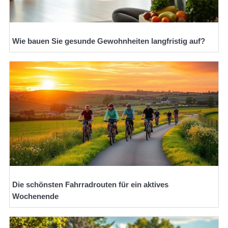
Wie bauen Sie gesunde Gewohnheiten langfristig auf?
Die schönsten Fahrradrouten für ein aktives
Wochenende