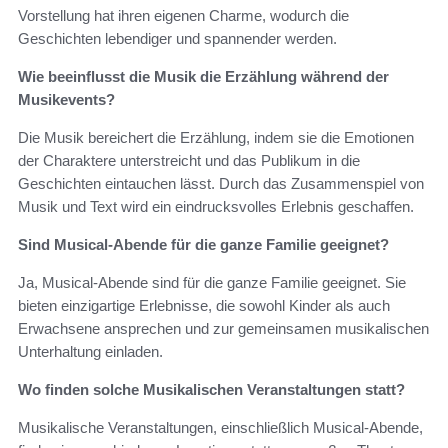
Vorstellung hat ihren eigenen Charme, wodurch die
Geschichten lebendiger und spannender werden.
Wie beeinflusst die Musik die Erzählung während der
Musikevents?
Die Musik bereichert die Erzählung, indem sie die Emotionen
der Charaktere unterstreicht und das Publikum in die
Geschichten eintauchen lässt. Durch das Zusammenspiel von
Musik und Text wird ein eindrucksvolles Erlebnis geschaffen.
Sind Musical-Abende für die ganze Familie geeignet?
Ja, Musical-Abende sind für die ganze Familie geeignet. Sie
bieten einzigartige Erlebnisse, die sowohl Kinder als auch
Erwachsene ansprechen und zur gemeinsamen musikalischen
Unterhaltung einladen.
Wo finden solche Musikalischen Veranstaltungen statt?
Musikalische Veranstaltungen, einschließlich Musical-Abende,