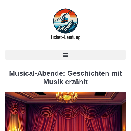
Musical-Abende: Geschichten mit
Musik erzählt