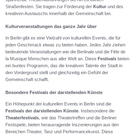
Straßenfesten. Sie tragen zur Förderung der
Kultur
und des
kreativen Austauschs innerhalb der Gemeinschaft bei.
Kulturveranstaltungen das ganze Jahr über
In Berlin gibt es eine Vielzahl von kulturellen Events, die für
jeden Geschmack etwas zu bieten haben. Jedes Jahr ziehen
bedeutende Veranstaltungen wie die Berlinale und die Fête de
la Musique Menschen aus aller Welt an. Diese
Festivals
bieten
ein buntes Programm, das die kreativen Talente der Stadt in
den Vordergrund stellt und gleichzeitig ein Gefühl der
Gemeinschaft schafft.
Besondere Festivals der darstellenden Künste
Ein Höhepunkt der kulturellen Events in Berlin sind die
Festivals der darstellenden Künste
. Insbesondere die
Theaterfestivals
, wie das Theatertreffen und die Berliner
Festspiele, bieten herausragende Inszenierungen aus den
Bereichen Theater, Tanz und Performancekunst. Diese