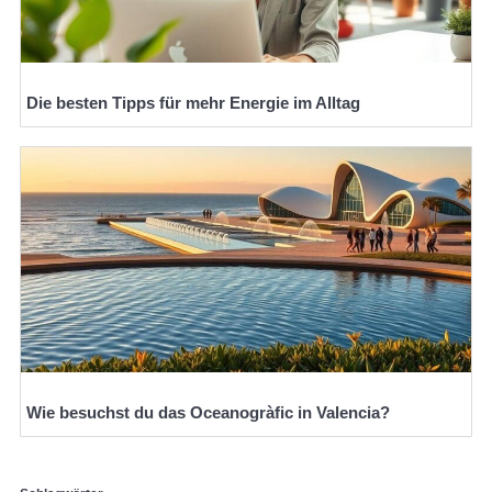
Die besten Tipps für mehr Energie im Alltag
Wie besuchst du das Oceanogràfic in Valencia?