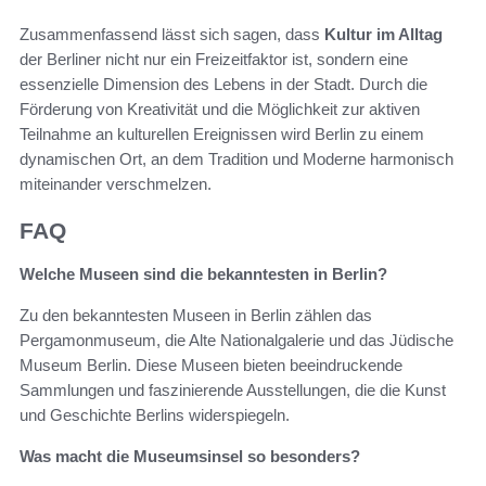
Zusammenfassend lässt sich sagen, dass
Kultur im Alltag
der Berliner nicht nur ein Freizeitfaktor ist, sondern eine
essenzielle Dimension des Lebens in der Stadt. Durch die
Förderung von Kreativität und die Möglichkeit zur aktiven
Teilnahme an kulturellen Ereignissen wird Berlin zu einem
dynamischen Ort, an dem Tradition und Moderne harmonisch
miteinander verschmelzen.
FAQ
Welche Museen sind die bekanntesten in Berlin?
Zu den bekanntesten Museen in Berlin zählen das
Pergamonmuseum, die Alte Nationalgalerie und das Jüdische
Museum Berlin. Diese Museen bieten beeindruckende
Sammlungen und faszinierende Ausstellungen, die die Kunst
und Geschichte Berlins widerspiegeln.
Was macht die Museumsinsel so besonders?