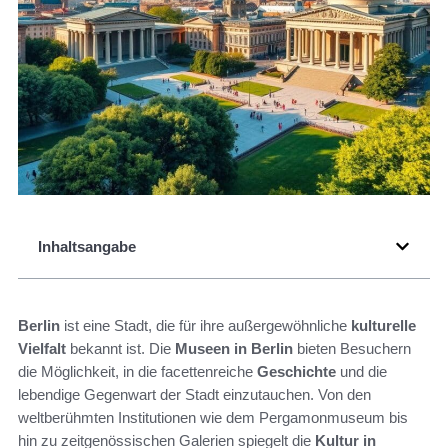
Inhaltsangabe
Berlin
ist eine Stadt, die für ihre außergewöhnliche
kulturelle
Vielfalt
bekannt ist. Die
Museen in Berlin
bieten Besuchern
die Möglichkeit, in die facettenreiche
Geschichte
und die
lebendige Gegenwart der Stadt einzutauchen. Von den
weltberühmten Institutionen wie dem Pergamonmuseum bis
hin zu zeitgenössischen Galerien spiegelt die
Kultur in