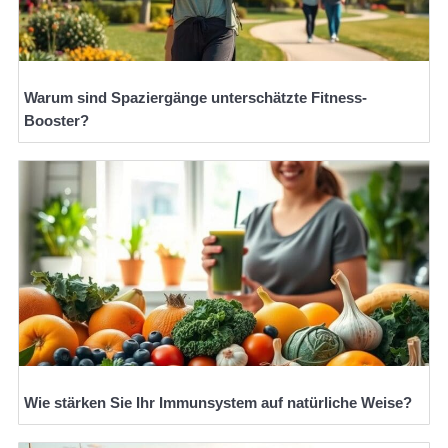
Warum sind Spaziergänge unterschätzte Fitness-
Booster?
Wie stärken Sie Ihr Immunsystem auf natürliche Weise?