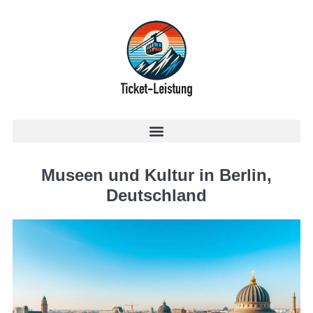
Museen und Kultur in Berlin,
Deutschland