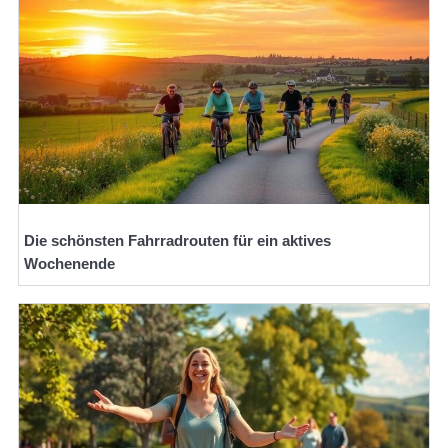
Die schönsten Fahrradrouten für ein aktives
Wochenende