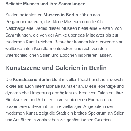
Beliebte Museen und ihre Sammlungen
Zu den beliebtesten
Museen in Berlin
zählen das
Pergamonmuseum, das Neue Museum und die Alte
Nationalgalerie. Jedes dieser Museen bietet eine Vielzahl von
Sammlungen, die von der Antike über das Mittelalter bis zur
modernen Kunst reichen. Besucher können Meisterwerke von
weltbekannten Künstlern entdecken und sich von den
unterschiedlichen Stilen und Epochen inspirieren lassen.
Kunstszene und Galerien in Berlin
Die
Kunstszene Berlin
blüht in voller Pracht und zieht sowohl
lokale als auch internationale Künstler an. Diese lebendige und
dynamische Umgebung ermöglicht es kreativen Talenten, ihre
Sichtweisen und Arbeiten in verschiedenen Formaten zu
präsentieren. Bekannt für ihre vielfältigen Angebote in der
modernen Kunst, zeigt die Stadt ein breites Spektrum an Stilen
und Ansätzen in zahlreichen zeitgenössischen Galerien.