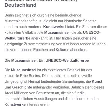
Deutschland
Berlin zeichnet sich durch eine beeindruckende
Museenlandschaft aus, die nicht nur historische Schätze,
sondern auch moderne
Kunstwerke
bietet. Ein Zentrum dieser
kulturellen Vielfalt ist die
Museumsinsel
, die als
UNESCO-
Weltkulturerbe
anerkannt ist. Hier finden Besucher eine
einzigartige Zusammenstellung von fünf bedeutenden Museen,
die verschiedene Epochen und Kulturen abdecken.
Die Museumsinsel: Ein UNESCO-Weltkulturerbe
Die
Museumsinsel
ist ein exzellentes Beispiel für das
kulturelle Erbe Berlins. Diese architektonisch reizvolle
Umgebung ist Heimat bedeutender Sammlungen, die
Kunst
und Geschichte
miteinander verbinden. Jährlich zieht dieses
Areal Millionen von Besuchern an, die sich für die
unterschiedlichen Ausstellungen und die beeindruckenden
Kunstwerke
interessieren.