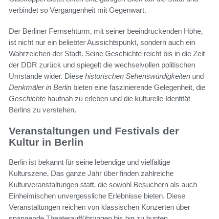
verbindet so Vergangenheit mit Gegenwart.
Der Berliner Fernsehturm, mit seiner beeindruckenden Höhe,
ist nicht nur ein beliebter Aussichtspunkt, sondern auch ein
Wahrzeichen der Stadt. Seine Geschichte reicht bis in die Zeit
der DDR zurück und spiegelt die wechselvollen politischen
Umstände wider. Diese
historischen Sehenswürdigkeiten
und
Denkmäler in Berlin
bieten eine faszinierende Gelegenheit, die
Geschichte
hautnah zu erleben und die kulturelle Identität
Berlins zu verstehen.
Veranstaltungen und Festivals der
Kultur in Berlin
Berlin ist bekannt für seine lebendige und vielfältige
Kulturszene. Das ganze Jahr über finden zahlreiche
Kulturveranstaltungen statt, die sowohl Besuchern als auch
Einheimischen unvergessliche Erlebnisse bieten. Diese
Veranstaltungen reichen von klassischen Konzerten über
spannende Theateraufführungen bis hin zu bunten