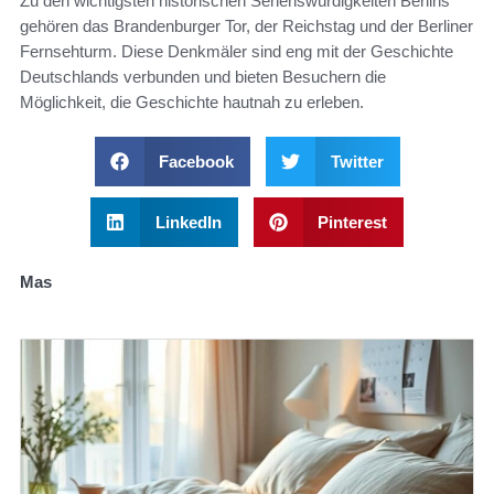
Zu den wichtigsten historischen Sehenswürdigkeiten Berlins
gehören das Brandenburger Tor, der Reichstag und der Berliner
Fernsehturm. Diese Denkmäler sind eng mit der Geschichte
Deutschlands verbunden und bieten Besuchern die
Möglichkeit, die Geschichte hautnah zu erleben.
Facebook
Twitter
LinkedIn
Pinterest
Mas