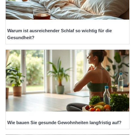
Warum ist ausreichender Schlaf so wichtig für die
Gesundheit?
Wie bauen Sie gesunde Gewohnheiten langfristig auf?