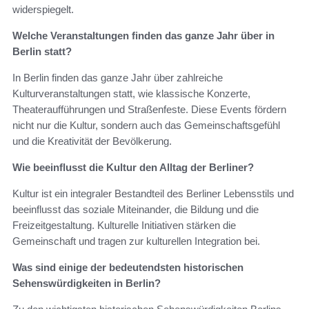
widerspiegelt.
Welche Veranstaltungen finden das ganze Jahr über in
Berlin statt?
In Berlin finden das ganze Jahr über zahlreiche
Kulturveranstaltungen statt, wie klassische Konzerte,
Theateraufführungen und Straßenfeste. Diese Events fördern
nicht nur die Kultur, sondern auch das Gemeinschaftsgefühl
und die Kreativität der Bevölkerung.
Wie beeinflusst die Kultur den Alltag der Berliner?
Kultur ist ein integraler Bestandteil des Berliner Lebensstils und
beeinflusst das soziale Miteinander, die Bildung und die
Freizeitgestaltung. Kulturelle Initiativen stärken die
Gemeinschaft und tragen zur kulturellen Integration bei.
Was sind einige der bedeutendsten historischen
Sehenswürdigkeiten in Berlin?