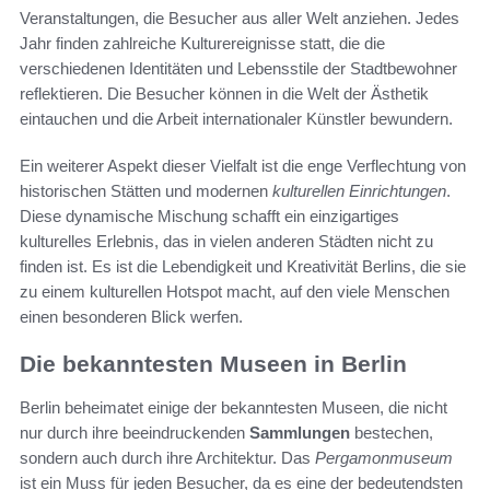
Veranstaltungen, die Besucher aus aller Welt anziehen. Jedes
Jahr finden zahlreiche Kulturereignisse statt, die die
verschiedenen Identitäten und Lebensstile der Stadtbewohner
reflektieren. Die Besucher können in die Welt der Ästhetik
eintauchen und die Arbeit internationaler Künstler bewundern.
Ein weiterer Aspekt dieser Vielfalt ist die enge Verflechtung von
historischen Stätten und modernen
kulturellen Einrichtungen
.
Diese dynamische Mischung schafft ein einzigartiges
kulturelles Erlebnis, das in vielen anderen Städten nicht zu
finden ist. Es ist die Lebendigkeit und Kreativität Berlins, die sie
zu einem kulturellen Hotspot macht, auf den viele Menschen
einen besonderen Blick werfen.
Die bekanntesten Museen in Berlin
Berlin beheimatet einige der bekanntesten Museen, die nicht
nur durch ihre beeindruckenden
Sammlungen
bestechen,
sondern auch durch ihre Architektur. Das
Pergamonmuseum
ist ein Muss für jeden Besucher, da es eine der bedeutendsten