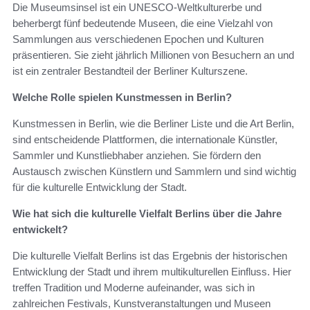
Die Museumsinsel ist ein UNESCO-Weltkulturerbe und
beherbergt fünf bedeutende Museen, die eine Vielzahl von
Sammlungen aus verschiedenen Epochen und Kulturen
präsentieren. Sie zieht jährlich Millionen von Besuchern an und
ist ein zentraler Bestandteil der Berliner Kulturszene.
Welche Rolle spielen Kunstmessen in Berlin?
Kunstmessen in Berlin, wie die Berliner Liste und die Art Berlin,
sind entscheidende Plattformen, die internationale Künstler,
Sammler und Kunstliebhaber anziehen. Sie fördern den
Austausch zwischen Künstlern und Sammlern und sind wichtig
für die kulturelle Entwicklung der Stadt.
Wie hat sich die kulturelle Vielfalt Berlins über die Jahre
entwickelt?
Die kulturelle Vielfalt Berlins ist das Ergebnis der historischen
Entwicklung der Stadt und ihrem multikulturellen Einfluss. Hier
treffen Tradition und Moderne aufeinander, was sich in
zahlreichen Festivals, Kunstveranstaltungen und Museen