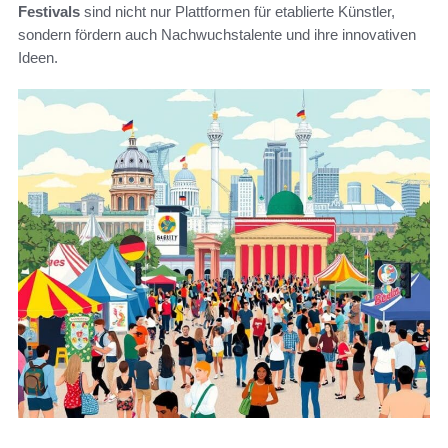
Festivals
sind nicht nur Plattformen für etablierte Künstler,
sondern fördern auch Nachwuchstalente und ihre innovativen
Ideen.