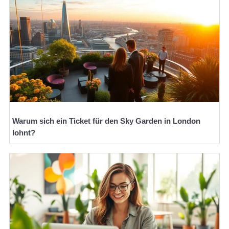
Warum sich ein Ticket für den Sky Garden in London
lohnt?