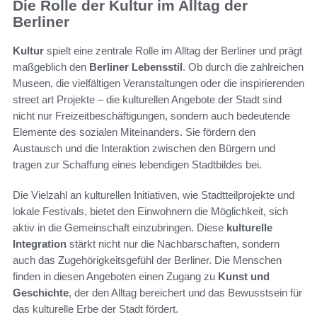
Die Rolle der Kultur im Alltag der
Berliner
Kultur
spielt eine zentrale Rolle im Alltag der Berliner und prägt
maßgeblich den
Berliner Lebensstil
. Ob durch die zahlreichen
Museen, die vielfältigen Veranstaltungen oder die inspirierenden
street art Projekte – die kulturellen Angebote der Stadt sind
nicht nur Freizeitbeschäftigungen, sondern auch bedeutende
Elemente des sozialen Miteinanders. Sie fördern den
Austausch und die Interaktion zwischen den Bürgern und
tragen zur Schaffung eines lebendigen Stadtbildes bei.
Die Vielzahl an kulturellen Initiativen, wie Stadtteilprojekte und
lokale Festivals, bietet den Einwohnern die Möglichkeit, sich
aktiv in die Gemeinschaft einzubringen. Diese
kulturelle
Integration
stärkt nicht nur die Nachbarschaften, sondern
auch das Zugehörigkeitsgefühl der Berliner. Die Menschen
finden in diesen Angeboten einen Zugang zu
Kunst und
Geschichte
, der den Alltag bereichert und das Bewusstsein für
das kulturelle Erbe der Stadt fördert.