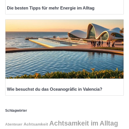
Die besten Tipps für mehr Energie im Alltag
Wie besuchst du das Oceanogràfic in Valencia?
Schlagwörter
Achtsamkeit im Alltag
Achtsamkeit
Abenteuer