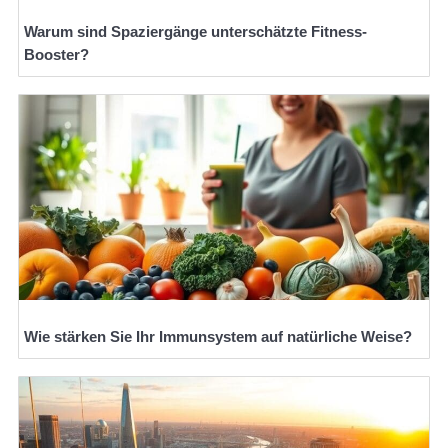
Warum sind Spaziergänge unterschätzte Fitness-
Booster?
Wie stärken Sie Ihr Immunsystem auf natürliche Weise?