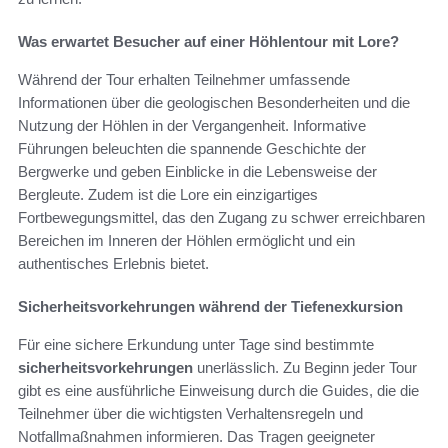
Was erwartet Besucher auf einer Höhlentour mit Lore?
Während der Tour erhalten Teilnehmer umfassende
Informationen über die geologischen Besonderheiten und die
Nutzung der Höhlen in der Vergangenheit. Informative
Führungen beleuchten die spannende Geschichte der
Bergwerke und geben Einblicke in die Lebensweise der
Bergleute. Zudem ist die Lore ein einzigartiges
Fortbewegungsmittel, das den Zugang zu schwer erreichbaren
Bereichen im Inneren der Höhlen ermöglicht und ein
authentisches Erlebnis bietet.
Sicherheitsvorkehrungen während der Tiefenexkursion
Für eine sichere Erkundung unter Tage sind bestimmte
sicherheitsvorkehrungen
unerlässlich. Zu Beginn jeder Tour
gibt es eine ausführliche Einweisung durch die Guides, die die
Teilnehmer über die wichtigsten Verhaltensregeln und
Notfallmaßnahmen informieren. Das Tragen geeigneter