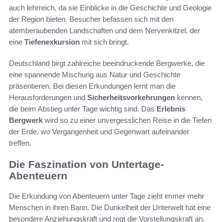
auch lehrreich, da sie Einblicke in die Geschichte und Geologie
der Region bieten. Besucher befassen sich mit den
atemberaubenden Landschaften und dem Nervenkitzel, der
eine
Tiefenexkursion
mit sich bringt.
Deutschland birgt zahlreiche beeindruckende Bergwerke, die
eine spannende Mischung aus Natur und Geschichte
präsentieren. Bei diesen Erkundungen lernt man die
Herausforderungen und
Sicherheitsvorkehrungen
kennen,
die beim Abstieg unter Tage wichtig sind. Das
Erlebnis
Bergwerk
wird so zu einer unvergesslichen Reise in die Tiefen
der Erde, wo Vergangenheit und Gegenwart aufeinander
treffen.
Die Faszination von Untertage-
Abenteuern
Die Erkundung von Abenteuern unter Tage zieht immer mehr
Menschen in ihren Bann. Die Dunkelheit der Unterwelt hat eine
besondere Anziehungskraft und regt die Vorstellungskraft an.