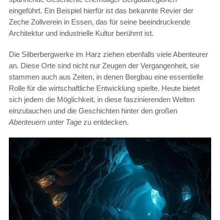
eingeführt. Ein Beispiel hierfür ist das bekannte Revier der
Zeche Zollverein in Essen, das für seine beeindruckende
Architektur und industrielle Kultur berühmt ist.
Die Silberbergwerke im Harz ziehen ebenfalls viele Abenteurer
an. Diese Orte sind nicht nur Zeugen der Vergangenheit, sie
stammen auch aus Zeiten, in denen Bergbau eine essentielle
Rolle für die wirtschaftliche Entwicklung spielte. Heute bietet
sich jedem die Möglichkeit, in diese faszinierenden Welten
einzutauchen und die Geschichten hinter den großen
Abenteuern unter Tage
zu entdecken.