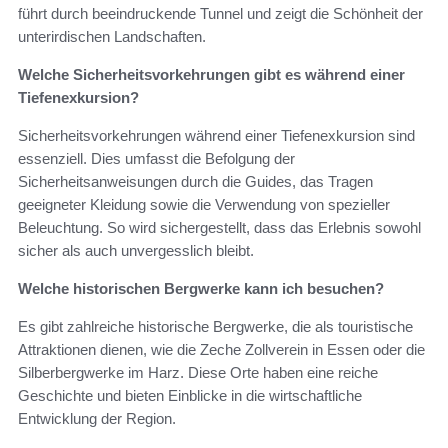
führt durch beeindruckende Tunnel und zeigt die Schönheit der
unterirdischen Landschaften.
Welche Sicherheitsvorkehrungen gibt es während einer
Tiefenexkursion?
Sicherheitsvorkehrungen während einer Tiefenexkursion sind
essenziell. Dies umfasst die Befolgung der
Sicherheitsanweisungen durch die Guides, das Tragen
geeigneter Kleidung sowie die Verwendung von spezieller
Beleuchtung. So wird sichergestellt, dass das Erlebnis sowohl
sicher als auch unvergesslich bleibt.
Welche historischen Bergwerke kann ich besuchen?
Es gibt zahlreiche historische Bergwerke, die als touristische
Attraktionen dienen, wie die Zeche Zollverein in Essen oder die
Silberbergwerke im Harz. Diese Orte haben eine reiche
Geschichte und bieten Einblicke in die wirtschaftliche
Entwicklung der Region.