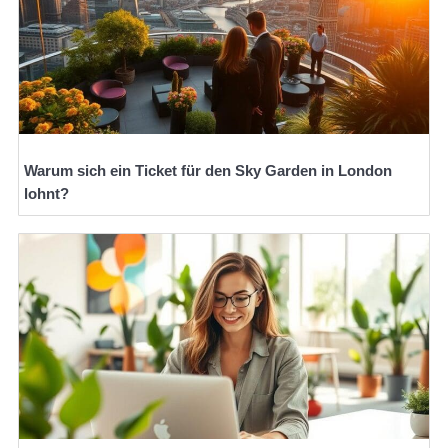
Warum sich ein Ticket für den Sky Garden in London
lohnt?