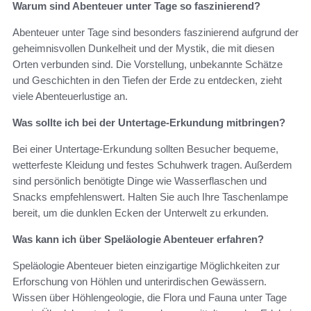
Warum sind Abenteuer unter Tage so faszinierend?
Abenteuer unter Tage sind besonders faszinierend aufgrund der
geheimnisvollen Dunkelheit und der Mystik, die mit diesen
Orten verbunden sind. Die Vorstellung, unbekannte Schätze
und Geschichten in den Tiefen der Erde zu entdecken, zieht
viele Abenteuerlustige an.
Was sollte ich bei der Untertage-Erkundung mitbringen?
Bei einer Untertage-Erkundung sollten Besucher bequeme,
wetterfeste Kleidung und festes Schuhwerk tragen. Außerdem
sind persönlich benötigte Dinge wie Wasserflaschen und
Snacks empfehlenswert. Halten Sie auch Ihre Taschenlampe
bereit, um die dunklen Ecken der Unterwelt zu erkunden.
Was kann ich über Speläologie Abenteuer erfahren?
Speläologie Abenteuer bieten einzigartige Möglichkeiten zur
Erforschung von Höhlen und unterirdischen Gewässern.
Wissen über Höhlengeologie, die Flora und Fauna unter Tage