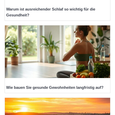
Warum ist ausreichender Schlaf so wichtig für die
Gesundheit?
Wie bauen Sie gesunde Gewohnheiten langfristig auf?