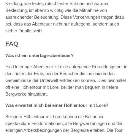
Kleidung, wie fester, rutschfester Schuhe und warmer
Bekleidung, ist ebenso wichtig wie die Mitnahme von
ausreichender Beleuchtung. Diese Vorkehrungen tragen dazu
bei, dass das Abenteuer nicht nur aufregend, sondern auch
sicher für alle bleibt.
FAQ
Was ist ein untertage-abenteuer?
Ein Untertage-Abenteuer ist eine aufregende Erkundungstour in
den Tiefen der Erde, bei der Besucher die faszinierenden
Geheimnisse der Unterwelt entdecken können. Dies beinhaltet
oft eine Höhlentour mit Lore, bei der man bequem in tiefere
Bergwerke hinabfährt.
Was erwartet mich bei einer Höhlentour mit Lore?
Bei einer Höhlentour mit Lore können die Besucher
spektakuläre Felsformationen, alte Bergwerkanlagen und die
einstigen Arbeitsbedingungen der Bergleute erleben. Die Tour