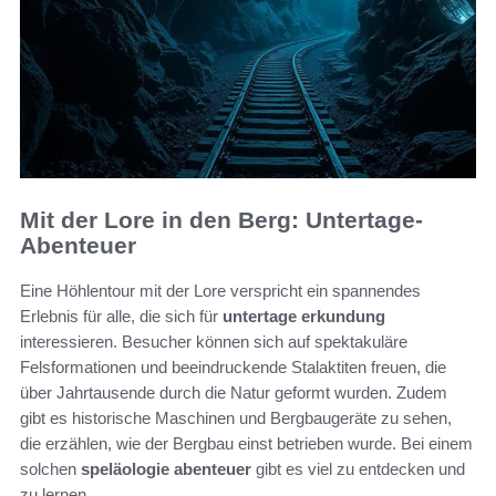
Mit der Lore in den Berg: Untertage-
Abenteuer
Eine Höhlentour mit der Lore verspricht ein spannendes
Erlebnis für alle, die sich für
untertage erkundung
interessieren. Besucher können sich auf spektakuläre
Felsformationen und beeindruckende Stalaktiten freuen, die
über Jahrtausende durch die Natur geformt wurden. Zudem
gibt es historische Maschinen und Bergbaugeräte zu sehen,
die erzählen, wie der Bergbau einst betrieben wurde. Bei einem
solchen
speläologie abenteuer
gibt es viel zu entdecken und
zu lernen.