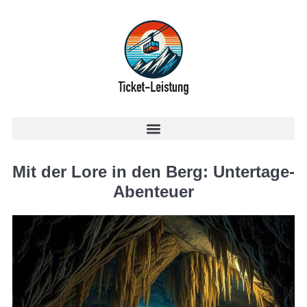
Mit der Lore in den Berg: Untertage-
Abenteuer