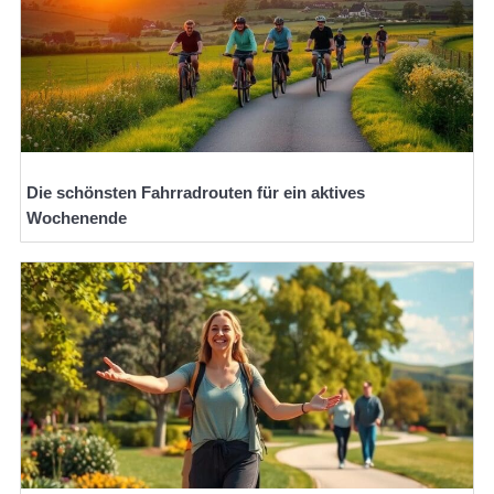
Die schönsten Fahrradrouten für ein aktives
Wochenende