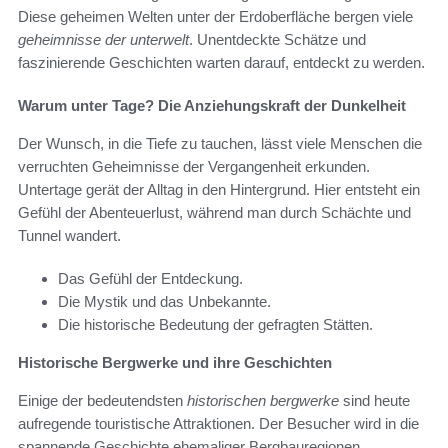
Diese geheimen Welten unter der Erdoberfläche bergen viele
geheimnisse der unterwelt
. Unentdeckte Schätze und
faszinierende Geschichten warten darauf, entdeckt zu werden.
Warum unter Tage? Die Anziehungskraft der Dunkelheit
Der Wunsch, in die Tiefe zu tauchen, lässt viele Menschen die
verruchten Geheimnisse der Vergangenheit erkunden.
Untertage gerät der Alltag in den Hintergrund. Hier entsteht ein
Gefühl der Abenteuerlust, während man durch Schächte und
Tunnel wandert.
Das Gefühl der Entdeckung.
Die Mystik und das Unbekannte.
Die historische Bedeutung der gefragten Stätten.
Historische Bergwerke und ihre Geschichten
Einige der bedeutendsten
historischen bergwerke
sind heute
aufregende touristische Attraktionen. Der Besucher wird in die
spannende Geschichte ehemaliger Bergbauregionen