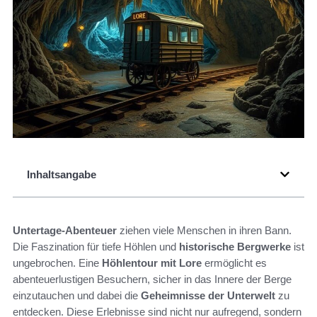
Inhaltsangabe
Untertage-Abenteuer
ziehen viele Menschen in ihren Bann.
Die Faszination für tiefe Höhlen und
historische Bergwerke
ist
ungebrochen. Eine
Höhlentour mit Lore
ermöglicht es
abenteuerlustigen Besuchern, sicher in das Innere der Berge
einzutauchen und dabei die
Geheimnisse der Unterwelt
zu
entdecken. Diese Erlebnisse sind nicht nur aufregend, sondern