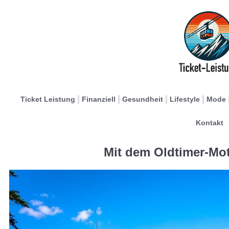
Ticket Leistung
Finanziell
Gesundheit
Lifestyle
Mode
Kontakt
Mit dem Oldtimer-Mot