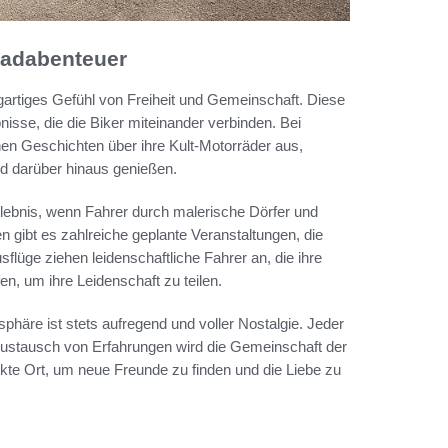
radabenteuer
gartiges Gefühl von Freiheit und Gemeinschaft. Diese
nisse, die die Biker miteinander verbinden. Bei
hen Geschichten über ihre Kult-Motorräder aus,
d darüber hinaus genießen.
ebnis, wenn Fahrer durch malerische Dörfer und
 gibt es zahlreiche geplante Veranstaltungen, die
flüge ziehen leidenschaftliche Fahrer an, die ihre
en, um ihre Leidenschaft zu teilen.
phäre ist stets aufregend und voller Nostalgie. Jeder
Austausch von Erfahrungen wird die Gemeinschaft der
ekte Ort, um neue Freunde zu finden und die Liebe zu