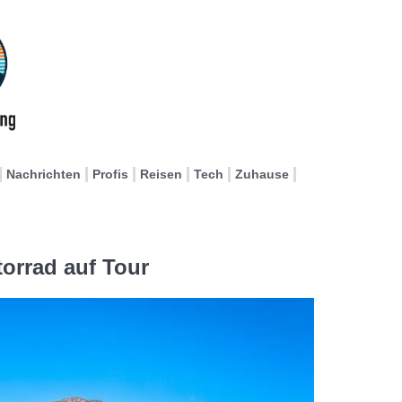
Nachrichten
Profis
Reisen
Tech
Zuhause
orrad auf Tour