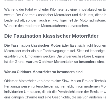
Während der Fahrt wird jeder Kilometer zu einem nostalgischen E
weckt. Der Charme klassischer Motorräder und die Kunst, diese hi
Leidenschaft, sondern auch ein wichtiger Teil der Motorradhistorie
Wurzeln des modernen Motorradfahrens zu verstehen.
Die Faszination klassischer Motorräder
Die Faszination klassischer Motorräder
lässt sich nicht leugnen
Motorräder mehr als nur Fortbewegungsmittel. Sie sind lebendig
erzählen und Emotionen wecken. Die unverwechselbare Eleganz u
ist der Grund,
warum Oldtimer-Motorräder so besonders sind
.
Warum Oldtimer-Motorräder so besonders sind
Oldtimer-Motorräder verkörpern eine Slow-Motion-Era der Technik
Fertigungsweisen unterscheiden sich erheblich von modernen Mo
individuellen Umbauten, die oft die Persönlichkeiten der Besitzer
einzigartigen Charme und eine Geschichte, die sie von anderen F