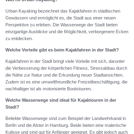
Urban Kayaking bezeichnet das Kajakfahren in städtischen
Gewässern und ermöglicht es, die Stadt aus einer neuen
Perspektive zu erleben. Die Wasserwege der Stadt bieten
einzigartige Ausblicke und die Möglichkeit, verborgenere Ecken
zu entdecken.
Welche Vorteile gibt es beim Kajakfahren in der Stadt?
Kajakfahren in der Stadt bringt viele Vorteile mit sich, darunter
die Verbesserung der körperlichen Fitness, Stressabbau durch
die Nähe zur Natur und die Erkundung neuer Stadtansichten.
Zudem ist es eine umweltfreundliche Freizeitbeschäftigung, die
nachhaltiger ist als motorisierte Bootstouren.
Welche Wasserwege sind ideal für Kajaktouren in der
Stadt?
Beliebte Wasserwege sind zum Beispiel der Landwehrkanal in
Berlin und die Alster in Hamburg. Beide bieten eine malerische
Kulisse und sind gut für Anfänger geeignet. Es gibt jedoch auch