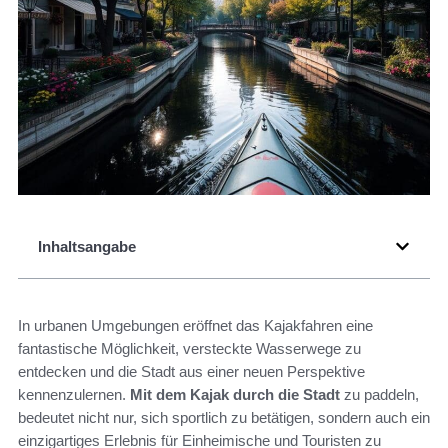
Inhaltsangabe
In urbanen Umgebungen eröffnet das Kajakfahren eine
fantastische Möglichkeit, versteckte Wasserwege zu
entdecken und die Stadt aus einer neuen Perspektive
kennenzulernen.
Mit dem Kajak durch die Stadt
zu paddeln,
bedeutet nicht nur, sich sportlich zu betätigen, sondern auch ein
einzigartiges Erlebnis für Einheimische und Touristen zu