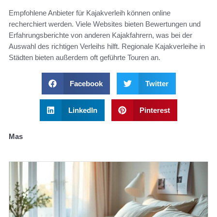
Empfohlene Anbieter für Kajakverleih können online
recherchiert werden. Viele Websites bieten Bewertungen und
Erfahrungsberichte von anderen Kajakfahrern, was bei der
Auswahl des richtigen Verleihs hilft. Regionale Kajakverleihe in
Städten bieten außerdem oft geführte Touren an.
Facebook
Twitter
LinkedIn
Pinterest
Mas