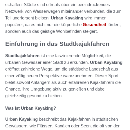
schaffen. Städte sind oftmals über ein beeindruckendes
Netzwerk von Wasserwegen miteinander verbunden, die zum
Teil unerforscht bleiben.
Urban Kayaking
wird immer
populärer, da es nicht nur die körperliche
Gesundheit
fördert,
sondern auch das geistige Wohlbefinden steigert.
Einführung in das Stadtkajakfahren
Stadtkajakfahren
ist eine faszinierende Möglichkeit, die
urbanen Gewässer einer Stadt zu erkunden.
Urban Kayaking
eröffnet zahlreiche Wege, um die städtische Landschaft aus
einer völlig neuen Perspektive wahrzunehmen. Dieser Sport
bietet sowohl Anfängern als auch erfahrenen Kajakfahrern die
Chance, ihre Umgebung aktiv zu genießen und dabei
gleichzeitig gesund zu bleiben.
Was ist Urban Kayaking?
Urban Kayaking
beschreibt das Kajakfahren in städtischen
Gewässern, wie Flüssen, Kanälen oder Seen, die oft von der