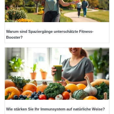
Warum sind Spaziergänge unterschätzte Fitness-
Booster?
Wie stärken Sie Ihr Immunsystem auf natürliche Weise?