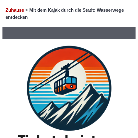
Zuhause
>
Mit dem Kajak durch die Stadt: Wasserwege
entdecken