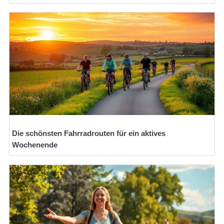
Die schönsten Fahrradrouten für ein aktives
Wochenende