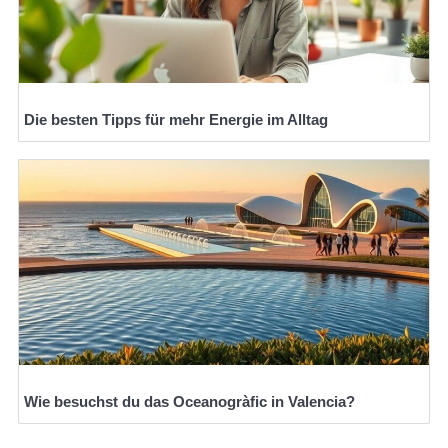
Die besten Tipps für mehr Energie im Alltag
Wie besuchst du das Oceanogràfic in Valencia?