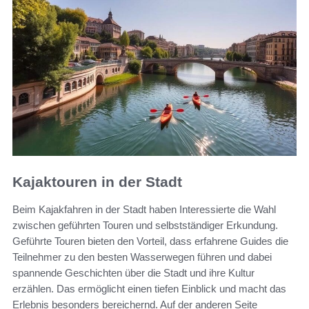
Kajaktouren in der Stadt
Beim Kajakfahren in der Stadt haben Interessierte die Wahl
zwischen geführten Touren und selbstständiger Erkundung.
Geführte Touren bieten den Vorteil, dass erfahrene Guides die
Teilnehmer zu den besten Wasserwegen führen und dabei
spannende Geschichten über die Stadt und ihre Kultur
erzählen. Das ermöglicht einen tiefen Einblick und macht das
Erlebnis besonders bereichernd. Auf der anderen Seite