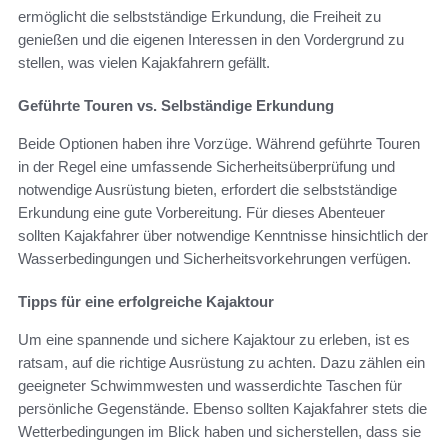
ermöglicht die selbstständige Erkundung, die Freiheit zu
genießen und die eigenen Interessen in den Vordergrund zu
stellen, was vielen Kajakfahrern gefällt.
Geführte Touren vs. Selbständige Erkundung
Beide Optionen haben ihre Vorzüge. Während geführte Touren
in der Regel eine umfassende Sicherheitsüberprüfung und
notwendige Ausrüstung bieten, erfordert die selbstständige
Erkundung eine gute Vorbereitung. Für dieses Abenteuer
sollten Kajakfahrer über notwendige Kenntnisse hinsichtlich der
Wasserbedingungen und Sicherheitsvorkehrungen verfügen.
Tipps für eine erfolgreiche Kajaktour
Um eine spannende und sichere Kajaktour zu erleben, ist es
ratsam, auf die richtige Ausrüstung zu achten. Dazu zählen ein
geeigneter Schwimmwesten und wasserdichte Taschen für
persönliche Gegenstände. Ebenso sollten Kajakfahrer stets die
Wetterbedingungen im Blick haben und sicherstellen, dass sie