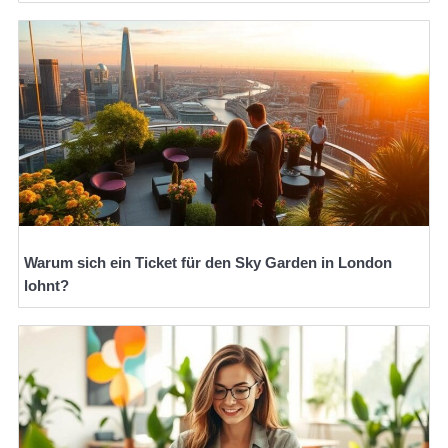
Warum sich ein Ticket für den Sky Garden in London
lohnt?