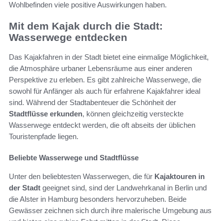
Wohlbefinden viele positive Auswirkungen haben.
Mit dem Kajak durch die Stadt:
Wasserwege entdecken
Das Kajakfahren in der Stadt bietet eine einmalige Möglichkeit,
die Atmosphäre urbaner Lebensräume aus einer anderen
Perspektive zu erleben. Es gibt zahlreiche Wasserwege, die
sowohl für Anfänger als auch für erfahrene Kajakfahrer ideal
sind. Während der Stadtabenteuer die Schönheit der
Stadtflüsse erkunden
, können gleichzeitig versteckte
Wasserwege entdeckt werden, die oft abseits der üblichen
Touristenpfade liegen.
Beliebte Wasserwege und Stadtflüsse
Unter den beliebtesten Wasserwegen, die für
Kajaktouren in
der Stadt
geeignet sind, sind der Landwehrkanal in Berlin und
die Alster in Hamburg besonders hervorzuheben. Beide
Gewässer zeichnen sich durch ihre malerische Umgebung aus