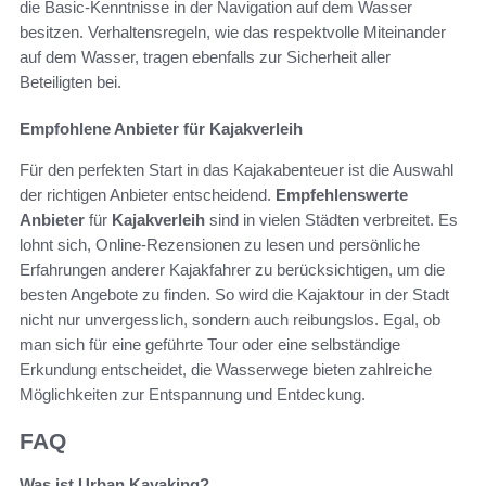
die Basic-Kenntnisse in der Navigation auf dem Wasser
besitzen. Verhaltensregeln, wie das respektvolle Miteinander
auf dem Wasser, tragen ebenfalls zur Sicherheit aller
Beteiligten bei.
Empfohlene Anbieter für Kajakverleih
Für den perfekten Start in das Kajakabenteuer ist die Auswahl
der richtigen Anbieter entscheidend.
Empfehlenswerte
Anbieter
für
Kajakverleih
sind in vielen Städten verbreitet. Es
lohnt sich, Online-Rezensionen zu lesen und persönliche
Erfahrungen anderer Kajakfahrer zu berücksichtigen, um die
besten Angebote zu finden. So wird die Kajaktour in der Stadt
nicht nur unvergesslich, sondern auch reibungslos. Egal, ob
man sich für eine geführte Tour oder eine selbständige
Erkundung entscheidet, die Wasserwege bieten zahlreiche
Möglichkeiten zur Entspannung und Entdeckung.
FAQ
Was ist Urban Kayaking?