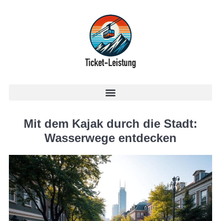
Mit dem Kajak durch die Stadt:
Wasserwege entdecken