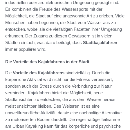
industriellen oder architektonischen Umgebung geprägt sind.
Es kombiniert die Freude des Wassersports mit der
Möglichkeit, die Stadt auf eine ungewohnte Art zu erleben. Viele
Menschen haben begonnen, die Stadt vom Wasser aus zu
entdecken, wobei sie die vielfältigen Facetten ihrer Umgebung
erkunden. Der Zugang zu diesen Gewässern ist in vielen
Städten einfach, was dazu beiträgt, dass
Stadtkajakfahren
immer populärer wird.
Die Vorteile des Kajakfahrens in der Stadt
Die
Vorteile des Kajakfahrens
sind vielfältig. Durch die
körperliche Aktivität wird nicht nur die Fitness verbessert,
sondern auch der Stress durch die Verbindung zur Natur
vermindert. Kajakfahren bietet die Möglichkeit, neue
Stadtansichten zu entdecken, die aus dem Wasser heraus
meist unsichtbar bleiben. Des Weiteren ist es eine
umweltfreundliche Aktivität, da sie eine nachhaltige Alternative
zu motorisierten Booten darstellt. Die regelmäßige Teilnahme
am Urban Kayaking kann für das körperliche und psychische