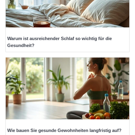
Warum ist ausreichender Schlaf so wichtig für die
Gesundheit?
Wie bauen Sie gesunde Gewohnheiten langfristig auf?