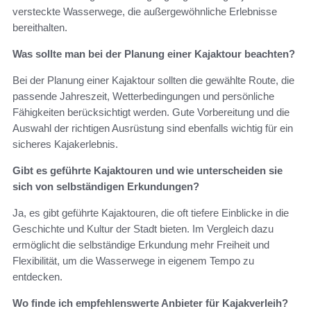
versteckte Wasserwege, die außergewöhnliche Erlebnisse
bereithalten.
Was sollte man bei der Planung einer Kajaktour beachten?
Bei der Planung einer Kajaktour sollten die gewählte Route, die
passende Jahreszeit, Wetterbedingungen und persönliche
Fähigkeiten berücksichtigt werden. Gute Vorbereitung und die
Auswahl der richtigen Ausrüstung sind ebenfalls wichtig für ein
sicheres Kajakerlebnis.
Gibt es geführte Kajaktouren und wie unterscheiden sie
sich von selbständigen Erkundungen?
Ja, es gibt geführte Kajaktouren, die oft tiefere Einblicke in die
Geschichte und Kultur der Stadt bieten. Im Vergleich dazu
ermöglicht die selbständige Erkundung mehr Freiheit und
Flexibilität, um die Wasserwege in eigenem Tempo zu
entdecken.
Wo finde ich empfehlenswerte Anbieter für Kajakverleih?