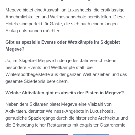
Megeve bietet eine Auswahl an Luxushotels, die erstklassige
Annehmlichkeiten und Wellnessangebote bereitstellen. Diese
Hotels sind perfekt für Gäste, die sich nach einem langen
Skitag entspannen möchten.
Gibt es spezielle Events oder Wettkämpfe im Skigebiet
Megeve?
Ja, im Skigebiet Megeve finden jedes Jahr verschiedene
besondere Events und Wettkämpfe statt, die
Wintersportbegeisterte aus der ganzen Welt anziehen und das
gesamte Skierlebnis bereichern.
Welche Aktivitäten gibt es abseits der Pisten in Megeve?
Neben dem Skifahren bietet Megeve eine Vielzahl von
Aktivitäten, darunter Wellness-Angebote in Luxushotels,
gemütliche Spaziergänge durch die historische Architektur und
die Erkundung feiner Restaurants mit exquisiter Gastronomie.