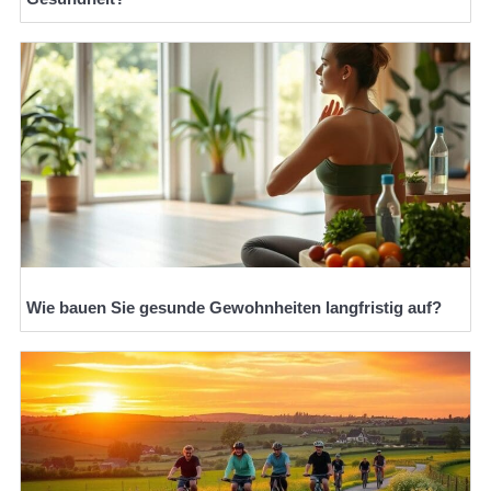
Wie bauen Sie gesunde Gewohnheiten langfristig auf?