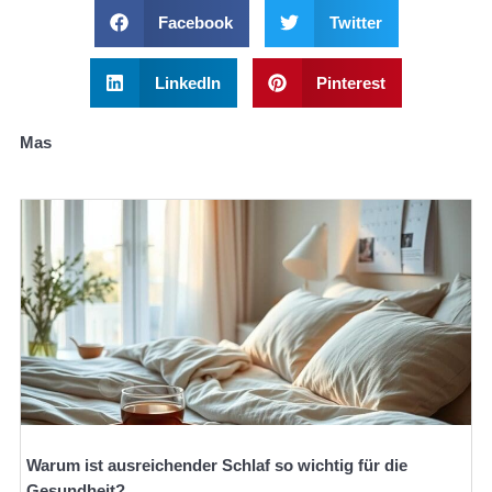
Facebook
Twitter
LinkedIn
Pinterest
Mas
Warum ist ausreichender Schlaf so wichtig für die
Gesundheit?