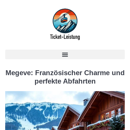
Megeve: Französischer Charme und
perfekte Abfahrten