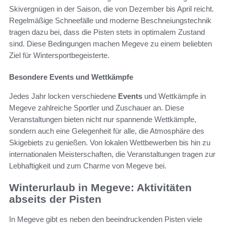
Skivergnügen in der Saison, die von Dezember bis April reicht.
Regelmäßige Schneefälle und moderne Beschneiungstechnik
tragen dazu bei, dass die Pisten stets in optimalem Zustand
sind. Diese Bedingungen machen Megeve zu einem beliebten
Ziel für Wintersportbegeisterte.
Besondere Events und Wettkämpfe
Jedes Jahr locken verschiedene
Events
und Wettkämpfe in
Megeve zahlreiche Sportler und Zuschauer an. Diese
Veranstaltungen bieten nicht nur spannende Wettkämpfe,
sondern auch eine Gelegenheit für alle, die Atmosphäre des
Skigebiets zu genießen. Von lokalen Wettbewerben bis hin zu
internationalen Meisterschaften, die Veranstaltungen tragen zur
Lebhaftigkeit und zum Charme von Megeve bei.
Winterurlaub in Megeve: Aktivitäten
abseits der Pisten
In Megeve gibt es neben den beeindruckenden Pisten viele