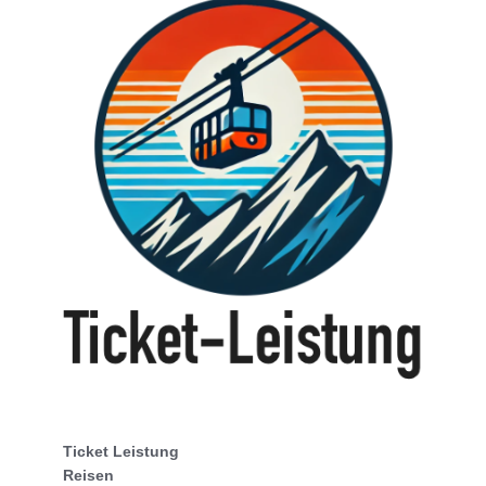
Ticket Leistung
Reisen