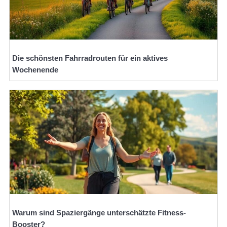
Die schönsten Fahrradrouten für ein aktives
Wochenende
Warum sind Spaziergänge unterschätzte Fitness-
Booster?