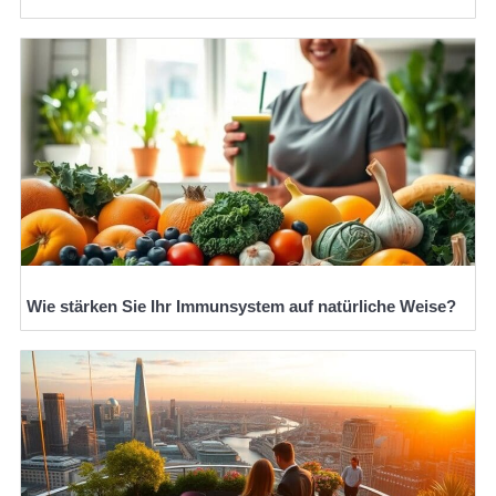
Wie stärken Sie Ihr Immunsystem auf natürliche Weise?