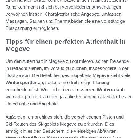
Ruhe kommen und sich bei verschiedenen Anwendungen
verwöhnen lassen. Charakteristische Angebote umfassen
Massagen, Saunen und Thermalbäder, die eine vollständige
Entspannung ermöglichen.
Tipps für einen perfekten Aufenthalt in
Megeve
Um den Aufenthalt in Megeve zu optimieren, sollten Reisende
in Betracht ziehen, im Voraus zu buchen, insbesondere in der
Hochsaison. Die Beliebtheit des Skigebiets Megeve zieht viele
Wintersportler
an, sodass eine frühzeitige Planung
entscheidend ist. Wer sich einen stressfreien
Winterurlaub
wünscht, profitiert von der garantierten Verfügbarkeit der besten
Unterkünfte und Angebote.
Außerdem empfiehlt es sich, die verschiedenen Pisten und
Ski-Routen des Skigebiets Megeve zu erkunden. Dies
ermöglicht es den Besuchern, die vielseitigen Abfahrten