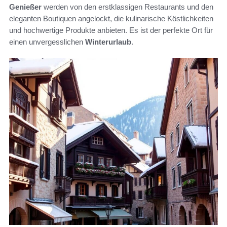
Genießer
werden von den erstklassigen Restaurants und den
eleganten Boutiquen angelockt, die kulinarische Köstlichkeiten
und hochwertige Produkte anbieten. Es ist der perfekte Ort für
einen unvergesslichen
Winterurlaub
.