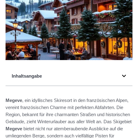
Inhaltsangabe
Megeve
, ein idyllisches Skiresort in den französischen Alpen,
vereint französischen Charme mit perfekten Abfahrten. Die
Region, bekannt für ihre charmanten Straßen und historischen
Gebäude, zieht Winterurlauber aus aller Welt an. Das Skigebiet
Megeve
bietet nicht nur atemberaubende Ausblicke auf die
umliegenden Berge, sondern auch vielfältige Pisten für