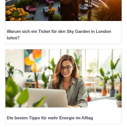
Warum sich ein Ticket für den Sky Garden in London
lohnt?
Die besten Tipps für mehr Energie im Alltag