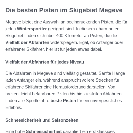
Die besten Pisten im Skigebiet Megeve
Megeve bietet eine Auswahl an beeindruckenden Pisten, die für
jeden
Wintersportler
geeignet sind. In diesem charmanten
Skigebiet finden sich über 400 Kilometer an Pisten, die die
Vielfalt der Abfahrten
widerspiegeln. Egal, ob Anfänger oder
erfahrener Skifahrer, hier ist für jeden etwas dabei.
Vielfalt der Abfahrten für jedes Niveau
Die Abfahrten in Megeve sind vielfältig gestaltet. Sanfte Hänge
laden Anfänger ein, während anspruchsvollere Strecken für
erfahrene Skifahrer eine Herausforderung darstellen. Von
breiten, leicht befahrbaren Pisten bis hin zu steilen Abfahrten
finden alle Sportler ihre
beste Pisten
für ein unvergessliches
Erlebnis.
Schneesicherheit und Saisonzeiten
Eine hohe
Schneesicherheit
garantiert ein erstklassiges