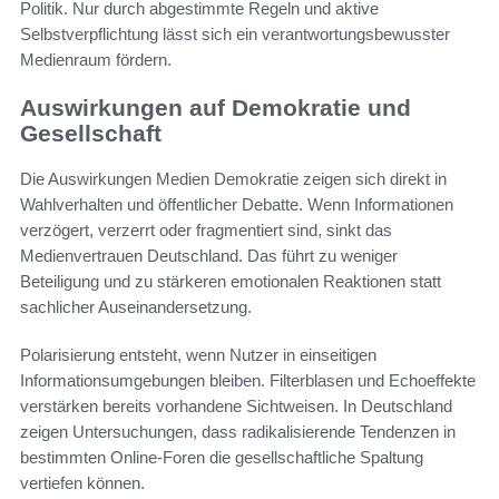
Politik. Nur durch abgestimmte Regeln und aktive
Selbstverpflichtung lässt sich ein verantwortungsbewusster
Medienraum fördern.
Auswirkungen auf Demokratie und
Gesellschaft
Die Auswirkungen Medien Demokratie zeigen sich direkt in
Wahlverhalten und öffentlicher Debatte. Wenn Informationen
verzögert, verzerrt oder fragmentiert sind, sinkt das
Medienvertrauen Deutschland. Das führt zu weniger
Beteiligung und zu stärkeren emotionalen Reaktionen statt
sachlicher Auseinandersetzung.
Polarisierung entsteht, wenn Nutzer in einseitigen
Informationsumgebungen bleiben. Filterblasen und Echoeffekte
verstärken bereits vorhandene Sichtweisen. In Deutschland
zeigen Untersuchungen, dass radikalisierende Tendenzen in
bestimmten Online-Foren die gesellschaftliche Spaltung
vertiefen können.