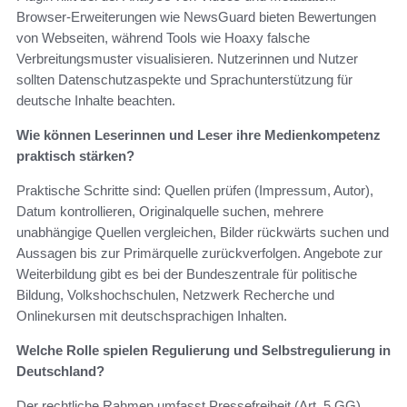
Browser-Erweiterungen wie NewsGuard bieten Bewertungen
von Webseiten, während Tools wie Hoaxy falsche
Verbreitungsmuster visualisieren. Nutzerinnen und Nutzer
sollten Datenschutzaspekte und Sprachunterstützung für
deutsche Inhalte beachten.
Wie können Leserinnen und Leser ihre Medienkompetenz
praktisch stärken?
Praktische Schritte sind: Quellen prüfen (Impressum, Autor),
Datum kontrollieren, Originalquelle suchen, mehrere
unabhängige Quellen vergleichen, Bilder rückwärts suchen und
Aussagen bis zur Primärquelle zurückverfolgen. Angebote zur
Weiterbildung gibt es bei der Bundeszentrale für politische
Bildung, Volkshochschulen, Netzwerk Recherche und
Onlinekursen mit deutschsprachigen Inhalten.
Welche Rolle spielen Regulierung und Selbstregulierung in
Deutschland?
Der rechtliche Rahmen umfasst Pressefreiheit (Art. 5 GG),