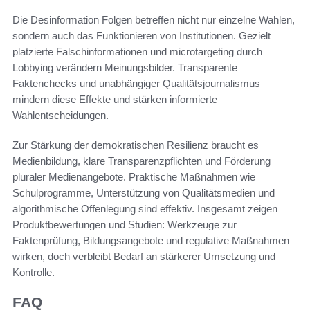
Die Desinformation Folgen betreffen nicht nur einzelne Wahlen,
sondern auch das Funktionieren von Institutionen. Gezielt
platzierte Falschinformationen und microtargeting durch
Lobbying verändern Meinungsbilder. Transparente
Faktenchecks und unabhängiger Qualitätsjournalismus
mindern diese Effekte und stärken informierte
Wahlentscheidungen.
Zur Stärkung der demokratischen Resilienz braucht es
Medienbildung, klare Transparenzpflichten und Förderung
pluraler Medienangebote. Praktische Maßnahmen wie
Schulprogramme, Unterstützung von Qualitätsmedien und
algorithmische Offenlegung sind effektiv. Insgesamt zeigen
Produktbewertungen und Studien: Werkzeuge zur
Faktenprüfung, Bildungsangebote und regulative Maßnahmen
wirken, doch verbleibt Bedarf an stärkerer Umsetzung und
Kontrolle.
FAQ