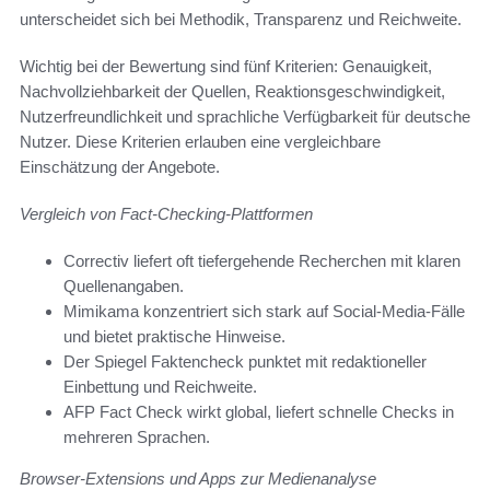
unterscheidet sich bei Methodik, Transparenz und Reichweite.
Wichtig bei der Bewertung sind fünf Kriterien: Genauigkeit,
Nachvollziehbarkeit der Quellen, Reaktionsgeschwindigkeit,
Nutzerfreundlichkeit und sprachliche Verfügbarkeit für deutsche
Nutzer. Diese Kriterien erlauben eine vergleichbare
Einschätzung der Angebote.
Vergleich von Fact-Checking-Plattformen
Correctiv liefert oft tiefergehende Recherchen mit klaren
Quellenangaben.
Mimikama konzentriert sich stark auf Social‑Media‑Fälle
und bietet praktische Hinweise.
Der Spiegel Faktencheck punktet mit redaktioneller
Einbettung und Reichweite.
AFP Fact Check wirkt global, liefert schnelle Checks in
mehreren Sprachen.
Browser-Extensions und Apps zur Medienanalyse