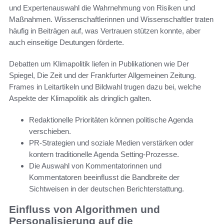
und Expertenauswahl die Wahrnehmung von Risiken und
Maßnahmen. Wissenschaftlerinnen und Wissenschaftler traten
häufig in Beiträgen auf, was Vertrauen stützen konnte, aber
auch einseitige Deutungen förderte.
Debatten um Klimapolitik liefen in Publikationen wie Der
Spiegel, Die Zeit und der Frankfurter Allgemeinen Zeitung.
Frames in Leitartikeln und Bildwahl trugen dazu bei, welche
Aspekte der Klimapolitik als dringlich galten.
Redaktionelle Prioritäten können politische Agenda
verschieben.
PR-Strategien und soziale Medien verstärken oder
kontern traditionelle Agenda Setting-Prozesse.
Die Auswahl von Kommentatorinnen und
Kommentatoren beeinflusst die Bandbreite der
Sichtweisen in der deutschen Berichterstattung.
Einfluss von Algorithmen und
Personalisierung auf die