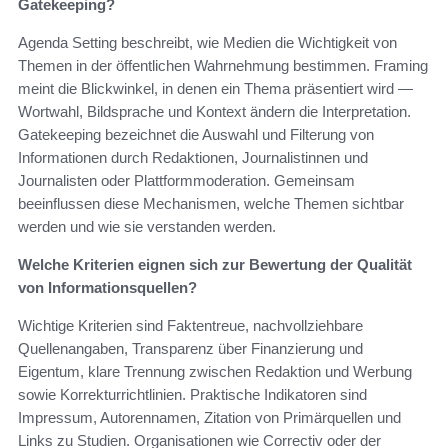
Gatekeeping?
Agenda Setting beschreibt, wie Medien die Wichtigkeit von
Themen in der öffentlichen Wahrnehmung bestimmen. Framing
meint die Blickwinkel, in denen ein Thema präsentiert wird —
Wortwahl, Bildsprache und Kontext ändern die Interpretation.
Gatekeeping bezeichnet die Auswahl und Filterung von
Informationen durch Redaktionen, Journalistinnen und
Journalisten oder Plattformmoderation. Gemeinsam
beeinflussen diese Mechanismen, welche Themen sichtbar
werden und wie sie verstanden werden.
Welche Kriterien eignen sich zur Bewertung der Qualität
von Informationsquellen?
Wichtige Kriterien sind Faktentreue, nachvollziehbare
Quellenangaben, Transparenz über Finanzierung und
Eigentum, klare Trennung zwischen Redaktion und Werbung
sowie Korrekturrichtlinien. Praktische Indikatoren sind
Impressum, Autorennamen, Zitation von Primärquellen und
Links zu Studien. Organisationen wie Correctiv oder der