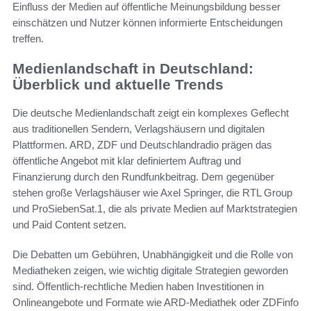
Einfluss der Medien auf öffentliche Meinungsbildung besser
einschätzen und Nutzer können informierte Entscheidungen
treffen.
Medienlandschaft in Deutschland:
Überblick und aktuelle Trends
Die deutsche Medienlandschaft zeigt ein komplexes Geflecht
aus traditionellen Sendern, Verlagshäusern und digitalen
Plattformen. ARD, ZDF und Deutschlandradio prägen das
öffentliche Angebot mit klar definiertem Auftrag und
Finanzierung durch den Rundfunkbeitrag. Dem gegenüber
stehen große Verlagshäuser wie Axel Springer, die RTL Group
und ProSiebenSat.1, die als private Medien auf Marktstrategien
und Paid Content setzen.
Die Debatten um Gebühren, Unabhängigkeit und die Rolle von
Mediatheken zeigen, wie wichtig digitale Strategien geworden
sind. Öffentlich-rechtliche Medien haben Investitionen in
Onlineangebote und Formate wie ARD-Mediathek oder ZDFinfo