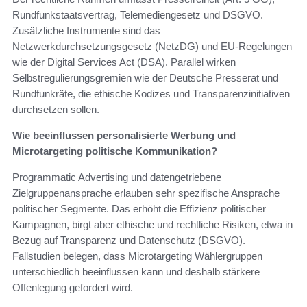
Rundfunkstaatsvertrag, Telemediengesetz und DSGVO.
Zusätzliche Instrumente sind das
Netzwerkdurchsetzungsgesetz (NetzDG) und EU-Regelungen
wie der Digital Services Act (DSA). Parallel wirken
Selbstregulierungsgremien wie der Deutsche Presserat und
Rundfunkräte, die ethische Kodizes und Transparenzinitiativen
durchsetzen sollen.
Wie beeinflussen personalisierte Werbung und
Microtargeting politische Kommunikation?
Programmatic Advertising und datengetriebene
Zielgruppenansprache erlauben sehr spezifische Ansprache
politischer Segmente. Das erhöht die Effizienz politischer
Kampagnen, birgt aber ethische und rechtliche Risiken, etwa in
Bezug auf Transparenz und Datenschutz (DSGVO).
Fallstudien belegen, dass Microtargeting Wählergruppen
unterschiedlich beeinflussen kann und deshalb stärkere
Offenlegung gefordert wird.