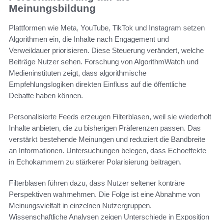
Meinungsbildung
Plattformen wie Meta, YouTube, TikTok und Instagram setzen
Algorithmen ein, die Inhalte nach Engagement und
Verweildauer priorisieren. Diese Steuerung verändert, welche
Beiträge Nutzer sehen. Forschung von AlgorithmWatch und
Medieninstituten zeigt, dass algorithmische
Empfehlungslogiken direkten Einfluss auf die öffentliche
Debatte haben können.
Personalisierte Feeds erzeugen Filterblasen, weil sie wiederholt
Inhalte anbieten, die zu bisherigen Präferenzen passen. Das
verstärkt bestehende Meinungen und reduziert die Bandbreite
an Informationen. Untersuchungen belegen, dass Echoeffekte
in Echokammern zu stärkerer Polarisierung beitragen.
Filterblasen führen dazu, dass Nutzer seltener konträre
Perspektiven wahrnehmen. Die Folge ist eine Abnahme von
Meinungsvielfalt in einzelnen Nutzergruppen.
Wissenschaftliche Analysen zeigen Unterschiede in Exposition