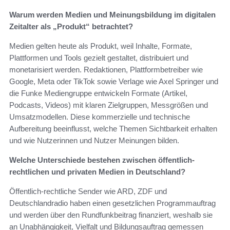
Warum werden Medien und Meinungsbildung im digitalen
Zeitalter als „Produkt“ betrachtet?
Medien gelten heute als Produkt, weil Inhalte, Formate,
Plattformen und Tools gezielt gestaltet, distribuiert und
monetarisiert werden. Redaktionen, Plattformbetreiber wie
Google, Meta oder TikTok sowie Verlage wie Axel Springer und
die Funke Mediengruppe entwickeln Formate (Artikel,
Podcasts, Videos) mit klaren Zielgruppen, Messgrößen und
Umsatzmodellen. Diese kommerzielle und technische
Aufbereitung beeinflusst, welche Themen Sichtbarkeit erhalten
und wie Nutzerinnen und Nutzer Meinungen bilden.
Welche Unterschiede bestehen zwischen öffentlich-
rechtlichen und privaten Medien in Deutschland?
Öffentlich-rechtliche Sender wie ARD, ZDF und
Deutschlandradio haben einen gesetzlichen Programmauftrag
und werden über den Rundfunkbeitrag finanziert, weshalb sie
an Unabhängigkeit, Vielfalt und Bildungsauftrag gemessen