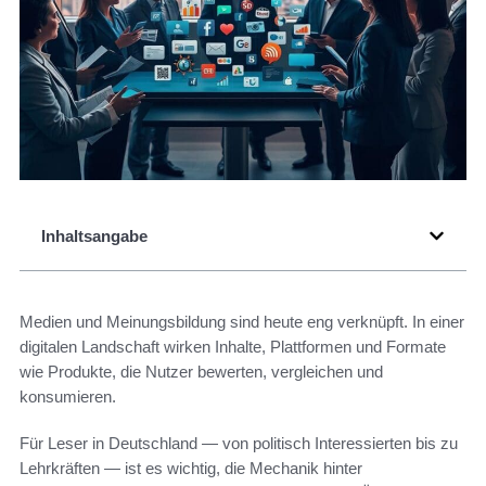
Inhaltsangabe
Medien und Meinungsbildung sind heute eng verknüpft. In einer
digitalen Landschaft wirken Inhalte, Plattformen und Formate
wie Produkte, die Nutzer bewerten, vergleichen und
konsumieren.
Für Leser in Deutschland — von politisch Interessierten bis zu
Lehrkräften — ist es wichtig, die Mechanik hinter