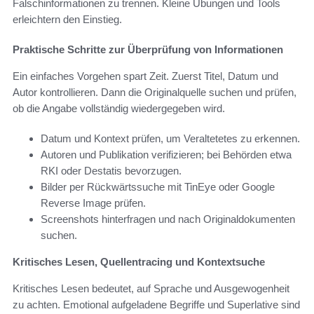
Falschinformationen zu trennen. Kleine Übungen und Tools
erleichtern den Einstieg.
Praktische Schritte zur Überprüfung von Informationen
Ein einfaches Vorgehen spart Zeit. Zuerst Titel, Datum und
Autor kontrollieren. Dann die Originalquelle suchen und prüfen,
ob die Angabe vollständig wiedergegeben wird.
Datum und Kontext prüfen, um Veraltetetes zu erkennen.
Autoren und Publikation verifizieren; bei Behörden etwa
RKI oder Destatis bevorzugen.
Bilder per Rückwärtssuche mit TinEye oder Google
Reverse Image prüfen.
Screenshots hinterfragen und nach Originaldokumenten
suchen.
Kritisches Lesen, Quellentracing und Kontextsuche
Kritisches Lesen bedeutet, auf Sprache und Ausgewogenheit
zu achten. Emotional aufgeladene Begriffe und Superlative sind