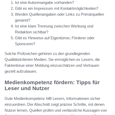
Ist eine Autorenangabe vorhanden?
Gibt es ein Impressum mit Kontaktmöglichkeiten?
Werden Quellenangaben oder Links zu Primärquellen
genannt?
Ist eine klare Trennung zwischen Werbung und
Redaktion sichtbar?
Gibt es Hinweise auf Eigentümer, Förderer oder
Sponsoren?
Solche Prüfzeichen gehören zu den grundlegenden
Qualitätskriterien Medien. Sie ermöglichen es Lesern, die
Faktentreue einer Meldung einzuschätzen und Vertrauen
gezielt aufzubauen.
Medienkompetenz fördern: Tipps für
Leser und Nutzer
Gute Medienkompetenz hilft Lesern, Informationen sicher
einzuordnen. Der Abschnitt zeigt präzise Schritte, mit denen
Nutzer lernen, Quellen prüfen und verlässliche Aussagen von