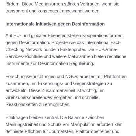
fördern. Diese Mechanismen stärken Vertrauen, wenn sie
transparent und konsequent angewandt werden.
Internationale Initiativen gegen Desinformation
Auf EU- und globaler Ebene entstehen Kooperationsformen
gegen Desinformation. Projekte wie das International Fact-
Checking Network bündeln Faktenprüfer. Die EU-Online-
Services-Richtlinie und weitere Maßnahmen bieten rechtliche
Instrumente zur Desinformation Regulierung.
Forschungseinrichtungen und NGOs arbeiten mit Plattformen
zusammen, um Erkennungs- und Gegenstrategien zu
entwickeln. Diese Zusammenarbeit ist wichtig, um
Grenzüberschreitendes Vorgehen und schnelle
Reaktionsketten zu ermöglichen.
Ethikfragen bleiben zentral. Die Balance zwischen
Meinungsfreiheit und Schutz vor Manipulation erfordert klar
definierte Pflichten für Journalisten, Plattformbetreiber und