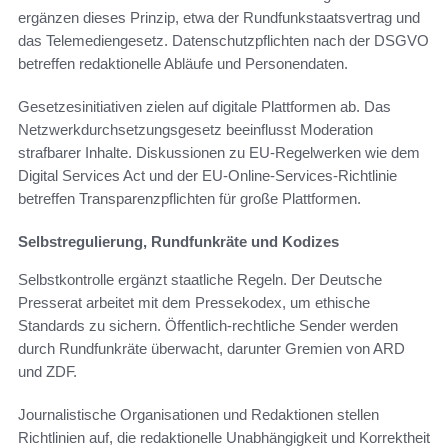
ergänzen dieses Prinzip, etwa der Rundfunkstaatsvertrag und
das Telemediengesetz. Datenschutzpflichten nach der DSGVO
betreffen redaktionelle Abläufe und Personendaten.
Gesetzesinitiativen zielen auf digitale Plattformen ab. Das
Netzwerkdurchsetzungsgesetz beeinflusst Moderation
strafbarer Inhalte. Diskussionen zu EU-Regelwerken wie dem
Digital Services Act und der EU-Online-Services-Richtlinie
betreffen Transparenzpflichten für große Plattformen.
Selbstregulierung, Rundfunkräte und Kodizes
Selbstkontrolle ergänzt staatliche Regeln. Der Deutsche
Presserat arbeitet mit dem Pressekodex, um ethische
Standards zu sichern. Öffentlich-rechtliche Sender werden
durch Rundfunkräte überwacht, darunter Gremien von ARD
und ZDF.
Journalistische Organisationen und Redaktionen stellen
Richtlinien auf, die redaktionelle Unabhängigkeit und Korrektheit