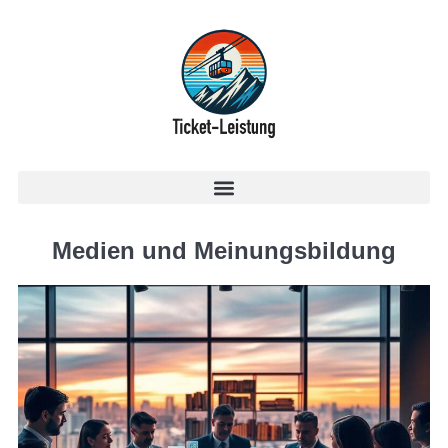
Medien und Meinungsbildung