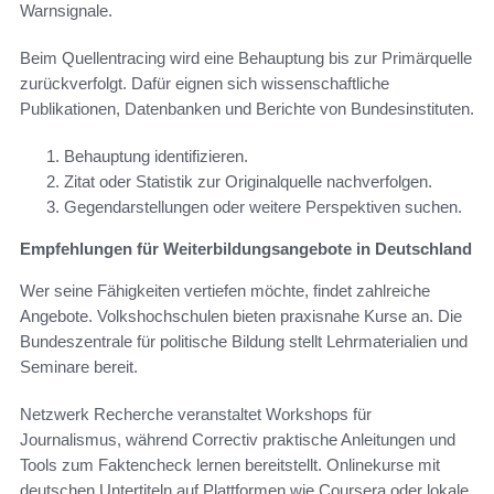
Warnsignale.
Beim Quellentracing wird eine Behauptung bis zur Primärquelle
zurückverfolgt. Dafür eignen sich wissenschaftliche
Publikationen, Datenbanken und Berichte von Bundesinstituten.
Behauptung identifizieren.
Zitat oder Statistik zur Originalquelle nachverfolgen.
Gegendarstellungen oder weitere Perspektiven suchen.
Empfehlungen für Weiterbildungsangebote in Deutschland
Wer seine Fähigkeiten vertiefen möchte, findet zahlreiche
Angebote. Volkshochschulen bieten praxisnahe Kurse an. Die
Bundeszentrale für politische Bildung stellt Lehrmaterialien und
Seminare bereit.
Netzwerk Recherche veranstaltet Workshops für
Journalismus, während Correctiv praktische Anleitungen und
Tools zum Faktencheck lernen bereitstellt. Onlinekurse mit
deutschen Untertiteln auf Plattformen wie Coursera oder lokale