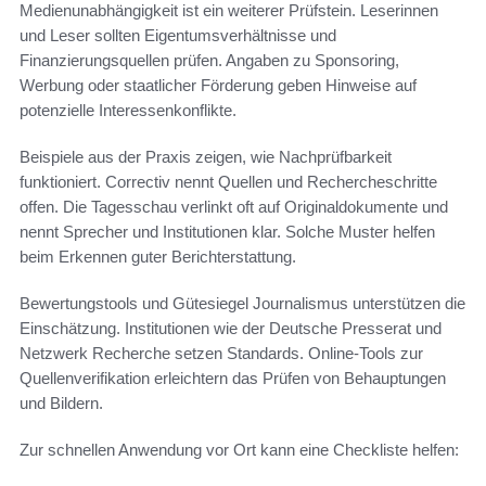
Medienunabhängigkeit ist ein weiterer Prüfstein. Leserinnen
und Leser sollten Eigentumsverhältnisse und
Finanzierungsquellen prüfen. Angaben zu Sponsoring,
Werbung oder staatlicher Förderung geben Hinweise auf
potenzielle Interessenkonflikte.
Beispiele aus der Praxis zeigen, wie Nachprüfbarkeit
funktioniert. Correctiv nennt Quellen und Rechercheschritte
offen. Die Tagesschau verlinkt oft auf Originaldokumente und
nennt Sprecher und Institutionen klar. Solche Muster helfen
beim Erkennen guter Berichterstattung.
Bewertungstools und Gütesiegel Journalismus unterstützen die
Einschätzung. Institutionen wie der Deutsche Presserat und
Netzwerk Recherche setzen Standards. Online-Tools zur
Quellenverifikation erleichtern das Prüfen von Behauptungen
und Bildern.
Zur schnellen Anwendung vor Ort kann eine Checkliste helfen: