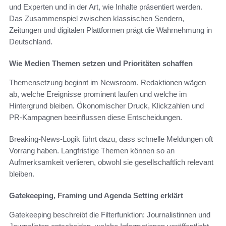
und Experten und in der Art, wie Inhalte präsentiert werden.
Das Zusammenspiel zwischen klassischen Sendern,
Zeitungen und digitalen Plattformen prägt die Wahrnehmung in
Deutschland.
Wie Medien Themen setzen und Prioritäten schaffen
Themensetzung beginnt im Newsroom. Redaktionen wägen
ab, welche Ereignisse prominent laufen und welche im
Hintergrund bleiben. Ökonomischer Druck, Klickzahlen und
PR-Kampagnen beeinflussen diese Entscheidungen.
Breaking-News-Logik führt dazu, dass schnelle Meldungen oft
Vorrang haben. Langfristige Themen können so an
Aufmerksamkeit verlieren, obwohl sie gesellschaftlich relevant
bleiben.
Gatekeeping, Framing und Agenda Setting erklärt
Gatekeeping beschreibt die Filterfunktion: Journalistinnen und