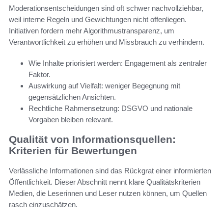
Moderationsentscheidungen sind oft schwer nachvollziehbar,
weil interne Regeln und Gewichtungen nicht offenliegen.
Initiativen fordern mehr Algorithmustransparenz, um
Verantwortlichkeit zu erhöhen und Missbrauch zu verhindern.
Wie Inhalte priorisiert werden: Engagement als zentraler
Faktor.
Auswirkung auf Vielfalt: weniger Begegnung mit
gegensätzlichen Ansichten.
Rechtliche Rahmensetzung: DSGVO und nationale
Vorgaben bleiben relevant.
Qualität von Informationsquellen:
Kriterien für Bewertungen
Verlässliche Informationen sind das Rückgrat einer informierten
Öffentlichkeit. Dieser Abschnitt nennt klare Qualitätskriterien
Medien, die Leserinnen und Leser nutzen können, um Quellen
rasch einzuschätzen.