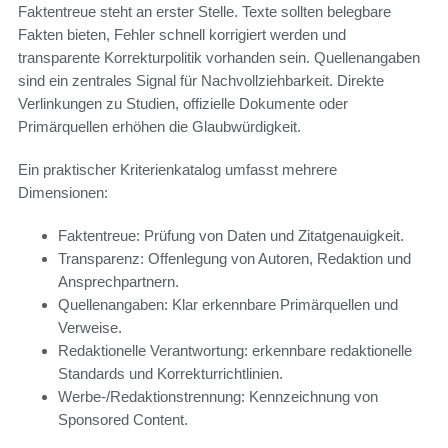
Faktentreue steht an erster Stelle. Texte sollten belegbare
Fakten bieten, Fehler schnell korrigiert werden und
transparente Korrekturpolitik vorhanden sein. Quellenangaben
sind ein zentrales Signal für Nachvollziehbarkeit. Direkte
Verlinkungen zu Studien, offizielle Dokumente oder
Primärquellen erhöhen die Glaubwürdigkeit.
Ein praktischer Kriterienkatalog umfasst mehrere
Dimensionen:
Faktentreue: Prüfung von Daten und Zitatgenauigkeit.
Transparenz: Offenlegung von Autoren, Redaktion und
Ansprechpartnern.
Quellenangaben: Klar erkennbare Primärquellen und
Verweise.
Redaktionelle Verantwortung: erkennbare redaktionelle
Standards und Korrekturrichtlinien.
Werbe-/Redaktionstrennung: Kennzeichnung von
Sponsored Content.