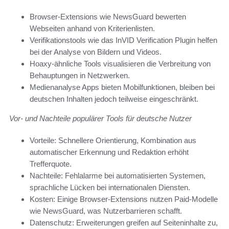
Browser-Extensions wie NewsGuard bewerten
Webseiten anhand von Kriterienlisten.
Verifikationstools wie das InVID Verification Plugin helfen
bei der Analyse von Bildern und Videos.
Hoaxy-ähnliche Tools visualisieren die Verbreitung von
Behauptungen in Netzwerken.
Medienanalyse Apps bieten Mobilfunktionen, bleiben bei
deutschen Inhalten jedoch teilweise eingeschränkt.
Vor- und Nachteile populärer Tools für deutsche Nutzer
Vorteile: Schnellere Orientierung, Kombination aus
automatischer Erkennung und Redaktion erhöht
Trefferquote.
Nachteile: Fehlalarme bei automatisierten Systemen,
sprachliche Lücken bei internationalen Diensten.
Kosten: Einige Browser-Extensions nutzen Paid‑Modelle
wie NewsGuard, was Nutzerbarrieren schafft.
Datenschutz: Erweiterungen greifen auf Seiteninhalte zu,