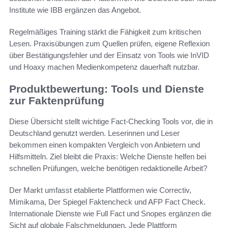
Institute wie IBB ergänzen das Angebot.
Regelmäßiges Training stärkt die Fähigkeit zum kritischen
Lesen. Praxisübungen zum Quellen prüfen, eigene Reflexion
über Bestätigungsfehler und der Einsatz von Tools wie InVID
und Hoaxy machen Medienkompetenz dauerhaft nutzbar.
Produktbewertung: Tools und Dienste
zur Faktenprüfung
Diese Übersicht stellt wichtige Fact-Checking Tools vor, die in
Deutschland genutzt werden. Leserinnen und Leser
bekommen einen kompakten Vergleich von Anbietern und
Hilfsmitteln. Ziel bleibt die Praxis: Welche Dienste helfen bei
schnellen Prüfungen, welche benötigen redaktionelle Arbeit?
Der Markt umfasst etablierte Plattformen wie Correctiv,
Mimikama, Der Spiegel Faktencheck und AFP Fact Check.
Internationale Dienste wie Full Fact und Snopes ergänzen die
Sicht auf globale Falschmeldungen. Jede Plattform