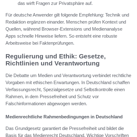
das wirft Fragen zur Privatsphäre auf.
Für deutsche Anwender gilt folgende Empfehlung: Technik und
Redaktion ergänzen einander. Menschen prüfen Kontext und
Quellen, während Browser-Extensions und Medienanalyse
Apps schnelle Hinweise liefern. So entsteht eine robuste
Arbeitsweise bei Faktenprüfungen.
Regulierung und Ethik: Gesetze,
Richtlinien und Verantwortung
Die Debatte um Medien und Verantwortung verbindet rechtliche
Vorgaben mit ethischen Erwartungen. In Deutschland schaffen
Verfassungsrecht, Spezialgesetze und Selbstkontrolle einen
Rahmen, in dem Pressefreiheit und Schutz vor
Falschinformationen abgewogen werden.
Medienrechtliche Rahmenbedingungen in Deutschland
Das Grundgesetz garantiert die Pressefreiheit und bildet die
Basis für das Medienrecht Deutschland. Wichtige Vorschriften