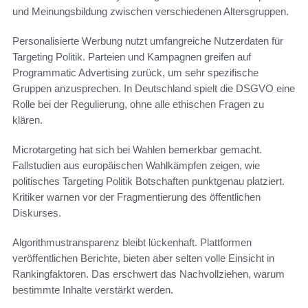
und Meinungsbildung zwischen verschiedenen Altersgruppen.
Personalisierte Werbung nutzt umfangreiche Nutzerdaten für
Targeting Politik. Parteien und Kampagnen greifen auf
Programmatic Advertising zurück, um sehr spezifische
Gruppen anzusprechen. In Deutschland spielt die DSGVO eine
Rolle bei der Regulierung, ohne alle ethischen Fragen zu
klären.
Microtargeting hat sich bei Wahlen bemerkbar gemacht.
Fallstudien aus europäischen Wahlkämpfen zeigen, wie
politisches Targeting Politik Botschaften punktgenau platziert.
Kritiker warnen vor der Fragmentierung des öffentlichen
Diskurses.
Algorithmustransparenz bleibt lückenhaft. Plattformen
veröffentlichen Berichte, bieten aber selten volle Einsicht in
Rankingfaktoren. Das erschwert das Nachvollziehen, warum
bestimmte Inhalte verstärkt werden.