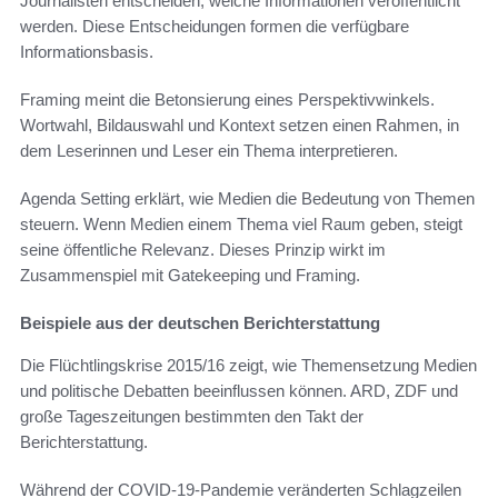
Journalisten entscheiden, welche Informationen veröffentlicht
werden. Diese Entscheidungen formen die verfügbare
Informationsbasis.
Framing meint die Betonsierung eines Perspektivwinkels.
Wortwahl, Bildauswahl und Kontext setzen einen Rahmen, in
dem Leserinnen und Leser ein Thema interpretieren.
Agenda Setting erklärt, wie Medien die Bedeutung von Themen
steuern. Wenn Medien einem Thema viel Raum geben, steigt
seine öffentliche Relevanz. Dieses Prinzip wirkt im
Zusammenspiel mit Gatekeeping und Framing.
Beispiele aus der deutschen Berichterstattung
Die Flüchtlingskrise 2015/16 zeigt, wie Themensetzung Medien
und politische Debatten beeinflussen können. ARD, ZDF und
große Tageszeitungen bestimmten den Takt der
Berichterstattung.
Während der COVID-19-Pandemie veränderten Schlagzeilen