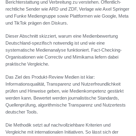
Berichterstattung und Verbreitung zu verstehen. Öffentlich-
rechtliche Sender wie ARD und ZDF, Verlage wie Axel Springer
und Funke Mediengruppe sowie Plattformen wie Google, Meta
und TikTok prägen den Diskurs.
Dieser Abschnitt skizziert, warum eine Medienbewertung
Deutschland-spezifisch notwendig ist und wie eine
systematische Medienanalyse funktioniert. Fact-Checking-
Organisationen wie Correctiv und Mimikama liefern dabei
praktische Vergleiche.
Das Ziel des Produkt-Review Medien ist klar:
Informationsqualität, Transparenz und Nutzerfreundlichkeit
prüfen und Hinweise geben, wie Medienkompetenz gestärkt
werden kann. Bewertet werden journalistische Standards,
Quellenprüfung, algorithmische Transparenz und Nutzertests
deutscher Tools.
Die Methodik setzt auf nachvollziehbare Kriterien und
Vergleiche mit internationalen Initiativen. So lässt sich der