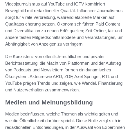
Videojournalismus auf YouTube und IGTV kombiniert
Bewegtbild mit redaktioneller Qualität. Influencer-Journalismus
sorgt für virale Verbreitung, während etablierte Marken auf
Qualitätssicherung setzen. Ökonomisch führen Paid Content
und Diversifikation zu neuen Erlösquellen; Zeit Online, taz und
andere testen Mitgliedschaftsmodelle und Veranstaltungen, um
Abhängigkeit von Anzeigen zu verringern.
Die Koexistenz von öffentlich-rechtlicher und privater
Berichterstattung, die Macht von Plattformen und der Aufstieg
von Podcasts und Newslettern formen ein dynamisches
Ökosystem. Akteure wie ARD, ZDF, Axel Springer, RTL und
YouTube prägen Trends und zeigen, wie Wandel, Finanzierung
und Nutzerverhalten zusammenwirken.
Medien und Meinungsbildung
Medien beeinflussen, welche Themen als wichtig gelten und
wie die Öffentlichkeit darüber spricht. Diese Rolle zeigt sich in
redaktionellen Entscheidungen, in der Auswahl von Expertinnen