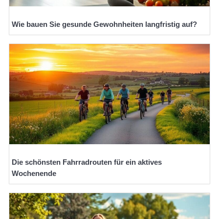
Wie bauen Sie gesunde Gewohnheiten langfristig auf?
Die schönsten Fahrradrouten für ein aktives
Wochenende