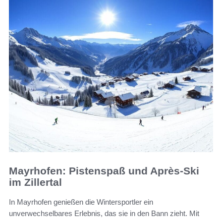
Mayrhofen: Pistenspaß und Après-Ski
im Zillertal
In Mayrhofen genießen die Wintersportler ein
unverwechselbares Erlebnis, das sie in den Bann zieht. Mit