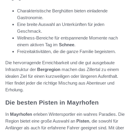
Charakteristische Berghütten bieten einladende
Gastronomie.
Eine breite Auswahl an Unterkünften für jeden
Geschmack.
Wellness-Bereiche für entspannende Momente nach
einem aktiven Tag im
Schnee
.
Freizeitaktivitäten, die die ganze Familie begeistern.
Die hervorragende Erreichbarkeit und die gut ausgebaute
Infrastruktur der
Bergregion
machen das Zillertal zu einem
idealen Ziel für einen kurzweiligen oder längeren Aufenthalt.
Hier findet jeder die richtige Mischung aus Abenteuer und
Erholung.
Die besten Pisten in Mayrhofen
In
Mayrhofen
erleben Wintersportler ein wahres Paradies. Die
Region bietet eine große Auswahl an
Pisten
, die sowohl für
Anfänger als auch für erfahrene Fahrer geeignet sind. Mit über