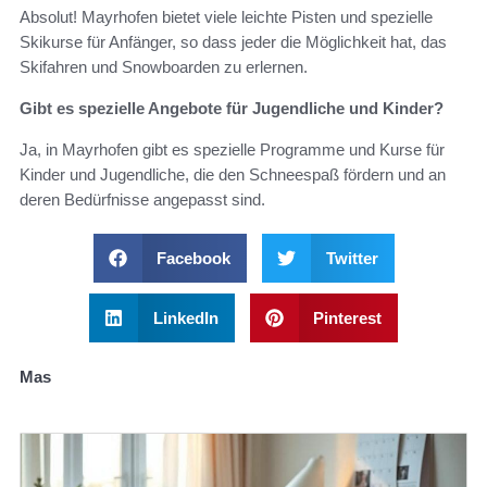
Absolut! Mayrhofen bietet viele leichte Pisten und spezielle
Skikurse für Anfänger, so dass jeder die Möglichkeit hat, das
Skifahren und Snowboarden zu erlernen.
Gibt es spezielle Angebote für Jugendliche und Kinder?
Ja, in Mayrhofen gibt es spezielle Programme und Kurse für
Kinder und Jugendliche, die den Schneespaß fördern und an
deren Bedürfnisse angepasst sind.
Facebook
Twitter
LinkedIn
Pinterest
Mas