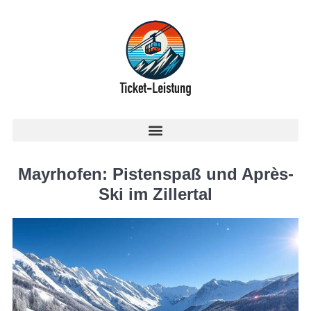
Mayrhofen: Pistenspaß und Après-
Ski im Zillertal