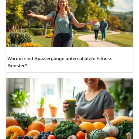
Warum sind Spaziergänge unterschätzte Fitness-
Booster?