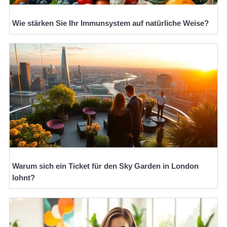
Wie stärken Sie Ihr Immunsystem auf natürliche Weise?
Warum sich ein Ticket für den Sky Garden in London
lohnt?