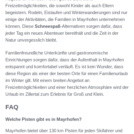
Freizeitmöglichkeiten, die sowohl Kinder als auch Eltern
begeistern. Rodeln, Eislaufen und Winterwanderungen sind nur
einige der Aktivitäten, die Familien in Mayrhofen unternehmen
können. Diese
Schneespaß
-Alternativen sorgen dafür, dass
jeder Tag ein neues Abenteuer bereithält und die Zeit in der
Natur unvergesslich bleibt.
Familienfreundliche Unterkünfte und gastronomische
Einrichtungen sorgen dafür, dass der Aufenthalt in Mayrhofen
entspannt und komfortabel verläuft. Es ist kein Wunder, dass
diese Region als einer der besten Orte für einen Familienurlaub
im Winter gilt. Mit einem breiten Angebot an
Freizeitmöglichkeiten und einer herzlichen Atmosphäre wird der
Urlaub im Zillertal zum Erlebnis für Groß und Klein.
FAQ
Welche Pisten gibt es in Mayrhofen?
Mayrhofen bietet über 130 km Pisten für jeden Skifahrer und