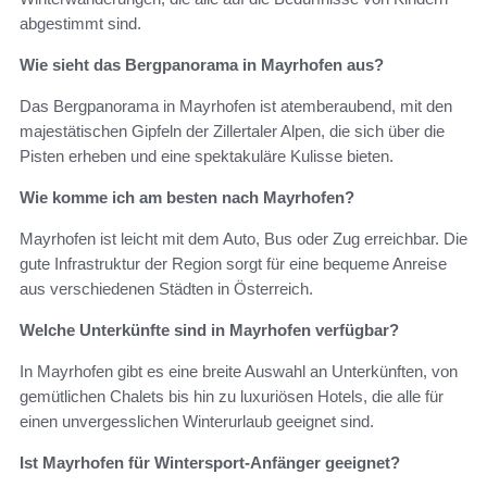
abgestimmt sind.
Wie sieht das Bergpanorama in Mayrhofen aus?
Das Bergpanorama in Mayrhofen ist atemberaubend, mit den
majestätischen Gipfeln der Zillertaler Alpen, die sich über die
Pisten erheben und eine spektakuläre Kulisse bieten.
Wie komme ich am besten nach Mayrhofen?
Mayrhofen ist leicht mit dem Auto, Bus oder Zug erreichbar. Die
gute Infrastruktur der Region sorgt für eine bequeme Anreise
aus verschiedenen Städten in Österreich.
Welche Unterkünfte sind in Mayrhofen verfügbar?
In Mayrhofen gibt es eine breite Auswahl an Unterkünften, von
gemütlichen Chalets bis hin zu luxuriösen Hotels, die alle für
einen unvergesslichen Winterurlaub geeignet sind.
Ist Mayrhofen für Wintersport-Anfänger geeignet?