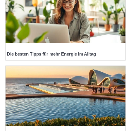
Die besten Tipps für mehr Energie im Alltag