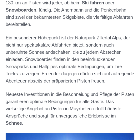
130 km an Pisten wird jeder, ob beim
Ski fahren
oder
Snowboarden
, fündig. Die Ahornbahn und die Penkenbahn
sind zwei der bekanntesten Skigebiete, die vielfältige Abfahrten
bereitstellen.
Ein besonderer Höhepunkt ist der Naturpark Zillertal Alps, der
nicht nur spektakuläre Abfahrten bietet, sondern auch
unberührte Schneelandschaften, die zu jedem Abstecher
einladen. Snowboarder finden in den beeindruckenden
Snowparks und Halfpipes optimale Bedingungen, um ihre
Tricks zu zeigen. Freerider dagegen dürfen sich auf aufregende
Abenteuer abseits der präparierten Pisten freuen.
Neueste Investitionen in die Beschneiung und Pflege der Pisten
garantieren optimale Bedingungen für alle Gäste. Das
vielseitige Angebot an Pisten in Mayrhofen erfüllt höchste
Ansprüche und sorgt für unvergessliche Erlebnisse im
Schnee
.