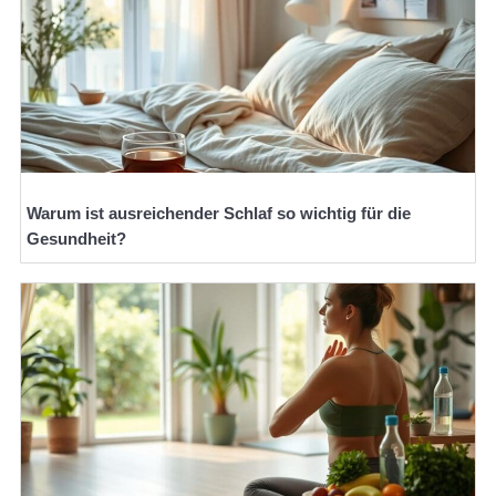
Warum ist ausreichender Schlaf so wichtig für die
Gesundheit?