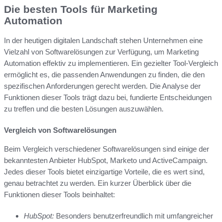
Die besten Tools für Marketing
Automation
In der heutigen digitalen Landschaft stehen Unternehmen eine
Vielzahl von Softwarelösungen zur Verfügung, um Marketing
Automation effektiv zu implementieren. Ein gezielter Tool-Vergleich
ermöglicht es, die passenden Anwendungen zu finden, die den
spezifischen Anforderungen gerecht werden. Die Analyse der
Funktionen dieser Tools trägt dazu bei, fundierte Entscheidungen
zu treffen und die besten Lösungen auszuwählen.
Vergleich von Softwarelösungen
Beim Vergleich verschiedener Softwarelösungen sind einige der
bekanntesten Anbieter HubSpot, Marketo und ActiveCampaign.
Jedes dieser Tools bietet einzigartige Vorteile, die es wert sind,
genau betrachtet zu werden. Ein kurzer Überblick über die
Funktionen dieser Tools beinhaltet:
HubSpot:
Besonders benutzerfreundlich mit umfangreicher