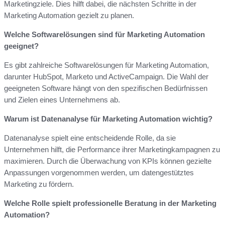
Marketingziele. Dies hilft dabei, die nächsten Schritte in der
Marketing Automation gezielt zu planen.
Welche Softwarelösungen sind für Marketing Automation
geeignet?
Es gibt zahlreiche Softwarelösungen für Marketing Automation,
darunter HubSpot, Marketo und ActiveCampaign. Die Wahl der
geeigneten Software hängt von den spezifischen Bedürfnissen
und Zielen eines Unternehmens ab.
Warum ist Datenanalyse für Marketing Automation wichtig?
Datenanalyse spielt eine entscheidende Rolle, da sie
Unternehmen hilft, die Performance ihrer Marketingkampagnen zu
maximieren. Durch die Überwachung von KPIs können gezielte
Anpassungen vorgenommen werden, um datengestütztes
Marketing zu fördern.
Welche Rolle spielt professionelle Beratung in der Marketing
Automation?