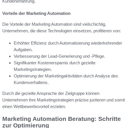
Kundenerfahrung.
Vorteile der Marketing Automation
Die Vorteile der Marketing Automation sind vielschichtig.
Unternehmen, die diese Technologien einsetzen, profitieren von:
Erhöhter Effizienz durch Automatisierung wiederkehrender
Aufgaben.
Verbesserung der Lead-Generierung und -Pflege.
Signifikanter Kostenersparnis durch gezielte
Marketingstrategien.
Optimierung der Marketingaktivitäten durch Analyse des
Kundenverhaltens.
Durch die gezielte Ansprache der Zielgruppe können
Unternehmen ihre Marketingstrategien präzise justieren und somit
einen Wettbewerbsvorteil erzielen.
Marketing Automation Beratung: Schritte
zur Optimierung