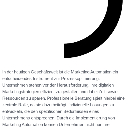
In der heutigen Geschäftswelt ist die Marketing Automation ein
entscheidendes Instrument zur Prozessoptimierung.
Unternehmen stehen vor der Herausforderung, ihre digitalen
Marketingstrategien effizient zu gestalten und dabei Zeit sowie
Ressourcen zu sparen. Professionelle Beratung spielt hierbei eine
zentrale Rolle, da sie dazu beiträgt, individuelle Lösungen zu
entwickeln, die den spezifischen Bedürfnissen eines
Unternehmens entsprechen. Durch die Implementierung von
Marketing Automation können Unternehmen nicht nur ihre