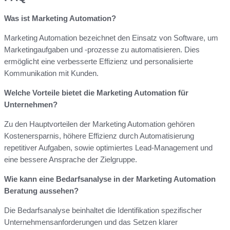
Was ist Marketing Automation?
Marketing Automation bezeichnet den Einsatz von Software, um
Marketingaufgaben und -prozesse zu automatisieren. Dies
ermöglicht eine verbesserte Effizienz und personalisierte
Kommunikation mit Kunden.
Welche Vorteile bietet die Marketing Automation für
Unternehmen?
Zu den Hauptvorteilen der Marketing Automation gehören
Kostenersparnis, höhere Effizienz durch Automatisierung
repetitiver Aufgaben, sowie optimiertes Lead-Management und
eine bessere Ansprache der Zielgruppe.
Wie kann eine Bedarfsanalyse in der Marketing Automation
Beratung aussehen?
Die Bedarfsanalyse beinhaltet die Identifikation spezifischer
Unternehmensanforderungen und das Setzen klarer