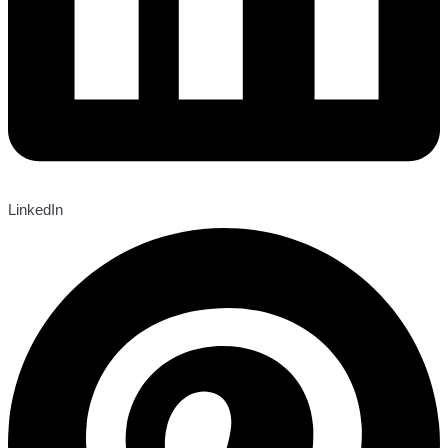
LinkedIn