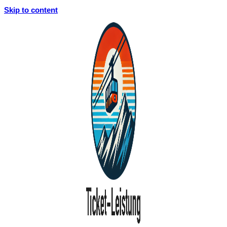
Skip to content