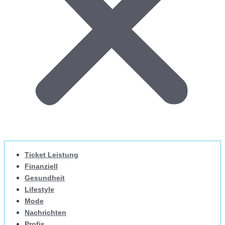
Ticket Leistung
Finanziell
Gesundheit
Lifestyle
Mode
Nachrichten
Profis