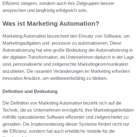
Effizienz steigern, sondern auch ihre Zielgruppen besser
ansprechen und langfristig erfolgreich sein.
Was ist Marketing Automation?
Marketing Automation bezeichnet den Einsatz von Software, um
Marketingaufgaben und -prozesse zu automatisieren. Diese
Automatisierung hat eine große
Bedeutung der Automatisierung
in
der
digitalen Transformation
, da Unternehmen dadurch in der Lage
sind, personalisierte und zeitgerechte Marketingkommunikation
anzubieten. Die rasanten Veränderungen im Marketing erfordern
innovative Ansätze, um wettbewerbsfähig zu bleiben.
Definition und Bedeutung
Die
Definition
von Marketing Automation bezieht sich auf die
Technik, die es Unternehmen ermöglicht, ihre Marketingaktivitäten
mithilfe spezialisierter Software effizienter und zielgerichteter zu
gestalten. Die Implementierung dieser Systeme fördert nicht nur
die Effizienz, sondern hat auch erhebliche Vorteile für die