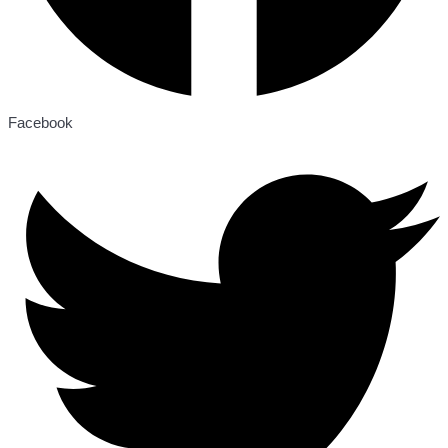
Facebook