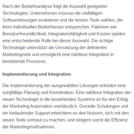
Nach der Bedarfsanalyse folgt die Auswahl geeigneter
Technologien. Unternehmen müssen die vielfältigen
Softwarelösungen evaluieren und die besten Tools wählen, die
ihren individuellen Bedürfnissen entsprechen. Faktoren wie
Benutzerfreundlichkeit, Integrationsfähigkeit und Kosten spielen
eine entscheidende Rolle bei dieser Auswahl. Die richtige
Technologie unterstützt die Umsetzung der definierten
Marketingziele und ermöglicht eine nahtlose Integration in
bestehende Prozesse.
Implementierung und Integration
Die Implementierung der ausgewählten Lösungen erfordert eine
sorgfältige Planung und Koordination. Eine nahtlose Integration der
neuen Technologie in die bestehenden Systeme ist für den Erfolg
der Marketing Automation unerlässlich. Gezielte Schulungen und
ein fortlaufender Support erleichtern es den Nutzern, sich mit den
neuen Tools vertraut zu machen, und steigern somit die Effizienz
der Marketingmaßnahmen.