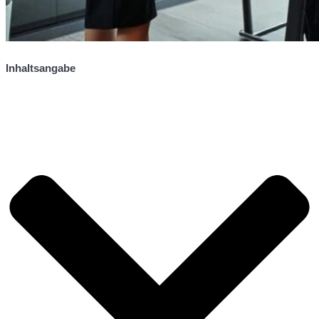
Inhaltsangabe