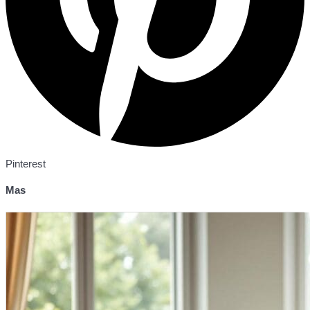
Pinterest
Mas