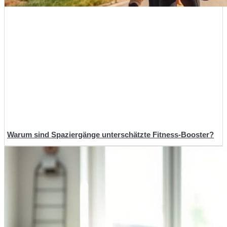
Warum sind Spaziergänge unterschätzte Fitness-Booster?