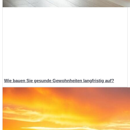
Wie bauen Sie gesunde Gewohnheiten langfristig auf?