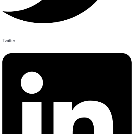
Twitter