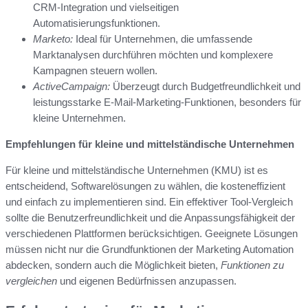
CRM-Integration und vielseitigen
Automatisierungsfunktionen.
Marketo:
Ideal für Unternehmen, die umfassende
Marktanalysen durchführen möchten und komplexere
Kampagnen steuern wollen.
ActiveCampaign:
Überzeugt durch Budgetfreundlichkeit und
leistungsstarke E-Mail-Marketing-Funktionen, besonders für
kleine Unternehmen.
Empfehlungen für kleine und mittelständische Unternehmen
Für kleine und mittelständische Unternehmen (KMU) ist es
entscheidend, Softwarelösungen zu wählen, die kosteneffizient
und einfach zu implementieren sind. Ein effektiver Tool-Vergleich
sollte die Benutzerfreundlichkeit und die Anpassungsfähigkeit der
verschiedenen Plattformen berücksichtigen. Geeignete Lösungen
müssen nicht nur die Grundfunktionen der Marketing Automation
abdecken, sondern auch die Möglichkeit bieten,
Funktionen zu
vergleichen
und eigenen Bedürfnissen anzupassen.