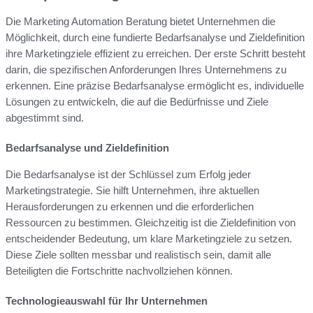
Die Marketing Automation Beratung bietet Unternehmen die
Möglichkeit, durch eine fundierte Bedarfsanalyse und Zieldefinition
ihre Marketingziele effizient zu erreichen. Der erste Schritt besteht
darin, die spezifischen Anforderungen Ihres Unternehmens zu
erkennen. Eine präzise Bedarfsanalyse ermöglicht es, individuelle
Lösungen zu entwickeln, die auf die Bedürfnisse und Ziele
abgestimmt sind.
Bedarfsanalyse und Zieldefinition
Die Bedarfsanalyse ist der Schlüssel zum Erfolg jeder
Marketingstrategie. Sie hilft Unternehmen, ihre aktuellen
Herausforderungen zu erkennen und die erforderlichen
Ressourcen zu bestimmen. Gleichzeitig ist die Zieldefinition von
entscheidender Bedeutung, um klare Marketingziele zu setzen.
Diese Ziele sollten messbar und realistisch sein, damit alle
Beteiligten die Fortschritte nachvollziehen können.
Technologieauswahl für Ihr Unternehmen