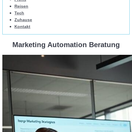
Reisen
Tech
Zuhause
Kontakt
Marketing Automation Beratung