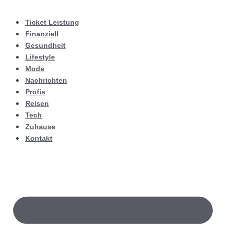
Ticket Leistung
Finanziell
Gesundheit
Lifestyle
Mode
Nachrichten
Profis
Reisen
Tech
Zuhause
Kontakt