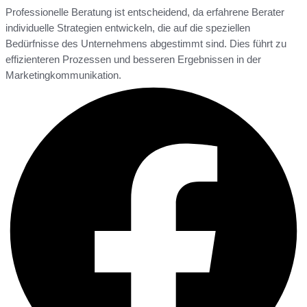
Professionelle Beratung ist entscheidend, da erfahrene Berater
individuelle Strategien entwickeln, die auf die speziellen
Bedürfnisse des Unternehmens abgestimmt sind. Dies führt zu
effizienteren Prozessen und besseren Ergebnissen in der
Marketingkommunikation.