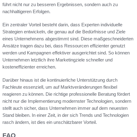
führt nicht nur zu besseren Ergebnissen, sondern auch zu
nachhaltigeren Erfolgen.
Ein zentraler Vorteil besteht darin, dass Experten individuelle
Strategien entwickeln, die genau auf die Bedürfnisse und Ziele
eines Unternehmens abgestimmt sind. Diese maßgeschneiderten
Ansätze tragen dazu bei, dass Ressourcen effizienter genutzt
werden und Kampagnen effektiver ausgerichtet sind. So können
Unternehmen letztlich ihre Marketingziele schneller und
kosteneffizienter erreichen.
Darüber hinaus ist die kontinuierliche Unterstützung durch
Fachleute essenziell, um auf Marktveränderungen flexibel
reagieren zu können. Die richtige professionelle Beratung fördert
nicht nur die Implementierung modernster Technologien, sondern
stellt auch sicher, dass Unternehmen immer auf dem neuesten
Stand bleiben. In einer Zeit, in der sich Trends und Technologien
rasch ändern, ist dies ein unschätzbarer Vorteil.
FAQ