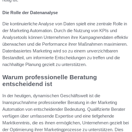
Die Rolle der Datenanalyse
Die kontinuierliche Analyse von Daten spielt eine zentrale Rolle in
der Marketing Automation. Durch die Nutzung von KPIs und
Analysetools können Unternehmen ihre Kampagnendaten effektiv
überwachen und die Performance ihrer Maßnahmen maximieren.
Datenbasiertes Marketing wird so zu einem unverzichtbaren
Bestandteil, um informierte Entscheidungen zu treffen und die
nachhaltige Planung gezielt zu unterstützen.
Warum professionelle Beratung
entscheidend ist
In der heutigen, dynamischen Geschäftswelt ist die
Inanspruchnahme professioneller Beratung in der Marketing
Automation von entscheidender Bedeutung. Qualifizierte Berater
verfügen über umfassende Expertise und eine tiefgehende
Marktkenntnis, die es ihnen ermöglichen, Unternehmen gezielt bei
der Optimierung ihrer Marketingprozesse zu unterstützen. Dies