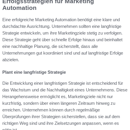
Erfolgsstrategien für Marketing
Automation
Eine erfolgreiche Marketing Automation benötigt eine klare und
durchdachte Ausrichtung. Unternehmen sollten eine langfristige
Strategie entwickeln, um ihre Marketingziele stetig zu verfolgen.
Diese Strategie geht über schnelle Erfolge hinaus und beinhaltet
eine nachhaltige Planung, die sicherstellt, dass alle
Unternehmungen gut koordiniert sind und auf langfristige Erfolge
abzielen.
Plant eine langfristige Strategie
Die Entwicklung einer langfristigen Strategie ist entscheidend für
das Wachstum und die Nachhaltigkeit eines Unternehmens. Diese
Herangehensweise ermöglicht es, Marketingziele nicht nur
kurzfristig, sondern über einen längeren Zeitraum hinweg zu
erreichen. Unternehmen können durch regelmäßige
Überprüfungen ihrer Strategien sicherstellen, dass sie auf dem
richtigen Weg sind und ihre Zielsetzungen anpassen, wenn es
nötig ist.