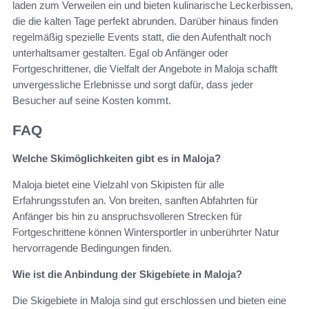
laden zum Verweilen ein und bieten kulinarische Leckerbissen,
die die kalten Tage perfekt abrunden. Darüber hinaus finden
regelmäßig spezielle Events statt, die den Aufenthalt noch
unterhaltsamer gestalten. Egal ob Anfänger oder
Fortgeschrittener, die Vielfalt der Angebote in Maloja schafft
unvergessliche Erlebnisse und sorgt dafür, dass jeder
Besucher auf seine Kosten kommt.
FAQ
Welche Skimöglichkeiten gibt es in Maloja?
Maloja bietet eine Vielzahl von Skipisten für alle
Erfahrungsstufen an. Von breiten, sanften Abfahrten für
Anfänger bis hin zu anspruchsvolleren Strecken für
Fortgeschrittene können Wintersportler in unberührter Natur
hervorragende Bedingungen finden.
Wie ist die Anbindung der Skigebiete in Maloja?
Die Skigebiete in Maloja sind gut erschlossen und bieten eine