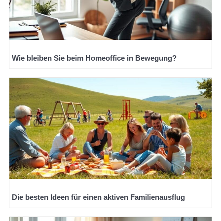
Wie bleiben Sie beim Homeoffice in Bewegung?
Die besten Ideen für einen aktiven Familienausflug