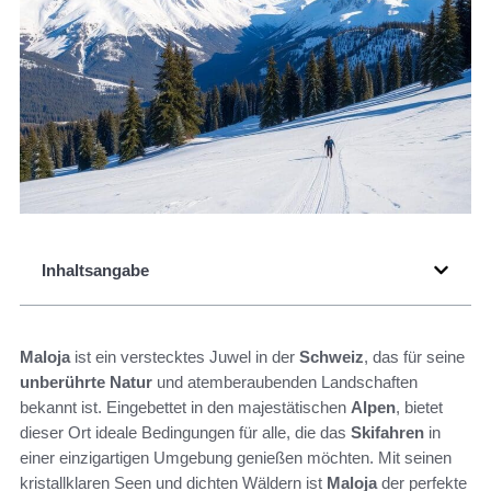
Inhaltsangabe
Maloja
ist ein verstecktes Juwel in der
Schweiz
, das für seine
unberührte Natur
und atemberaubenden Landschaften
bekannt ist. Eingebettet in den majestätischen
Alpen
, bietet
dieser Ort ideale Bedingungen für alle, die das
Skifahren
in
einer einzigartigen Umgebung genießen möchten. Mit seinen
kristallklaren Seen und dichten Wäldern ist
Maloja
der perfekte