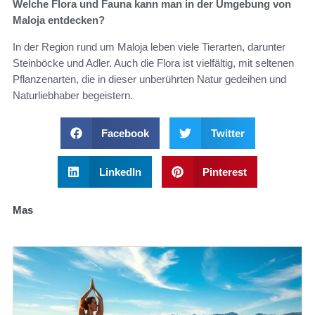
Welche Flora und Fauna kann man in der Umgebung von
Maloja entdecken?
In der Region rund um Maloja leben viele Tierarten, darunter
Steinböcke und Adler. Auch die Flora ist vielfältig, mit seltenen
Pflanzenarten, die in dieser unberührten Natur gedeihen und
Naturliebhaber begeistern.
Facebook
Twitter
LinkedIn
Pinterest
Mas