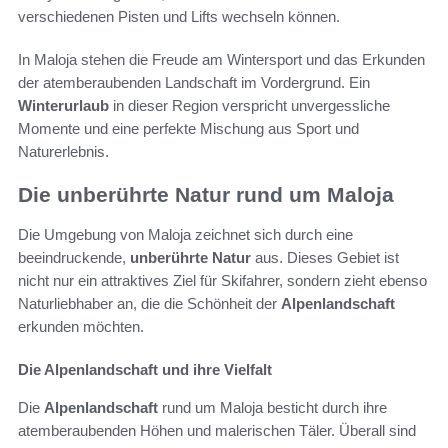
verschiedenen Pisten und Lifts wechseln können.
In Maloja stehen die Freude am Wintersport und das Erkunden
der atemberaubenden Landschaft im Vordergrund. Ein
Winterurlaub
in dieser Region verspricht unvergessliche
Momente und eine perfekte Mischung aus Sport und
Naturerlebnis.
Die unberührte Natur rund um Maloja
Die Umgebung von Maloja zeichnet sich durch eine
beeindruckende,
unberührte Natur
aus. Dieses Gebiet ist
nicht nur ein attraktives Ziel für Skifahrer, sondern zieht ebenso
Naturliebhaber an, die die Schönheit der
Alpenlandschaft
erkunden möchten.
Die Alpenlandschaft und ihre Vielfalt
Die
Alpenlandschaft
rund um Maloja besticht durch ihre
atemberaubenden Höhen und malerischen Täler. Überall sind