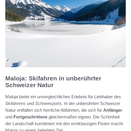
Maloja: Skifahren in unberührter
Schweizer Natur
Maloja bietet ein unvergleichliches Erlebnis für Liebhaber des
Skifahrens
und
Schneesports
. In der unberührten Schweizer
Natur entfalten sich herrliche Abfahrten, die sich für
Anfänger
und
Fortgeschrittene
gleichermaßen eignen. Die Schönheit
der Landschaft kombiniert mit den erstklassigen Pisten macht
Maloja zu einem beliebten Ziel.