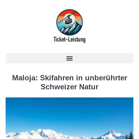
Maloja: Skifahren in unberührter
Schweizer Natur