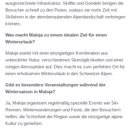
ausgezeichnete Infrastruktur. Skilifte und Gondeln bringen die
Besucher schnell zu den Pisten, sodass sie mehr Zeit mit
Skifahren in der atemberaubenden Alpenlandschaft verbringen
können.
Was macht Maloja zu einem idealen Ziel für einen
Winterurlaub?
Maloja wartet mit einer einzigartigen Kombination aus
unberührter Natur, verschiedenen Skimöglichkeiten und einer
ruhigen Atmosphäre auf. Dies macht es zum perfekten Ort für
einen erholsamen Winterurlaub in den Schweizer Alpen.
Gibt es besondere Veranstaltungen während der
Wintersaison in Maloja?
Ja, Maloja organisiert regelmäßig spezielle Events wie Ski-
Rennen, Winterwanderungen und Feste, die den Besuchern
helfen, die Schönheit der Region sowie die einzigartige alpine
Kultur zu genießen.