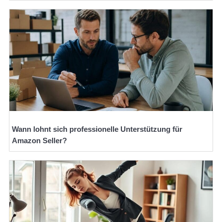
Wann lohnt sich professionelle Unterstützung für
Amazon Seller?