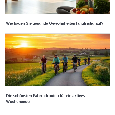
Wie bauen Sie gesunde Gewohnheiten langfristig auf?
Die schönsten Fahrradrouten für ein aktives
Wochenende