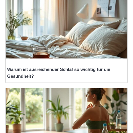
Warum ist ausreichender Schlaf so wichtig für die
Gesundheit?