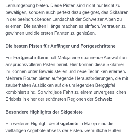
Lernumgebung bieten. Diese Pisten sind nicht nur leicht zu
bewältigen, sondern auch perfekt dazu geeignet, das Skifahren
in der beeindruckenden Landschaft der Schweizer Alpen zu
erlernen. Die sanften Hänge machen es einfach, Vertrauen zu
gewinnen und die ersten Fahrten zu genießen.
Die besten Pisten für Anfänger und Fortgeschrittene
Für
Fortgeschrittene
hält Maloja eine spannende Auswahl an
anspruchsvolleren Pisten bereit. Hier können diese Skifahrer
ihr Können unter Beweis stellen und neue Techniken erlernen.
Mehrere Routen bieten aufregende Herausforderungen, die mit
zauberhaften Ausblicken auf die umliegenden Berggipfel
kombiniert sind. So wird jede Fahrt zu einem unvergesslichen
Erlebnis in einer der schönsten Regionen der
Schweiz
.
Besondere Highlights der Skigebiete
Ein weiteres Highlight der
Skigebiete
in Maloja sind die
vielfältigen Angebote abseits der Pisten. Gemütliche Hütten