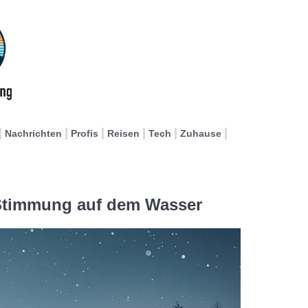
Nachrichten
Profis
Reisen
Tech
Zuhause
 Stimmung auf dem Wasser