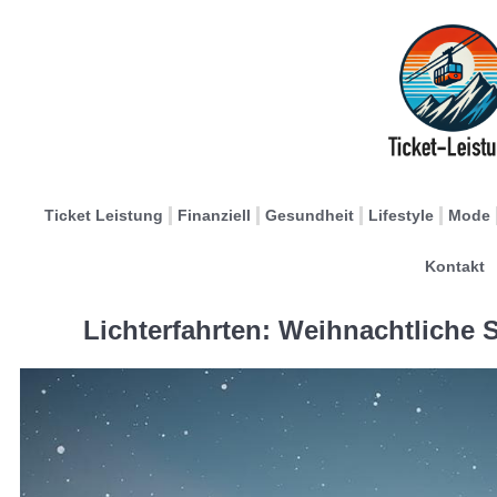
Ticket Leistung
Finanziell
Gesundheit
Lifestyle
Mode
Kontakt
Lichterfahrten: Weihnachtliche