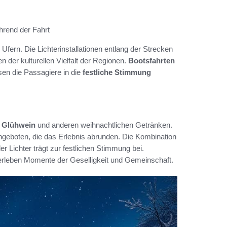
hrend der Fahrt
Ufern. Die Lichterinstallationen entlang der Strecken
n der kulturellen Vielfalt der Regionen.
Bootsfahrten
en die Passagiere in die
festliche Stimmung
n
Glühwein
und anderen weihnachtlichen Getränken.
ngeboten, die das Erlebnis abrunden. Die Kombination
Lichter trägt zur festlichen Stimmung bei.
erleben Momente der Geselligkeit und Gemeinschaft.