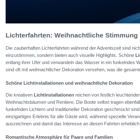
Lichterfahrten: Weihnachtliche Stimmung
Die zauberhaften Lichterfahrten während der Adventszeit sind nicht
einzustimmen, sondern bieten auch visuelle Highlights. Schöne
Li
entlang ihrer Ufer und verwandeln das Wasser in ein funkelndes
sind oft mit weihnachtlicher Dekoration versehen, was die gesa
Schöne Lichtinstallationen und weihnachtliche Dekoration
Die kreativen
Lichtinstallationen
reichen von festlich leuchtende
Weihnachtsbäumen und Rentiere. Die Boote selbst tragen ebenfall
funkelnden Lichtern und traditioneller Dekoration geschmückt sind. 
einzigartiges Erlebnis für alle Gäste wird, während spezielle Veran
auszeichnen und damit das Interesse an diesen Fahrten erheblich 
Romantische Atmosphäre für Paare und Familien