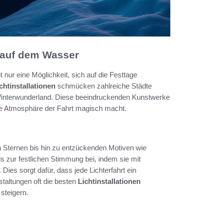
 auf dem Wasser
 nur eine Möglichkeit, sich auf die Festtage
chtinstallationen
schmücken zahlreiche Städte
 Winterwunderland. Diese beeindruckenden Kunstwerke
mte Atmosphäre der Fahrt magisch macht.
n Sternen bis hin zu entzückenden Motiven wie
s zur festlichen Stimmung bei, indem sie mit
Dies sorgt dafür, dass jede Lichterfahrt ein
staltungen oft die besten
Lichtinstallationen
steigern.