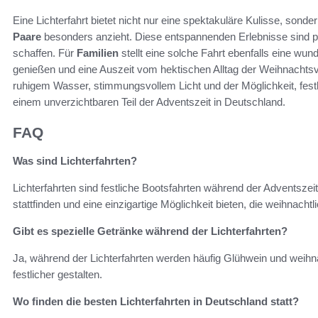
Eine Lichterfahrt bietet nicht nur eine spektakuläre Kulisse, sonde
Paare
besonders anzieht. Diese entspannenden Erlebnisse sind p
schaffen. Für
Familien
stellt eine solche Fahrt ebenfalls eine wun
genießen und eine Auszeit vom hektischen Alltag der Weihnachts
ruhigem Wasser, stimmungsvollem Licht und der Möglichkeit, festli
einem unverzichtbaren Teil der Adventszeit in Deutschland.
FAQ
Was sind Lichterfahrten?
Lichterfahrten sind festliche Bootsfahrten während der Adventsze
stattfinden und eine einzigartige Möglichkeit bieten, die weihnach
Gibt es spezielle Getränke während der Lichterfahrten?
Ja, während der Lichterfahrten werden häufig Glühwein und weihn
festlicher gestalten.
Wo finden die besten Lichterfahrten in Deutschland statt?