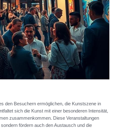
 es den Besuchern ermöglichen, die Kunstszene in
faltet sich die Kunst mit einer besonderen Intensität,
hmen zusammenkommen. Diese Veranstaltungen
, sondern fördern auch den Austausch und die