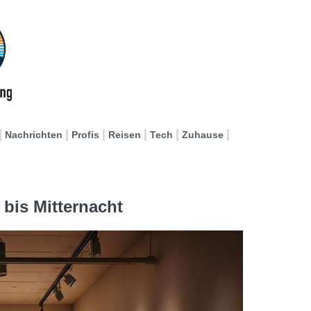
Nachrichten
Profis
Reisen
Tech
Zuhause
 bis Mitternacht