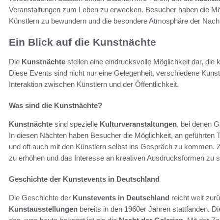
Veranstaltungen zum Leben zu erwecken. Besucher haben die Mögl
Künstlern zu bewundern und die besondere Atmosphäre der Nacht
Ein Blick auf die Kunstnächte
Die
Kunstnächte
stellen eine eindrucksvolle Möglichkeit dar, die 
Diese Events sind nicht nur eine Gelegenheit, verschiedene Kunst
Interaktion zwischen Künstlern und der Öffentlichkeit.
Was sind die Kunstnächte?
Kunstnächte
sind spezielle
Kulturveranstaltungen
, bei denen G
In diesen Nächten haben Besucher die Möglichkeit, an geführten 
und oft auch mit den Künstlern selbst ins Gespräch zu kommen. Zie
zu erhöhen und das Interesse an kreativen Ausdrucksformen zu s
Geschichte der Kunstevents in Deutschland
Die Geschichte der
Kunstevents in Deutschland
reicht weit zur
Kunstausstellungen
bereits in den 1960er Jahren stattfanden. D