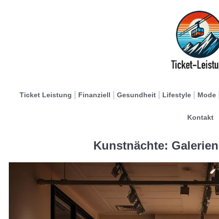
Ticket Leistung
Finanziell
Gesundheit
Lifestyle
Mode
Kontakt
Kunstnächte: Galerien