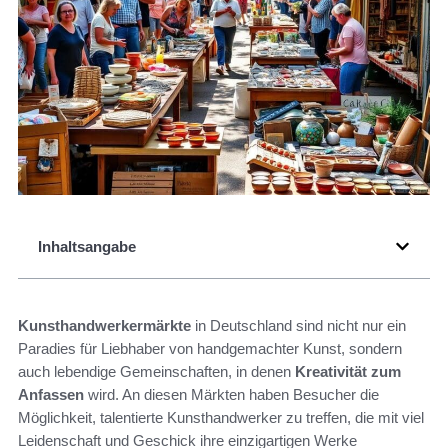
Inhaltsangabe
Kunsthandwerkermärkte
in Deutschland sind nicht nur ein
Paradies für Liebhaber von handgemachter Kunst, sondern
auch lebendige Gemeinschaften, in denen
Kreativität zum
Anfassen
wird. An diesen Märkten haben Besucher die
Möglichkeit, talentierte Kunsthandwerker zu treffen, die mit viel
Leidenschaft und Geschick ihre einzigartigen Werke