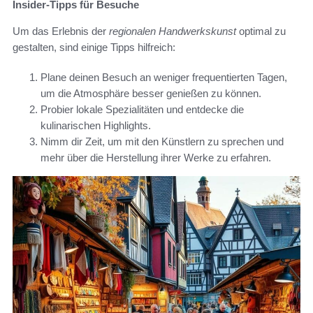
Insider-Tipps für Besuche
Um das Erlebnis der
regionalen Handwerkskunst
optimal zu
gestalten, sind einige Tipps hilfreich:
Plane deinen Besuch an weniger frequentierten Tagen,
um die Atmosphäre besser genießen zu können.
Probier lokale Spezialitäten und entdecke die
kulinarischen Highlights.
Nimm dir Zeit, um mit den Künstlern zu sprechen und
mehr über die Herstellung ihrer Werke zu erfahren.