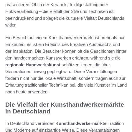
präsentieren. Ob in der Keramik, Textilgestaltung oder
Holzverarbeitung – die Vielfalt der Stile und Techniken ist
beeindruckend und spiegelt die kulturelle Vielfalt Deutschlands
wider.
Ein Besuch auf einem Kunsthandwerkermarkt ist mehr als nur
Einkaufen; es ist ein Erlebnis des kreativen Austauschs und
der Inspiration. Die Besucher können oft die Geschichten hinter
den handgemachten Kunstwerken erfahren, während sie die
regionale Handwerkskunst
schätzen lernen, die über
Generationen hinweg gepflegt wird. Diese Veranstaltungen
fördern nicht nur die lokale Wirtschaft, sondern tragen auch zur
Erhaltung traditioneller Techniken bei, die viele Künstler im Land
noch heute anwenden.
Die Vielfalt der Kunsthandwerkermärkte
in Deutschland
In Deutschland verbinden
Kunsthandwerkermärkte
Tradition
und Moderne auf einzigartige Weise. Diese Veranstaltungen