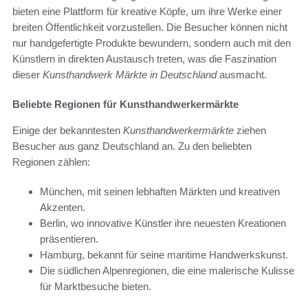
bieten eine Plattform für kreative Köpfe, um ihre Werke einer
breiten Öffentlichkeit vorzustellen. Die Besucher können nicht
nur handgefertigte Produkte bewundern, sondern auch mit den
Künstlern in direkten Austausch treten, was die Faszination
dieser
Kunsthandwerk Märkte in Deutschland
ausmacht.
Beliebte Regionen für Kunsthandwerkermärkte
Einige der bekanntesten
Kunsthandwerkermärkte
ziehen
Besucher aus ganz Deutschland an. Zu den beliebten
Regionen zählen:
München, mit seinen lebhaften Märkten und kreativen
Akzenten.
Berlin, wo innovative Künstler ihre neuesten Kreationen
präsentieren.
Hamburg, bekannt für seine maritime Handwerkskunst.
Die südlichen Alpenregionen, die eine malerische Kulisse
für Marktbesuche bieten.