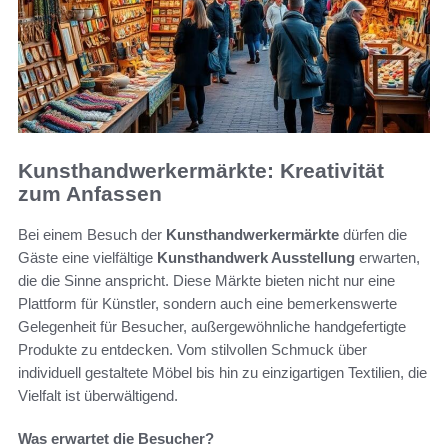
Kunsthandwerkermärkte: Kreativität
zum Anfassen
Bei einem Besuch der
Kunsthandwerkermärkte
dürfen die
Gäste eine vielfältige
Kunsthandwerk Ausstellung
erwarten,
die die Sinne anspricht. Diese Märkte bieten nicht nur eine
Plattform für Künstler, sondern auch eine bemerkenswerte
Gelegenheit für Besucher, außergewöhnliche handgefertigte
Produkte zu entdecken. Vom stilvollen Schmuck über
individuell gestaltete Möbel bis hin zu einzigartigen Textilien, die
Vielfalt ist überwältigend.
Was erwartet die Besucher?