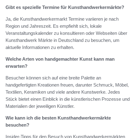
Gibt es spezielle Termine für Kunsthandwerkermärkte?
Ja, die Kunsthandwerkermarkt Termine variieren je nach
Region und Jahreszeit. Es empfiehlt sich, lokale
Veranstaltungskalender zu konsultieren oder Webseiten über
Kunsthandwerk Märkte in Deutschland zu besuchen, um
aktuelle Informationen zu erhalten.
Welche Arten von handgemachter Kunst kann man
erwarten?
Besucher können sich auf eine breite Palette an
handgefertigten Kreationen freuen, darunter Schmuck, Möbel,
Textilien, Keramiken und viele andere Kunstwerke. Jedes
Stück bietet einen Einblick in die künstlerischen Prozesse und
Materialien der jeweiligen Künstler.
Wie kann ich die besten Kunsthandwerkermärkte
besuchen?
Insider-Tipps für den Besuch von Kunsthandwerkermärkten