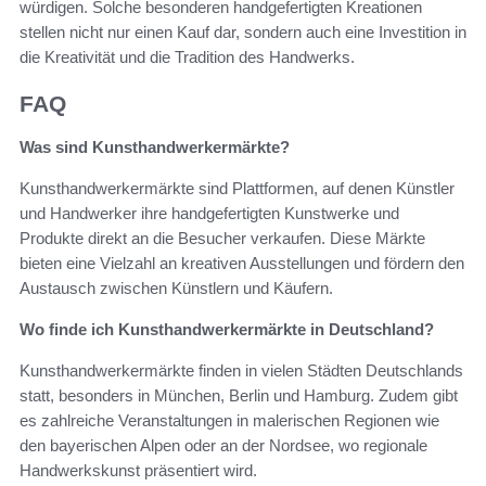
würdigen. Solche besonderen handgefertigten Kreationen
stellen nicht nur einen Kauf dar, sondern auch eine Investition in
die Kreativität und die Tradition des Handwerks.
FAQ
Was sind Kunsthandwerkermärkte?
Kunsthandwerkermärkte sind Plattformen, auf denen Künstler
und Handwerker ihre handgefertigten Kunstwerke und
Produkte direkt an die Besucher verkaufen. Diese Märkte
bieten eine Vielzahl an kreativen Ausstellungen und fördern den
Austausch zwischen Künstlern und Käufern.
Wo finde ich Kunsthandwerkermärkte in Deutschland?
Kunsthandwerkermärkte finden in vielen Städten Deutschlands
statt, besonders in München, Berlin und Hamburg. Zudem gibt
es zahlreiche Veranstaltungen in malerischen Regionen wie
den bayerischen Alpen oder an der Nordsee, wo regionale
Handwerkskunst präsentiert wird.