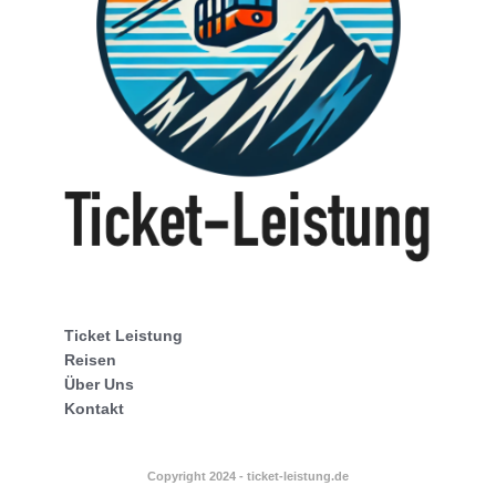
Ticket Leistung
Reisen
Über Uns
Kontakt
Copyright 2024 - ticket-leistung.de