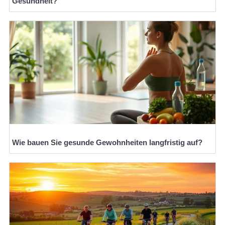
Gesundheit?
Wie bauen Sie gesunde Gewohnheiten langfristig auf?