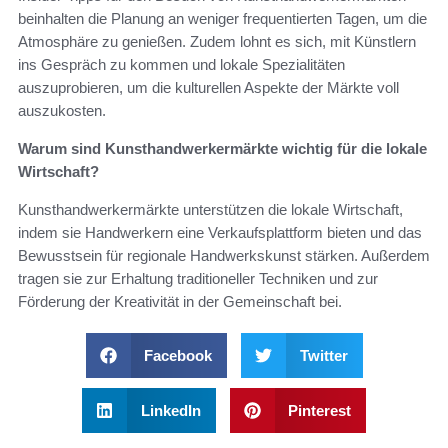
beinhalten die Planung an weniger frequentierten Tagen, um die
Atmosphäre zu genießen. Zudem lohnt es sich, mit Künstlern
ins Gespräch zu kommen und lokale Spezialitäten
auszuprobieren, um die kulturellen Aspekte der Märkte voll
auszukosten.
Warum sind Kunsthandwerkermärkte wichtig für die lokale
Wirtschaft?
Kunsthandwerkermärkte unterstützen die lokale Wirtschaft,
indem sie Handwerkern eine Verkaufsplattform bieten und das
Bewusstsein für regionale Handwerkskunst stärken. Außerdem
tragen sie zur Erhaltung traditioneller Techniken und zur
Förderung der Kreativität in der Gemeinschaft bei.
Facebook
Twitter
LinkedIn
Pinterest