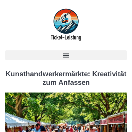
Kunsthandwerkermärkte: Kreativität
zum Anfassen