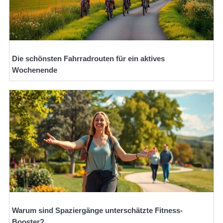
Die schönsten Fahrradrouten für ein aktives
Wochenende
Warum sind Spaziergänge unterschätzte Fitness-
Booster?