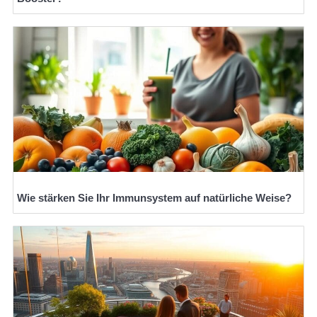
Wie stärken Sie Ihr Immunsystem auf natürliche Weise?