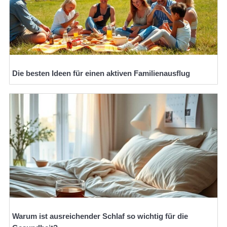
Die besten Ideen für einen aktiven Familienausflug
Warum ist ausreichender Schlaf so wichtig für die