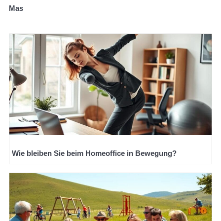
Mas
Wie bleiben Sie beim Homeoffice in Bewegung?