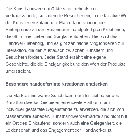
Die Kunsthandwerkermärkte sind mehr als nur
Verkaufsstände; sie laden die Besucher ein, in die kreative Welt
der Künstler einzutauchen. Man erfährt spannende
Hintergründe zu den Besonderen handgefertigten Kreationen,
die oft mit viel Liebe und Sorgfalt entstehen. Hier wird das
Handwerk lebendig, und es gibt zahlreiche Möglichkeiten zur
Interaktion, die den Austausch zwischen Künstlern und
Besuchern fördern. Jeder Stand erzählt eine eigene
Geschichte, die die Einzigartigkeit und den Wert der Produkte
unterstreicht.
Besondere handgefertigte Kreationen entdecken
Die Märkte sind wahre Schatzkammern für Liebhaber des
Kunsthandwerks. Sie bieten eine ideale Plattform, um
individuell gestaltete Gegenstände zu erwerben, die sich von
Massenware abheben. Kunsthandwerkermärkte sind nicht nur
ein Ort des Einkaufens, sondern auch eine Gelegenheit, die
Leidenschaft und das Engagement der Handwerker zu