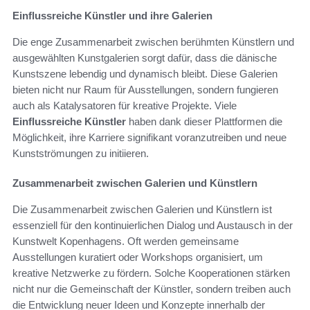
Einflussreiche Künstler und ihre Galerien
Die enge Zusammenarbeit zwischen berühmten Künstlern und
ausgewählten Kunstgalerien sorgt dafür, dass die dänische
Kunstszene lebendig und dynamisch bleibt. Diese Galerien
bieten nicht nur Raum für Ausstellungen, sondern fungieren
auch als Katalysatoren für kreative Projekte. Viele
Einflussreiche Künstler
haben dank dieser Plattformen die
Möglichkeit, ihre Karriere signifikant voranzutreiben und neue
Kunstströmungen zu initiieren.
Zusammenarbeit zwischen Galerien und Künstlern
Die Zusammenarbeit zwischen Galerien und Künstlern ist
essenziell für den kontinuierlichen Dialog und Austausch in der
Kunstwelt Kopenhagens. Oft werden gemeinsame
Ausstellungen kuratiert oder Workshops organisiert, um
kreative Netzwerke zu fördern. Solche Kooperationen stärken
nicht nur die Gemeinschaft der Künstler, sondern treiben auch
die Entwicklung neuer Ideen und Konzepte innerhalb der