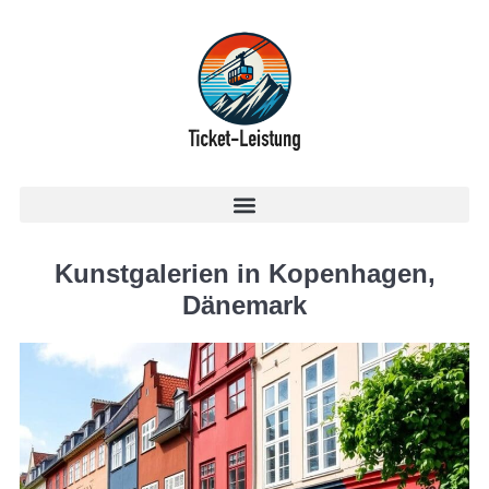
Kunstgalerien in Kopenhagen,
Dänemark