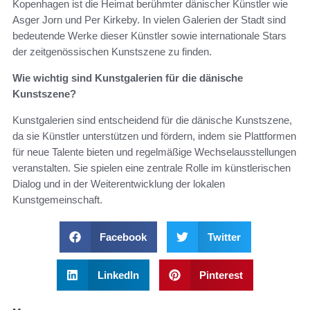
Kopenhagen ist die Heimat berühmter dänischer Künstler wie
Asger Jorn und Per Kirkeby. In vielen Galerien der Stadt sind
bedeutende Werke dieser Künstler sowie internationale Stars
der zeitgenössischen Kunstszene zu finden.
Wie wichtig sind Kunstgalerien für die dänische
Kunstszene?
Kunstgalerien sind entscheidend für die dänische Kunstszene,
da sie Künstler unterstützen und fördern, indem sie Plattformen
für neue Talente bieten und regelmäßige Wechselausstellungen
veranstalten. Sie spielen eine zentrale Rolle im künstlerischen
Dialog und in der Weiterentwicklung der lokalen
Kunstgemeinschaft.
Facebook
Twitter
LinkedIn
Pinterest