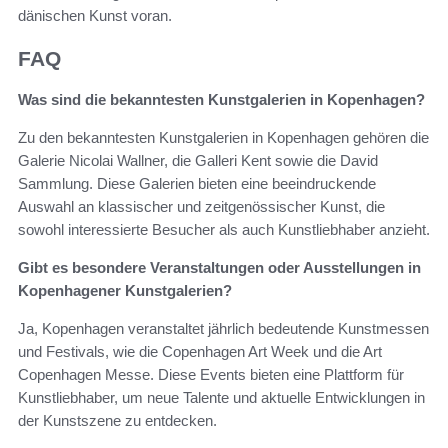
dänischen Kunst voran.
FAQ
Was sind die bekanntesten Kunstgalerien in Kopenhagen?
Zu den bekanntesten Kunstgalerien in Kopenhagen gehören die
Galerie Nicolai Wallner, die Galleri Kent sowie die David
Sammlung. Diese Galerien bieten eine beeindruckende
Auswahl an klassischer und zeitgenössischer Kunst, die
sowohl interessierte Besucher als auch Kunstliebhaber anzieht.
Gibt es besondere Veranstaltungen oder Ausstellungen in
Kopenhagener Kunstgalerien?
Ja, Kopenhagen veranstaltet jährlich bedeutende Kunstmessen
und Festivals, wie die Copenhagen Art Week und die Art
Copenhagen Messe. Diese Events bieten eine Plattform für
Kunstliebhaber, um neue Talente und aktuelle Entwicklungen in
der Kunstszene zu entdecken.