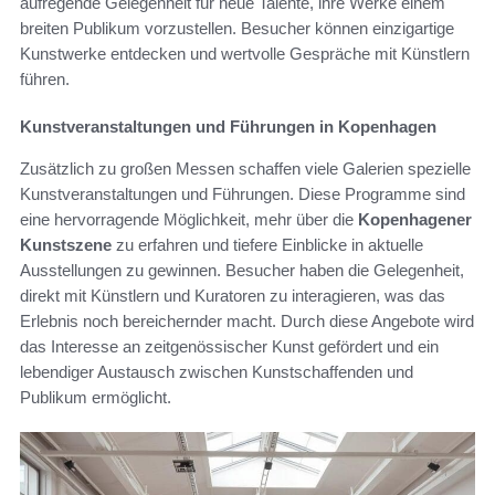
aufregende Gelegenheit für neue Talente, ihre Werke einem
breiten Publikum vorzustellen. Besucher können einzigartige
Kunstwerke entdecken und wertvolle Gespräche mit Künstlern
führen.
Kunstveranstaltungen und Führungen in Kopenhagen
Zusätzlich zu großen Messen schaffen viele Galerien spezielle
Kunstveranstaltungen und Führungen. Diese Programme sind
eine hervorragende Möglichkeit, mehr über die
Kopenhagener
Kunstszene
zu erfahren und tiefere Einblicke in aktuelle
Ausstellungen zu gewinnen. Besucher haben die Gelegenheit,
direkt mit Künstlern und Kuratoren zu interagieren, was das
Erlebnis noch bereichernder macht. Durch diese Angebote wird
das Interesse an zeitgenössischer Kunst gefördert und ein
lebendiger Austausch zwischen Kunstschaffenden und
Publikum ermöglicht.