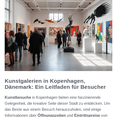
Kunstgalerien in Kopenhagen,
Dänemark: Ein Leitfaden für Besucher
Kunstbesuche
in Kopenhagen bieten eine faszinierende
Gelegenheit, die kreative Seite dieser Stadt zu entdecken. Um
das Beste aus einem Besuch herauszuholen, sind einige
Informationen über
Öffnungszeiten
und
Eintrittspreise
von