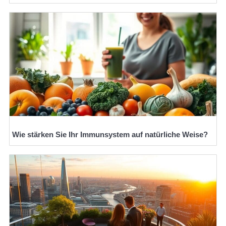
Wie stärken Sie Ihr Immunsystem auf natürliche Weise?