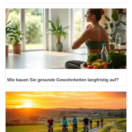
Wie bauen Sie gesunde Gewohnheiten langfristig auf?