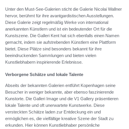
Unter den Must-See-Galerien sticht die Galerie Nicolai Wallner
hervor, berühmt für ihre avantgardistischen Ausstellungen.
Diese Galerie zeigt regelmäßig Werke von international
anerkannten Künstlern und ist ein bedeutender Ort für die
Kunstszene. Die Galleri Kent hat sich ebenfalls einen Namen
gemacht, indem sie aufstrebenden Künstlern eine Plattform
bietet. Diese Plätze sind besonders bekannt für ihre
beeindruckenden Sammlungen und bieten vielen
Kunstliebhabern inspirierende Erlebnisse.
Verborgene Schätze und lokale Talente
Abseits der bekannten Galerien entführt Kopenhagen seine
Besucher in weniger bekannte, aber ebenso faszinierende
Kunstorte. Die Galleri Image und die V1 Gallery präsentieren
lokale Talente und oft unerwartete Kunstwerke. Diese
versteckten Schätze laden zur Entdeckung ein und
ermöglichen es, die vielfältige kreative Szene der Stadt zu
erkunden. Hier können Kunstliebhaber persönliche