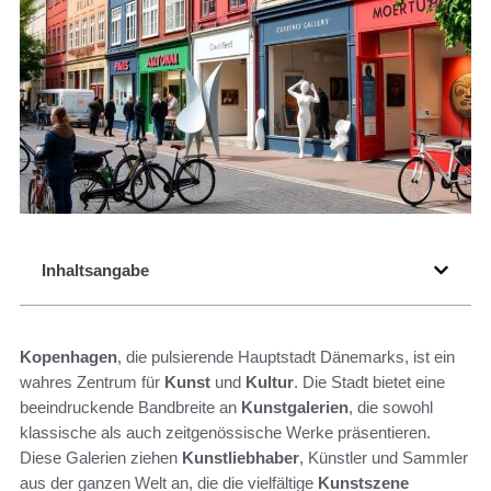
Inhaltsangabe
Kopenhagen
, die pulsierende Hauptstadt Dänemarks, ist ein
wahres Zentrum für
Kunst
und
Kultur
. Die Stadt bietet eine
beeindruckende Bandbreite an
Kunstgalerien
, die sowohl
klassische als auch zeitgenössische Werke präsentieren.
Diese Galerien ziehen
Kunstliebhaber
, Künstler und Sammler
aus der ganzen Welt an, die die vielfältige
Kunstszene