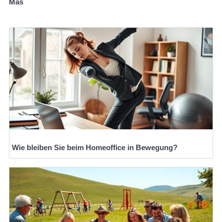
Mas
Wie bleiben Sie beim Homeoffice in Bewegung?