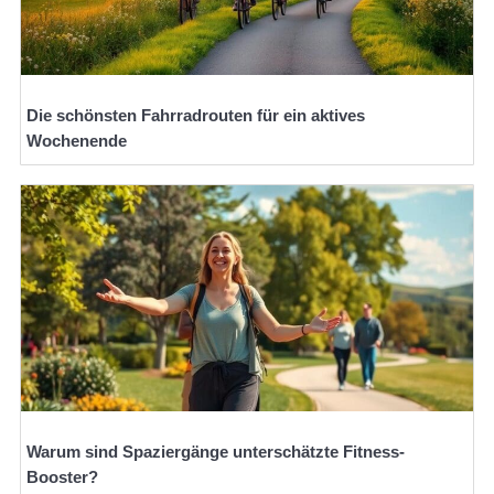
Die schönsten Fahrradrouten für ein aktives
Wochenende
Warum sind Spaziergänge unterschätzte Fitness-
Booster?