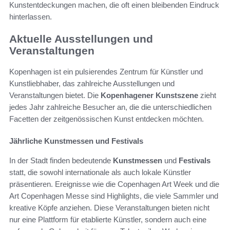
Kunstentdeckungen machen, die oft einen bleibenden Eindruck
hinterlassen.
Aktuelle Ausstellungen und
Veranstaltungen
Kopenhagen ist ein pulsierendes Zentrum für Künstler und
Kunstliebhaber, das zahlreiche Ausstellungen und
Veranstaltungen bietet. Die
Kopenhagener Kunstszene
zieht
jedes Jahr zahlreiche Besucher an, die die unterschiedlichen
Facetten der zeitgenössischen Kunst entdecken möchten.
Jährliche Kunstmessen und Festivals
In der Stadt finden bedeutende
Kunstmessen
und
Festivals
statt, die sowohl internationale als auch lokale Künstler
präsentieren. Ereignisse wie die Copenhagen Art Week und die
Art Copenhagen Messe sind Highlights, die viele Sammler und
kreative Köpfe anziehen. Diese Veranstaltungen bieten nicht
nur eine Plattform für etablierte Künstler, sondern auch eine