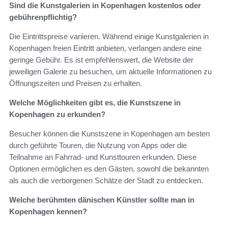
Sind die Kunstgalerien in Kopenhagen kostenlos oder
gebührenpflichtig?
Die Eintrittspreise variieren. Während einige Kunstgalerien in
Kopenhagen freien Eintritt anbieten, verlangen andere eine
geringe Gebühr. Es ist empfehlenswert, die Website der
jeweiligen Galerie zu besuchen, um aktuelle Informationen zu
Öffnungszeiten und Preisen zu erhalten.
Welche Möglichkeiten gibt es, die Kunstszene in
Kopenhagen zu erkunden?
Besucher können die Kunstszene in Kopenhagen am besten
durch geführte Touren, die Nutzung von Apps oder die
Teilnahme an Fahrrad- und Kunsttouren erkunden. Diese
Optionen ermöglichen es den Gästen, sowohl die bekannten
als auch die verborgenen Schätze der Stadt zu entdecken.
Welche berühmten dänischen Künstler sollte man in
Kopenhagen kennen?