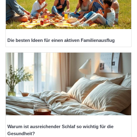
Die besten Ideen für einen aktiven Familienausflug
Warum ist ausreichender Schlaf so wichtig für die
Gesundheit?