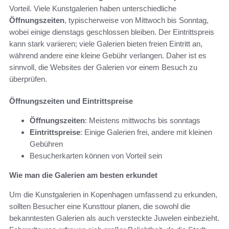
Vorteil. Viele Kunstgalerien haben unterschiedliche
Öffnungszeiten
, typischerweise von Mittwoch bis Sonntag,
wobei einige dienstags geschlossen bleiben. Der Eintrittspreis
kann stark variieren; viele Galerien bieten freien Eintritt an,
während andere eine kleine Gebühr verlangen. Daher ist es
sinnvoll, die Websites der Galerien vor einem Besuch zu
überprüfen.
Öffnungszeiten und Eintrittspreise
Öffnungszeiten
: Meistens mittwochs bis sonntags
Eintrittspreise
: Einige Galerien frei, andere mit kleinen
Gebühren
Besucherkarten können von Vorteil sein
Wie man die Galerien am besten erkundet
Um die Kunstgalerien in Kopenhagen umfassend zu erkunden,
sollten Besucher eine Kunsttour planen, die sowohl die
bekanntesten Galerien als auch versteckte Juwelen einbezieht.