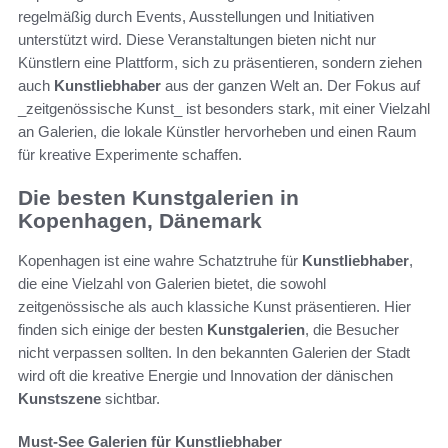
regelmäßig durch Events, Ausstellungen und Initiativen
unterstützt wird. Diese Veranstaltungen bieten nicht nur
Künstlern eine Plattform, sich zu präsentieren, sondern ziehen
auch
Kunstliebhaber
aus der ganzen Welt an. Der Fokus auf
_zeitgenössische Kunst_ ist besonders stark, mit einer Vielzahl
an Galerien, die lokale Künstler hervorheben und einen Raum
für kreative Experimente schaffen.
Die besten Kunstgalerien in
Kopenhagen, Dänemark
Kopenhagen ist eine wahre Schatztruhe für
Kunstliebhaber
,
die eine Vielzahl von Galerien bietet, die sowohl
zeitgenössische als auch klassiche Kunst präsentieren. Hier
finden sich einige der besten
Kunstgalerien
, die Besucher
nicht verpassen sollten. In den bekannten Galerien der Stadt
wird oft die kreative Energie und Innovation der dänischen
Kunstszene
sichtbar.
Must-See Galerien für Kunstliebhaber