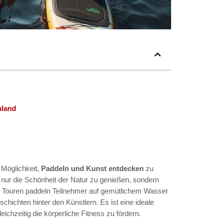
hland
 Möglichkeit,
Paddeln und Kunst entdecken
zu
t nur die Schönheit der Natur zu genießen, sondern
sen Touren paddeln Teilnehmer auf gemütlichem Wasser
hichten hinter den Künstlern. Es ist eine ideale
ichzeitig die körperliche Fitness zu fördern.