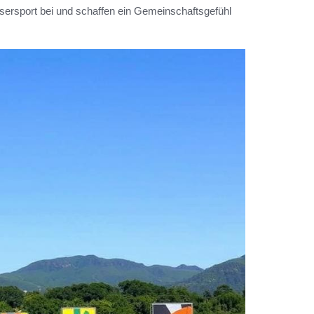
ssersport bei und schaffen ein Gemeinschaftsgefühl