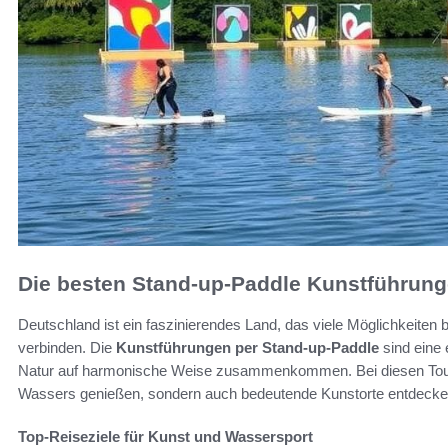
Die besten Stand-up-Paddle Kunstführung
Deutschland ist ein faszinierendes Land, das viele Möglichkeiten 
verbinden. Die
Kunstführungen per Stand-up-Paddle
sind eine 
Natur auf harmonische Weise zusammenkommen. Bei diesen Toure
Wassers genießen, sondern auch bedeutende Kunstorte entdecke
Top-Reiseziele für Kunst und Wassersport