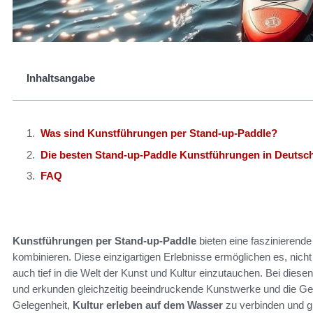
Inhaltsangabe
Was sind Kunstführungen per Stand-up-Paddle?
Die besten Stand-up-Paddle Kunstführungen in Deutsc
FAQ
Kunstführungen per Stand-up-Paddle
bieten eine faszinierende
kombinieren. Diese einzigartigen Erlebnisse ermöglichen es, nich
auch tief in die Welt der Kunst und Kultur einzutauchen. Bei die
und erkunden gleichzeitig beeindruckende Kunstwerke und die Gesc
Gelegenheit,
Kultur erleben auf dem Wasser
zu verbinden und gle