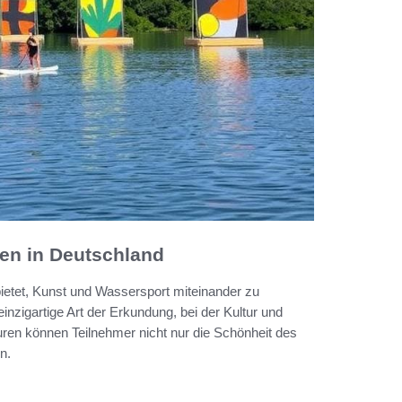
en in Deutschland
bietet, Kunst und Wassersport miteinander zu
einzigartige Art der Erkundung, bei der Kultur und
n können Teilnehmer nicht nur die Schönheit des
n.