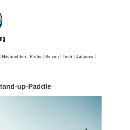
Nachrichten
Profis
Reisen
Tech
Zuhause
tand-up-Paddle