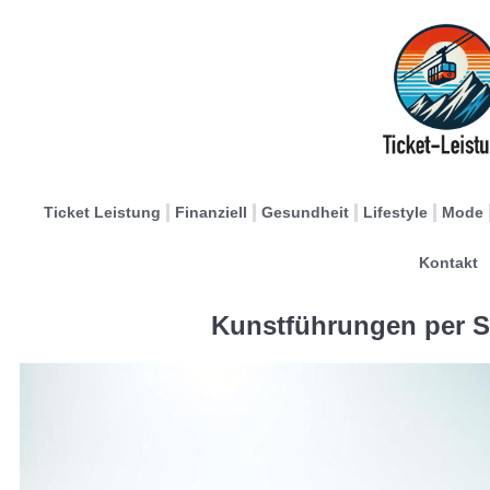
Ticket Leistung
Finanziell
Gesundheit
Lifestyle
Mode
Kontakt
Kunstführungen per S