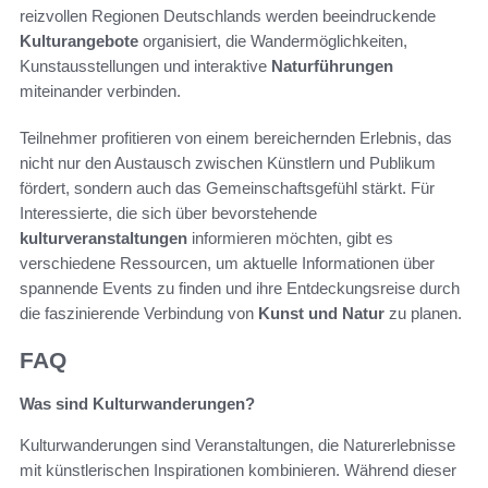
reizvollen Regionen Deutschlands werden beeindruckende
Kulturangebote
organisiert, die Wandermöglichkeiten,
Kunstausstellungen und interaktive
Naturführungen
miteinander verbinden.
Teilnehmer profitieren von einem bereichernden Erlebnis, das
nicht nur den Austausch zwischen Künstlern und Publikum
fördert, sondern auch das Gemeinschaftsgefühl stärkt. Für
Interessierte, die sich über bevorstehende
kulturveranstaltungen
informieren möchten, gibt es
verschiedene Ressourcen, um aktuelle Informationen über
spannende Events zu finden und ihre Entdeckungsreise durch
die faszinierende Verbindung von
Kunst und Natur
zu planen.
FAQ
Was sind Kulturwanderungen?
Kulturwanderungen sind Veranstaltungen, die Naturerlebnisse
mit künstlerischen Inspirationen kombinieren. Während dieser