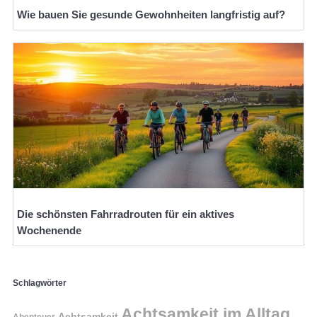
Wie bauen Sie gesunde Gewohnheiten langfristig auf?
Die schönsten Fahrradrouten für ein aktives
Wochenende
Schlagwörter
Achtsamkeit im Alltag
Achtsamkeit