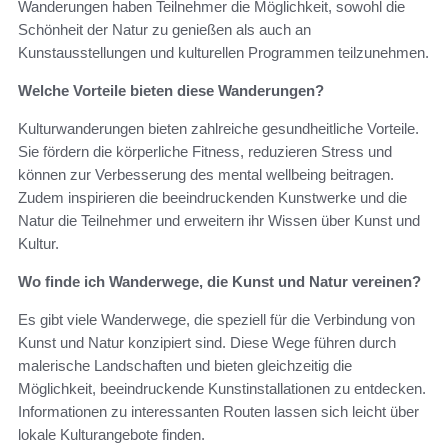
Wanderungen haben Teilnehmer die Möglichkeit, sowohl die
Schönheit der Natur zu genießen als auch an
Kunstausstellungen und kulturellen Programmen teilzunehmen.
Welche Vorteile bieten diese Wanderungen?
Kulturwanderungen bieten zahlreiche gesundheitliche Vorteile.
Sie fördern die körperliche Fitness, reduzieren Stress und
können zur Verbesserung des mental wellbeing beitragen.
Zudem inspirieren die beeindruckenden Kunstwerke und die
Natur die Teilnehmer und erweitern ihr Wissen über Kunst und
Kultur.
Wo finde ich Wanderwege, die Kunst und Natur vereinen?
Es gibt viele Wanderwege, die speziell für die Verbindung von
Kunst und Natur konzipiert sind. Diese Wege führen durch
malerische Landschaften und bieten gleichzeitig die
Möglichkeit, beeindruckende Kunstinstallationen zu entdecken.
Informationen zu interessanten Routen lassen sich leicht über
lokale Kulturangebote finden.