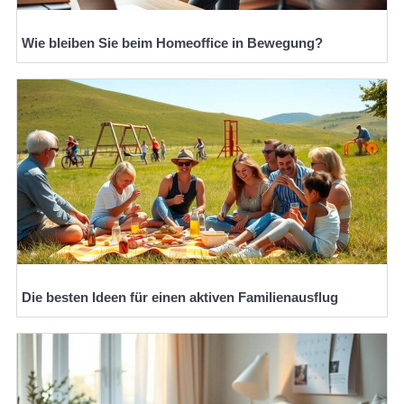
Wie bleiben Sie beim Homeoffice in Bewegung?
Die besten Ideen für einen aktiven Familienausflug