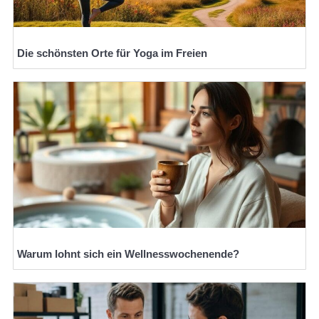
Die schönsten Orte für Yoga im Freien
Warum lohnt sich ein Wellnesswochenende?