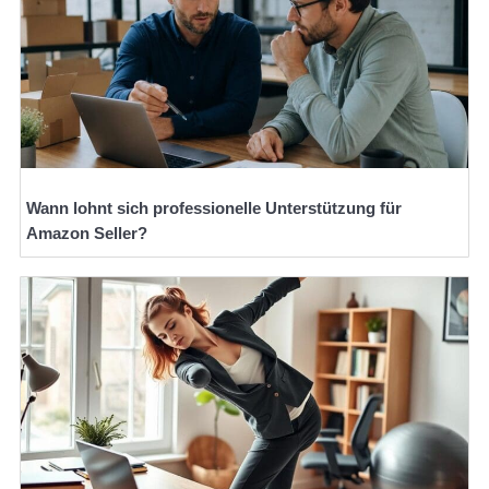
Wann lohnt sich professionelle Unterstützung für
Amazon Seller?