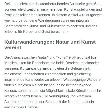
Reisende nicht nur die atemberaubenden Ausblicke genießen,
sondern gleichzeitig an inspirierenden Kunstausstellungen und
Projekten teilnehmen können. In diesem Artikel wird aufgezeigt,
wie naturverbundene Wanderungen zu einem integralen
Bestandteil der Kunst- und Kulturszene avancieren und das
Erlebnis für Körper und Geist bereichern.
Kulturwanderungen: Natur und Kunst
vereint
Die Allianz zwischen *natur* und *kunst* eröffnet unzählige
Möglichkeiten für Erlebnisse, die beide Bereiche miteinander
vereinen.
Kulturwanderungen
bieten die Gelegenheit,
malerische Landschaften zu entdecken und gleichzeitig
inspirierende Kunstwerke zu erleben. Wissbegierige Wanderer
finden auf diesen Routen nicht nur eine beeindruckende
Kulisse, sondern auch die Möglichkeit, lokale Künstler und ihre
Werke kennenzulernen. Die Verknüpfung von kreativen
Ausdrucksformen mit der Schönheit der Natur schafft ein
einzigartiges Erlebnis.