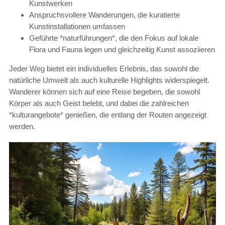
Kunstwerken
Anspruchsvollere Wanderungen, die kuratierte
Kunstinstallationen umfassen
Geführte *naturführungen*, die den Fokus auf lokale
Flora und Fauna legen und gleichzeitig Kunst assoziieren
Jeder Weg bietet ein individuelles Erlebnis, das sowohl die
natürliche Umwelt als auch kulturelle Highlights widerspiegelt.
Wanderer können sich auf eine Reise begeben, die sowohl
Körper als auch Geist belebt, und dabei die zahlreichen
*kulturangebote* genießen, die entlang der Routen angezeigt
werden.