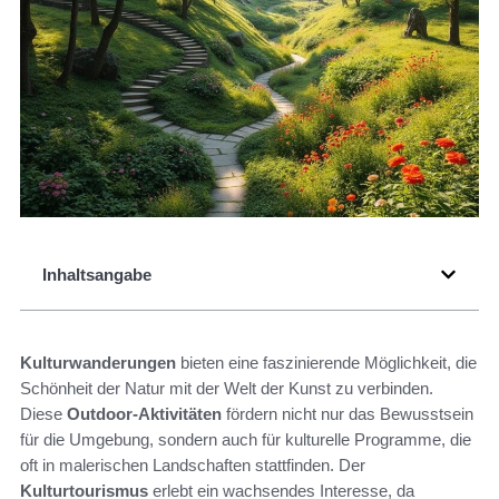
Inhaltsangabe
Kulturwanderungen
bieten eine faszinierende Möglichkeit, die
Schönheit der Natur mit der Welt der Kunst zu verbinden.
Diese
Outdoor-Aktivitäten
fördern nicht nur das Bewusstsein
für die Umgebung, sondern auch für kulturelle Programme, die
oft in malerischen Landschaften stattfinden. Der
Kulturtourismus
erlebt ein wachsendes Interesse, da