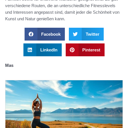
verschiedene Routen, die an unterschiedliche Fitnesslevels
und Interessen angepasst sind, damit jeder die Schönheit von
Kunst und Natur genießen kann.
Facebook
Twitter
LinkedIn
Pinterest
Mas