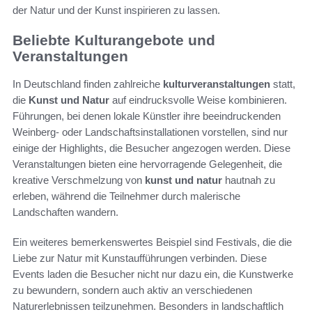
der Natur und der Kunst inspirieren zu lassen.
Beliebte Kulturangebote und
Veranstaltungen
In Deutschland finden zahlreiche
kulturveranstaltungen
statt,
die
Kunst und Natur
auf eindrucksvolle Weise kombinieren.
Führungen, bei denen lokale Künstler ihre beeindruckenden
Weinberg- oder Landschaftsinstallationen vorstellen, sind nur
einige der Highlights, die Besucher angezogen werden. Diese
Veranstaltungen bieten eine hervorragende Gelegenheit, die
kreative Verschmelzung von
kunst und natur
hautnah zu
erleben, während die Teilnehmer durch malerische
Landschaften wandern.
Ein weiteres bemerkenswertes Beispiel sind Festivals, die die
Liebe zur Natur mit Kunstaufführungen verbinden. Diese
Events laden die Besucher nicht nur dazu ein, die Kunstwerke
zu bewundern, sondern auch aktiv an verschiedenen
Naturerlebnissen teilzunehmen. Besonders in landschaftlich