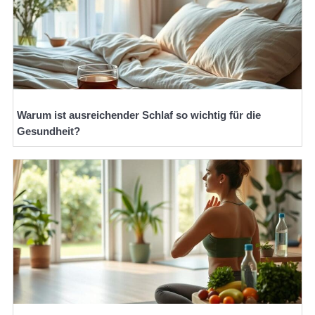
Warum ist ausreichender Schlaf so wichtig für die
Gesundheit?