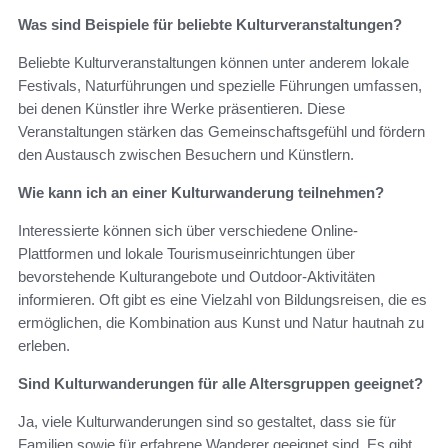
Was sind Beispiele für beliebte Kulturveranstaltungen?
Beliebte Kulturveranstaltungen können unter anderem lokale
Festivals, Naturführungen und spezielle Führungen umfassen,
bei denen Künstler ihre Werke präsentieren. Diese
Veranstaltungen stärken das Gemeinschaftsgefühl und fördern
den Austausch zwischen Besuchern und Künstlern.
Wie kann ich an einer Kulturwanderung teilnehmen?
Interessierte können sich über verschiedene Online-
Plattformen und lokale Tourismuseinrichtungen über
bevorstehende Kulturangebote und Outdoor-Aktivitäten
informieren. Oft gibt es eine Vielzahl von Bildungsreisen, die es
ermöglichen, die Kombination aus Kunst und Natur hautnah zu
erleben.
Sind Kulturwanderungen für alle Altersgruppen geeignet?
Ja, viele Kulturwanderungen sind so gestaltet, dass sie für
Familien sowie für erfahrene Wanderer geeignet sind. Es gibt