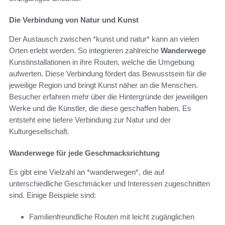
Die Verbindung von Natur und Kunst
Der Austausch zwischen *kunst und natur* kann an vielen
Orten erlebt werden. So integrieren zahlreiche
Wanderwege
Kunstinstallationen in ihre Routen, welche die Umgebung
aufwerten. Diese Verbindung fördert das Bewusstsein für die
jeweilige Region und bringt Kunst näher an die Menschen.
Besucher erfahren mehr über die Hintergründe der jeweiligen
Werke und die Künstler, die diese geschaffen haben. Es
entsteht eine tiefere Verbindung zur Natur und der
Kulturgesellschaft.
Wanderwege für jede Geschmacksrichtung
Es gibt eine Vielzahl an *wanderwegen*, die auf
unterschiedliche Geschmäcker und Interessen zugeschnitten
sind. Einige Beispiele sind:
Familienfreundliche Routen mit leicht zugänglichen