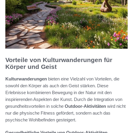
Vorteile von Kulturwanderungen für
Körper und Geist
Kulturwanderungen
bieten eine Vielzahl von Vorteilen, die
sowohl den Körper als auch den Geist stärken. Diese
Erlebnisse kombinieren Bewegung in der Natur mit den
inspirierenden Aspekten der Kunst. Durch die Integration von
gesundheitsvorteilen in solche
Outdoor-Aktivitäten
wird nicht
nur die physische Fitness gefördert, sondern auch das
psychische Wohlbefinden gesteigert.
Gesundheitliche Vorteile von Outdoor-Aktivitäten