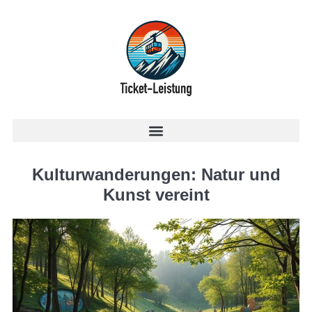
Kulturwanderungen: Natur und
Kunst vereint