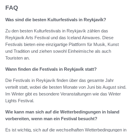
FAQ
Was sind die besten Kulturfestivals in Reykjavík?
Zu den besten Kulturfestivals in Reykjavík zählen das
Reykjavik Arts Festival und das Iceland Airwaves. Diese
Festivals bieten eine einzigartige Plattform für Musik, Kunst
und Tradition und ziehen sowohl Einheimische als auch
Touristen an.
Wann finden die Festivals in Reykjavík statt?
Die Festivals in Reykjavík finden über das gesamte Jahr
verteilt statt, wobei die besten Monate von Juni bis August sind.
Im Winter gibt es besondere Veranstaltungen wie das Winter
Lights Festival.
Wie kann man sich auf die Wetterbedingungen in Island
vorbereiten, wenn man ein Festival besucht?
Es ist wichtig, sich auf die wechselhaften Wetterbedingungen in