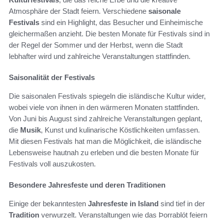
Atmosphäre der Stadt feiern. Verschiedene
saisonale
Festivals
sind ein Highlight, das Besucher und Einheimische
gleichermaßen anzieht. Die besten Monate für Festivals sind in
der Regel der Sommer und der Herbst, wenn die Stadt
lebhafter wird und zahlreiche Veranstaltungen stattfinden.
Saisonalität der Festivals
Die saisonalen Festivals spiegeln die isländische Kultur wider,
wobei viele von ihnen in den wärmeren Monaten stattfinden.
Von Juni bis August sind zahlreiche Veranstaltungen geplant,
die
Musik
, Kunst und kulinarische Köstlichkeiten umfassen.
Mit diesen Festivals hat man die Möglichkeit, die isländische
Lebensweise hautnah zu erleben und die besten Monate für
Festivals voll auszukosten.
Besondere Jahresfeste und deren Traditionen
Einige der bekanntesten
Jahresfeste in Island
sind tief in der
Tradition
verwurzelt. Veranstaltungen wie das Þorrablót feiern