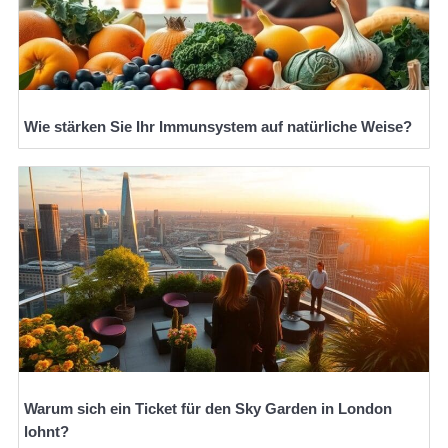
Wie stärken Sie Ihr Immunsystem auf natürliche Weise?
Warum sich ein Ticket für den Sky Garden in London
lohnt?