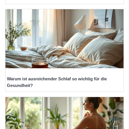
Warum ist ausreichender Schlaf so wichtig für die
Gesundheit?