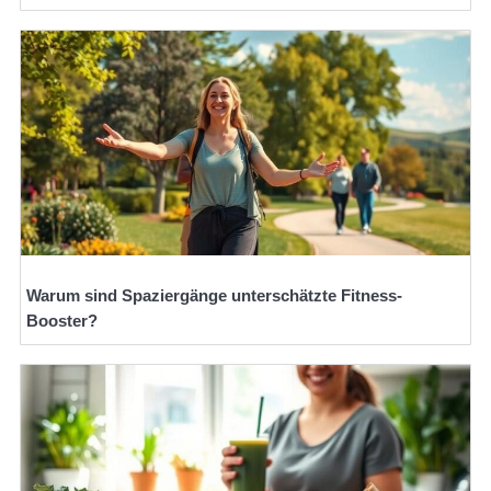
Warum sind Spaziergänge unterschätzte Fitness-
Booster?