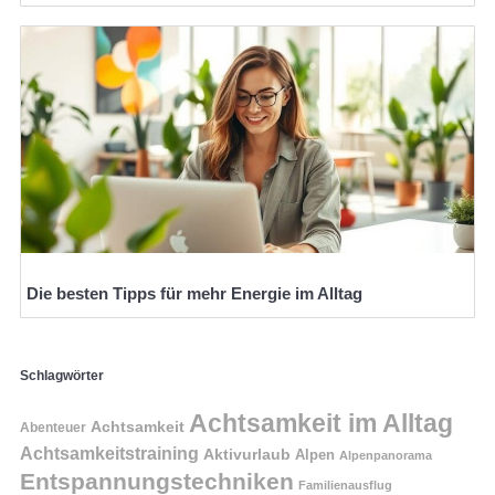
Die besten Tipps für mehr Energie im Alltag
Schlagwörter
Achtsamkeit im Alltag
Achtsamkeit
Abenteuer
Achtsamkeitstraining
Aktivurlaub
Alpen
Alpenpanorama
Entspannungstechniken
Familienausflug