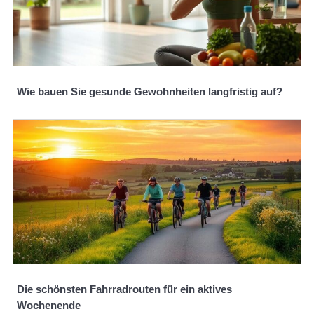
Wie bauen Sie gesunde Gewohnheiten langfristig auf?
Die schönsten Fahrradrouten für ein aktives
Wochenende