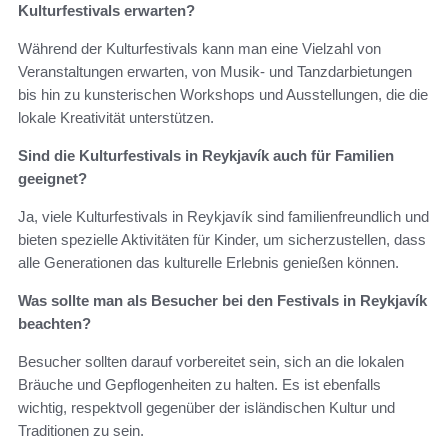
Kulturfestivals erwarten?
Während der Kulturfestivals kann man eine Vielzahl von
Veranstaltungen erwarten, von Musik- und Tanzdarbietungen
bis hin zu kunsterischen Workshops und Ausstellungen, die die
lokale Kreativität unterstützen.
Sind die Kulturfestivals in Reykjavík auch für Familien
geeignet?
Ja, viele Kulturfestivals in Reykjavík sind familienfreundlich und
bieten spezielle Aktivitäten für Kinder, um sicherzustellen, dass
alle Generationen das kulturelle Erlebnis genießen können.
Was sollte man als Besucher bei den Festivals in Reykjavík
beachten?
Besucher sollten darauf vorbereitet sein, sich an die lokalen
Bräuche und Gepflogenheiten zu halten. Es ist ebenfalls
wichtig, respektvoll gegenüber der isländischen Kultur und
Traditionen zu sein.