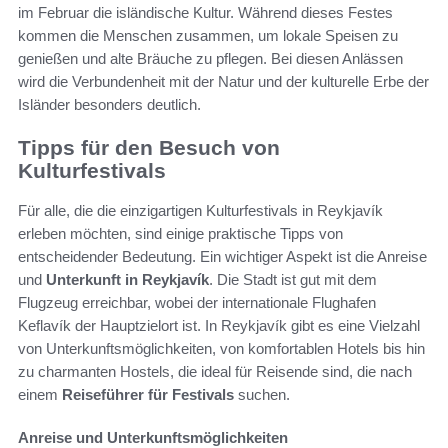
im Februar die isländische Kultur. Während dieses Festes
kommen die Menschen zusammen, um lokale Speisen zu
genießen und alte Bräuche zu pflegen. Bei diesen Anlässen
wird die Verbundenheit mit der Natur und der kulturelle Erbe der
Isländer besonders deutlich.
Tipps für den Besuch von
Kulturfestivals
Für alle, die die einzigartigen Kulturfestivals in Reykjavík
erleben möchten, sind einige praktische Tipps von
entscheidender Bedeutung. Ein wichtiger Aspekt ist die Anreise
und
Unterkunft in Reykjavík
. Die Stadt ist gut mit dem
Flugzeug erreichbar, wobei der internationale Flughafen
Keflavík der Hauptzielort ist. In Reykjavík gibt es eine Vielzahl
von Unterkunftsmöglichkeiten, von komfortablen Hotels bis hin
zu charmanten Hostels, die ideal für Reisende sind, die nach
einem
Reiseführer für Festivals
suchen.
Anreise und Unterkunftsmöglichkeiten