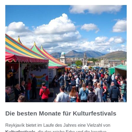
Die besten Monate für Kulturfestivals
Reykjavík bietet im Laufe des Jahres eine Vielzahl von
Kulturfestivals
, die das reiche Erbe und die kreative