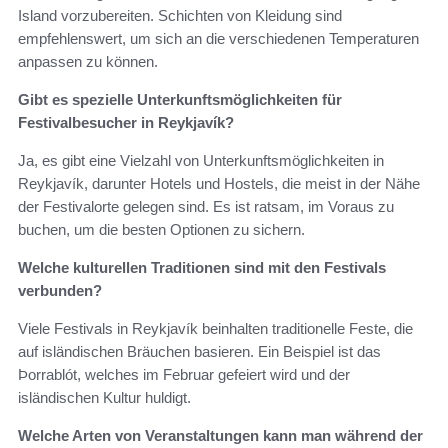
Island vorzubereiten. Schichten von Kleidung sind
empfehlenswert, um sich an die verschiedenen Temperaturen
anpassen zu können.
Gibt es spezielle Unterkunftsmöglichkeiten für
Festivalbesucher in Reykjavík?
Ja, es gibt eine Vielzahl von Unterkunftsmöglichkeiten in
Reykjavík, darunter Hotels und Hostels, die meist in der Nähe
der Festivalorte gelegen sind. Es ist ratsam, im Voraus zu
buchen, um die besten Optionen zu sichern.
Welche kulturellen Traditionen sind mit den Festivals
verbunden?
Viele Festivals in Reykjavík beinhalten traditionelle Feste, die
auf isländischen Bräuchen basieren. Ein Beispiel ist das
Þorrablót, welches im Februar gefeiert wird und der
isländischen Kultur huldigt.
Welche Arten von Veranstaltungen kann man während der