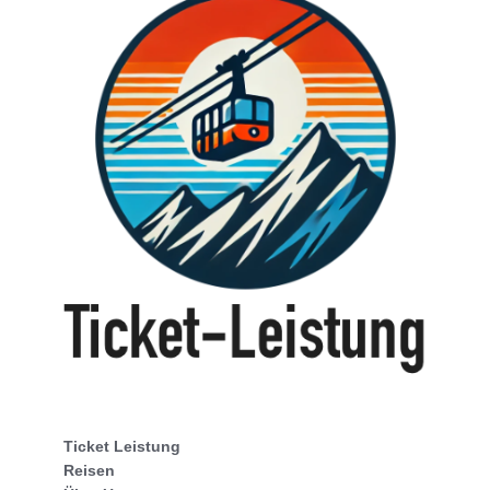
Ticket Leistung
Reisen