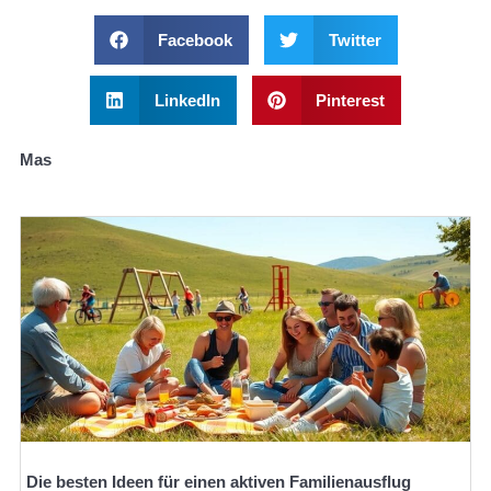
Facebook
Twitter
LinkedIn
Pinterest
Mas
Die besten Ideen für einen aktiven Familienausflug