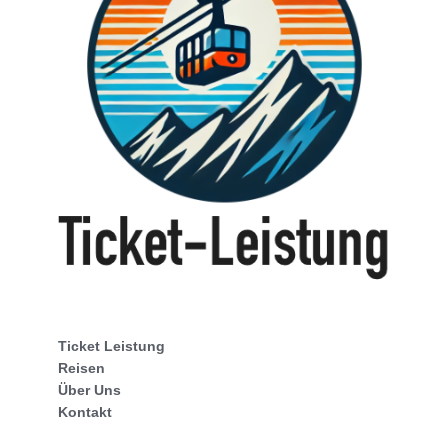
Ticket Leistung
Reisen
Über Uns
Kontakt