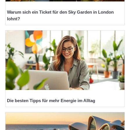
Warum sich ein Ticket für den Sky Garden in London
lohnt?
Die besten Tipps für mehr Energie im Alltag