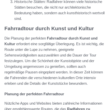
Historische Stätten:
Radfahrer können viele historische
Stätten besuchen, die nicht nur architektonische
Bedeutung haben, sondern auch kunsthistorisch wertvoll
sind.
Fahrradtour durch Kunst und Kultur
Die Planung der perfekten
Fahrradtour durch Kunst und
Kultur
erfordert eine sorgfältige Überlegung. Es ist wichtig, die
Route unter die Lupe zu nehmen, geeignete
Sehenswürdigkeiten auszuwählen und die Dauer der Tour
festzulegen. Um die Schönheit der Kunstobjekte und der
Umgebung angemessen zu genießen, sollten auch
regelmäßige Pausen eingeplant werden. In dieser Zeit können
die Fahrenden die verschiedenen kulturellen Orte intensiv
erleben und die Details der Kunststücke bewundern.
Planung der perfekten Fahrradtour
Nützliche Apps und Websites bieten zahlreiche Informationen
über empfehlenswerte Routen, die das
Radfahren zu