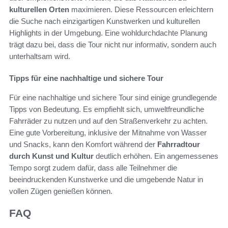
kulturellen Orten
maximieren. Diese Ressourcen erleichtern
die Suche nach einzigartigen Kunstwerken und kulturellen
Highlights in der Umgebung. Eine wohldurchdachte Planung
trägt dazu bei, dass die Tour nicht nur informativ, sondern auch
unterhaltsam wird.
Tipps für eine nachhaltige und sichere Tour
Für eine nachhaltige und sichere Tour sind einige grundlegende
Tipps von Bedeutung. Es empfiehlt sich, umweltfreundliche
Fahrräder zu nutzen und auf den Straßenverkehr zu achten.
Eine gute Vorbereitung, inklusive der Mitnahme von Wasser
und Snacks, kann den Komfort während der
Fahrradtour
durch Kunst und Kultur
deutlich erhöhen. Ein angemessenes
Tempo sorgt zudem dafür, dass alle Teilnehmer die
beeindruckenden Kunstwerke und die umgebende Natur in
vollen Zügen genießen können.
FAQ