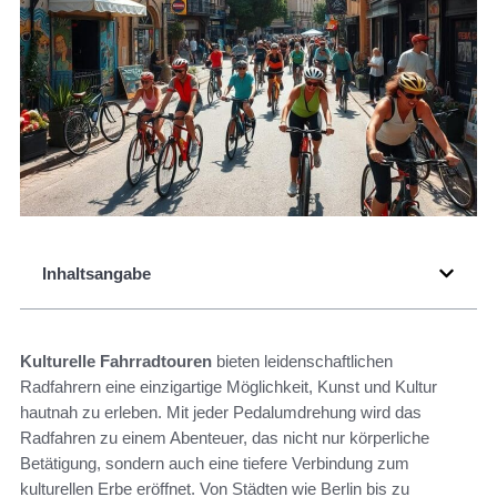
Inhaltsangabe
Kulturelle Fahrradtouren
bieten leidenschaftlichen
Radfahrern eine einzigartige Möglichkeit, Kunst und Kultur
hautnah zu erleben. Mit jeder Pedalumdrehung wird das
Radfahren zu einem Abenteuer, das nicht nur körperliche
Betätigung, sondern auch eine tiefere Verbindung zum
kulturellen Erbe eröffnet. Von Städten wie Berlin bis zu