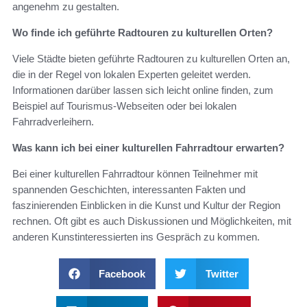
angenehm zu gestalten.
Wo finde ich geführte Radtouren zu kulturellen Orten?
Viele Städte bieten geführte Radtouren zu kulturellen Orten an,
die in der Regel von lokalen Experten geleitet werden.
Informationen darüber lassen sich leicht online finden, zum
Beispiel auf Tourismus-Webseiten oder bei lokalen
Fahrradverleihern.
Was kann ich bei einer kulturellen Fahrradtour erwarten?
Bei einer kulturellen Fahrradtour können Teilnehmer mit
spannenden Geschichten, interessanten Fakten und
faszinierenden Einblicken in die Kunst und Kultur der Region
rechnen. Oft gibt es auch Diskussionen und Möglichkeiten, mit
anderen Kunstinteressierten ins Gespräch zu kommen.
Facebook
Twitter