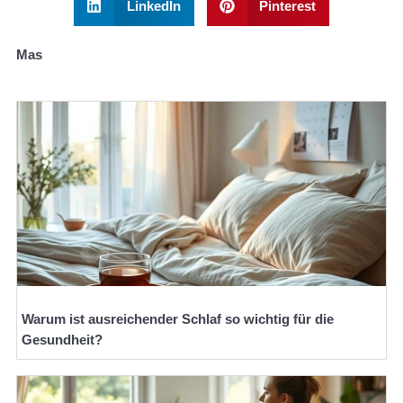
LinkedIn
Pinterest
Mas
Warum ist ausreichender Schlaf so wichtig für die
Gesundheit?