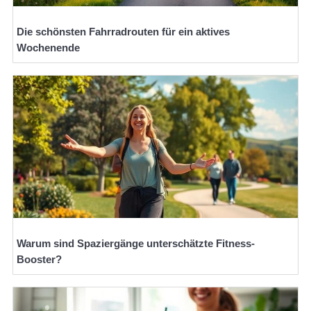
Die schönsten Fahrradrouten für ein aktives
Wochenende
Warum sind Spaziergänge unterschätzte Fitness-
Booster?