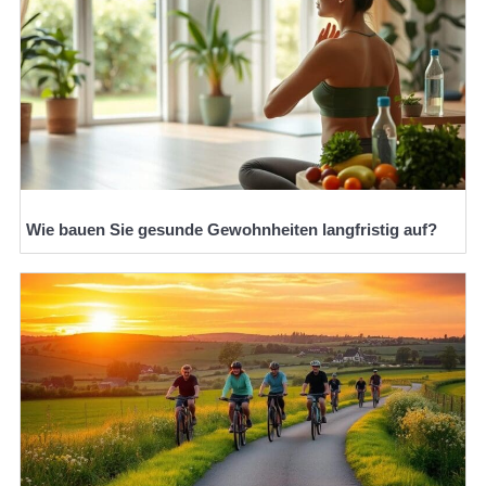
Wie bauen Sie gesunde Gewohnheiten langfristig auf?