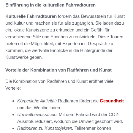
Einführung in die kulturellen Fahrradtouren
Kulturelle Fahrradtouren
fördern das Bewusstsein für Kunst
und Kultur und machen sie für alle zugänglich. Sie laden dazu
ein, lokale Kunstszene zu erkunden und ein Gefühl für
verschiedene Stile und Epochen zu entwickeln. Diese Touren
bieten oft die Möglichkeit, mit Experten ins Gespräch zu
kommen, die wertvolle Einblicke in die Hintergründe der
Kunstwerke geben.
Vorteile der Kombination von Radfahren und Kunst
Die Kombination von Radfahren und Kunst eröffnet viele
Vorteile:
Körperliche Aktivität:
Radfahren fördert die
Gesundheit
und das Wohlbefinden.
Umweltbewusstsein:
Mit dem Fahrrad wird der CO2-
Ausstoß reduziert, wodurch die Umwelt geschont wird.
Radtouren zu Kunstobjekten:
Teilnehmer können