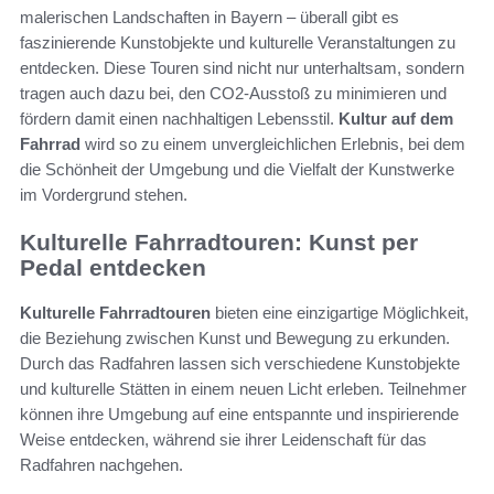
malerischen Landschaften in Bayern – überall gibt es
faszinierende Kunstobjekte und kulturelle Veranstaltungen zu
entdecken. Diese Touren sind nicht nur unterhaltsam, sondern
tragen auch dazu bei, den CO2-Ausstoß zu minimieren und
fördern damit einen nachhaltigen Lebensstil.
Kultur auf dem
Fahrrad
wird so zu einem unvergleichlichen Erlebnis, bei dem
die Schönheit der Umgebung und die Vielfalt der Kunstwerke
im Vordergrund stehen.
Kulturelle Fahrradtouren: Kunst per
Pedal entdecken
Kulturelle Fahrradtouren
bieten eine einzigartige Möglichkeit,
die Beziehung zwischen Kunst und Bewegung zu erkunden.
Durch das Radfahren lassen sich verschiedene Kunstobjekte
und kulturelle Stätten in einem neuen Licht erleben. Teilnehmer
können ihre Umgebung auf eine entspannte und inspirierende
Weise entdecken, während sie ihrer Leidenschaft für das
Radfahren nachgehen.