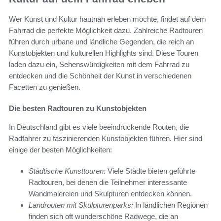
Wer Kunst und Kultur hautnah erleben möchte, findet auf dem
Fahrrad die perfekte Möglichkeit dazu. Zahlreiche Radtouren
führen durch urbane und ländliche Gegenden, die reich an
Kunstobjekten und kulturellen Highlights sind. Diese Touren
laden dazu ein, Sehenswürdigkeiten mit dem Fahrrad zu
entdecken und die Schönheit der Kunst in verschiedenen
Facetten zu genießen.
Die besten Radtouren zu Kunstobjekten
In Deutschland gibt es viele beeindruckende Routen, die
Radfahrer zu faszinierenden Kunstobjekten führen. Hier sind
einige der besten Möglichkeiten:
Städtische Kunsttouren:
Viele Städte bieten geführte
Radtouren, bei denen die Teilnehmer interessante
Wandmalereien und Skulpturen entdecken können.
Landrouten mit Skulpturenparks:
In ländlichen Regionen
finden sich oft wunderschöne Radwege, die an