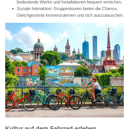
bedeutende Werke und Installationen bequem erreichen.
Soziale Interaktion:
Gruppentouren bieten die Chance,
Gleichgesinnte kennenzulernen und sich auszutauschen.
Kultur auf dem Fahrrad erleben