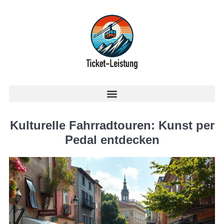
Kulturelle Fahrradtouren: Kunst per
Pedal entdecken