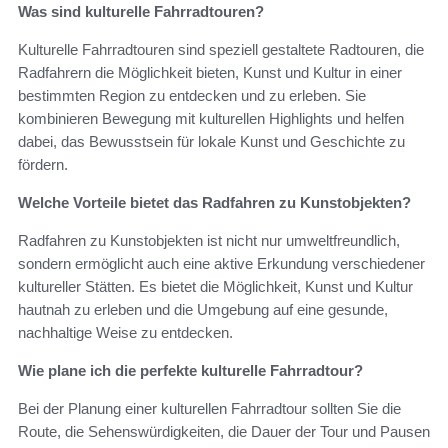
Was sind kulturelle Fahrradtouren?
Kulturelle Fahrradtouren sind speziell gestaltete Radtouren, die
Radfahrern die Möglichkeit bieten, Kunst und Kultur in einer
bestimmten Region zu entdecken und zu erleben. Sie
kombinieren Bewegung mit kulturellen Highlights und helfen
dabei, das Bewusstsein für lokale Kunst und Geschichte zu
fördern.
Welche Vorteile bietet das Radfahren zu Kunstobjekten?
Radfahren zu Kunstobjekten ist nicht nur umweltfreundlich,
sondern ermöglicht auch eine aktive Erkundung verschiedener
kultureller Stätten. Es bietet die Möglichkeit, Kunst und Kultur
hautnah zu erleben und die Umgebung auf eine gesunde,
nachhaltige Weise zu entdecken.
Wie plane ich die perfekte kulturelle Fahrradtour?
Bei der Planung einer kulturellen Fahrradtour sollten Sie die
Route, die Sehenswürdigkeiten, die Dauer der Tour und Pausen