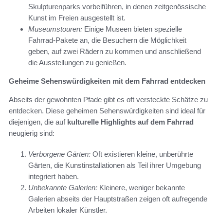
Skulpturenparks vorbeiführen, in denen zeitgenössische
Kunst im Freien ausgestellt ist.
Museumstouren:
Einige Museen bieten spezielle
Fahrrad-Pakete an, die Besuchern die Möglichkeit
geben, auf zwei Rädern zu kommen und anschließend
die Ausstellungen zu genießen.
Geheime Sehenswürdigkeiten mit dem Fahrrad entdecken
Abseits der gewohnten Pfade gibt es oft versteckte Schätze zu
entdecken. Diese geheimen Sehenswürdigkeiten sind ideal für
diejenigen, die auf
kulturelle Highlights auf dem Fahrrad
neugierig sind:
Verborgene Gärten:
Oft existieren kleine, unberührte
Gärten, die Kunstinstallationen als Teil ihrer Umgebung
integriert haben.
Unbekannte Galerien:
Kleinere, weniger bekannte
Galerien abseits der Hauptstraßen zeigen oft aufregende
Arbeiten lokaler Künstler.