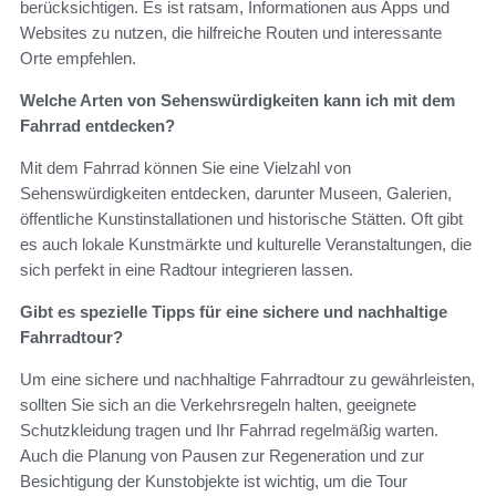
berücksichtigen. Es ist ratsam, Informationen aus Apps und
Websites zu nutzen, die hilfreiche Routen und interessante
Orte empfehlen.
Welche Arten von Sehenswürdigkeiten kann ich mit dem
Fahrrad entdecken?
Mit dem Fahrrad können Sie eine Vielzahl von
Sehenswürdigkeiten entdecken, darunter Museen, Galerien,
öffentliche Kunstinstallationen und historische Stätten. Oft gibt
es auch lokale Kunstmärkte und kulturelle Veranstaltungen, die
sich perfekt in eine Radtour integrieren lassen.
Gibt es spezielle Tipps für eine sichere und nachhaltige
Fahrradtour?
Um eine sichere und nachhaltige Fahrradtour zu gewährleisten,
sollten Sie sich an die Verkehrsregeln halten, geeignete
Schutzkleidung tragen und Ihr Fahrrad regelmäßig warten.
Auch die Planung von Pausen zur Regeneration und zur
Besichtigung der Kunstobjekte ist wichtig, um die Tour