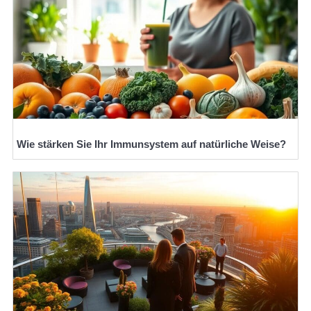
Wie stärken Sie Ihr Immunsystem auf natürliche Weise?