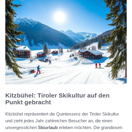
Kitzbühel: Tiroler Skikultur auf den
Punkt gebracht
Kitzbühel repräsentiert die Quintessenz der Tiroler Skikultur
und zieht jedes Jahr zahlreichen Besucher an, die einen
unvergesslichen
Skiurlaub
erleben möchten. Die grandiosen