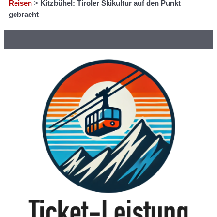
Reisen
>
Kitzbühel: Tiroler Skikultur auf den Punkt
gebracht