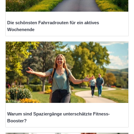
Die schönsten Fahrradrouten für ein aktives
Wochenende
Warum sind Spaziergänge unterschätzte Fitness-
Booster?