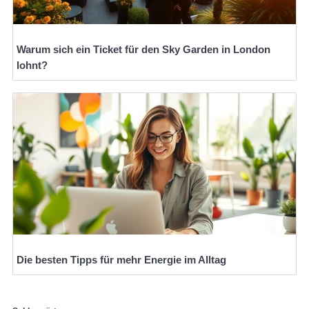
Warum sich ein Ticket für den Sky Garden in London
lohnt?
Die besten Tipps für mehr Energie im Alltag