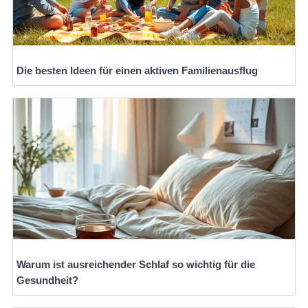
Die besten Ideen für einen aktiven Familienausflug
Warum ist ausreichender Schlaf so wichtig für die
Gesundheit?