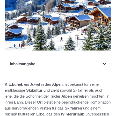
Inhaltsangabe
Kitzbühel
, ein Juwel in den
Alpen
, ist bekannt für seine
erstklassige
Skikultur
und zieht sowohl Skifahrer als auch
jene, die die Schönheit der Tiroler
Alpen
genießen möchten, in
ihren Bann. Dieser Ort bietet eine beeindruckende Kombination
aus hervorragenden
Pisten
für das
Skifahren
und einem
reichen kulturellen Erbe, das den
Winterurlaub
unvergesslich