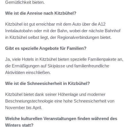
Gemütlichkeit bieten.
Wie ist die Anreise nach Kitzbühel?
Kitzbühel ist gut erreichbar mit dem Auto über die A12
Inntalautobahn oder mit der Bahn, wobei der nächste Bahnhof
in Kitzbühel selbst liegt, der Regionalverbindungen bietet.
Gibt es spezielle Angebote für Familien?
Ja, viele Hotels in Kitzbühel bieten spezielle Familienpakete an,
die Ermäßigungen auf Skipässe und familienfreundliche
Aktivitäten einschließen.
Wie ist die Schneesicherheit in Kitzbühel?
Kitzbühel bietet dank seiner Höhenlage und moderner
Beschneiungstechnologie eine hohe Schneesicherheit von
November bis April.
Welche kulturellen Veranstaltungen finden während des
Winters statt?