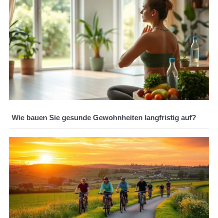
Wie bauen Sie gesunde Gewohnheiten langfristig auf?