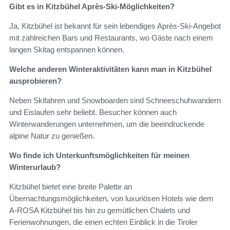
Gibt es in Kitzbühel Après-Ski-Möglichkeiten?
Ja, Kitzbühel ist bekannt für sein lebendiges Après-Ski-Angebot
mit zahlreichen Bars und Restaurants, wo Gäste nach einem
langen Skitag entspannen können.
Welche anderen Winteraktivitäten kann man in Kitzbühel
ausprobieren?
Neben Skifahren und Snowboarden sind Schneeschuhwandern
und Eislaufen sehr beliebt. Besucher können auch
Winterwanderungen unternehmen, um die beeindruckende
alpine Natur zu genießen.
Wo finde ich Unterkunftsmöglichkeiten für meinen
Winterurlaub?
Kitzbühel bietet eine breite Palette an
Übernachtungsmöglichkeiten, von luxuriösen Hotels wie dem
A-ROSA Kitzbühel bis hin zu gemütlichen Chalets und
Ferienwohnungen, die einen echten Einblick in die Tiroler