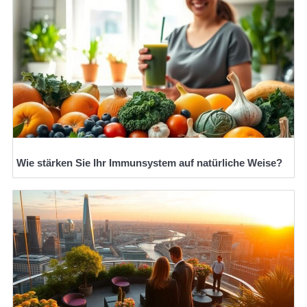
Wie stärken Sie Ihr Immunsystem auf natürliche Weise?