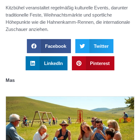
Kitzbühel veranstaltet regelmäßig kulturelle Events, darunter
traditionelle Feste, Weihnachtsmärkte und sportliche
Höhepunkte wie die Hahnenkamm-Rennen, die internationale
Zuschauer anziehen.
Facebook
Twitter
LinkedIn
Pinterest
Mas