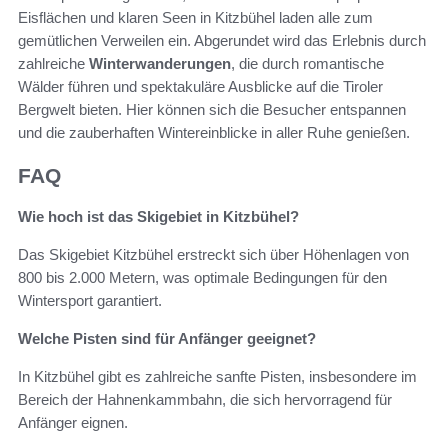
Eisflächen und klaren Seen in Kitzbühel laden alle zum
gemütlichen Verweilen ein. Abgerundet wird das Erlebnis durch
zahlreiche
Winterwanderungen
, die durch romantische
Wälder führen und spektakuläre Ausblicke auf die Tiroler
Bergwelt bieten. Hier können sich die Besucher entspannen
und die zauberhaften Wintereinblicke in aller Ruhe genießen.
FAQ
Wie hoch ist das Skigebiet in Kitzbühel?
Das Skigebiet Kitzbühel erstreckt sich über Höhenlagen von
800 bis 2.000 Metern, was optimale Bedingungen für den
Wintersport garantiert.
Welche Pisten sind für Anfänger geeignet?
In Kitzbühel gibt es zahlreiche sanfte Pisten, insbesondere im
Bereich der Hahnenkammbahn, die sich hervorragend für
Anfänger eignen.