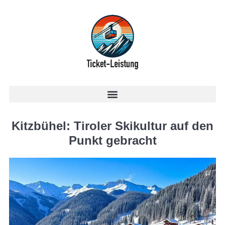
Kitzbühel: Tiroler Skikultur auf den
Punkt gebracht