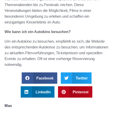
Themenabenden bis zu Festivals reichen. Diese
Veranstaltungen bieten die Möglichkeit, Filme in einer
besonderen Umgebung zu erleben und schaffen ein
einzigartiges Kinoerlebnis im Auto.
Wie kann ich ein Autokino besuchen?
Um ein Autokino zu besuchen, empfiehlt es sich, die Website
des entsprechenden Autokinos zu besuchen, um Informationen
zu aktuellen Filmvorführungen, Ticketpreisen und speziellen
Events zu erhalten. Oft ist eine vorherige Reservierung
notwendig.
Facebook
Twitter
LinkedIn
Pinterest
Mas