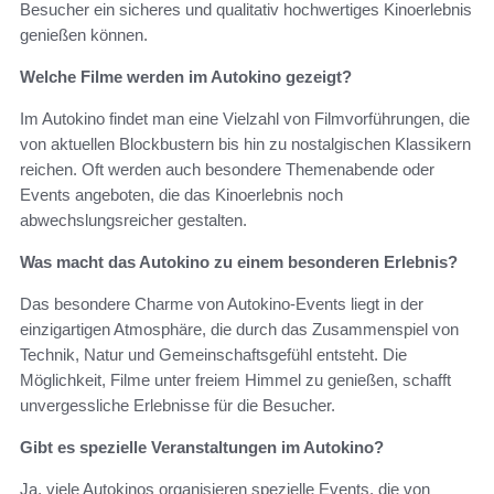
Besucher ein sicheres und qualitativ hochwertiges Kinoerlebnis
genießen können.
Welche Filme werden im Autokino gezeigt?
Im Autokino findet man eine Vielzahl von Filmvorführungen, die
von aktuellen Blockbustern bis hin zu nostalgischen Klassikern
reichen. Oft werden auch besondere Themenabende oder
Events angeboten, die das Kinoerlebnis noch
abwechslungsreicher gestalten.
Was macht das Autokino zu einem besonderen Erlebnis?
Das besondere Charme von Autokino-Events liegt in der
einzigartigen Atmosphäre, die durch das Zusammenspiel von
Technik, Natur und Gemeinschaftsgefühl entsteht. Die
Möglichkeit, Filme unter freiem Himmel zu genießen, schafft
unvergessliche Erlebnisse für die Besucher.
Gibt es spezielle Veranstaltungen im Autokino?
Ja, viele Autokinos organisieren spezielle Events, die von