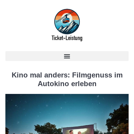
Kino mal anders: Filmgenuss im
Autokino erleben