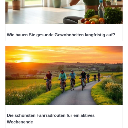
Wie bauen Sie gesunde Gewohnheiten langfristig auf?
Die schönsten Fahrradrouten für ein aktives
Wochenende