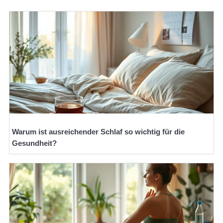
Warum ist ausreichender Schlaf so wichtig für die
Gesundheit?