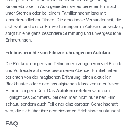
Kinoerlebnisse im Auto genießen, sei es bei einer Filmnacht
unter Sternen oder bei einem Familiennachmittag mit
kinderfreundlichen Filmen. Die emotionale Verbundenheit, die
sich während dieser Filmvorführungen im Autokino entwickelt,
sorgt für eine ganz besondere Stimmung und unvergessliche
Erinnerungen.
Erlebnisberichte von Filmvorführungen im Autokino
Die Rückmeldungen von Teilnehmern zeugen von viel Freude
und Vorfreude auf diese besonderen Abende. Filmliebhaber
berichten von der magischen Erfahrung, einen aktuellen
Blockbuster oder einen nostalgischen Klassiker unter freiem
Himmel zu genießen. Das
Autokino erleben
wird zum
Highlight des Sommers, bei dem man nicht nur einen Film
schaut, sondern auch Teil einer einzigartigen Gemeinschaft
wird, die sich über ihre gemeinsamen Erlebnisse austauscht.
FAQ