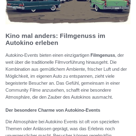
Kino mal anders: Filmgenuss im
Autokino erleben
Autokino-Events bieten einen einzigartigen
Filmgenuss
, der
weit über die traditionelle Filmvorführung hinausgeht. Die
Kombination aus gemütlichem Ambiente, frischer Luft und der
Möglichkeit, im eigenen Auto zu entspannen, zieht viele
begeisterte Besucher an. Das Gefühl, gemeinsam in einer
Community Filme anzusehen, schafft eine besondere
Atmosphäre, die den Zauber des Autokinos ausmacht.
Der besondere Charme von Autokino-Events
Die Atmosphäre bei Autokino Events ist oft von speziellen
Themen oder Anlässen geprägt, was das Erlebnis noch
unvergesslicher macht. Besucher können regelmäßig