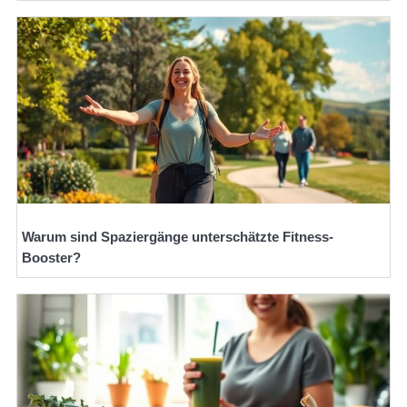
Warum sind Spaziergänge unterschätzte Fitness-
Booster?