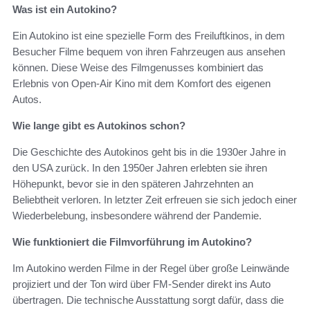
Was ist ein Autokino?
Ein Autokino ist eine spezielle Form des Freiluftkinos, in dem
Besucher Filme bequem von ihren Fahrzeugen aus ansehen
können. Diese Weise des Filmgenusses kombiniert das
Erlebnis von Open-Air Kino mit dem Komfort des eigenen
Autos.
Wie lange gibt es Autokinos schon?
Die Geschichte des Autokinos geht bis in die 1930er Jahre in
den USA zurück. In den 1950er Jahren erlebten sie ihren
Höhepunkt, bevor sie in den späteren Jahrzehnten an
Beliebtheit verloren. In letzter Zeit erfreuen sie sich jedoch einer
Wiederbelebung, insbesondere während der Pandemie.
Wie funktioniert die Filmvorführung im Autokino?
Im Autokino werden Filme in der Regel über große Leinwände
projiziert und der Ton wird über FM-Sender direkt ins Auto
übertragen. Die technische Ausstattung sorgt dafür, dass die