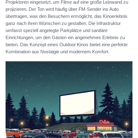
Projektoren eingesetzt, um Filme auf eine große Leinwand zu
projizieren. Der Ton wird häufig über FM-Sender ins Auto
übertragen, was den Besuchern ermöglicht, das Kinoerlebnis
ganz nach ihren Wünschen zu gestalten. Die Infrastruktur
umfasst speziell angelegte Parkplätze und sanitäre
Einrichtungen, um den Gästen ein angenehmes Erlebnis zu
bieten. Das Konzept eines Outdoor Kinos bietet eine perfekte
Kombination aus Nostalgie und modernem Komfort.