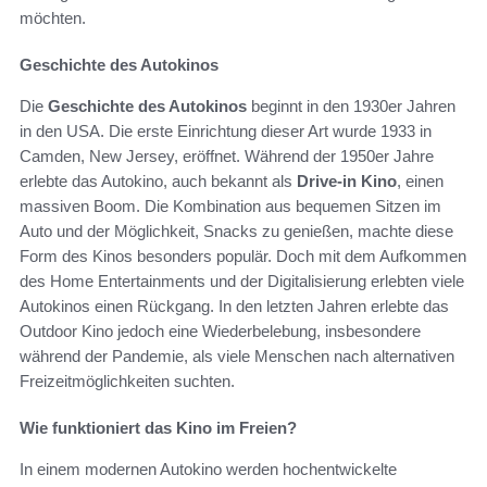
möchten.
Geschichte des Autokinos
Die
Geschichte des Autokinos
beginnt in den 1930er Jahren
in den USA. Die erste Einrichtung dieser Art wurde 1933 in
Camden, New Jersey, eröffnet. Während der 1950er Jahre
erlebte das Autokino, auch bekannt als
Drive-in Kino
, einen
massiven Boom. Die Kombination aus bequemen Sitzen im
Auto und der Möglichkeit, Snacks zu genießen, machte diese
Form des Kinos besonders populär. Doch mit dem Aufkommen
des Home Entertainments und der Digitalisierung erlebten viele
Autokinos einen Rückgang. In den letzten Jahren erlebte das
Outdoor Kino jedoch eine Wiederbelebung, insbesondere
während der Pandemie, als viele Menschen nach alternativen
Freizeitmöglichkeiten suchten.
Wie funktioniert das Kino im Freien?
In einem modernen Autokino werden hochentwickelte