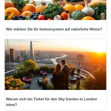
Wie stärken Sie Ihr Immunsystem auf natürliche Weise?
Warum sich ein Ticket für den Sky Garden in London
lohnt?