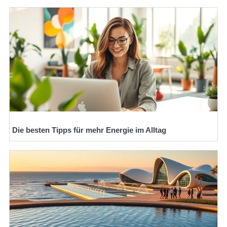
Die besten Tipps für mehr Energie im Alltag