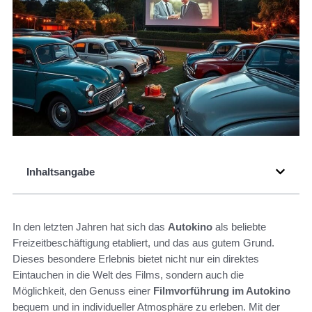
Inhaltsangabe
In den letzten Jahren hat sich das
Autokino
als beliebte
Freizeitbeschäftigung etabliert, und das aus gutem Grund.
Dieses besondere Erlebnis bietet nicht nur ein direktes
Eintauchen in die Welt des Films, sondern auch die
Möglichkeit, den Genuss einer
Filmvorführung im Autokino
bequem und in individueller Atmosphäre zu erleben. Mit der