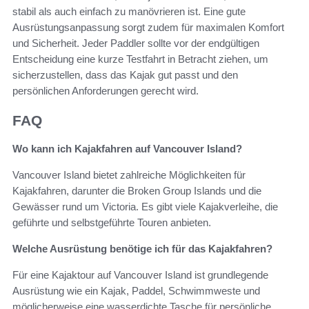
stabil als auch einfach zu manövrieren ist. Eine gute
Ausrüstungsanpassung sorgt zudem für maximalen Komfort
und Sicherheit. Jeder Paddler sollte vor der endgültigen
Entscheidung eine kurze Testfahrt in Betracht ziehen, um
sicherzustellen, dass das Kajak gut passt und den
persönlichen Anforderungen gerecht wird.
FAQ
Wo kann ich Kajakfahren auf Vancouver Island?
Vancouver Island bietet zahlreiche Möglichkeiten für
Kajakfahren, darunter die Broken Group Islands und die
Gewässer rund um Victoria. Es gibt viele Kajakverleihe, die
geführte und selbstgeführte Touren anbieten.
Welche Ausrüstung benötige ich für das Kajakfahren?
Für eine Kajaktour auf Vancouver Island ist grundlegende
Ausrüstung wie ein Kajak, Paddel, Schwimmweste und
möglicherweise eine wasserdichte Tasche für persönliche