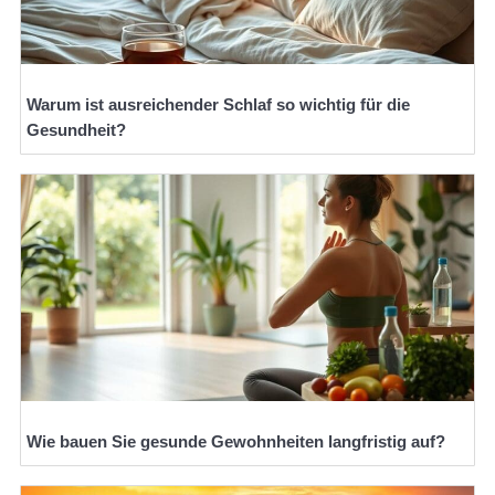
Warum ist ausreichender Schlaf so wichtig für die
Gesundheit?
Wie bauen Sie gesunde Gewohnheiten langfristig auf?