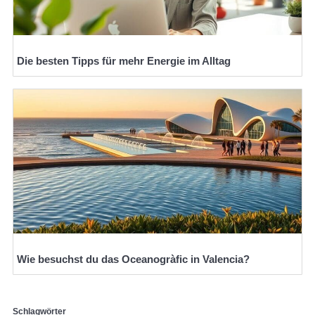
Die besten Tipps für mehr Energie im Alltag
Wie besuchst du das Oceanogràfic in Valencia?
Schlagwörter