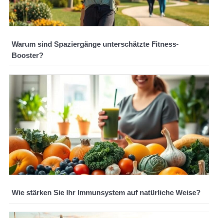
Warum sind Spaziergänge unterschätzte Fitness-
Booster?
Wie stärken Sie Ihr Immunsystem auf natürliche Weise?