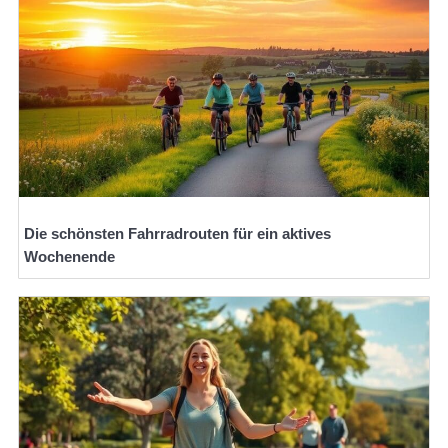
Die schönsten Fahrradrouten für ein aktives
Wochenende