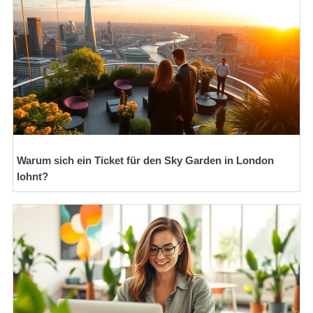
Warum sich ein Ticket für den Sky Garden in London
lohnt?