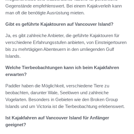
Gegenstände empfehlenswert. Bei einem Kajakverleih kann
man oft die benötigte Ausrüstung mieten.
Gibt es geführte Kajaktouren auf Vancouver Island?
Ja, es gibt zahlreiche Anbieter, die geführte Kajaktouren für
verschiedene Erfahrungsstufen anbieten, von Einsteigertouren
bis zu mehrtägigen Abenteuern in den umliegenden Gulf
Islands.
Welche Tierbeobachtungen kann ich beim Kajakfahren
erwarten?
Paddler haben die Möglichkeit, verschiedene Tiere zu
beobachten, darunter Wale, Seelöwen und zahlreiche
Vogelarten. Besonders in Gebieten wie den Broken Group
Islands und um Victoria ist die Tierbeobachtung erlebenswert.
Ist Kajakfahren auf Vancouver Island für Anfänger
geeignet?