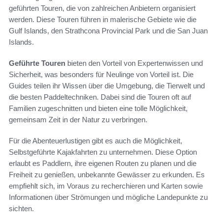
geführten Touren, die von zahlreichen Anbietern organisiert
werden. Diese Touren führen in malerische Gebiete wie die
Gulf Islands, den Strathcona Provincial Park und die San Juan
Islands.
Geführte Touren
bieten den Vorteil von Expertenwissen und
Sicherheit, was besonders für Neulinge von Vorteil ist. Die
Guides teilen ihr Wissen über die Umgebung, die Tierwelt und
die besten Paddeltechniken. Dabei sind die Touren oft auf
Familien zugeschnitten und bieten eine tolle Möglichkeit,
gemeinsam Zeit in der Natur zu verbringen.
Für die Abenteuerlustigen gibt es auch die Möglichkeit,
Selbstgeführte Kajakfahrten zu unternehmen. Diese Option
erlaubt es Paddlern, ihre eigenen Routen zu planen und die
Freiheit zu genießen, unbekannte Gewässer zu erkunden. Es
empfiehlt sich, im Voraus zu recherchieren und Karten sowie
Informationen über Strömungen und mögliche Landepunkte zu
sichten.