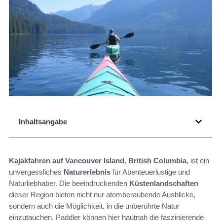
Inhaltsangabe
Kajakfahren auf Vancouver Island
,
British Columbia
, ist ein
unvergessliches
Naturerlebnis
für Abenteuerlustige und
Naturliebhaber. Die beeindruckenden
Küstenlandschaften
dieser Region bieten nicht nur atemberaubende Ausblicke,
sondern auch die Möglichkeit, in die unberührte Natur
einzutauchen. Paddler können hier hautnah die faszinierende