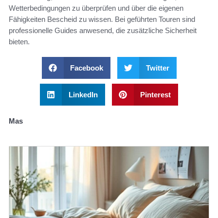
Wetterbedingungen zu überprüfen und über die eigenen
Fähigkeiten Bescheid zu wissen. Bei geführten Touren sind
professionelle Guides anwesend, die zusätzliche Sicherheit
bieten.
Facebook
Twitter
LinkedIn
Pinterest
Mas