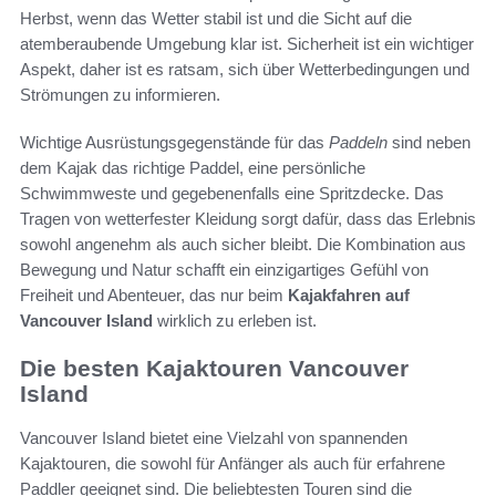
Herbst, wenn das Wetter stabil ist und die Sicht auf die
atemberaubende Umgebung klar ist. Sicherheit ist ein wichtiger
Aspekt, daher ist es ratsam, sich über Wetterbedingungen und
Strömungen zu informieren.
Wichtige Ausrüstungsgegenstände für das
Paddeln
sind neben
dem Kajak das richtige Paddel, eine persönliche
Schwimmweste und gegebenenfalls eine Spritzdecke. Das
Tragen von wetterfester Kleidung sorgt dafür, dass das Erlebnis
sowohl angenehm als auch sicher bleibt. Die Kombination aus
Bewegung und Natur schafft ein einzigartiges Gefühl von
Freiheit und Abenteuer, das nur beim
Kajakfahren auf
Vancouver Island
wirklich zu erleben ist.
Die besten Kajaktouren Vancouver
Island
Vancouver Island bietet eine Vielzahl von spannenden
Kajaktouren, die sowohl für Anfänger als auch für erfahrene
Paddler geeignet sind. Die beliebtesten Touren sind die