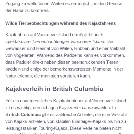
Zugang zu weltoffenen Weiten es ermöglicht, in den Genuss
der Natur zu kommen.
Wilde Tierbeobachtungen während des Kajakfahrens
Kajakfahren auf Vancouver Island ermöglicht auch
spektakuläre
Tierbeobachtungen Vancouver Island
. Die
Gewässer sind Heimat von Walen, Robben und einer Vielzahl
von Vogelarten. Während des Paddelns kann es vorkommen,
dass Paddler direkt neben diesen beeindruckenden Tieren
paddeln und einige der bemerkenswertesten Momente in der
Natur erleben, die man sich vorstellen kann.
Kajakverleih in British Columbia
Für ein unvergessliches Kajakabenteuer auf Vancouver Island
ist es wichtig, den richtigen Kajakverleih auszuwählen. In
British Columbia
gibt es zahlreiche Anbieter, die eine Vielzahl
von Kajaks anbieten, von stabilen Einsteiger-Kajaks bis hin zu
leistungsstarken Touring-Kajaks. Diese Verleihe bieten nicht