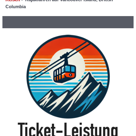
Columbia