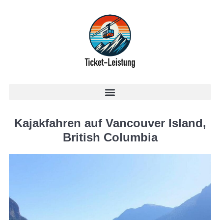
Kajakfahren auf Vancouver Island,
British Columbia