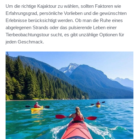
Um die richtige Kajaktour zu wählen, sollten Faktoren wie
Erfahrungsgrad, persönliche Vorlieben und die gewünschten
Erlebnisse berücksichtigt werden. Ob man die Ruhe eines
abgelegenen Strands oder das pulsierende Leben einer
Tierbeobachtungstour sucht, es gibt unzählige Optionen für
jeden Geschmack.