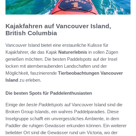
Kajakfahren auf Vancouver Island,
British Columbia
Vancouver Island bietet eine erstaunliche Kulisse für
Kajakfahrer, die das Kajak
Naturerlebnis
in vollen Zügen
genießen möchten. Die besten Paddelspots auf der Insel
locken mit atemberaubenden Landschaften und der
Möglichkeit, faszinierende
Tierbeobachtungen Vancouver
Island
zu erleben.
Die besten Spots für Paddelenthusiasten
Einige der
beste Paddelspots
auf Vancouver Island sind die
Broken Group Islands, ein wahres Paddelparadies. Diese
Inselgruppe schafft ein unvergessliches Ambiente, in dem
Paddler die ruhigen Gewässer erkunden können. Ein weiterer
beliebter Ort sind die Gewässer rund um Victoria, wo der