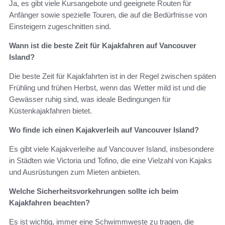
Ja, es gibt viele Kursangebote und geeignete Routen für
Anfänger sowie spezielle Touren, die auf die Bedürfnisse von
Einsteigern zugeschnitten sind.
Wann ist die beste Zeit für Kajakfahren auf Vancouver
Island?
Die beste Zeit für Kajakfahrten ist in der Regel zwischen späten
Frühling und frühen Herbst, wenn das Wetter mild ist und die
Gewässer ruhig sind, was ideale Bedingungen für
Küstenkajakfahren bietet.
Wo finde ich einen Kajakverleih auf Vancouver Island?
Es gibt viele Kajakverleihe auf Vancouver Island, insbesondere
in Städten wie Victoria und Tofino, die eine Vielzahl von Kajaks
und Ausrüstungen zum Mieten anbieten.
Welche Sicherheitsvorkehrungen sollte ich beim
Kajakfahren beachten?
Es ist wichtig, immer eine Schwimmweste zu tragen, die