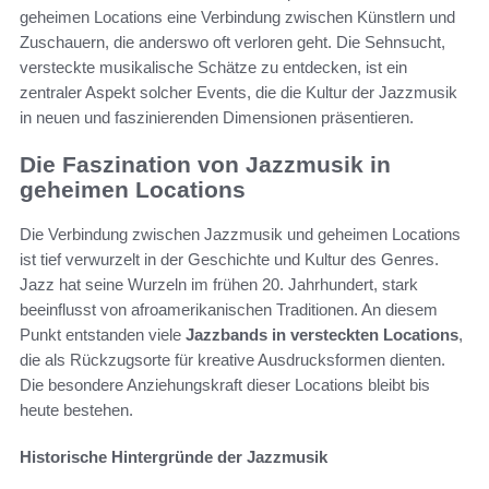
geheimen Locations eine Verbindung zwischen Künstlern und
Zuschauern, die anderswo oft verloren geht. Die Sehnsucht,
versteckte musikalische Schätze zu entdecken, ist ein
zentraler Aspekt solcher Events, die die Kultur der Jazzmusik
in neuen und faszinierenden Dimensionen präsentieren.
Die Faszination von Jazzmusik in
geheimen Locations
Die Verbindung zwischen Jazzmusik und geheimen Locations
ist tief verwurzelt in der Geschichte und Kultur des Genres.
Jazz hat seine Wurzeln im frühen 20. Jahrhundert, stark
beeinflusst von afroamerikanischen Traditionen. An diesem
Punkt entstanden viele
Jazzbands in versteckten Locations
,
die als Rückzugsorte für kreative Ausdrucksformen dienten.
Die besondere Anziehungskraft dieser Locations bleibt bis
heute bestehen.
Historische Hintergründe der Jazzmusik