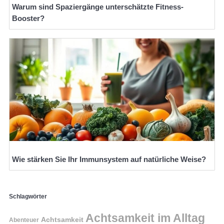
Warum sind Spaziergänge unterschätzte Fitness-
Booster?
Wie stärken Sie Ihr Immunsystem auf natürliche Weise?
Schlagwörter
Achtsamkeit im Alltag
Achtsamkeit
Abenteuer