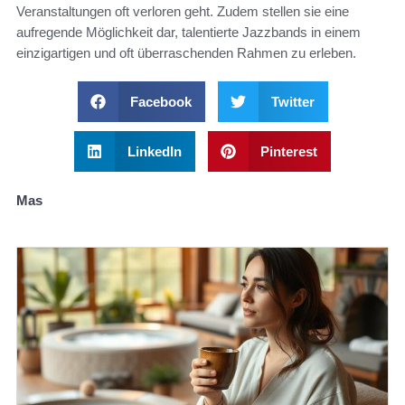
Veranstaltungen oft verloren geht. Zudem stellen sie eine
aufregende Möglichkeit dar, talentierte Jazzbands in einem
einzigartigen und oft überraschenden Rahmen zu erleben.
Facebook
Twitter
LinkedIn
Pinterest
Mas