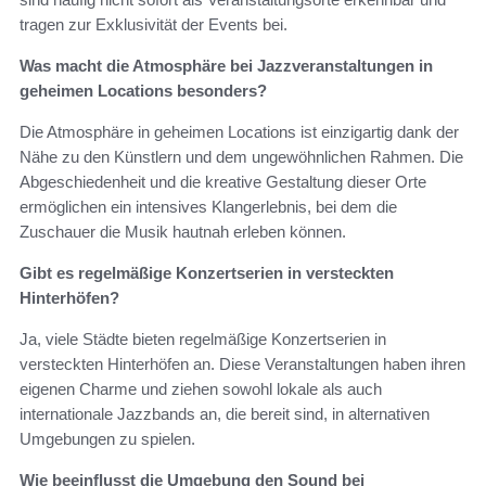
tragen zur Exklusivität der Events bei.
Was macht die Atmosphäre bei Jazzveranstaltungen in
geheimen Locations besonders?
Die Atmosphäre in geheimen Locations ist einzigartig dank der
Nähe zu den Künstlern und dem ungewöhnlichen Rahmen. Die
Abgeschiedenheit und die kreative Gestaltung dieser Orte
ermöglichen ein intensives Klangerlebnis, bei dem die
Zuschauer die Musik hautnah erleben können.
Gibt es regelmäßige Konzertserien in versteckten
Hinterhöfen?
Ja, viele Städte bieten regelmäßige Konzertserien in
versteckten Hinterhöfen an. Diese Veranstaltungen haben ihren
eigenen Charme und ziehen sowohl lokale als auch
internationale Jazzbands an, die bereit sind, in alternativen
Umgebungen zu spielen.
Wie beeinflusst die Umgebung den Sound bei