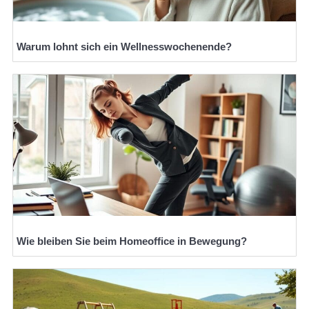
Warum lohnt sich ein Wellnesswochenende?
Wie bleiben Sie beim Homeoffice in Bewegung?