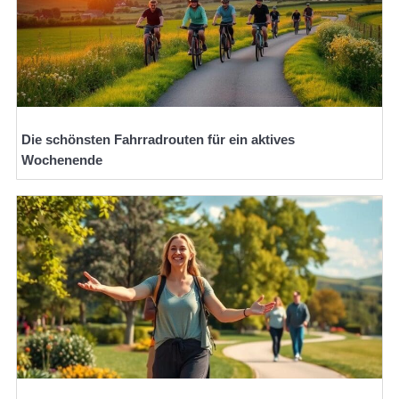
Die schönsten Fahrradrouten für ein aktives
Wochenende