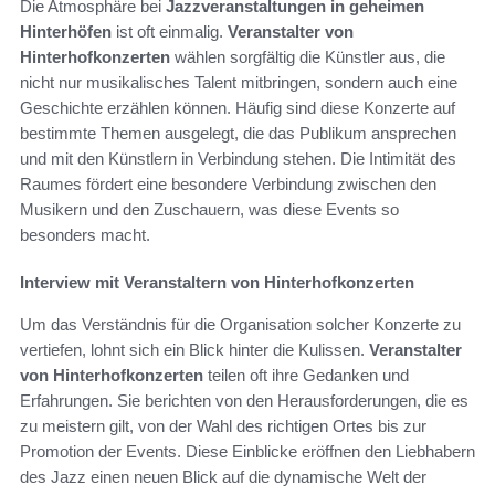
Die Atmosphäre bei
Jazzveranstaltungen in geheimen
Hinterhöfen
ist oft einmalig.
Veranstalter von
Hinterhofkonzerten
wählen sorgfältig die Künstler aus, die
nicht nur musikalisches Talent mitbringen, sondern auch eine
Geschichte erzählen können. Häufig sind diese Konzerte auf
bestimmte Themen ausgelegt, die das Publikum ansprechen
und mit den Künstlern in Verbindung stehen. Die Intimität des
Raumes fördert eine besondere Verbindung zwischen den
Musikern und den Zuschauern, was diese Events so
besonders macht.
Interview mit Veranstaltern von Hinterhofkonzerten
Um das Verständnis für die Organisation solcher Konzerte zu
vertiefen, lohnt sich ein Blick hinter die Kulissen.
Veranstalter
von Hinterhofkonzerten
teilen oft ihre Gedanken und
Erfahrungen. Sie berichten von den Herausforderungen, die es
zu meistern gilt, von der Wahl des richtigen Ortes bis zur
Promotion der Events. Diese Einblicke eröffnen den Liebhabern
des Jazz einen neuen Blick auf die dynamische Welt der