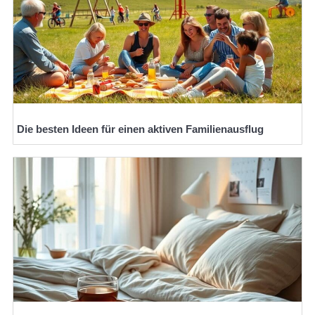
Die besten Ideen für einen aktiven Familienausflug