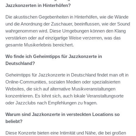
Jazzkonzerten in Hinterhöfen?
Die akustischen Gegebenheiten in Hinterhöfen, wie die Wände
und die Anordnung der Zuschauer, beeinflussen, wie der Sound
wahrgenommen wird. Diese Umgebungen können den Klang
verstärken oder auf einzigartige Weise verzerren, was das
gesamte Musikerlebnis bereichert.
Wo finde ich Geheimtipps für Jazzkonzerte in
Deutschland?
Geheimtipps für Jazzkonzerte in Deutschland findet man oft in
Online-Communities, sozialen Medien oder spezialisierten
Websites, die sich auf alternative Musikveranstaltungen
konzentrieren. Es lohnt sich, auch lokale Veranstaltungsorte
oder Jazzclubs nach Empfehlungen zu fragen.
Warum sind Jazzkonzerte in versteckten Locations so
beliebt?
Diese Konzerte bieten eine Intimität und Nähe, die bei großen