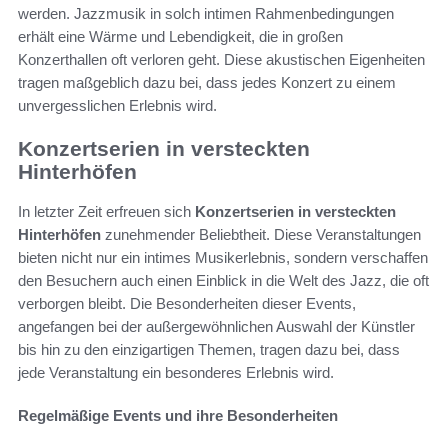
werden. Jazzmusik in solch intimen Rahmenbedingungen
erhält eine Wärme und Lebendigkeit, die in großen
Konzerthallen oft verloren geht. Diese akustischen Eigenheiten
tragen maßgeblich dazu bei, dass jedes Konzert zu einem
unvergesslichen Erlebnis wird.
Konzertserien in versteckten
Hinterhöfen
In letzter Zeit erfreuen sich
Konzertserien in versteckten
Hinterhöfen
zunehmender Beliebtheit. Diese Veranstaltungen
bieten nicht nur ein intimes Musikerlebnis, sondern verschaffen
den Besuchern auch einen Einblick in die Welt des Jazz, die oft
verborgen bleibt. Die Besonderheiten dieser Events,
angefangen bei der außergewöhnlichen Auswahl der Künstler
bis hin zu den einzigartigen Themen, tragen dazu bei, dass
jede Veranstaltung ein besonderes Erlebnis wird.
Regelmäßige Events und ihre Besonderheiten