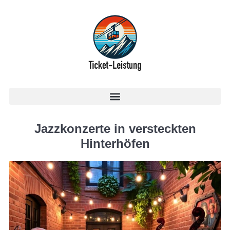
Jazzkonzerte in versteckten
Hinterhöfen