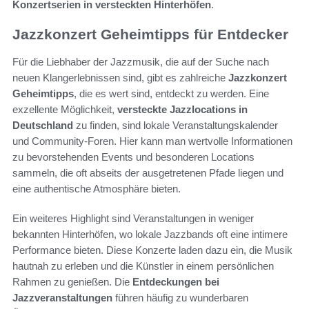
Konzertserien in versteckten Hinterhöfen
.
Jazzkonzert Geheimtipps für Entdecker
Für die Liebhaber der Jazzmusik, die auf der Suche nach
neuen Klangerlebnissen sind, gibt es zahlreiche
Jazzkonzert
Geheimtipps
, die es wert sind, entdeckt zu werden. Eine
exzellente Möglichkeit,
versteckte Jazzlocations in
Deutschland
zu finden, sind lokale Veranstaltungskalender
und Community-Foren. Hier kann man wertvolle Informationen
zu bevorstehenden Events und besonderen Locations
sammeln, die oft abseits der ausgetretenen Pfade liegen und
eine authentische Atmosphäre bieten.
Ein weiteres Highlight sind Veranstaltungen in weniger
bekannten Hinterhöfen, wo lokale Jazzbands oft eine intimere
Performance bieten. Diese Konzerte laden dazu ein, die Musik
hautnah zu erleben und die Künstler in einem persönlichen
Rahmen zu genießen. Die
Entdeckungen bei
Jazzveranstaltungen
führen häufig zu wunderbaren