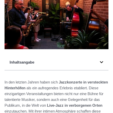
Inhaltsangabe
In den letzten Jahren haben sich
Jazzkonzerte in versteckten
Hinterhöfen
als ein aufregendes Erlebnis etabliert. Diese
einzigartigen Veranstaltungen bieten nicht nur eine Bühne für
talentierte Musiker, sondern auch eine Gelegenheit für das
Publikum, in die Welt von
Live-Jazz in verborgenen Orten
einzutauchen. Mit ihrer intimen Atmosphäre schaffen diese