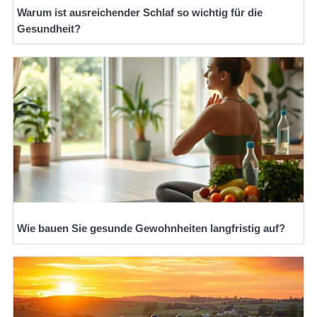
Warum ist ausreichender Schlaf so wichtig für die
Gesundheit?
Wie bauen Sie gesunde Gewohnheiten langfristig auf?