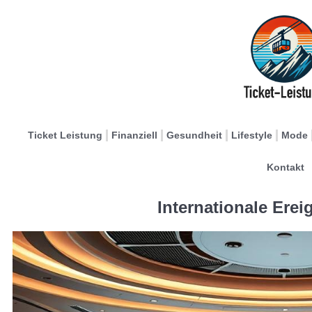
Ticket Leistung
Finanziell
Gesundheit
Lifestyle
Mode
Kontakt
Internationale Ereig