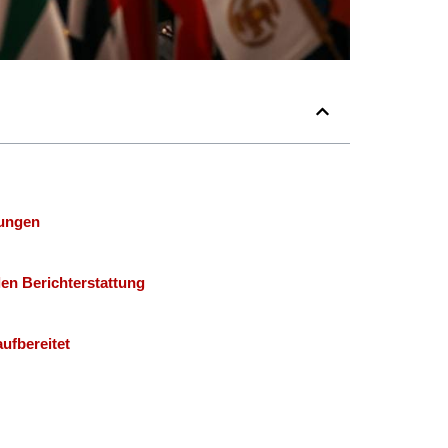
kungen
en Berichterstattung
ufbereitet