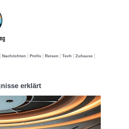
Nachrichten
Profis
Reisen
Tech
Zuhause
nisse erklärt