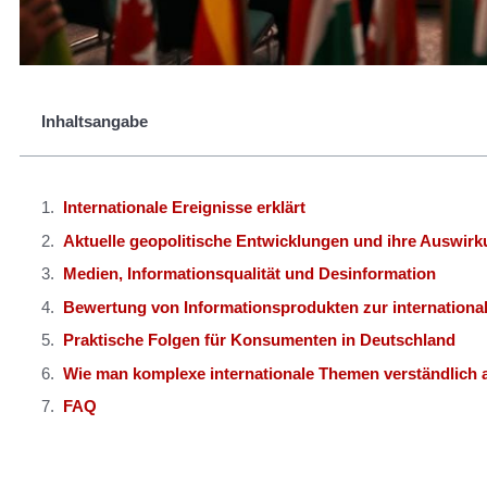
Inhaltsangabe
Internationale Ereignisse erklärt
Aktuelle geopolitische Entwicklungen und ihre Auswir
Medien, Informationsqualität und Desinformation
Bewertung von Informationsprodukten zur international
Praktische Folgen für Konsumenten in Deutschland
Wie man komplexe internationale Themen verständlich a
FAQ