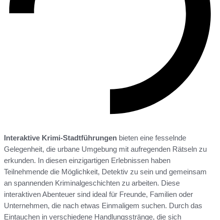
Interaktive Krimi-Stadtführungen
bieten eine fesselnde
Gelegenheit, die urbane Umgebung mit aufregenden Rätseln zu
erkunden. In diesen einzigartigen Erlebnissen haben
Teilnehmende die Möglichkeit, Detektiv zu sein und gemeinsam
an spannenden Kriminalgeschichten zu arbeiten. Diese
interaktiven Abenteuer sind ideal für Freunde, Familien oder
Unternehmen, die nach etwas Einmaligem suchen. Durch das
Eintauchen in verschiedene Handlungsstränge, die sich