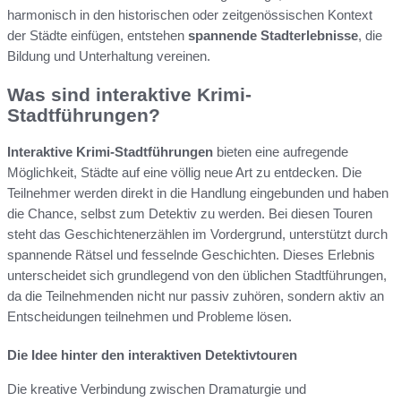
harmonisch in den historischen oder zeitgenössischen Kontext
der Städte einfügen, entstehen
spannende Stadterlebnisse
, die
Bildung und Unterhaltung vereinen.
Was sind interaktive Krimi-
Stadtführungen?
Interaktive Krimi-Stadtführungen
bieten eine aufregende
Möglichkeit, Städte auf eine völlig neue Art zu entdecken. Die
Teilnehmer werden direkt in die Handlung eingebunden und haben
die Chance, selbst zum Detektiv zu werden. Bei diesen Touren
steht das Geschichtenerzählen im Vordergrund, unterstützt durch
spannende Rätsel und fesselnde Geschichten. Dieses Erlebnis
unterscheidet sich grundlegend von den üblichen Stadtführungen,
da die Teilnehmenden nicht nur passiv zuhören, sondern aktiv an
Entscheidungen teilnehmen und Probleme lösen.
Die Idee hinter den interaktiven Detektivtouren
Die kreative Verbindung zwischen Dramaturgie und