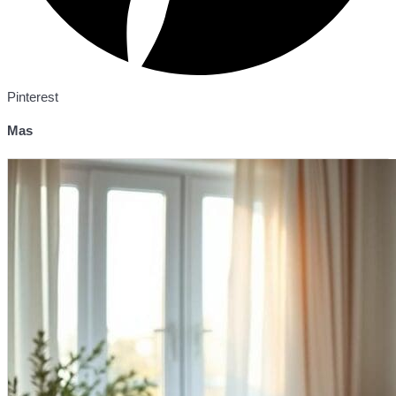
Pinterest
Mas