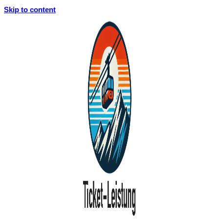
Skip to content