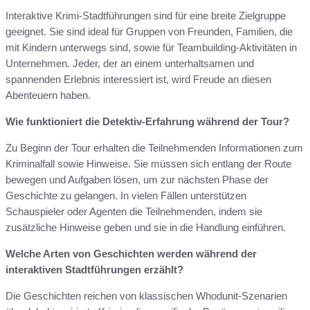
Interaktive Krimi-Stadtführungen sind für eine breite Zielgruppe
geeignet. Sie sind ideal für Gruppen von Freunden, Familien, die
mit Kindern unterwegs sind, sowie für Teambuilding-Aktivitäten in
Unternehmen. Jeder, der an einem unterhaltsamen und
spannenden Erlebnis interessiert ist, wird Freude an diesen
Abenteuern haben.
Wie funktioniert die Detektiv-Erfahrung während der Tour?
Zu Beginn der Tour erhalten die Teilnehmenden Informationen zum
Kriminalfall sowie Hinweise. Sie müssen sich entlang der Route
bewegen und Aufgaben lösen, um zur nächsten Phase der
Geschichte zu gelangen. In vielen Fällen unterstützen
Schauspieler oder Agenten die Teilnehmenden, indem sie
zusätzliche Hinweise geben und sie in die Handlung einführen.
Welche Arten von Geschichten werden während der
interaktiven Stadtführungen erzählt?
Die Geschichten reichen von klassischen Whodunit-Szenarien