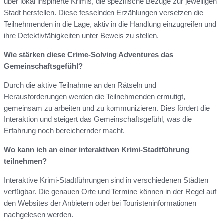
über lokal inspirierte Krimis, die spezifische Bezüge zur jeweiligen
Stadt herstellen. Diese fesselnden Erzählungen versetzen die
Teilnehmenden in die Lage, aktiv in die Handlung einzugreifen und
ihre Detektivfähigkeiten unter Beweis zu stellen.
Wie stärken diese Crime-Solving Adventures das
Gemeinschaftsgefühl?
Durch die aktive Teilnahme an den Rätseln und
Herausforderungen werden die Teilnehmenden ermutigt,
gemeinsam zu arbeiten und zu kommunizieren. Dies fördert die
Interaktion und steigert das Gemeinschaftsgefühl, was die
Erfahrung noch bereichernder macht.
Wo kann ich an einer interaktiven Krimi-Stadtführung
teilnehmen?
Interaktive Krimi-Stadtführungen sind in verschiedenen Städten
verfügbar. Die genauen Orte und Termine können in der Regel auf
den Websites der Anbietern oder bei Touristeninformationen
nachgelesen werden.