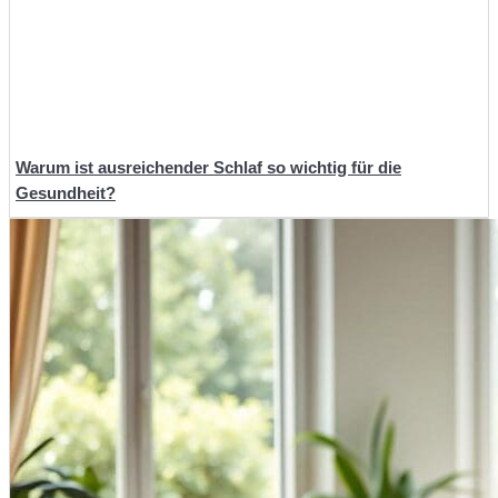
Warum ist ausreichender Schlaf so wichtig für die
Gesundheit?