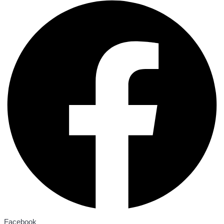
Facebook