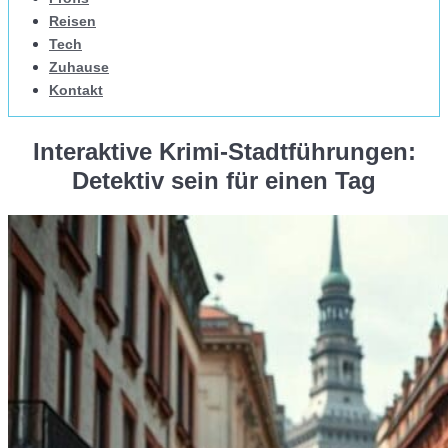
Reisen
Tech
Zuhause
Kontakt
Interaktive Krimi-Stadtführungen:
Detektiv sein für einen Tag