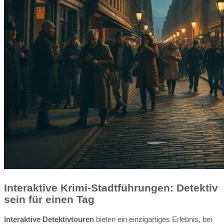
Interaktive Krimi-Stadtführungen: Detektiv
sein für einen Tag
Interaktive Detektivtouren
bieten ein einzigartiges Erlebnis, bei