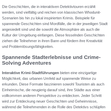
Die Geschichten, die in interaktiven Detektivtouren erzählt
werden, sind vielfältig und reichen von klassischen Whodunit-
Szenarien bis hin zu lokal inspirierten Krimis. Beispiele für
spannende Geschichten sind Mordfälle, die in der jeweiligen Stadt
angesiedelt sind und die sowohl die Atmosphäre als auch die
Kultur der Umgebung einfangen. Diese fesselnden Geschichten
ziehen die Teilnehmer in ihren Bann und fördern ihre Kreativität
und Problemlösungsfähigkeiten.
Spannende Stadterlebnisse und Crime-
Solving Adventures
Interaktive Krimi-Stadtführungen
bieten eine einzigartige
Möglichkeit, das urbanen Umfeld auf spannende Weise zu
erkunden. Diese Formate faszinieren sowohl Touristen als auch
Einheimische, die neugierig darauf sind, ihre Städte aus einer
vollkommen anderen Perspektive zu entdecken. Jeder Schritt
wird zur Entdeckung neuer Geschichten und Geheimnisse,
während die Teilnehmenden in die Rolle des Detektivs schlüpfen