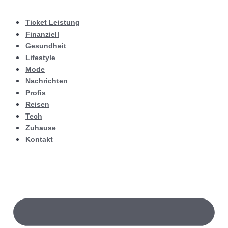
Ticket Leistung
Finanziell
Gesundheit
Lifestyle
Mode
Nachrichten
Profis
Reisen
Tech
Zuhause
Kontakt