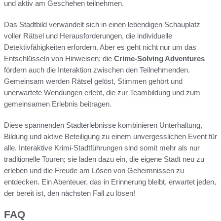
und aktiv am Geschehen teilnehmen.
Das Stadtbild verwandelt sich in einen lebendigen Schauplatz
voller Rätsel und Herausforderungen, die individuelle
Detektivfähigkeiten erfordern. Aber es geht nicht nur um das
Entschlüsseln von Hinweisen; die
Crime-Solving Adventures
fördern auch die Interaktion zwischen den Teilnehmenden.
Gemeinsam werden Rätsel gelöst, Stimmen gehört und
unerwartete Wendungen erlebt, die zur Teambildung und zum
gemeinsamen Erlebnis beitragen.
Diese spannenden Stadterlebnisse kombinieren Unterhaltung,
Bildung und aktive Beteiligung zu einem unvergesslichen Event für
alle. Interaktive Krimi-Stadtführungen sind somit mehr als nur
traditionelle Touren; sie laden dazu ein, die eigene Stadt neu zu
erleben und die Freude am Lösen von Geheimnissen zu
entdecken. Ein Abenteuer, das in Erinnerung bleibt, erwartet jeden,
der bereit ist, den nächsten Fall zu lösen!
FAQ