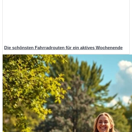
Die schönsten Fahrradrouten für ein aktives Wochenende