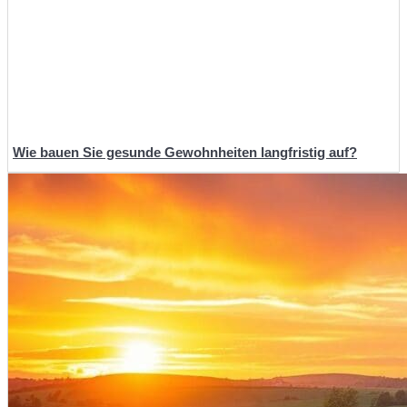
Wie bauen Sie gesunde Gewohnheiten langfristig auf?