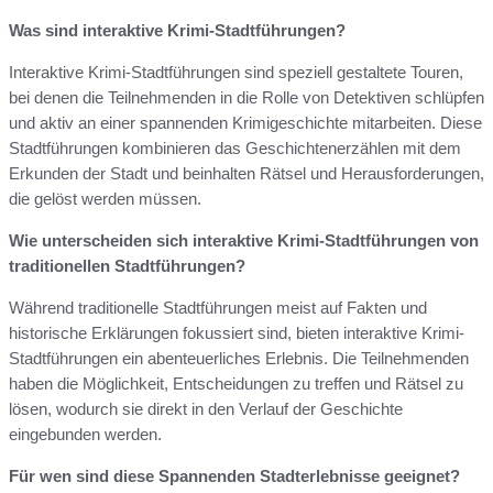
Was sind interaktive Krimi-Stadtführungen?
Interaktive Krimi-Stadtführungen sind speziell gestaltete Touren,
bei denen die Teilnehmenden in die Rolle von Detektiven schlüpfen
und aktiv an einer spannenden Krimigeschichte mitarbeiten. Diese
Stadtführungen kombinieren das Geschichtenerzählen mit dem
Erkunden der Stadt und beinhalten Rätsel und Herausforderungen,
die gelöst werden müssen.
Wie unterscheiden sich interaktive Krimi-Stadtführungen von
traditionellen Stadtführungen?
Während traditionelle Stadtführungen meist auf Fakten und
historische Erklärungen fokussiert sind, bieten interaktive Krimi-
Stadtführungen ein abenteuerliches Erlebnis. Die Teilnehmenden
haben die Möglichkeit, Entscheidungen zu treffen und Rätsel zu
lösen, wodurch sie direkt in den Verlauf der Geschichte
eingebunden werden.
Für wen sind diese Spannenden Stadterlebnisse geeignet?