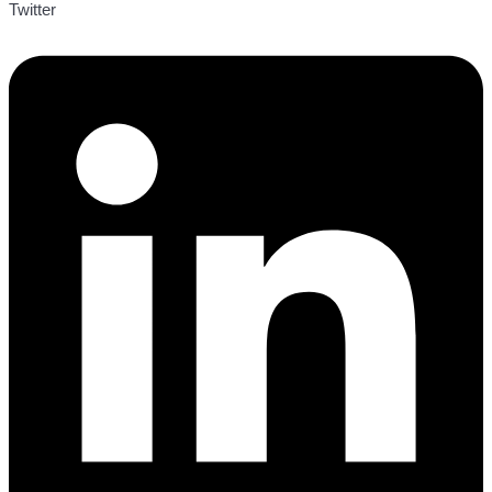
Twitter