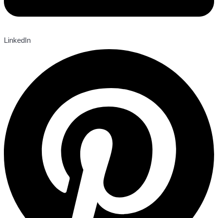
LinkedIn