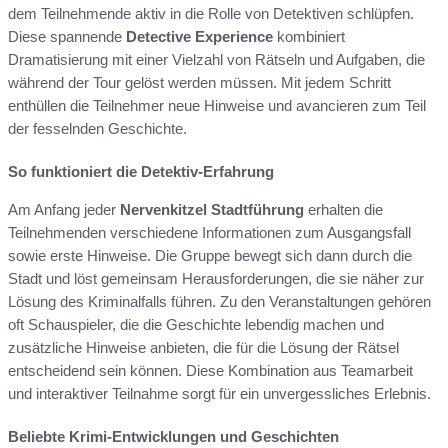
dem Teilnehmende aktiv in die Rolle von Detektiven schlüpfen.
Diese spannende
Detective Experience
kombiniert
Dramatisierung mit einer Vielzahl von Rätseln und Aufgaben, die
während der Tour gelöst werden müssen. Mit jedem Schritt
enthüllen die Teilnehmer neue Hinweise und avancieren zum Teil
der fesselnden Geschichte.
So funktioniert die Detektiv-Erfahrung
Am Anfang jeder
Nervenkitzel Stadtführung
erhalten die
Teilnehmenden verschiedene Informationen zum Ausgangsfall
sowie erste Hinweise. Die Gruppe bewegt sich dann durch die
Stadt und löst gemeinsam Herausforderungen, die sie näher zur
Lösung des Kriminalfalls führen. Zu den Veranstaltungen gehören
oft Schauspieler, die die Geschichte lebendig machen und
zusätzliche Hinweise anbieten, die für die Lösung der Rätsel
entscheidend sein können. Diese Kombination aus Teamarbeit
und interaktiver Teilnahme sorgt für ein unvergessliches Erlebnis.
Beliebte Krimi-Entwicklungen und Geschichten