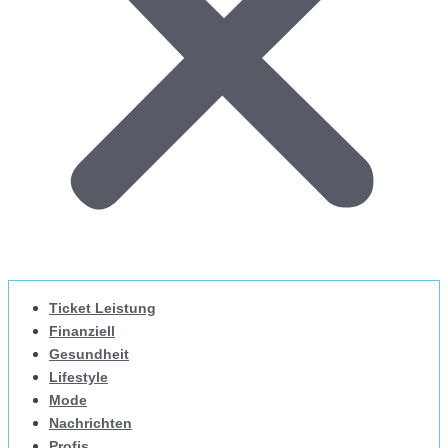
Ticket Leistung
Finanziell
Gesundheit
Lifestyle
Mode
Nachrichten
Profis