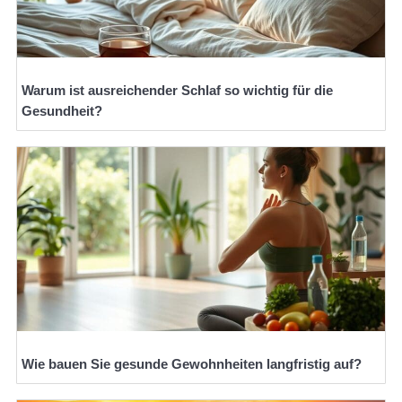
Warum ist ausreichender Schlaf so wichtig für die
Gesundheit?
Wie bauen Sie gesunde Gewohnheiten langfristig auf?