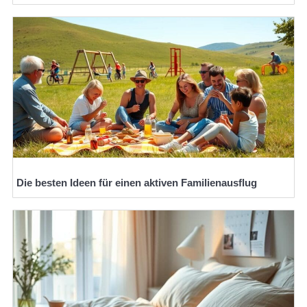
Die besten Ideen für einen aktiven Familienausflug