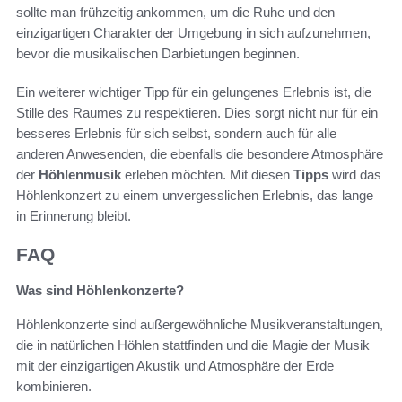
sollte man frühzeitig ankommen, um die Ruhe und den
einzigartigen Charakter der Umgebung in sich aufzunehmen,
bevor die musikalischen Darbietungen beginnen.
Ein weiterer wichtiger Tipp für ein gelungenes Erlebnis ist, die
Stille des Raumes zu respektieren. Dies sorgt nicht nur für ein
besseres Erlebnis für sich selbst, sondern auch für alle
anderen Anwesenden, die ebenfalls die besondere Atmosphäre
der
Höhlenmusik
erleben möchten. Mit diesen
Tipps
wird das
Höhlenkonzert zu einem unvergesslichen Erlebnis, das lange
in Erinnerung bleibt.
FAQ
Was sind Höhlenkonzerte?
Höhlenkonzerte sind außergewöhnliche Musikveranstaltungen,
die in natürlichen Höhlen stattfinden und die Magie der Musik
mit der einzigartigen Akustik und Atmosphäre der Erde
kombinieren.