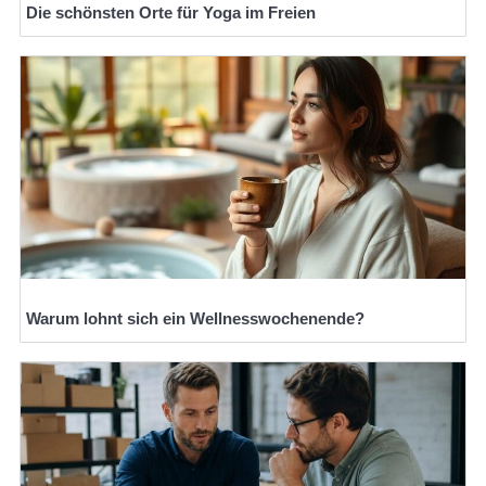
Die schönsten Orte für Yoga im Freien
Warum lohnt sich ein Wellnesswochenende?