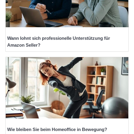
Wann lohnt sich professionelle Unterstützung für
Amazon Seller?
Wie bleiben Sie beim Homeoffice in Bewegung?