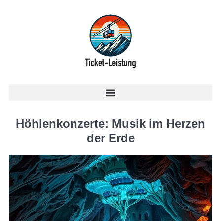
Höhlenkonzerte: Musik im Herzen
der Erde