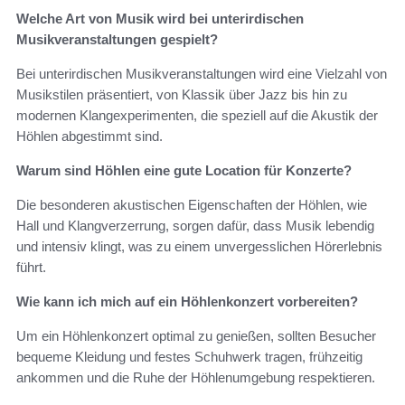
Welche Art von Musik wird bei unterirdischen
Musikveranstaltungen gespielt?
Bei unterirdischen Musikveranstaltungen wird eine Vielzahl von
Musikstilen präsentiert, von Klassik über Jazz bis hin zu
modernen Klangexperimenten, die speziell auf die Akustik der
Höhlen abgestimmt sind.
Warum sind Höhlen eine gute Location für Konzerte?
Die besonderen akustischen Eigenschaften der Höhlen, wie
Hall und Klangverzerrung, sorgen dafür, dass Musik lebendig
und intensiv klingt, was zu einem unvergesslichen Hörerlebnis
führt.
Wie kann ich mich auf ein Höhlenkonzert vorbereiten?
Um ein Höhlenkonzert optimal zu genießen, sollten Besucher
bequeme Kleidung und festes Schuhwerk tragen, frühzeitig
ankommen und die Ruhe der Höhlenumgebung respektieren.