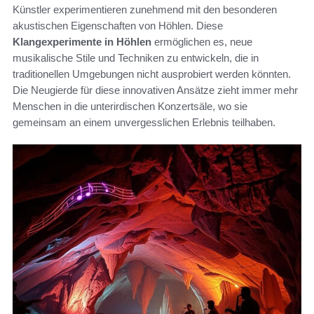
Künstler experimentieren zunehmend mit den besonderen
akustischen Eigenschaften von Höhlen. Diese
Klangexperimente in Höhlen
ermöglichen es, neue
musikalische Stile und Techniken zu entwickeln, die in
traditionellen Umgebungen nicht ausprobiert werden könnten.
Die Neugierde für diese innovativen Ansätze zieht immer mehr
Menschen in die unterirdischen Konzertsäle, wo sie
gemeinsam an einem unvergesslichen Erlebnis teilhaben.