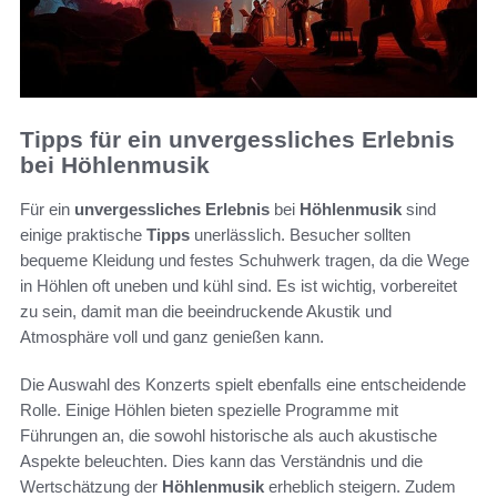
Tipps für ein unvergessliches Erlebnis
bei Höhlenmusik
Für ein
unvergessliches Erlebnis
bei
Höhlenmusik
sind
einige praktische
Tipps
unerlässlich. Besucher sollten
bequeme Kleidung und festes Schuhwerk tragen, da die Wege
in Höhlen oft uneben und kühl sind. Es ist wichtig, vorbereitet
zu sein, damit man die beeindruckende Akustik und
Atmosphäre voll und ganz genießen kann.
Die Auswahl des Konzerts spielt ebenfalls eine entscheidende
Rolle. Einige Höhlen bieten spezielle Programme mit
Führungen an, die sowohl historische als auch akustische
Aspekte beleuchten. Dies kann das Verständnis und die
Wertschätzung der
Höhlenmusik
erheblich steigern. Zudem