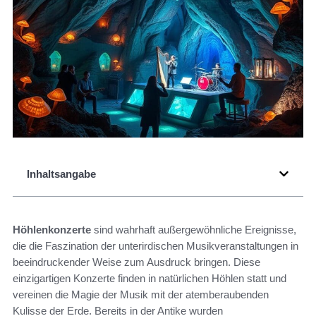
Inhaltsangabe
Höhlenkonzerte
sind wahrhaft außergewöhnliche Ereignisse,
die die Faszination der unterirdischen Musikveranstaltungen in
beeindruckender Weise zum Ausdruck bringen. Diese
einzigartigen Konzerte finden in natürlichen Höhlen statt und
vereinen die Magie der Musik mit der atemberaubenden
Kulisse der Erde. Bereits in der Antike wurden