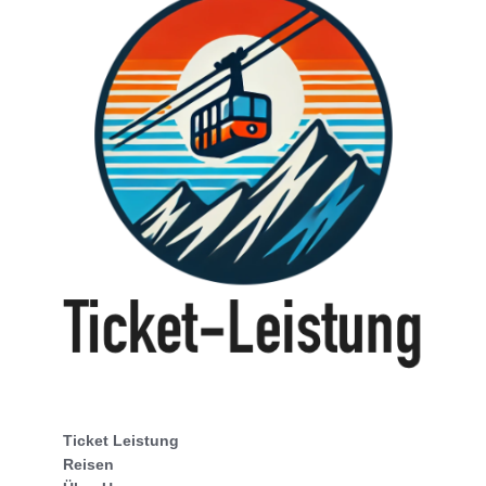
Ticket Leistung
Reisen