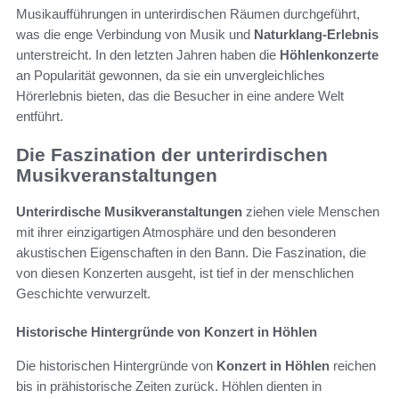
Musikaufführungen in unterirdischen Räumen durchgeführt,
was die enge Verbindung von Musik und
Naturklang-Erlebnis
unterstreicht. In den letzten Jahren haben die
Höhlenkonzerte
an Popularität gewonnen, da sie ein unvergleichliches
Hörerlebnis bieten, das die Besucher in eine andere Welt
entführt.
Die Faszination der unterirdischen
Musikveranstaltungen
Unterirdische Musikveranstaltungen
ziehen viele Menschen
mit ihrer einzigartigen Atmosphäre und den besonderen
akustischen Eigenschaften in den Bann. Die Faszination, die
von diesen Konzerten ausgeht, ist tief in der menschlichen
Geschichte verwurzelt.
Historische Hintergründe von Konzert in Höhlen
Die historischen Hintergründe von
Konzert in Höhlen
reichen
bis in prähistorische Zeiten zurück. Höhlen dienten in