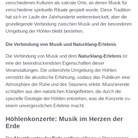
verschiedenen Kulturen als sakrale Orte, an denen Musik für
verschiedene spirituelle Rituale gespielt wurde. Diese Tradition
hat sich im Laufe der Jahrhunderte weiterentwickelt, aber die
grundlegende Verbindung zwischen Musik und der besonderen
Umgebung der Höhlen bleibt bestehen.
Die Verbindung von Musik und Naturklang-Erlebnis
Die Verbindung von Musik und dem
Naturklang-Erlebnis
ist
eine der beeindruckendsten Eigenschaften dieser
Veranstaltungen. Die unberührte Umgebung der Höhlen
verstärkt die akustische Erfahrung, sodass das Publikum eine
Atmosphäre der Ruhe und des Staunens erlebt. Musizierende
schöpfen aus den natürlichen Klangeffekten, die durch die
spezielle Geologie der Höhlen entstehen, was die Konzerte zu
einem unvergesslichen Erlebnis macht.
Höhlenkonzerte: Musik im Herzen der
Erde