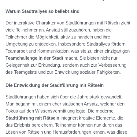
Warum Stadtrallyes so beliebt sind
Der interaktive Charakter von Stadtführungen mit Rätseln zieht
viele Teilnehmer an. Anstatt still zuzuhören, haben die
Teilnehmer die Möglichkeit, aktiv zu handeln und ihre
Umgebung zu entdecken. Insbesondere Stadtrallyes fördern
Teamarbeit und Kommunikation, was sie zu einer einzigartigen
Teamchallenge in der Stadt
macht. Sie bieten nicht nur
Gelegenheit zur Erkundung, sondern auch zur Verbesserung
des Teamgeists und zur Entwicklung sozialer Fähigkeiten.
Die Entwicklung der Stadtführung mit Rätseln
Stadtführungen haben sich über die Jahre stark gewandelt.
Man begann mit einem eher statischen Ansatz, welcher den
Fokus auf den Wissensvermittlung legte. Die moderne
Stadtführung mit Rätseln
integriert kreative Elemente, die
das Erlebnis bereichern. Teilnehmer können nun durch das
Lösen von Rätseln und Herausforderungen lernen, was diese