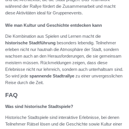
während der Rallye fördert die Zusammenarbeit und macht
diese Aktivitäten ideal für Gruppenevents.
Wie man Kultur und Geschichte entdecken kann
Die Kombination aus Spielen und Lernen macht die
historische Stadtführung
besonders lebendig. Teilnehmer
erleben nicht nur hautnah die Atmosphäre der Stadt, sondern
wachsen auch an den Herausforderungen, die sie gemeinsam
meistern müssen. Rückmeldungen zeigen, dass diese
Erlebnisse nicht nur lehrreich, sondern auch unterhaltsam sind.
So wird jede
spannende Stadtrallye
zu einer unvergesslichen
Reise durch die Zeit.
FAQ
Was sind historische Stadtspiele?
Historische Stadtspiele sind interaktive Erlebnisse, bei denen
Teilnehmer Rätsel lösen und die Geschichte sowie Kultur einer