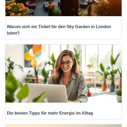
Warum sich ein Ticket für den Sky Garden in London
lohnt?
Die besten Tipps für mehr Energie im Alltag