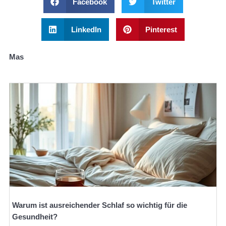
Facebook
Twitter
LinkedIn
Pinterest
Mas
Warum ist ausreichender Schlaf so wichtig für die
Gesundheit?