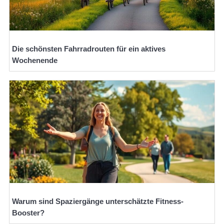
Die schönsten Fahrradrouten für ein aktives
Wochenende
Warum sind Spaziergänge unterschätzte Fitness-
Booster?