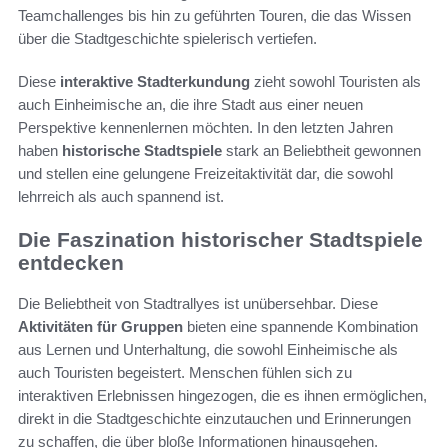
Teamchallenges bis hin zu geführten Touren, die das Wissen
über die Stadtgeschichte spielerisch vertiefen.
Diese
interaktive Stadterkundung
zieht sowohl Touristen als
auch Einheimische an, die ihre Stadt aus einer neuen
Perspektive kennenlernen möchten. In den letzten Jahren
haben
historische Stadtspiele
stark an Beliebtheit gewonnen
und stellen eine gelungene Freizeitaktivität dar, die sowohl
lehrreich als auch spannend ist.
Die Faszination historischer Stadtspiele
entdecken
Die Beliebtheit von Stadtrallyes ist unübersehbar. Diese
Aktivitäten für Gruppen
bieten eine spannende Kombination
aus Lernen und Unterhaltung, die sowohl Einheimische als
auch Touristen begeistert. Menschen fühlen sich zu
interaktiven Erlebnissen hingezogen, die es ihnen ermöglichen,
direkt in die Stadtgeschichte einzutauchen und Erinnerungen
zu schaffen, die über bloße Informationen hinausgehen.