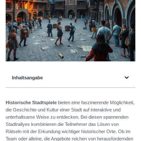
Inhaltsangabe
Historische Stadtspiele
bieten eine faszinierende Möglichkeit,
die Geschichte und Kultur einer Stadt auf interaktive und
unterhaltsame Weise zu entdecken. Bei diesen spannenden
Stadtrallyes kombinieren die Teilnehmer das Lösen von
Rätseln mit der Erkundung wichtiger historischer Orte. Ob im
Team oder alleine, die Angebote reichen von herausfordernden