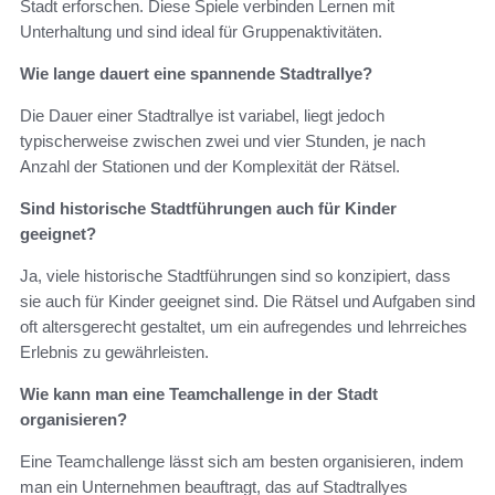
Stadt erforschen. Diese Spiele verbinden Lernen mit
Unterhaltung und sind ideal für Gruppenaktivitäten.
Wie lange dauert eine spannende Stadtrallye?
Die Dauer einer Stadtrallye ist variabel, liegt jedoch
typischerweise zwischen zwei und vier Stunden, je nach
Anzahl der Stationen und der Komplexität der Rätsel.
Sind historische Stadtführungen auch für Kinder
geeignet?
Ja, viele historische Stadtführungen sind so konzipiert, dass
sie auch für Kinder geeignet sind. Die Rätsel und Aufgaben sind
oft altersgerecht gestaltet, um ein aufregendes und lehrreiches
Erlebnis zu gewährleisten.
Wie kann man eine Teamchallenge in der Stadt
organisieren?
Eine Teamchallenge lässt sich am besten organisieren, indem
man ein Unternehmen beauftragt, das auf Stadtrallyes