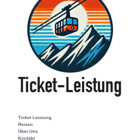
Ticket Leistung
Reisen
Über Uns
Kontakt