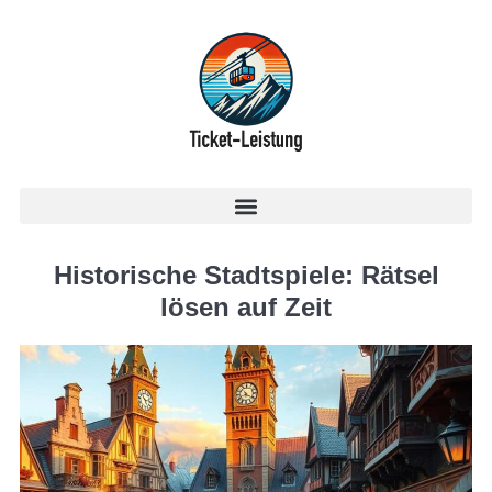
Historische Stadtspiele: Rätsel
lösen auf Zeit