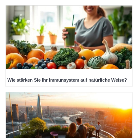
Wie stärken Sie Ihr Immunsystem auf natürliche Weise?