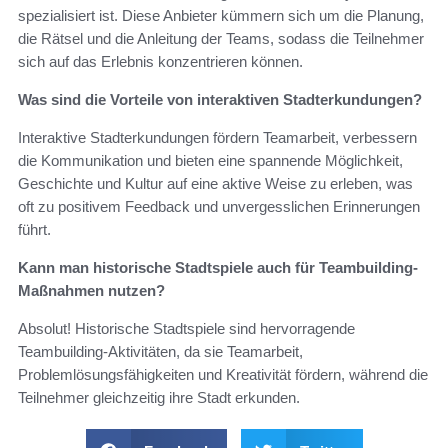
spezialisiert ist. Diese Anbieter kümmern sich um die Planung,
die Rätsel und die Anleitung der Teams, sodass die Teilnehmer
sich auf das Erlebnis konzentrieren können.
Was sind die Vorteile von interaktiven Stadterkundungen?
Interaktive Stadterkundungen fördern Teamarbeit, verbessern
die Kommunikation und bieten eine spannende Möglichkeit,
Geschichte und Kultur auf eine aktive Weise zu erleben, was
oft zu positivem Feedback und unvergesslichen Erinnerungen
führt.
Kann man historische Stadtspiele auch für Teambuilding-
Maßnahmen nutzen?
Absolut! Historische Stadtspiele sind hervorragende
Teambuilding-Aktivitäten, da sie Teamarbeit,
Problemlösungsfähigkeiten und Kreativität fördern, während die
Teilnehmer gleichzeitig ihre Stadt erkunden.