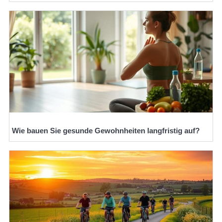
Wie bauen Sie gesunde Gewohnheiten langfristig auf?