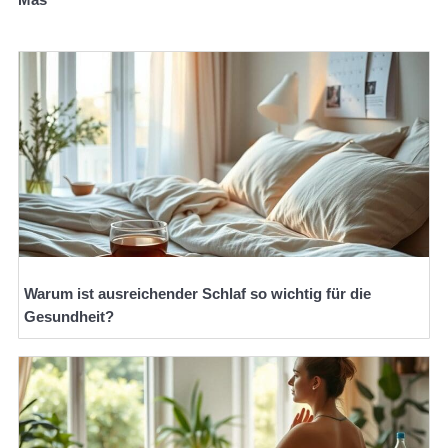
Warum ist ausreichender Schlaf so wichtig für die
Gesundheit?