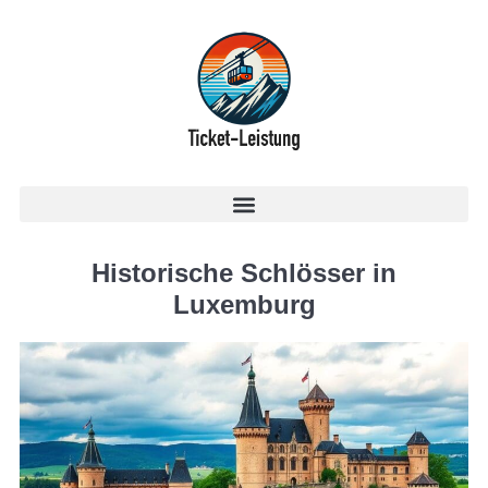
Historische Schlösser in
Luxemburg