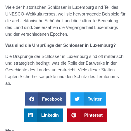
Viele der historischen Schlösser in Luxemburg sind Teil des
UNESCO-Weltkulturerbes, weil sie hervorragende Beispiele für
die architektonische Schönheit und die kulturelle Bedeutung
des Land sind. Sie erzählen die Vergangenheit Luxemburgs
und der verschiedenen Epochen.
Was sind die Ursprünge der Schlösser in Luxemburg?
Die Ursprünge der Schlösser in Luxemburg sind oft militärisch
und strategisch bedingt, was die Rolle der Bauwerke in der
Geschichte des Landes unterstreicht. Viele dieser Stätten
fragten Sicherheitsaspekte und den Schutz des Territoriums
ab.
Facebook
Twitter
LinkedIn
Pinterest
Mas