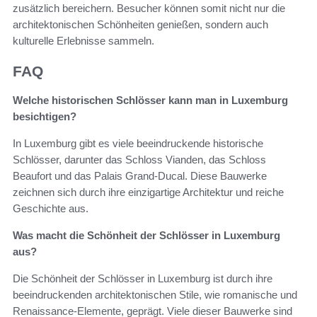
zusätzlich bereichern. Besucher können somit nicht nur die
architektonischen Schönheiten genießen, sondern auch
kulturelle Erlebnisse sammeln.
FAQ
Welche historischen Schlösser kann man in Luxemburg
besichtigen?
In Luxemburg gibt es viele beeindruckende historische
Schlösser, darunter das Schloss Vianden, das Schloss
Beaufort und das Palais Grand-Ducal. Diese Bauwerke
zeichnen sich durch ihre einzigartige Architektur und reiche
Geschichte aus.
Was macht die Schönheit der Schlösser in Luxemburg
aus?
Die Schönheit der Schlösser in Luxemburg ist durch ihre
beeindruckenden architektonischen Stile, wie romanische und
Renaissance-Elemente, geprägt. Viele dieser Bauwerke sind