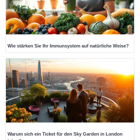
Wie stärken Sie Ihr Immunsystem auf natürliche Weise?
Warum sich ein Ticket für den Sky Garden in London