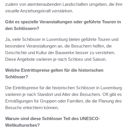
zudem von atemberaubenden Landschaften umgeben, die ihre
visuelle Anziehungskraft verstärken.
Gibt es spezielle Veranstaltungen oder geführte Touren in
den Schlössern?
Ja, viele Schlösser in Luxemburg bieten geführte Touren und
besondere Veranstaltungen an, die Besuchern helfen, die
Geschichte und Kultur der Bauwerke besser zu verstehen.
Diese Angebote variieren je nach Schloss und Saison.
Welche Eintrittspreise gelten für die historischen
Schlösser?
Die Eintrittspreise für die historischen Schlösser in Luxemburg
variieren je nach Standort und Alter des Besuchers. Oft gibt es
Ermäßigungen für Gruppen oder Familien, die die Planung des
Besuchs erleichtern können.
Warum sind diese Schlösser Teil des UNESCO-
Weltkulturerbes?