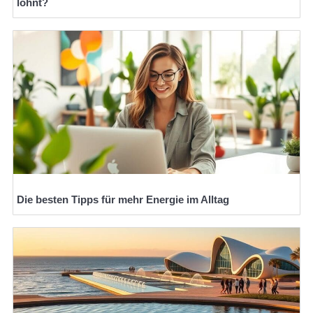
lohnt?
Die besten Tipps für mehr Energie im Alltag