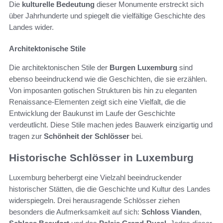
Die
kulturelle Bedeutung
dieser Monumente erstreckt sich
über Jahrhunderte und spiegelt die vielfältige Geschichte des
Landes wider.
Architektonische Stile
Die architektonischen Stile der
Burgen Luxemburg
sind
ebenso beeindruckend wie die Geschichten, die sie erzählen.
Von imposanten gotischen Strukturen bis hin zu eleganten
Renaissance-Elementen zeigt sich eine Vielfalt, die die
Entwicklung der Baukunst im Laufe der Geschichte
verdeutlicht. Diese Stile machen jedes Bauwerk einzigartig und
tragen zur
Schönheit der Schlösser
bei.
Historische Schlösser in Luxemburg
Luxemburg beherbergt eine Vielzahl beeindruckender
historischer Stätten, die die Geschichte und Kultur des Landes
widerspiegeln. Drei herausragende Schlösser ziehen
besonders die Aufmerksamkeit auf sich:
Schloss Vianden
,