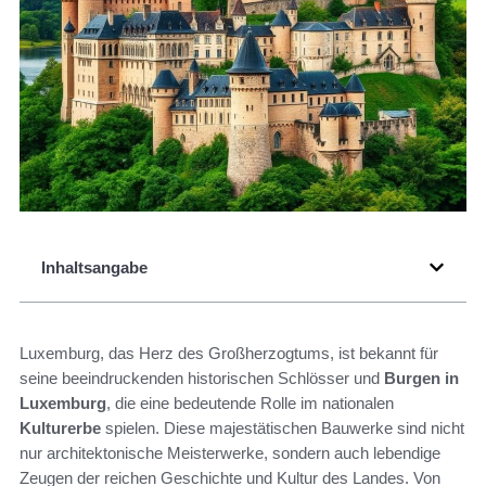
Inhaltsangabe
Luxemburg, das Herz des Großherzogtums, ist bekannt für
seine beeindruckenden historischen Schlösser und
Burgen in
Luxemburg
, die eine bedeutende Rolle im nationalen
Kulturerbe
spielen. Diese majestätischen Bauwerke sind nicht
nur architektonische Meisterwerke, sondern auch lebendige
Zeugen der reichen Geschichte und Kultur des Landes. Von