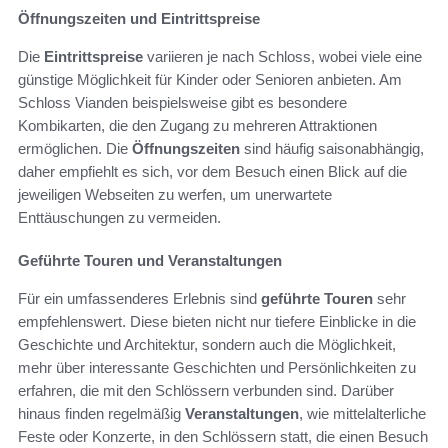
Öffnungszeiten und Eintrittspreise
Die
Eintrittspreise
variieren je nach Schloss, wobei viele eine
günstige Möglichkeit für Kinder oder Senioren anbieten. Am
Schloss Vianden beispielsweise gibt es besondere
Kombikarten, die den Zugang zu mehreren Attraktionen
ermöglichen. Die
Öffnungszeiten
sind häufig saisonabhängig,
daher empfiehlt es sich, vor dem Besuch einen Blick auf die
jeweiligen Webseiten zu werfen, um unerwartete
Enttäuschungen zu vermeiden.
Geführte Touren und Veranstaltungen
Für ein umfassenderes Erlebnis sind
geführte Touren
sehr
empfehlenswert. Diese bieten nicht nur tiefere Einblicke in die
Geschichte und Architektur, sondern auch die Möglichkeit,
mehr über interessante Geschichten und Persönlichkeiten zu
erfahren, die mit den Schlössern verbunden sind. Darüber
hinaus finden regelmäßig
Veranstaltungen
, wie mittelalterliche
Feste oder Konzerte, in den Schlössern statt, die einen Besuch