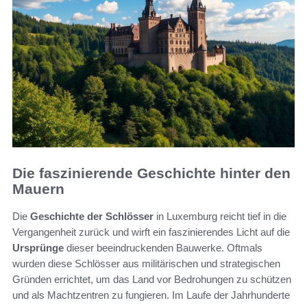
Die faszinierende Geschichte hinter den
Mauern
Die
Geschichte der Schlösser
in Luxemburg reicht tief in die
Vergangenheit zurück und wirft ein faszinierendes Licht auf die
Ursprünge
dieser beeindruckenden Bauwerke. Oftmals
wurden diese Schlösser aus militärischen und strategischen
Gründen errichtet, um das Land vor Bedrohungen zu schützen
und als Machtzentren zu fungieren. Im Laufe der Jahrhunderte