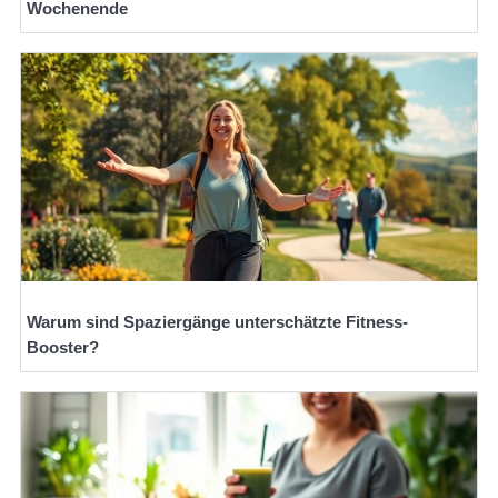
Wochenende
Warum sind Spaziergänge unterschätzte Fitness-
Booster?