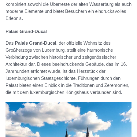
kombiniert sowohl die Überreste der alten Wasserburg als auch
moderne Elemente und bietet Besuchern ein eindrucksvolles
Erlebnis.
Palais Grand-Ducal
Das
Palais Grand-Ducal
, der offizielle Wohnsitz des
Großherzogs von Luxemburg, stellt eine harmonische
Verbindung zwischen historischer und zeitgenössischer
Architektur dar. Dieses beeindruckende Gebäude, das im 16.
Jahrhundert errichtet wurde, ist das Herzstück der
luxemburgischen Staatsgeschichte. Führungen durch den
Palast bieten einen Einblick in die Traditionen und Zeremonien,
die mit dem luxemburgischen Königshaus verbunden sind.