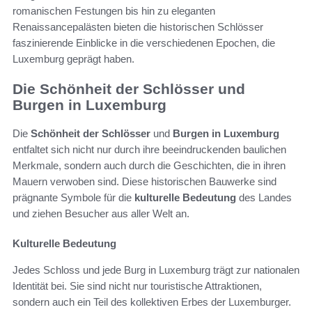
romanischen Festungen bis hin zu eleganten
Renaissancepalästen bieten die historischen Schlösser
faszinierende Einblicke in die verschiedenen Epochen, die
Luxemburg geprägt haben.
Die Schönheit der Schlösser und
Burgen in Luxemburg
Die
Schönheit der Schlösser
und
Burgen in Luxemburg
entfaltet sich nicht nur durch ihre beeindruckenden baulichen
Merkmale, sondern auch durch die Geschichten, die in ihren
Mauern verwoben sind. Diese historischen Bauwerke sind
prägnante Symbole für die
kulturelle Bedeutung
des Landes
und ziehen Besucher aus aller Welt an.
Kulturelle Bedeutung
Jedes Schloss und jede Burg in Luxemburg trägt zur nationalen
Identität bei. Sie sind nicht nur touristische Attraktionen,
sondern auch ein Teil des kollektiven Erbes der Luxemburger.