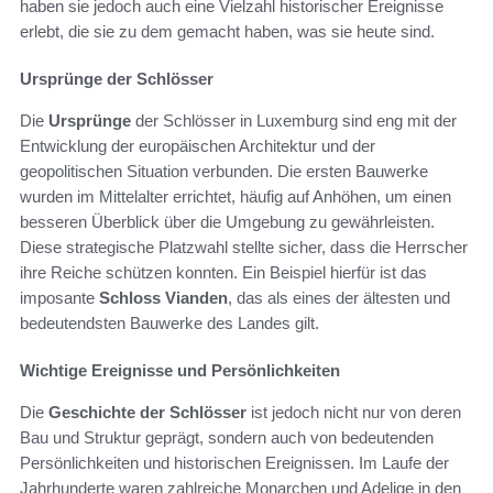
haben sie jedoch auch eine Vielzahl historischer Ereignisse
erlebt, die sie zu dem gemacht haben, was sie heute sind.
Ursprünge der Schlösser
Die
Ursprünge
der Schlösser in Luxemburg sind eng mit der
Entwicklung der europäischen Architektur und der
geopolitischen Situation verbunden. Die ersten Bauwerke
wurden im Mittelalter errichtet, häufig auf Anhöhen, um einen
besseren Überblick über die Umgebung zu gewährleisten.
Diese strategische Platzwahl stellte sicher, dass die Herrscher
ihre Reiche schützen konnten. Ein Beispiel hierfür ist das
imposante
Schloss Vianden
, das als eines der ältesten und
bedeutendsten Bauwerke des Landes gilt.
Wichtige Ereignisse und Persönlichkeiten
Die
Geschichte der Schlösser
ist jedoch nicht nur von deren
Bau und Struktur geprägt, sondern auch von bedeutenden
Persönlichkeiten und historischen Ereignissen. Im Laufe der
Jahrhunderte waren zahlreiche Monarchen und Adelige in den