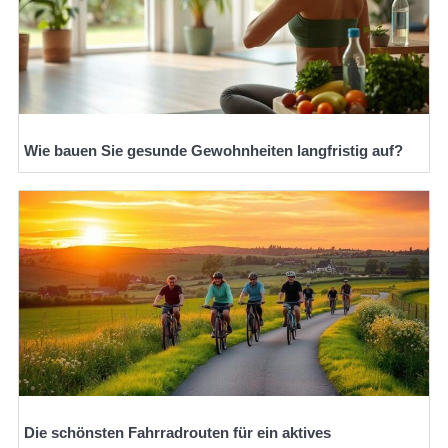
Wie bauen Sie gesunde Gewohnheiten langfristig auf?
Die schönsten Fahrradrouten für ein aktives