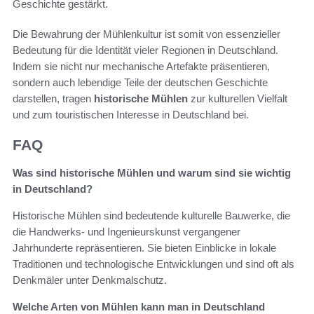
Geschichte gestärkt.
Die Bewahrung der Mühlenkultur ist somit von essenzieller
Bedeutung für die Identität vieler Regionen in Deutschland.
Indem sie nicht nur mechanische Artefakte präsentieren,
sondern auch lebendige Teile der deutschen Geschichte
darstellen, tragen
historische Mühlen
zur kulturellen Vielfalt
und zum touristischen Interesse in Deutschland bei.
FAQ
Was sind historische Mühlen und warum sind sie wichtig
in Deutschland?
Historische Mühlen sind bedeutende kulturelle Bauwerke, die
die Handwerks- und Ingenieurskunst vergangener
Jahrhunderte repräsentieren. Sie bieten Einblicke in lokale
Traditionen und technologische Entwicklungen und sind oft als
Denkmäler unter Denkmalschutz.
Welche Arten von Mühlen kann man in Deutschland