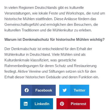
In vielen Regionen Deutschlands gibt es kulturelle
Veranstaltungen, wie lokale Feste und Workshops, die rund um
historische Mühlen stattfinden. Diese Anlässe fördern das
Gemeinschaftsgefühl und ermöglichen den Besuchern, die
kulturellen Traditionen und die Mühlenkultur zu erleben.
Warum ist Denkmalschutz für historische Mühlen wichtig?
Der Denkmalschutz ist entscheidend für den Erhalt der
Mühlenkultur in Deutschland. Viele Mühlen sind als
Kulturdenkmale klassifiziert, was gesetzliche
Rahmenbedingungen für deren Schutz und Restaurierung
festlegt. Aktive Vereine und Stiftungen setzen sich für den
Erhalt dieser historischen Gebäude und deren Funktion ein.
Facebook
Twitter
LinkedIn
Pinterest