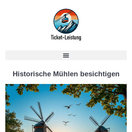
Historische Mühlen besichtigen