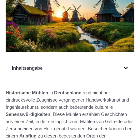
Inhaltsangabe
Historische Mühlen
in
Deutschland
sind nicht nur
eindrucksvolle Zeugnisse vergangener Handwerkskunst und
Ingenieurskunst, sondern auch bedeutende kulturelle
Sehenswürdigkeiten
. Diese Mühlen erzählen Geschichten
aus einer Zeit, in der sie täglich zum Mahlen von Getreide oder
Zerschneiden von Holz genutzt wurden. Besucher können bei
einem
Ausflug
zu diesen bedeutenden Orten der