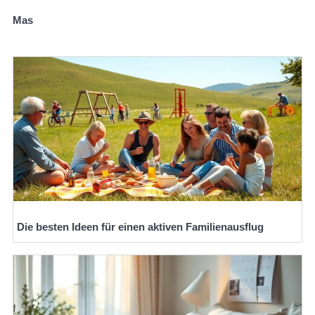
Mas
Die besten Ideen für einen aktiven Familienausflug