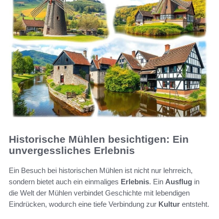
Historische Mühlen besichtigen: Ein
unvergessliches Erlebnis
Ein Besuch bei historischen Mühlen ist nicht nur lehrreich,
sondern bietet auch ein einmaliges
Erlebnis
. Ein
Ausflug
in
die Welt der Mühlen verbindet Geschichte mit lebendigen
Eindrücken, wodurch eine tiefe Verbindung zur
Kultur
entsteht.