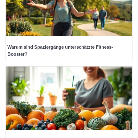
Warum sind Spaziergänge unterschätzte Fitness-
Booster?