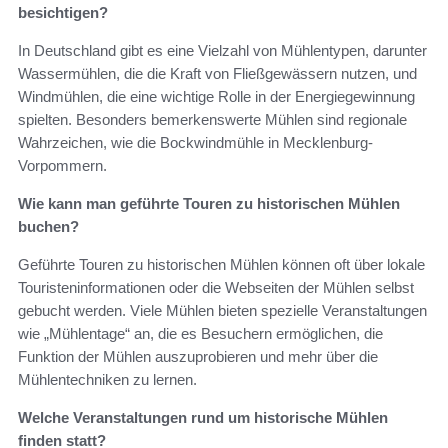
besichtigen?
In Deutschland gibt es eine Vielzahl von Mühlentypen, darunter
Wassermühlen, die die Kraft von Fließgewässern nutzen, und
Windmühlen, die eine wichtige Rolle in der Energiegewinnung
spielten. Besonders bemerkenswerte Mühlen sind regionale
Wahrzeichen, wie die Bockwindmühle in Mecklenburg-
Vorpommern.
Wie kann man geführte Touren zu historischen Mühlen
buchen?
Geführte Touren zu historischen Mühlen können oft über lokale
Touristeninformationen oder die Webseiten der Mühlen selbst
gebucht werden. Viele Mühlen bieten spezielle Veranstaltungen
wie „Mühlentage“ an, die es Besuchern ermöglichen, die
Funktion der Mühlen auszuprobieren und mehr über die
Mühlentechniken zu lernen.
Welche Veranstaltungen rund um historische Mühlen
finden statt?