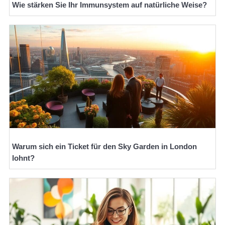
Wie stärken Sie Ihr Immunsystem auf natürliche Weise?
Warum sich ein Ticket für den Sky Garden in London
lohnt?