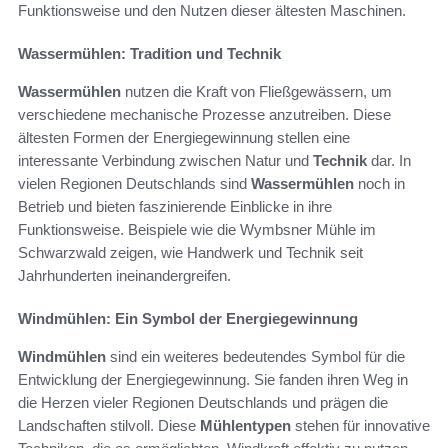
Funktionsweise und den Nutzen dieser ältesten Maschinen.
Wassermühlen: Tradition und Technik
Wassermühlen
nutzen die Kraft von Fließgewässern, um
verschiedene mechanische Prozesse anzutreiben. Diese
ältesten Formen der Energiegewinnung stellen eine
interessante Verbindung zwischen Natur und
Technik
dar. In
vielen Regionen Deutschlands sind
Wassermühlen
noch in
Betrieb und bieten faszinierende Einblicke in ihre
Funktionsweise. Beispiele wie die Wymbsner Mühle im
Schwarzwald zeigen, wie Handwerk und Technik seit
Jahrhunderten ineinandergreifen.
Windmühlen: Ein Symbol der Energiegewinnung
Windmühlen
sind ein weiteres bedeutendes Symbol für die
Entwicklung der Energiegewinnung. Sie fanden ihren Weg in
die Herzen vieler Regionen Deutschlands und prägen die
Landschaften stilvoll. Diese
Mühlentypen
stehen für innovative