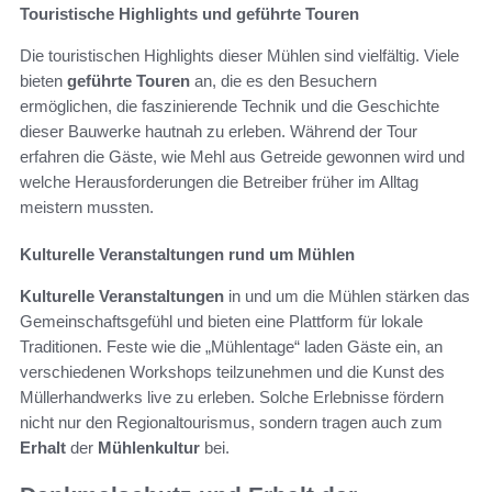
Touristische Highlights und geführte Touren
Die touristischen Highlights dieser Mühlen sind vielfältig. Viele
bieten
geführte Touren
an, die es den Besuchern
ermöglichen, die faszinierende Technik und die Geschichte
dieser Bauwerke hautnah zu erleben. Während der Tour
erfahren die Gäste, wie Mehl aus Getreide gewonnen wird und
welche Herausforderungen die Betreiber früher im Alltag
meistern mussten.
Kulturelle Veranstaltungen rund um Mühlen
Kulturelle Veranstaltungen
in und um die Mühlen stärken das
Gemeinschaftsgefühl und bieten eine Plattform für lokale
Traditionen. Feste wie die „Mühlentage“ laden Gäste ein, an
verschiedenen Workshops teilzunehmen und die Kunst des
Müllerhandwerks live zu erleben. Solche Erlebnisse fördern
nicht nur den Regionaltourismus, sondern tragen auch zum
Erhalt
der
Mühlenkultur
bei.