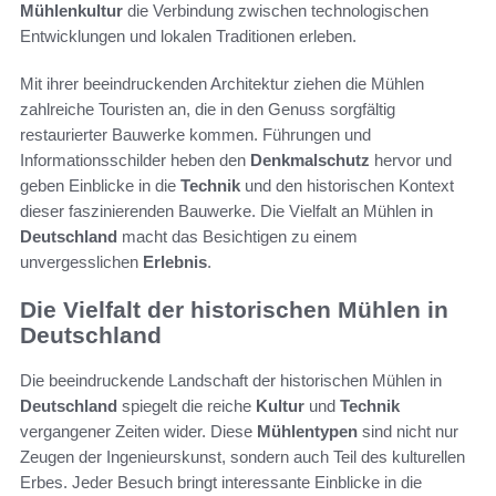
Mühlenkultur
die Verbindung zwischen technologischen
Entwicklungen und lokalen Traditionen erleben.
Mit ihrer beeindruckenden Architektur ziehen die Mühlen
zahlreiche Touristen an, die in den Genuss sorgfältig
restaurierter Bauwerke kommen. Führungen und
Informationsschilder heben den
Denkmalschutz
hervor und
geben Einblicke in die
Technik
und den historischen Kontext
dieser faszinierenden Bauwerke. Die Vielfalt an Mühlen in
Deutschland
macht das Besichtigen zu einem
unvergesslichen
Erlebnis
.
Die Vielfalt der historischen Mühlen in
Deutschland
Die beeindruckende Landschaft der historischen Mühlen in
Deutschland
spiegelt die reiche
Kultur
und
Technik
vergangener Zeiten wider. Diese
Mühlentypen
sind nicht nur
Zeugen der Ingenieurskunst, sondern auch Teil des kulturellen
Erbes. Jeder Besuch bringt interessante Einblicke in die