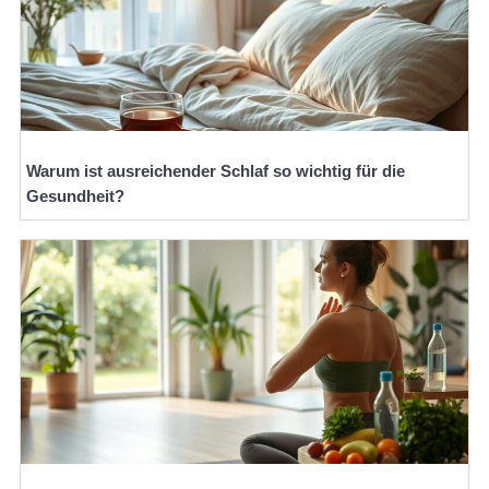
Warum ist ausreichender Schlaf so wichtig für die
Gesundheit?