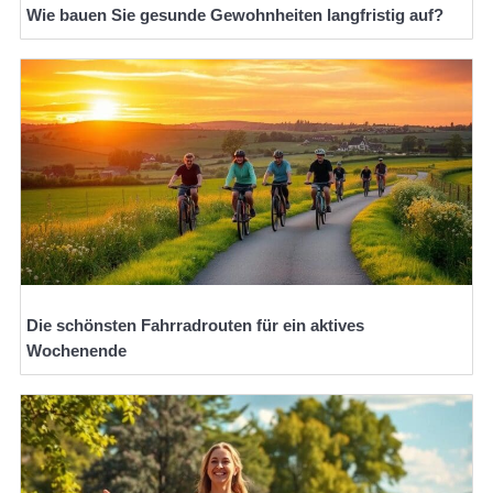
Wie bauen Sie gesunde Gewohnheiten langfristig auf?
Die schönsten Fahrradrouten für ein aktives
Wochenende