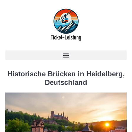
Historische Brücken in Heidelberg,
Deutschland