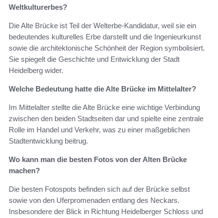
Weltkulturerbes?
Die Alte Brücke ist Teil der Welterbe-Kandidatur, weil sie ein
bedeutendes kulturelles Erbe darstellt und die Ingenieurkunst
sowie die architektonische Schönheit der Region symbolisiert.
Sie spiegelt die Geschichte und Entwicklung der Stadt
Heidelberg wider.
Welche Bedeutung hatte die Alte Brücke im Mittelalter?
Im Mittelalter stellte die Alte Brücke eine wichtige Verbindung
zwischen den beiden Stadtseiten dar und spielte eine zentrale
Rolle im Handel und Verkehr, was zu einer maßgeblichen
Stadtentwicklung beitrug.
Wo kann man die besten Fotos von der Alten Brücke
machen?
Die besten Fotospots befinden sich auf der Brücke selbst
sowie von den Uferpromenaden entlang des Neckars.
Insbesondere der Blick in Richtung Heidelberger Schloss und