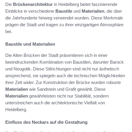
Die
Brückenarchitektur
in Heidelberg bietet faszinierende
Einblicke in verschiedene
Baustile
und
Materialien
, die über
die Jahrhunderte hinweg verwendet wurden. Diese Merkmale
prägen die Stadt und tragen zu ihrer einzigartigen Atmosphäre
bei.
Baustile und Materialien
Die Alten Brücken der Stadt präsentieren sich in einer
beeindruckenden Kombination von Baustilen, darunter Barock
und Neugotik. Diese Stilrichtungen sind nicht nur ästhetisch
ansprechend, sie spiegeln auch die technischen Möglichkeiten
ihrer Zeit wider. Zur Konstruktion der Brücke wurden robuste
Materialien
wie Sandstein und Grafit gewählt. Diese
Materialien
gewährleisten nicht nur Stabilität, sondern
unterstreichen auch die architektonische Vielfalt von
Heidelberg.
Einfluss des Neckars auf die Gestaltung