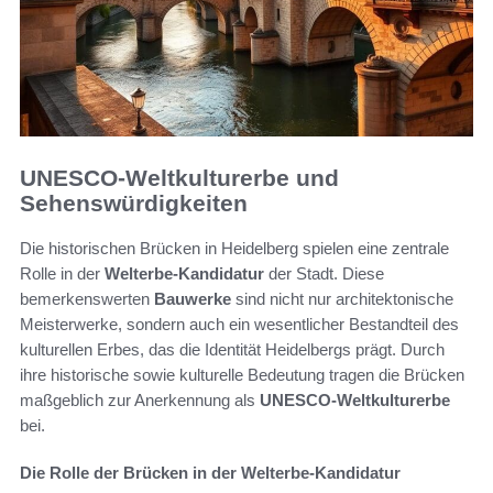
UNESCO-Weltkulturerbe und
Sehenswürdigkeiten
Die historischen Brücken in Heidelberg spielen eine zentrale
Rolle in der
Welterbe-Kandidatur
der Stadt. Diese
bemerkenswerten
Bauwerke
sind nicht nur architektonische
Meisterwerke, sondern auch ein wesentlicher Bestandteil des
kulturellen Erbes, das die Identität Heidelbergs prägt. Durch
ihre historische sowie kulturelle Bedeutung tragen die Brücken
maßgeblich zur Anerkennung als
UNESCO-Weltkulturerbe
bei.
Die Rolle der Brücken in der Welterbe-Kandidatur