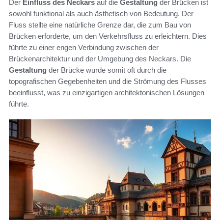
Der
Einfluss des Neckars
auf die
Gestaltung
der Brücken ist
sowohl funktional als auch ästhetisch von Bedeutung. Der
Fluss stellte eine natürliche Grenze dar, die zum Bau von
Brücken erforderte, um den Verkehrsfluss zu erleichtern. Dies
führte zu einer engen Verbindung zwischen der
Brückenarchitektur und der Umgebung des Neckars. Die
Gestaltung
der Brücke wurde somit oft durch die
topografischen Gegebenheiten und die Strömung des Flusses
beeinflusst, was zu einzigartigen architektonischen Lösungen
führte.