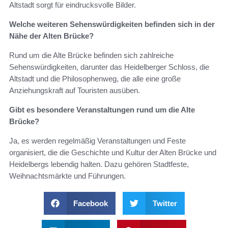
Altstadt sorgt für eindrucksvolle Bilder.
Welche weiteren Sehenswürdigkeiten befinden sich in der
Nähe der Alten Brücke?
Rund um die Alte Brücke befinden sich zahlreiche
Sehenswürdigkeiten, darunter das Heidelberger Schloss, die
Altstadt und die Philosophenweg, die alle eine große
Anziehungskraft auf Touristen ausüben.
Gibt es besondere Veranstaltungen rund um die Alte
Brücke?
Ja, es werden regelmäßig Veranstaltungen und Feste
organisiert, die die Geschichte und Kultur der Alten Brücke und
Heidelbergs lebendig halten. Dazu gehören Stadtfeste,
Weihnachtsmärkte und Führungen.
Facebook
Twitter