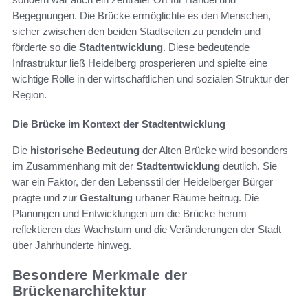
Begegnungen. Die Brücke ermöglichte es den Menschen,
sicher zwischen den beiden Stadtseiten zu pendeln und
förderte so die
Stadtentwicklung
. Diese bedeutende
Infrastruktur ließ Heidelberg prosperieren und spielte eine
wichtige Rolle in der wirtschaftlichen und sozialen Struktur der
Region.
Die Brücke im Kontext der Stadtentwicklung
Die
historische Bedeutung
der Alten Brücke wird besonders
im Zusammenhang mit der
Stadtentwicklung
deutlich. Sie
war ein Faktor, der den Lebensstil der Heidelberger Bürger
prägte und zur
Gestaltung
urbaner Räume beitrug. Die
Planungen und Entwicklungen um die Brücke herum
reflektieren das Wachstum und die Veränderungen der Stadt
über Jahrhunderte hinweg.
Besondere Merkmale der
Brückenarchitektur