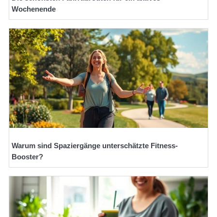
Wochenende
Warum sind Spaziergänge unterschätzte Fitness-
Booster?