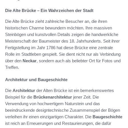
Die Alte Brücke – Ein Wahrzeichen der Stadt
Die Alte Brücke zieht zahlreiche Besucher an, die ihren
historischen Charme bewundern möchten. Ihre massiven
Steinbögen und kunstvollen Details zeigen die handwerkliche
Meisterschaft der Baumeister des 18. Jahrhunderts. Seit ihrer
Fertigstellung im Jahr 1786 hat diese Brücke eine zentrale
Rolle im Stadtleben gespielt. Sie dient nicht nur als Verbindung
über den
Neckar
, sondern auch als beliebter Ort für Fotos und
Treffen.
Architektur und Baugeschichte
Die
Architektur
der Alten Brücke ist ein bemerkenswertes
Beispiel für die
Brückenarchitektur
jener Zeit. Die
Verwendung von hochwertigem Naturstein und das
beeindruckende designtechnische Zusammenspiel der Bögen
verleihen ihr einen einzigartigen Charakter. Die
Baugeschichte
ist reich an Erneuerungen und Restaurierungen, die dafür