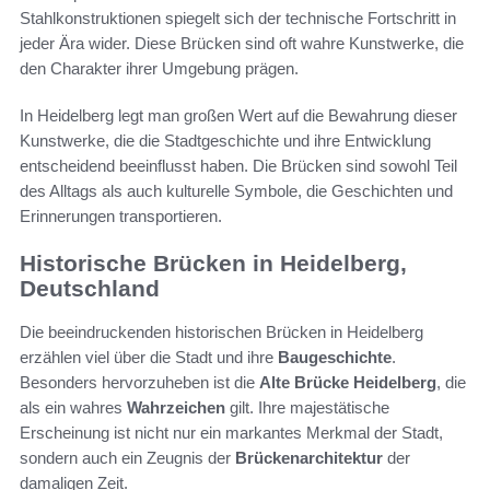
Stahlkonstruktionen spiegelt sich der technische Fortschritt in
jeder Ära wider. Diese Brücken sind oft wahre Kunstwerke, die
den Charakter ihrer Umgebung prägen.
In Heidelberg legt man großen Wert auf die Bewahrung dieser
Kunstwerke, die die Stadtgeschichte und ihre Entwicklung
entscheidend beeinflusst haben. Die Brücken sind sowohl Teil
des Alltags als auch kulturelle Symbole, die Geschichten und
Erinnerungen transportieren.
Historische Brücken in Heidelberg,
Deutschland
Die beeindruckenden historischen Brücken in Heidelberg
erzählen viel über die Stadt und ihre
Baugeschichte
.
Besonders hervorzuheben ist die
Alte Brücke Heidelberg
, die
als ein wahres
Wahrzeichen
gilt. Ihre majestätische
Erscheinung ist nicht nur ein markantes Merkmal der Stadt,
sondern auch ein Zeugnis der
Brückenarchitektur
der
damaligen Zeit.