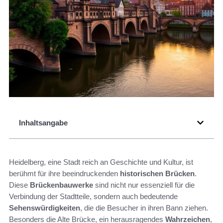
Inhaltsangabe
Heidelberg, eine Stadt reich an Geschichte und Kultur, ist
berühmt für ihre beeindruckenden
historischen Brücken
.
Diese
Brückenbauwerke
sind nicht nur essenziell für die
Verbindung der Stadtteile, sondern auch bedeutende
Sehenswürdigkeiten
, die die Besucher in ihren Bann ziehen.
Besonders die Alte Brücke, ein herausragendes
Wahrzeichen
,