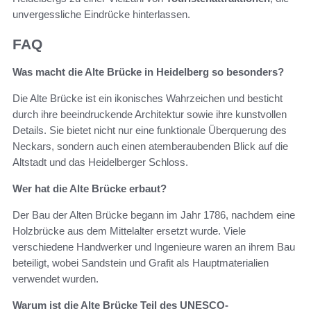
unvergessliche Eindrücke hinterlassen.
FAQ
Was macht die Alte Brücke in Heidelberg so besonders?
Die Alte Brücke ist ein ikonisches Wahrzeichen und besticht
durch ihre beeindruckende Architektur sowie ihre kunstvollen
Details. Sie bietet nicht nur eine funktionale Überquerung des
Neckars, sondern auch einen atemberaubenden Blick auf die
Altstadt und das Heidelberger Schloss.
Wer hat die Alte Brücke erbaut?
Der Bau der Alten Brücke begann im Jahr 1786, nachdem eine
Holzbrücke aus dem Mittelalter ersetzt wurde. Viele
verschiedene Handwerker und Ingenieure waren an ihrem Bau
beteiligt, wobei Sandstein und Grafit als Hauptmaterialien
verwendet wurden.
Warum ist die Alte Brücke Teil des UNESCO-