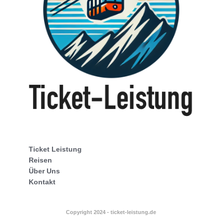
Ticket Leistung
Reisen
Über Uns
Kontakt
Copyright 2024 - ticket-leistung.de