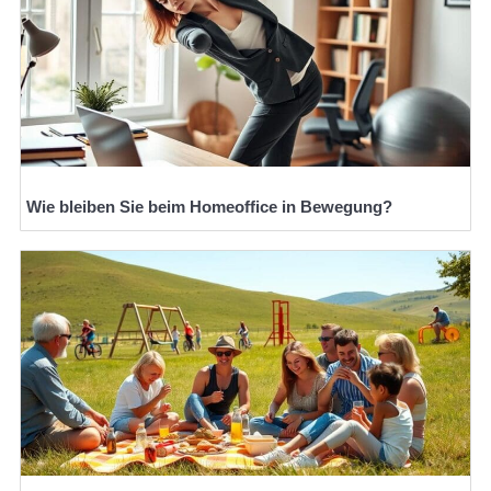
Wie bleiben Sie beim Homeoffice in Bewegung?