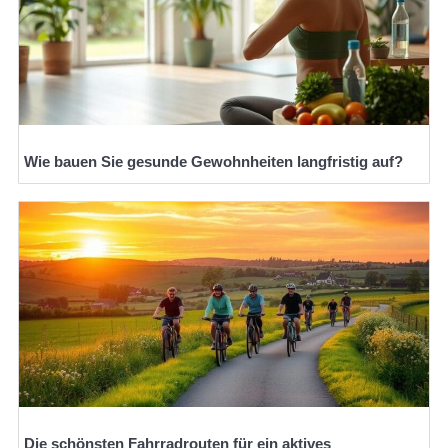
Wie bauen Sie gesunde Gewohnheiten langfristig auf?
Die schönsten Fahrradrouten für ein aktives