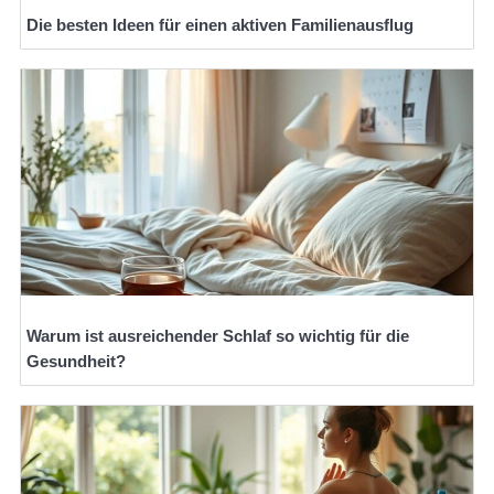
Die besten Ideen für einen aktiven Familienausflug
Warum ist ausreichender Schlaf so wichtig für die
Gesundheit?