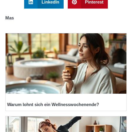
LinkedIn
Pinterest
Mas
Warum lohnt sich ein Wellnesswochenende?