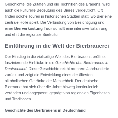
Geschichte, die Zutaten und die Techniken des Brauens, wird
auch die kulturelle Bedeutung des Bieres verdeutlicht. Oft
finden solche Touren in historischen Städten statt, wo Bier eine
zentrale Rolle spielt. Die Verbindung von Besichtigung und
einer
Bierverkostung Tour
schafft eine intensive Erfahrung
und ehrt die regionale Bierkultur.
Einführung in die Welt der Bierbrauerei
Der Einstieg in die vielseitige Welt des Bierbrauens eröffnet
faszinierende Einblicke in die
Geschichte des Bierbrauens in
Deutschland
. Diese Geschichte reicht mehrere Jahrhunderte
zurück und zeigt die Entwicklung eines der ältesten
alkoholischen Getränke der Menschheit. Der deutsche
Biermarkt hat sich über die Jahre hinweg kontinuierlich
verändert und angepasst, geprägt von regionalen Eigenheiten
und Traditionen.
Geschichte des Bierbrauens in Deutschland