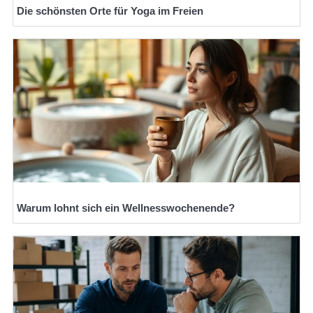
Die schönsten Orte für Yoga im Freien
Warum lohnt sich ein Wellnesswochenende?