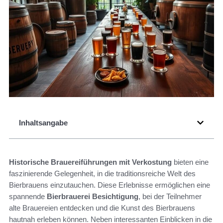
Inhaltsangabe
Historische Brauereiführungen mit Verkostung
bieten eine
faszinierende Gelegenheit, in die traditionsreiche Welt des
Bierbrauens einzutauchen. Diese Erlebnisse ermöglichen eine
spannende
Bierbrauerei Besichtigung
, bei der Teilnehmer
alte Brauereien entdecken und die Kunst des Bierbrauens
hautnah erleben können. Neben interessanten Einblicken in die