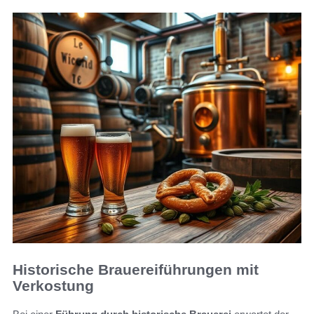
Historische Brauereiführungen mit
Verkostung