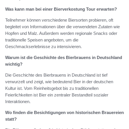
Was kann man bei einer Bierverkostung Tour erwarten?
Teilnehmer können verschiedene Biersorten probieren, oft
begleitet von Informationen über die verwendeten Zutaten wie
Hopfen und Malz. Außerdem werden regionale Snacks oder
traditionelle Speisen angeboten, um die
Geschmackserlebnisse zu intensivieren.
Warum ist die Geschichte des Bierbrauens in Deutschland
wichtig?
Die Geschichte des Bierbrauens in Deutschland ist tief
verwurzelt und zeigt, wie bedeutend Bier in der deutschen
Kultur ist. Vom Reinheitsgebot bis zu traditionellen
Feierlichkeiten ist Bier ein zentraler Bestandteil sozialer
Interaktionen.
Wo finden die Besichtigungen von historischen Brauereien
statt?