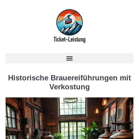
Historische Brauereiführungen mit
Verkostung