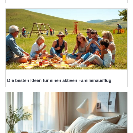
Die besten Ideen für einen aktiven Familienausflug