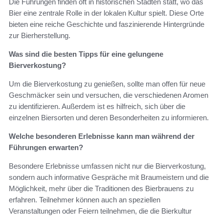
Die Führungen finden oft in historischen Städten statt, wo das
Bier eine zentrale Rolle in der lokalen Kultur spielt. Diese Orte
bieten eine reiche Geschichte und faszinierende Hintergründe
zur Bierherstellung.
Was sind die besten Tipps für eine gelungene
Bierverkostung?
Um die Bierverkostung zu genießen, sollte man offen für neue
Geschmäcker sein und versuchen, die verschiedenen Aromen
zu identifizieren. Außerdem ist es hilfreich, sich über die
einzelnen Biersorten und deren Besonderheiten zu informieren.
Welche besonderen Erlebnisse kann man während der
Führungen erwarten?
Besondere Erlebnisse umfassen nicht nur die Bierverkostung,
sondern auch informative Gespräche mit Braumeistern und die
Möglichkeit, mehr über die Traditionen des Bierbrauens zu
erfahren. Teilnehmer können auch an speziellen
Veranstaltungen oder Feiern teilnehmen, die die Bierkultur