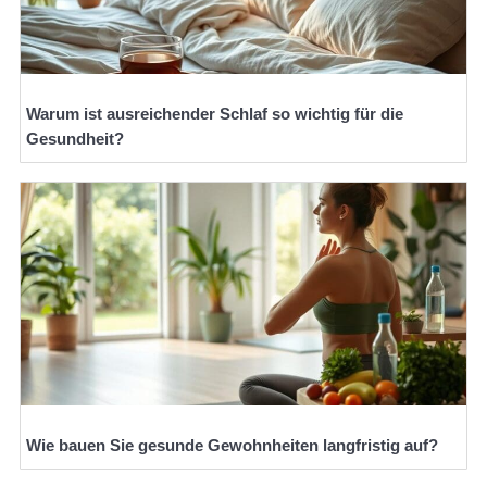
Warum ist ausreichender Schlaf so wichtig für die
Gesundheit?
Wie bauen Sie gesunde Gewohnheiten langfristig auf?