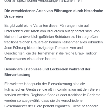
oder an spezifischen Verkostungen teilzunehmen.
Die verschiedenen Arten von Führungen durch historische
Brauereien
Es gibt zahlreiche Varianten dieser Führungen, die auf
unterschiedliche Arten von Brauereien ausgerichtet sind. Von
kleinen, handwerklich geführten Betrieben bis hin zu großen,
traditionsreichen Brauereien können Teilnehmer alles erkunden.
Jede Führung bietet einzigartige Perspektiven und
Geschichten, die die Teilnehmer in die reiche Brau-Tradition
Deutschlands eintauchen lassen.
Besondere Erlebnisse und Leckereien während der
Bierverkostung
Ein weiterer Höhepunkt der Bierverkostung sind die
kulinarischen Genüsse, die oft in Kombination mit den Bieren
serviert werden. Regionale Snacks oder traditionelle Gerichte
werden so ausgewählt, dass sie die verschiedenen
Geschmäcker der Biere perfekt ergänzen. Diese besondere