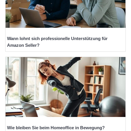
Wann lohnt sich professionelle Unterstützung für
Amazon Seller?
Wie bleiben Sie beim Homeoffice in Bewegung?