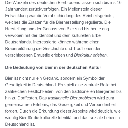
Die Wurzeln des deutschen Bierbrauens lassen sich bis ins 16.
Jahrhundert zurückverfolgen. Ein Meilenstein dieser
Entwicklung war die Verabschiedung des Reinheitsgebots,
welches die Zutaten für die Bierherstellung regulierte. Die
Herstellung und der Genuss von Bier sind bis heute eng
verwoben mit der Identität und dem kulturellen Erbe
Deutschlands. Interessierte können während einer
Brauereiführung die Geschichte und Traditionen der
verschiedenen Braustile erleben und
Bierkultur erleben
.
Die Bedeutung von Bier in der deutschen Kultur
Bier ist nicht nur ein Getränk, sondern ein Symbol der
Geselligkeit in Deutschland. Es spielt eine zentrale Rolle bei
zahlreichen Festlichkeiten, von den traditionellen Biergärten bis
hin zu Dorffesten. Das
traditionelle Bier probieren
wird zum
gemeinsamen Erlebnis, das Geselligkeit und Verbundenheit
fördert. Durch die Erkundung dieser Aspekte wird deutlich, wie
wichtig Bier für die kulturelle Identität und das soziale Leben in
Deutschland ist.