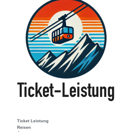
Ticket Leistung
Reisen