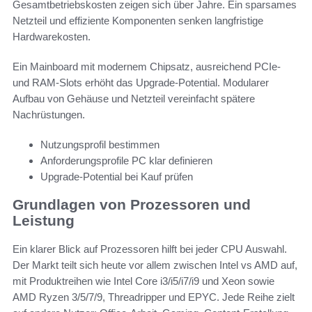
Gesamtbetriebskosten zeigen sich über Jahre. Ein sparsames
Netzteil und effiziente Komponenten senken langfristige
Hardwarekosten.
Ein Mainboard mit modernem Chipsatz, ausreichend PCIe-
und RAM-Slots erhöht das Upgrade-Potential. Modularer
Aufbau von Gehäuse und Netzteil vereinfacht spätere
Nachrüstungen.
Nutzungsprofil bestimmen
Anforderungsprofile PC klar definieren
Upgrade-Potential bei Kauf prüfen
Grundlagen von Prozessoren und
Leistung
Ein klarer Blick auf Prozessoren hilft bei jeder CPU Auswahl.
Der Markt teilt sich heute vor allem zwischen Intel vs AMD auf,
mit Produktreihen wie Intel Core i3/i5/i7/i9 und Xeon sowie
AMD Ryzen 3/5/7/9, Threadripper und EPYC. Jede Reihe zielt