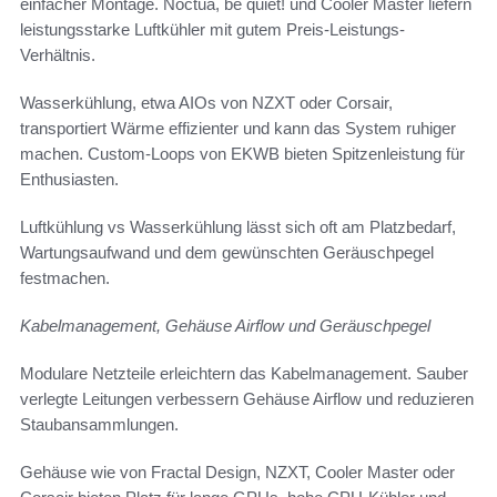
einfacher Montage. Noctua, be quiet! und Cooler Master liefern
leistungsstarke Luftkühler mit gutem Preis-Leistungs-
Verhältnis.
Wasserkühlung, etwa AIOs von NZXT oder Corsair,
transportiert Wärme effizienter und kann das System ruhiger
machen. Custom-Loops von EKWB bieten Spitzenleistung für
Enthusiasten.
Luftkühlung vs Wasserkühlung lässt sich oft am Platzbedarf,
Wartungsaufwand und dem gewünschten Geräuschpegel
festmachen.
Kabelmanagement, Gehäuse Airflow und Geräuschpegel
Modulare Netzteile erleichtern das Kabelmanagement. Sauber
verlegte Leitungen verbessern Gehäuse Airflow und reduzieren
Staubansammlungen.
Gehäuse wie von Fractal Design, NZXT, Cooler Master oder