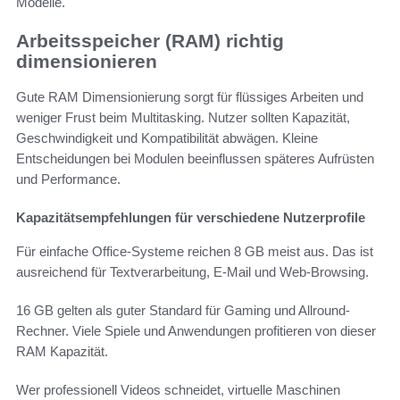
Modelle.
Arbeitsspeicher (RAM) richtig
dimensionieren
Gute RAM Dimensionierung sorgt für flüssiges Arbeiten und
weniger Frust beim Multitasking. Nutzer sollten Kapazität,
Geschwindigkeit und Kompatibilität abwägen. Kleine
Entscheidungen bei Modulen beeinflussen späteres Aufrüsten
und Performance.
Kapazitätsempfehlungen für verschiedene Nutzerprofile
Für einfache Office-Systeme reichen 8 GB meist aus. Das ist
ausreichend für Textverarbeitung, E-Mail und Web-Browsing.
16 GB gelten als guter Standard für Gaming und Allround-
Rechner. Viele Spiele und Anwendungen profitieren von dieser
RAM Kapazität.
Wer professionell Videos schneidet, virtuelle Maschinen