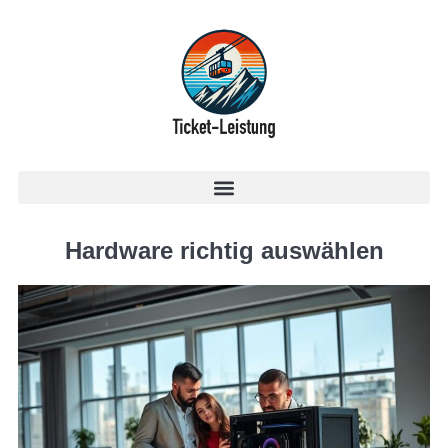
Hardware richtig auswählen