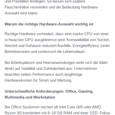
und Prioritäten festlegen. So lassen sich spätere
Flaschenhälse vermeiden und die Bedeutung Hardware-
Auswahl wird klarer.
Warum die richtige Hardware-Auswahl wichtig ist
Richtige Hardware verhindert, dass eine starke CPU von einer
schwachen GPU ausgebremst wird. Kompatibilität von Sockel,
Netzteil und Gehäuse reduziert Ausfälle. Energieeffizienz senkt
Betriebskosten und verbessert die Lebensdauer.
Bei Arbeitsplätzen und Heimanwendungen wirkt sich die Wahl
direkt auf Stabilität und Zufriedenheit aus. Unternehmen
beachten neben Performance auch langfristige
Hardwarekosten für Strom und Wartung.
Unterschiedliche Anforderungen: Office, Gaming,
Multimedia und Workstation
Bei Office-Systemen reichen oft Intel Core i3/i5 oder AMD
Ryzen 3/5 kombiniert mit 8–16 GB RAM und einer SSD. Fokus