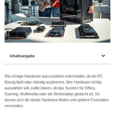
Inhaltsangabe
Die richtige Hardware auszuwählen entscheidet, ob ein PC
flüssig läuft oder ständig ausbremst. Wer Hardware richtig
auswählen will, sollte klären, ob das System für Office,
Gaming, Multimedia oder als Workstation gedacht ist. So
lassen sich die ideale Hardware finden und spätere Frustration
vermeiden.