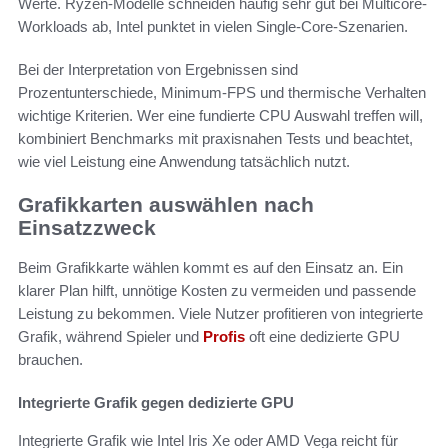
Werte. Ryzen-Modelle schneiden häufig sehr gut bei Multicore-
Workloads ab, Intel punktet in vielen Single-Core-Szenarien.
Bei der Interpretation von Ergebnissen sind
Prozentunterschiede, Minimum-FPS und thermische Verhalten
wichtige Kriterien. Wer eine fundierte CPU Auswahl treffen will,
kombiniert Benchmarks mit praxisnahen Tests und beachtet,
wie viel Leistung eine Anwendung tatsächlich nutzt.
Grafikkarten auswählen nach
Einsatzzweck
Beim Grafikkarte wählen kommt es auf den Einsatz an. Ein
klarer Plan hilft, unnötige Kosten zu vermeiden und passende
Leistung zu bekommen. Viele Nutzer profitieren von integrierte
Grafik, während Spieler und
Profis
oft eine dedizierte GPU
brauchen.
Integrierte Grafik gegen dedizierte GPU
Integrierte Grafik wie Intel Iris Xe oder AMD Vega reicht für