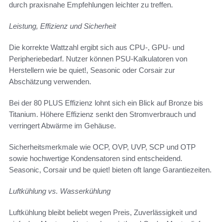
durch praxisnahe Empfehlungen leichter zu treffen.
Leistung, Effizienz und Sicherheit
Die korrekte Wattzahl ergibt sich aus CPU-, GPU- und
Peripheriebedarf. Nutzer können PSU-Kalkulatoren von
Herstellern wie be quiet!, Seasonic oder Corsair zur
Abschätzung verwenden.
Bei der 80 PLUS Effizienz lohnt sich ein Blick auf Bronze bis
Titanium. Höhere Effizienz senkt den Stromverbrauch und
verringert Abwärme im Gehäuse.
Sicherheitsmerkmale wie OCP, OVP, UVP, SCP und OTP
sowie hochwertige Kondensatoren sind entscheidend.
Seasonic, Corsair und be quiet! bieten oft lange Garantiezeiten.
Luftkühlung vs. Wasserkühlung
Luftkühlung bleibt beliebt wegen Preis, Zuverlässigkeit und