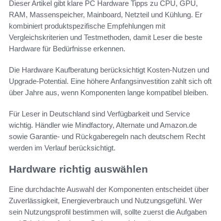
Dieser Artikel gibt klare PC Hardware Tipps zu CPU, GPU,
RAM, Massenspeicher, Mainboard, Netzteil und Kühlung. Er
kombiniert produktspezifische Empfehlungen mit
Vergleichskriterien und Testmethoden, damit Leser die beste
Hardware für Bedürfnisse erkennen.
Die Hardware Kaufberatung berücksichtigt Kosten-Nutzen und
Upgrade-Potential. Eine höhere Anfangsinvestition zahlt sich oft
über Jahre aus, wenn Komponenten lange kompatibel bleiben.
Für Leser in Deutschland sind Verfügbarkeit und Service
wichtig. Händler wie Mindfactory, Alternate und Amazon.de
sowie Garantie- und Rückgaberegeln nach deutschem Recht
werden im Verlauf berücksichtigt.
Hardware richtig auswählen
Eine durchdachte Auswahl der Komponenten entscheidet über
Zuverlässigkeit, Energieverbrauch und Nutzungsgefühl. Wer
sein Nutzungsprofil bestimmen will, sollte zuerst die Aufgaben