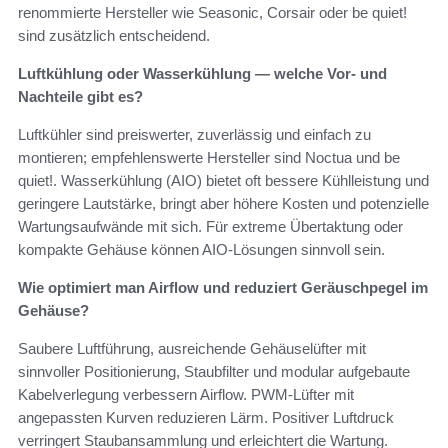
renommierte Hersteller wie Seasonic, Corsair oder be quiet!
sind zusätzlich entscheidend.
Luftkühlung oder Wasserkühlung — welche Vor- und
Nachteile gibt es?
Luftkühler sind preiswerter, zuverlässig und einfach zu
montieren; empfehlenswerte Hersteller sind Noctua und be
quiet!. Wasserkühlung (AIO) bietet oft bessere Kühlleistung und
geringere Lautstärke, bringt aber höhere Kosten und potenzielle
Wartungsaufwände mit sich. Für extreme Übertaktung oder
kompakte Gehäuse können AIO-Lösungen sinnvoll sein.
Wie optimiert man Airflow und reduziert Geräuschpegel im
Gehäuse?
Saubere Luftführung, ausreichende Gehäuselüfter mit
sinnvoller Positionierung, Staubfilter und modular aufgebaute
Kabelverlegung verbessern Airflow. PWM-Lüfter mit
angepassten Kurven reduzieren Lärm. Positiver Luftdruck
verringert Staubansammlung und erleichtert die Wartung.