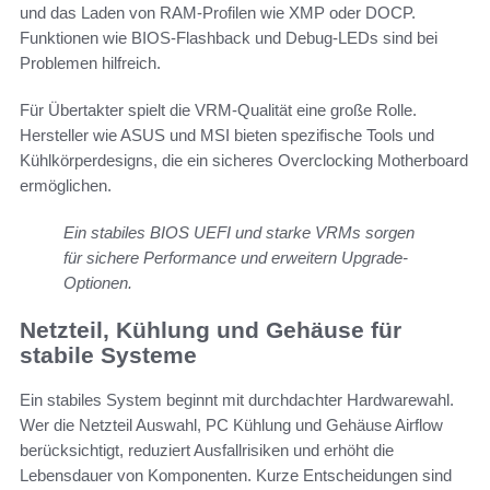
und das Laden von RAM-Profilen wie XMP oder DOCP.
Funktionen wie BIOS-Flashback und Debug-LEDs sind bei
Problemen hilfreich.
Für Übertakter spielt die VRM-Qualität eine große Rolle.
Hersteller wie ASUS und MSI bieten spezifische Tools und
Kühlkörperdesigns, die ein sicheres Overclocking Motherboard
ermöglichen.
Ein stabiles BIOS UEFI und starke VRMs sorgen
für sichere Performance und erweitern Upgrade-
Optionen.
Netzteil, Kühlung und Gehäuse für
stabile Systeme
Ein stabiles System beginnt mit durchdachter Hardwarewahl.
Wer die Netzteil Auswahl, PC Kühlung und Gehäuse Airflow
berücksichtigt, reduziert Ausfallrisiken und erhöht die
Lebensdauer von Komponenten. Kurze Entscheidungen sind