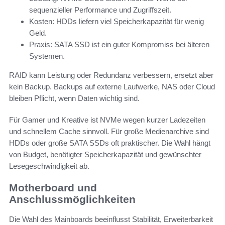
sequenzieller Performance und Zugriffszeit.
Kosten: HDDs liefern viel Speicherkapazität für wenig
Geld.
Praxis: SATA SSD ist ein guter Kompromiss bei älteren
Systemen.
RAID kann Leistung oder Redundanz verbessern, ersetzt aber
kein Backup. Backups auf externe Laufwerke, NAS oder Cloud
bleiben Pflicht, wenn Daten wichtig sind.
Für Gamer und Kreative ist NVMe wegen kurzer Ladezeiten
und schnellem Cache sinnvoll. Für große Medienarchive sind
HDDs oder große SATA SSDs oft praktischer. Die Wahl hängt
von Budget, benötigter Speicherkapazität und gewünschter
Lesegeschwindigkeit ab.
Motherboard und
Anschlussmöglichkeiten
Die Wahl des Mainboards beeinflusst Stabilität, Erweiterbarkeit