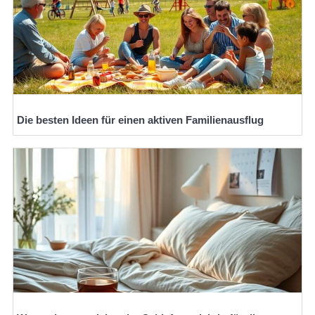
Die besten Ideen für einen aktiven Familienausflug