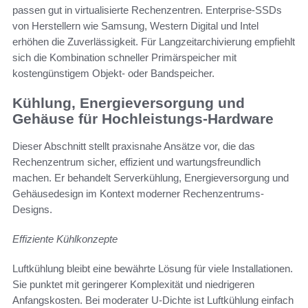
passen gut in virtualisierte Rechenzentren. Enterprise-SSDs
von Herstellern wie Samsung, Western Digital und Intel
erhöhen die Zuverlässigkeit. Für Langzeitarchivierung empfiehlt
sich die Kombination schneller Primärspeicher mit
kostengünstigem Objekt- oder Bandspeicher.
Kühlung, Energieversorgung und
Gehäuse für Hochleistungs-Hardware
Dieser Abschnitt stellt praxisnahe Ansätze vor, die das
Rechenzentrum sicher, effizient und wartungsfreundlich
machen. Er behandelt Serverkühlung, Energieversorgung und
Gehäusedesign im Kontext moderner Rechenzentrums-
Designs.
Effiziente Kühlkonzepte
Luftkühlung bleibt eine bewährte Lösung für viele Installationen.
Sie punktet mit geringerer Komplexität und niedrigeren
Anfangskosten. Bei moderater U-Dichte ist Luftkühlung einfach