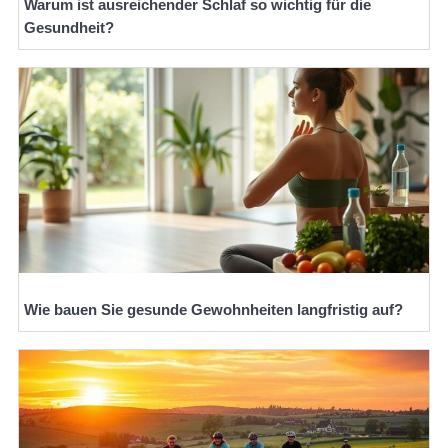
Warum ist ausreichender Schlaf so wichtig für die
Gesundheit?
Wie bauen Sie gesunde Gewohnheiten langfristig auf?