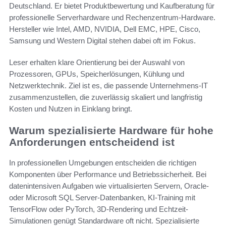
Deutschland. Er bietet Produktbewertung und Kaufberatung für
professionelle Serverhardware und Rechenzentrum-Hardware.
Hersteller wie Intel, AMD, NVIDIA, Dell EMC, HPE, Cisco,
Samsung und Western Digital stehen dabei oft im Fokus.
Leser erhalten klare Orientierung bei der Auswahl von
Prozessoren, GPUs, Speicherlösungen, Kühlung und
Netzwerktechnik. Ziel ist es, die passende Unternehmens-IT
zusammenzustellen, die zuverlässig skaliert und langfristig
Kosten und Nutzen in Einklang bringt.
Warum spezialisierte Hardware für hohe
Anforderungen entscheidend ist
In professionellen Umgebungen entscheiden die richtigen
Komponenten über Performance und Betriebssicherheit. Bei
datenintensiven Aufgaben wie virtualisierten Servern, Oracle-
oder Microsoft SQL Server-Datenbanken, KI-Training mit
TensorFlow oder PyTorch, 3D-Rendering und Echtzeit-
Simulationen genügt Standardware oft nicht. Spezialisierte