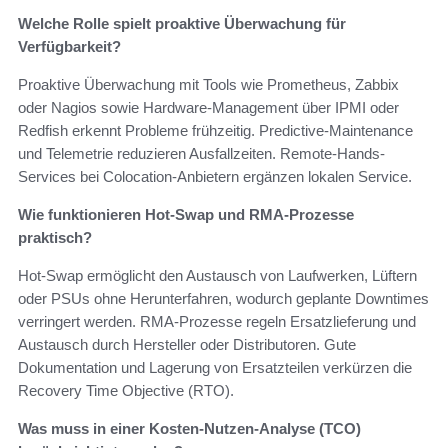
Welche Rolle spielt proaktive Überwachung für
Verfügbarkeit?
Proaktive Überwachung mit Tools wie Prometheus, Zabbix
oder Nagios sowie Hardware-Management über IPMI oder
Redfish erkennt Probleme frühzeitig. Predictive-Maintenance
und Telemetrie reduzieren Ausfallzeiten. Remote-Hands-
Services bei Colocation-Anbietern ergänzen lokalen Service.
Wie funktionieren Hot-Swap und RMA-Prozesse
praktisch?
Hot-Swap ermöglicht den Austausch von Laufwerken, Lüftern
oder PSUs ohne Herunterfahren, wodurch geplante Downtimes
verringert werden. RMA-Prozesse regeln Ersatzlieferung und
Austausch durch Hersteller oder Distributoren. Gute
Dokumentation und Lagerung von Ersatzteilen verkürzen die
Recovery Time Objective (RTO).
Was muss in einer Kosten-Nutzen-Analyse (TCO)