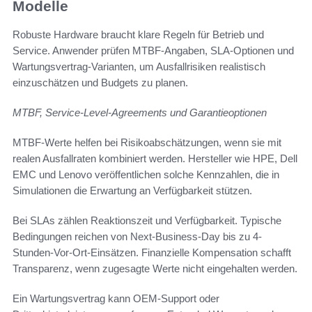
Modelle
Robuste Hardware braucht klare Regeln für Betrieb und
Service. Anwender prüfen MTBF-Angaben, SLA-Optionen und
Wartungsvertrag-Varianten, um Ausfallrisiken realistisch
einzuschätzen und Budgets zu planen.
MTBF, Service-Level-Agreements und Garantieoptionen
MTBF-Werte helfen bei Risikoabschätzungen, wenn sie mit
realen Ausfallraten kombiniert werden. Hersteller wie HPE, Dell
EMC und Lenovo veröffentlichen solche Kennzahlen, die in
Simulationen die Erwartung an Verfügbarkeit stützen.
Bei SLAs zählen Reaktionszeit und Verfügbarkeit. Typische
Bedingungen reichen von Next-Business-Day bis zu 4-
Stunden-Vor-Ort-Einsätzen. Finanzielle Kompensation schafft
Transparenz, wenn zugesagte Werte nicht eingehalten werden.
Ein Wartungsvertrag kann OEM-Support oder