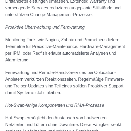
Drittanbieterleistungen umfassen. Extended Warranty und
vorbeugende Services reduzieren ungeplante Stillstände und
unterstützen Change-Management-Prozesse.
Proaktive Überwachung und Fernwartung
Monitoring-Tools wie Nagios, Zabbix und Prometheus liefern
Telemetrie für Predictive-Maintenance. Hardware-Management
per IPMI oder Redfish erlaubt automatisierte Analysen und
Alarmierung.
Fernwartung und Remote-Hands-Services bei Colocation-
Anbietern verkürzen Reaktionszeiten. Regelmäßige Firmware-
und Treiber-Updates sind Teil eines soliden Proaktiver Support,
damit Systeme stabil bleiben.
Hot-Swap-fähige Komponenten und RMA-Prozesse
Hot-Swap ermöglicht den Austausch von Laufwerken,
Netzteilen und Lüftern ohne Downtime. Diese Fähigkeit senkt