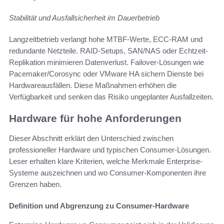
Stabilität und Ausfallsicherheit im Dauerbetrieb
Langzeitbetrieb verlangt hohe MTBF-Werte, ECC-RAM und
redundante Netzteile. RAID-Setups, SAN/NAS oder Echtzeit-
Replikation minimieren Datenverlust. Failover-Lösungen wie
Pacemaker/Corosync oder VMware HA sichern Dienste bei
Hardwareausfällen. Diese Maßnahmen erhöhen die
Verfügbarkeit und senken das Risiko ungeplanter Ausfallzeiten.
Hardware für hohe Anforderungen
Dieser Abschnitt erklärt den Unterschied zwischen
professioneller Hardware und typischen Consumer-Lösungen.
Leser erhalten klare Kriterien, welche Merkmale Enterprise-
Systeme auszeichnen und wo Consumer-Komponenten ihre
Grenzen haben.
Definition und Abgrenzung zu Consumer-Hardware