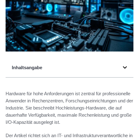
Inhaltsangabe
Hardware für hohe Anforderungen ist zentral für professionelle
Anwender in Rechenzentren, Forschungseinrichtungen und der
Industrie. Sie beschreibt Hochleistungs-Hardware, die auf
dauerhafte Verfügbarkeit, maximale Rechenleistung und große
I/O-Kapazität ausgelegt ist.
Der Artikel richtet sich an IT- und Infrastrukturverantwortliche in