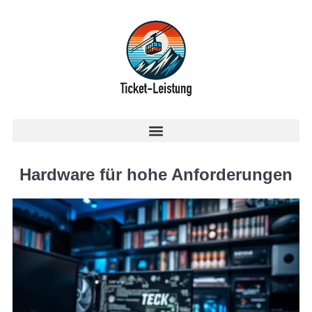
Hardware für hohe Anforderungen