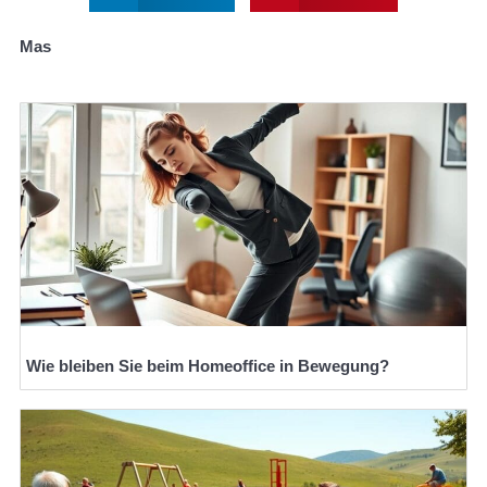
Mas
Wie bleiben Sie beim Homeoffice in Bewegung?