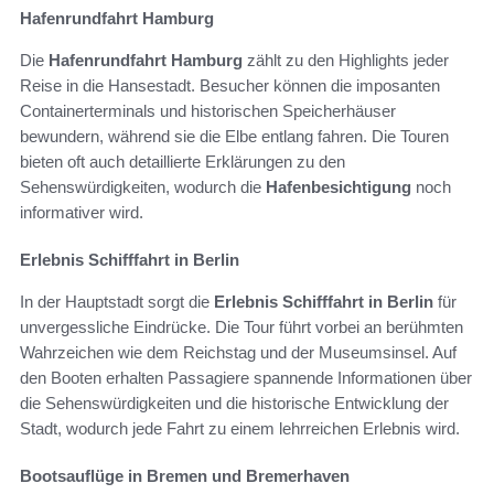
Hafenrundfahrt Hamburg
Die
Hafenrundfahrt Hamburg
zählt zu den Highlights jeder
Reise in die Hansestadt. Besucher können die imposanten
Containerterminals und historischen Speicherhäuser
bewundern, während sie die Elbe entlang fahren. Die Touren
bieten oft auch detaillierte Erklärungen zu den
Sehenswürdigkeiten, wodurch die
Hafenbesichtigung
noch
informativer wird.
Erlebnis Schifffahrt in Berlin
In der Hauptstadt sorgt die
Erlebnis Schifffahrt in Berlin
für
unvergessliche Eindrücke. Die Tour führt vorbei an berühmten
Wahrzeichen wie dem Reichstag und der Museumsinsel. Auf
den Booten erhalten Passagiere spannende Informationen über
die Sehenswürdigkeiten und die historische Entwicklung der
Stadt, wodurch jede Fahrt zu einem lehrreichen Erlebnis wird.
Bootsauflüge in Bremen und Bremerhaven