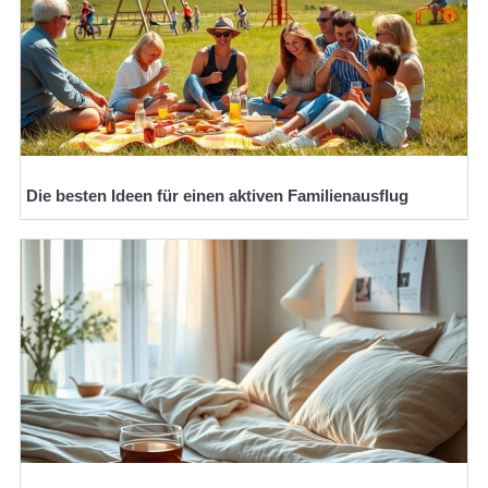
Die besten Ideen für einen aktiven Familienausflug