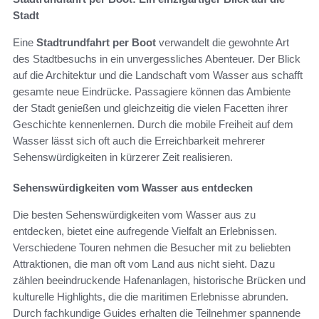
Stadt
Eine
Stadtrundfahrt per Boot
verwandelt die gewohnte Art
des Stadtbesuchs in ein unvergessliches Abenteuer. Der Blick
auf die Architektur und die Landschaft vom Wasser aus schafft
gesamte neue Eindrücke. Passagiere können das Ambiente
der Stadt genießen und gleichzeitig die vielen Facetten ihrer
Geschichte kennenlernen. Durch die mobile Freiheit auf dem
Wasser lässt sich oft auch die Erreichbarkeit mehrerer
Sehenswürdigkeiten in kürzerer Zeit realisieren.
Sehenswürdigkeiten vom Wasser aus entdecken
Die besten Sehenswürdigkeiten vom Wasser aus zu
entdecken, bietet eine aufregende Vielfalt an Erlebnissen.
Verschiedene Touren nehmen die Besucher mit zu beliebten
Attraktionen, die man oft vom Land aus nicht sieht. Dazu
zählen beeindruckende Hafenanlagen, historische Brücken und
kulturelle Highlights, die die maritimen Erlebnisse abrunden.
Durch fachkundige Guides erhalten die Teilnehmer spannende