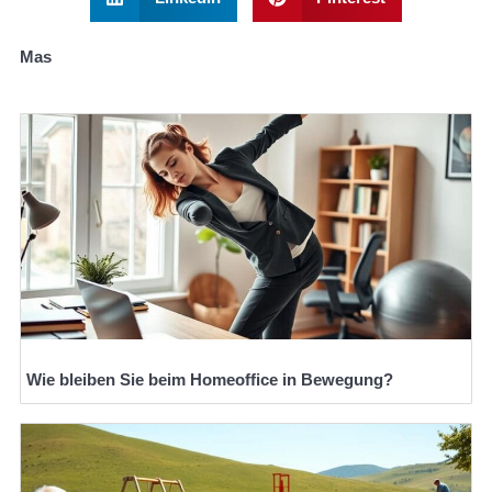
Mas
Wie bleiben Sie beim Homeoffice in Bewegung?