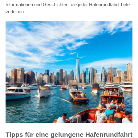
Informationen und Geschichten, die jeder Hafenrundfahrt Tiefe
verleihen.
Tipps für eine gelungene Hafenrundfahrt