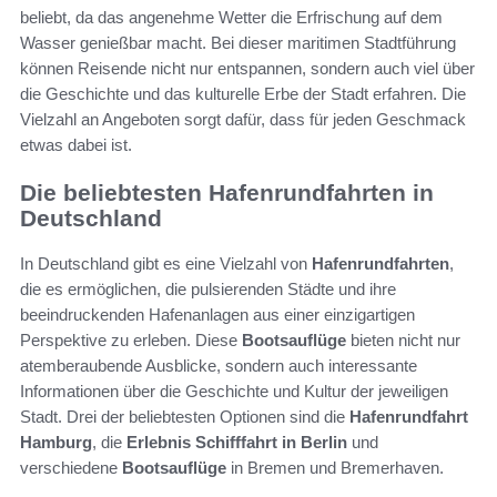
beliebt, da das angenehme Wetter die Erfrischung auf dem
Wasser genießbar macht. Bei dieser maritimen Stadtführung
können Reisende nicht nur entspannen, sondern auch viel über
die Geschichte und das kulturelle Erbe der Stadt erfahren. Die
Vielzahl an Angeboten sorgt dafür, dass für jeden Geschmack
etwas dabei ist.
Die beliebtesten Hafenrundfahrten in
Deutschland
In Deutschland gibt es eine Vielzahl von
Hafenrundfahrten
,
die es ermöglichen, die pulsierenden Städte und ihre
beeindruckenden Hafenanlagen aus einer einzigartigen
Perspektive zu erleben. Diese
Bootsauflüge
bieten nicht nur
atemberaubende Ausblicke, sondern auch interessante
Informationen über die Geschichte und Kultur der jeweiligen
Stadt. Drei der beliebtesten Optionen sind die
Hafenrundfahrt
Hamburg
, die
Erlebnis Schifffahrt in Berlin
und
verschiedene
Bootsauflüge
in Bremen und Bremerhaven.