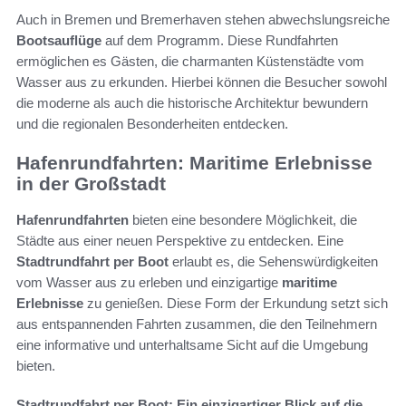
Auch in Bremen und Bremerhaven stehen abwechslungsreiche
Bootsauflüge
auf dem Programm. Diese Rundfahrten
ermöglichen es Gästen, die charmanten Küstenstädte vom
Wasser aus zu erkunden. Hierbei können die Besucher sowohl
die moderne als auch die historische Architektur bewundern
und die regionalen Besonderheiten entdecken.
Hafenrundfahrten: Maritime Erlebnisse
in der Großstadt
Hafenrundfahrten
bieten eine besondere Möglichkeit, die
Städte aus einer neuen Perspektive zu entdecken. Eine
Stadtrundfahrt per Boot
erlaubt es, die Sehenswürdigkeiten
vom Wasser aus zu erleben und einzigartige
maritime
Erlebnisse
zu genießen. Diese Form der Erkundung setzt sich
aus entspannenden Fahrten zusammen, die den Teilnehmern
eine informative und unterhaltsame Sicht auf die Umgebung
bieten.
Stadtrundfahrt per Boot: Ein einzigartiger Blick auf die