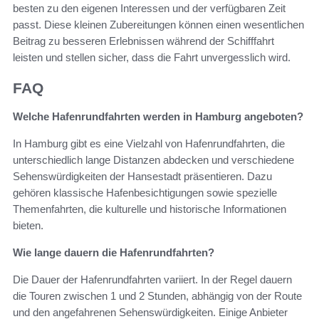
besten zu den eigenen Interessen und der verfügbaren Zeit
passt. Diese kleinen Zubereitungen können einen wesentlichen
Beitrag zu besseren Erlebnissen während der Schifffahrt
leisten und stellen sicher, dass die Fahrt unvergesslich wird.
FAQ
Welche Hafenrundfahrten werden in Hamburg angeboten?
In Hamburg gibt es eine Vielzahl von Hafenrundfahrten, die
unterschiedlich lange Distanzen abdecken und verschiedene
Sehenswürdigkeiten der Hansestadt präsentieren. Dazu
gehören klassische Hafenbesichtigungen sowie spezielle
Themenfahrten, die kulturelle und historische Informationen
bieten.
Wie lange dauern die Hafenrundfahrten?
Die Dauer der Hafenrundfahrten variiert. In der Regel dauern
die Touren zwischen 1 und 2 Stunden, abhängig von der Route
und den angefahrenen Sehenswürdigkeiten. Einige Anbieter