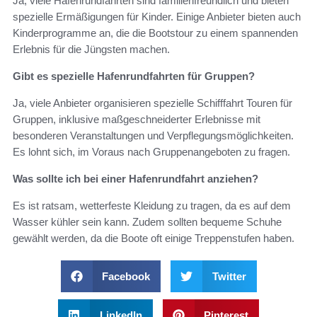
Ja, viele Hafenrundfahrten sind familienfreundlich und bieten
spezielle Ermäßigungen für Kinder. Einige Anbieter bieten auch
Kinderprogramme an, die die Bootstour zu einem spannenden
Erlebnis für die Jüngsten machen.
Gibt es spezielle Hafenrundfahrten für Gruppen?
Ja, viele Anbieter organisieren spezielle Schifffahrt Touren für
Gruppen, inklusive maßgeschneiderter Erlebnisse mit
besonderen Veranstaltungen und Verpflegungsmöglichkeiten.
Es lohnt sich, im Voraus nach Gruppenangeboten zu fragen.
Was sollte ich bei einer Hafenrundfahrt anziehen?
Es ist ratsam, wetterfeste Kleidung zu tragen, da es auf dem
Wasser kühler sein kann. Zudem sollten bequeme Schuhe
gewählt werden, da die Boote oft einige Treppenstufen haben.
Facebook
Twitter
LinkedIn
Pinterest