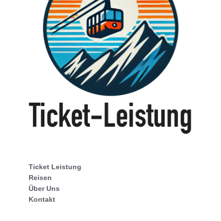
Ticket Leistung
Reisen
Über Uns
Kontakt