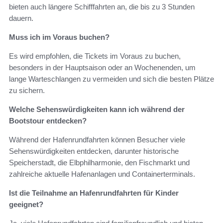
bieten auch längere Schifffahrten an, die bis zu 3 Stunden
dauern.
Muss ich im Voraus buchen?
Es wird empfohlen, die Tickets im Voraus zu buchen,
besonders in der Hauptsaison oder an Wochenenden, um
lange Warteschlangen zu vermeiden und sich die besten Plätze
zu sichern.
Welche Sehenswürdigkeiten kann ich während der
Bootstour entdecken?
Während der Hafenrundfahrten können Besucher viele
Sehenswürdigkeiten entdecken, darunter historische
Speicherstadt, die Elbphilharmonie, den Fischmarkt und
zahlreiche aktuelle Hafenanlagen und Containerterminals.
Ist die Teilnahme an Hafenrundfahrten für Kinder
geeignet?