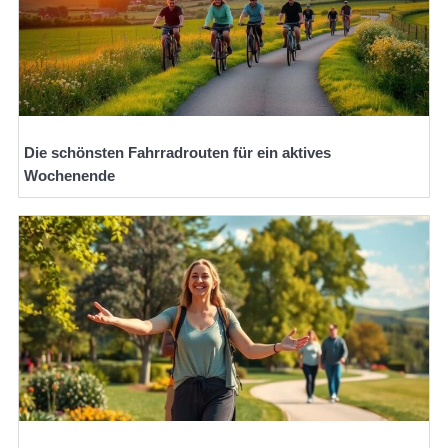
Die schönsten Fahrradrouten für ein aktives
Wochenende