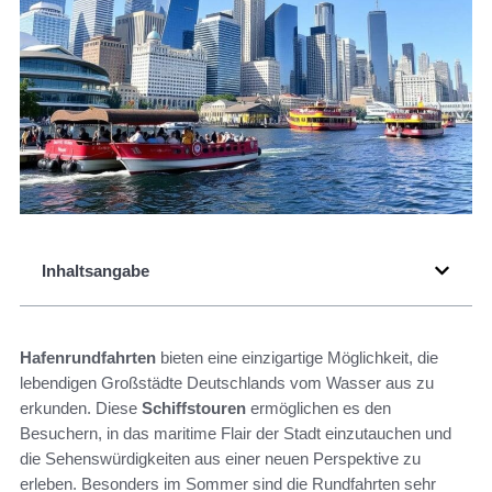
Inhaltsangabe
Hafenrundfahrten
bieten eine einzigartige Möglichkeit, die
lebendigen Großstädte Deutschlands vom Wasser aus zu
erkunden. Diese
Schiffstouren
ermöglichen es den
Besuchern, in das maritime Flair der Stadt einzutauchen und
die Sehenswürdigkeiten aus einer neuen Perspektive zu
erleben. Besonders im Sommer sind die Rundfahrten sehr