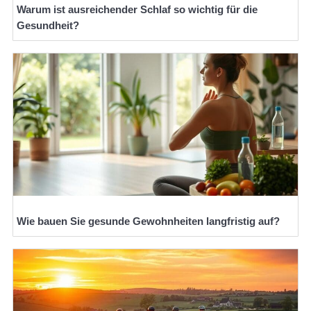
Warum ist ausreichender Schlaf so wichtig für die
Gesundheit?
Wie bauen Sie gesunde Gewohnheiten langfristig auf?