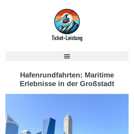
Hafenrundfahrten: Maritime
Erlebnisse in der Großstadt