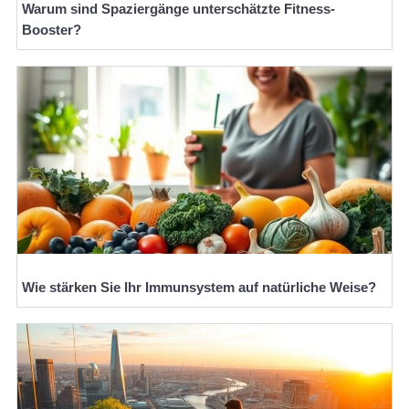
Warum sind Spaziergänge unterschätzte Fitness-
Booster?
Wie stärken Sie Ihr Immunsystem auf natürliche Weise?