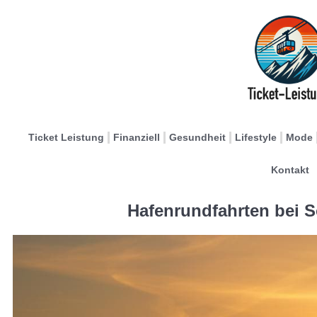
Ticket Leistung
Finanziell
Gesundheit
Lifestyle
Mode
Kontakt
Hafenrundfahrten bei 