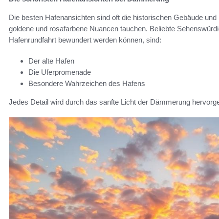
Die besten Hafenansichten sind oft die historischen Gebäude und
goldene und rosafarbene Nuancen tauchen. Beliebte Sehenswürdig
Hafenrundfahrt bewundert werden können, sind:
Der alte Hafen
Die Uferpromenade
Besondere Wahrzeichen des Hafens
Jedes Detail wird durch das sanfte Licht der Dämmerung hervorg