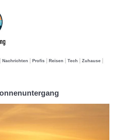
Nachrichten
Profis
Reisen
Tech
Zuhause
Sonnenuntergang