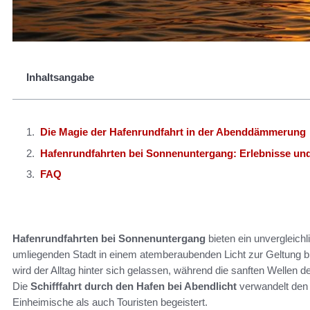
Inhaltsangabe
Die Magie der Hafenrundfahrt in der Abenddämmerung
Hafenrundfahrten bei Sonnenuntergang: Erlebnisse un
FAQ
Hafenrundfahrten bei Sonnenuntergang
bieten ein unvergleich
umliegenden Stadt in einem atemberaubenden Licht zur Geltung br
wird der Alltag hinter sich gelassen, während die sanften Wellen
Die
Schifffahrt durch den Hafen bei Abendlicht
verwandelt den 
Einheimische als auch Touristen begeistert.