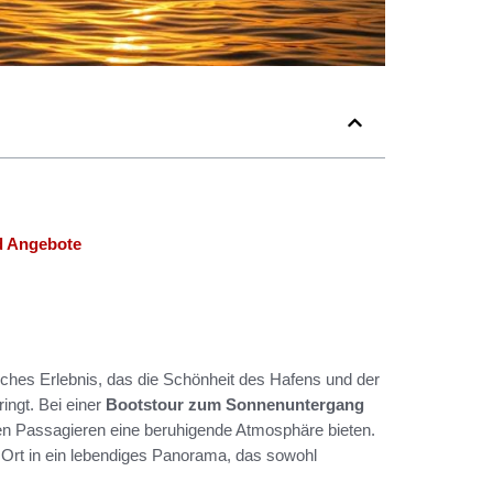
d Angebote
liches Erlebnis, das die Schönheit des Hafens und der
ingt. Bei einer
Bootstour zum Sonnenuntergang
 den Passagieren eine beruhigende Atmosphäre bieten.
Ort in ein lebendiges Panorama, das sowohl