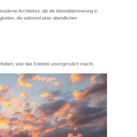
 moderne Architektur, die die Abenddämmerung in
keiten, die während einer abendlichen
ehoben, was das Erlebnis unvergesslich macht.