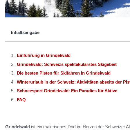
Inhaltsangabe
Einführung in Grindelwald
Grindelwald: Schweizs spektakulärstes Skigebiet
Die besten Pisten für Skifahren in Grindelwald
Winterurlaub in der Schweiz: Aktivitäten abseits der Pis
Schneesport Grindelwald: Ein Paradies für Aktive
FAQ
Grindelwald
ist ein malerisches Dorf im Herzen der Schweizer Al