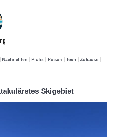
Nachrichten
Profis
Reisen
Tech
Zuhause
takulärstes Skigebiet