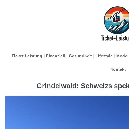
Ticket Leistung
Finanziell
Gesundheit
Lifestyle
Mode
Kontakt
Grindelwald: Schweizs spek