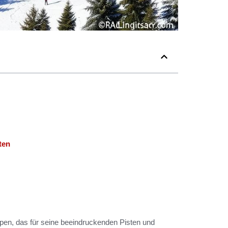
ten
pen, das für seine beeindruckenden Pisten und