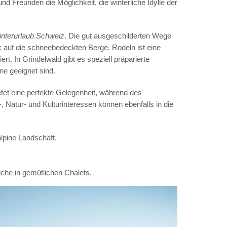
und Freunden die Möglichkeit, die winterliche Idylle der
nterurlaub Schweiz
. Die gut ausgeschilderten Wege
k auf die schneebedeckten Berge. Rodeln ist eine
ert. In Grindelwald gibt es speziell präparierte
ne geeignet sind.
etet eine perfekte Gelegenheit, während des
 Natur- und Kulturinteressen können ebenfalls in die
lpine Landschaft.
che in gemütlichen Chalets.