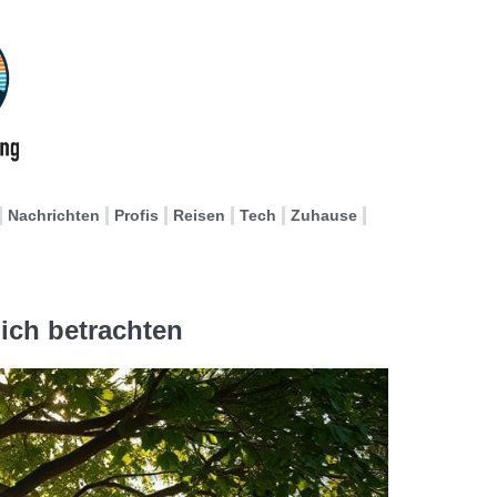
Nachrichten
Profis
Reisen
Tech
Zuhause
ich betrachten