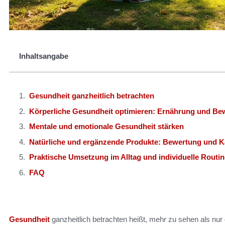
Inhaltsangabe
Gesundheit ganzheitlich betrachten
Körperliche Gesundheit optimieren: Ernährung und B
Mentale und emotionale Gesundheit stärken
Natürliche und ergänzende Produkte: Bewertung und K
Praktische Umsetzung im Alltag und individuelle Routi
FAQ
Gesundheit
ganzheitlich betrachten heißt, mehr zu sehen als nur