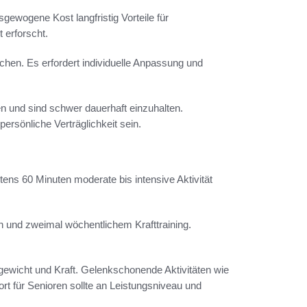
gewogene Kost langfristig Vorteile für
 erforscht.
hen. Es erfordert individuelle Anpassung und
n und sind schwer dauerhaft einzuhalten.
persönliche Verträglichkeit sein.
ens 60 Minuten moderate bis intensive Aktivität
 und zweimal wöchentlichem Krafttraining.
gewicht und Kraft. Gelenkschonende Aktivitäten wie
t für Senioren sollte an Leistungsniveau und