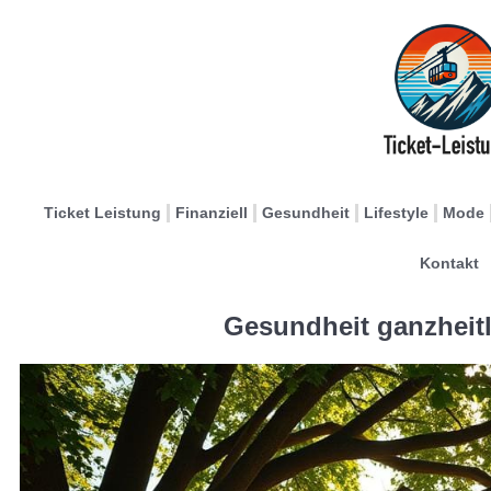
Ticket Leistung
Finanziell
Gesundheit
Lifestyle
Mode
Kontakt
Gesundheit ganzheitl